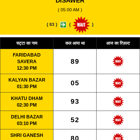
DISAWER
( 05:00 AM )
{
83
}
{
}
सट्टा का नाम
कल आया था
आज का रिज़ल्ट
FARIDABAD
89
SAVERA
12:30 PM
KALYAN BAZAR
05
01:30 PM
KHATU DHAM
93
02:30 PM
DELHI BAZAR
52
03:10 PM
SHRI GANESH
80