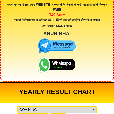
अपनी गेम का रिजल्ट हमारी
WEBSITE
पर लगवाने के लिए संपर्क करें। पहले दो महीने बिलकुल
FREE
T&C Apply
भाइयों टेलीग्राम पर ही कांटेक्ट करे 👇🏻 किसी तरह की कोई भी परेशानी हो आपको
WEBSITE MANAGER
ARUN BHAI
YEARLY RESULT CHART