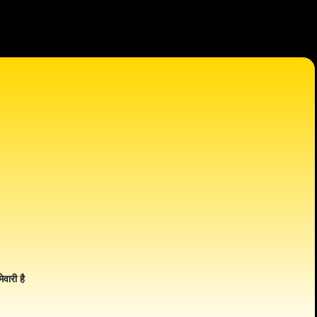
ेवारी है