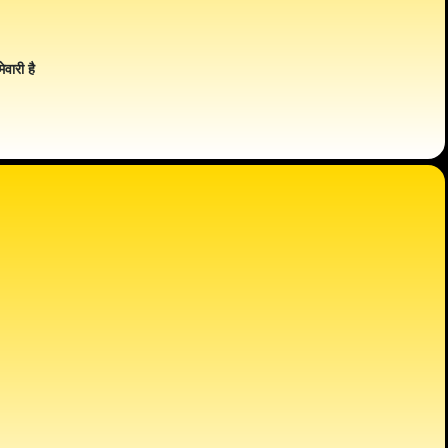
ेवारी है