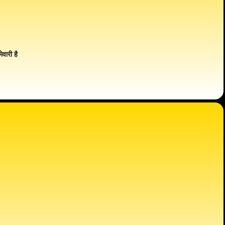
ेवारी है