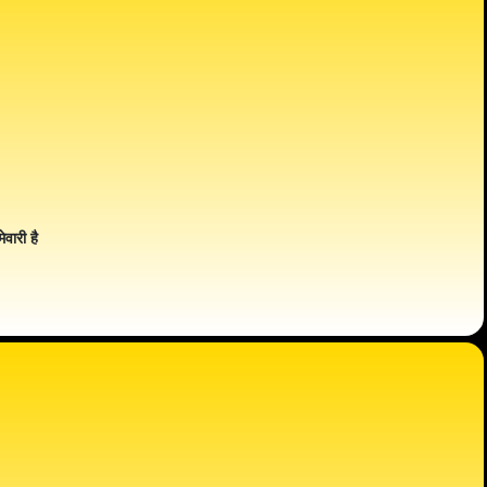
ेवारी है