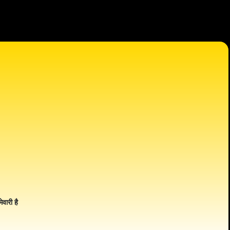
ेवारी है