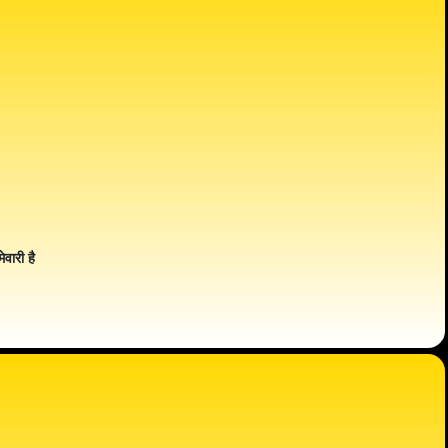
ेवारी है