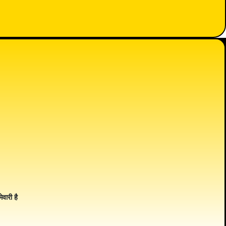
ेवारी है