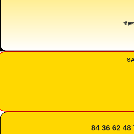
माँ क़स
S
84 36 62 48