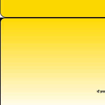
माँ क़स