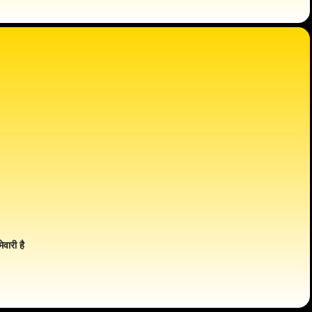
ेवारी है