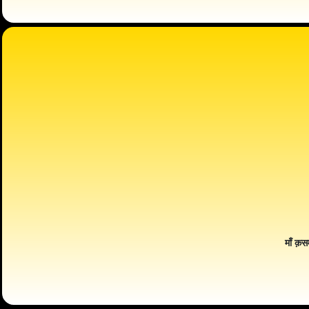
माँ क़स