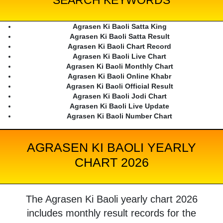
SEARCH KEYWORDS
Agrasen Ki Baoli Satta King
Agrasen Ki Baoli Satta Result
Agrasen Ki Baoli Chart Record
Agrasen Ki Baoli Live Chart
Agrasen Ki Baoli Monthly Chart
Agrasen Ki Baoli Online Khabr
Agrasen Ki Baoli Official Result
Agrasen Ki Baoli Jodi Chart
Agrasen Ki Baoli Live Update
Agrasen Ki Baoli Number Chart
AGRASEN KI BAOLI YEARLY
CHART 2026
The Agrasen Ki Baoli yearly chart 2026
includes monthly result records for the