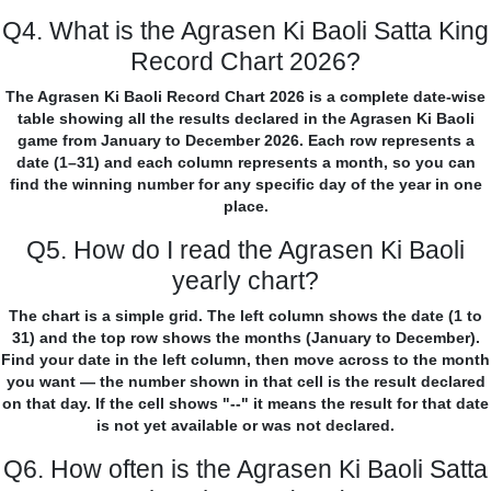
Q4. What is the Agrasen Ki Baoli Satta King
Record Chart 2026?
The Agrasen Ki Baoli Record Chart 2026 is a complete date-wise
table showing all the results declared in the Agrasen Ki Baoli
game from January to December 2026. Each row represents a
date (1–31) and each column represents a month, so you can
find the winning number for any specific day of the year in one
place.
Q5. How do I read the Agrasen Ki Baoli
yearly chart?
The chart is a simple grid. The left column shows the date (1 to
31) and the top row shows the months (January to December).
Find your date in the left column, then move across to the month
you want — the number shown in that cell is the result declared
on that day. If the cell shows "--" it means the result for that date
is not yet available or was not declared.
Q6. How often is the Agrasen Ki Baoli Satta