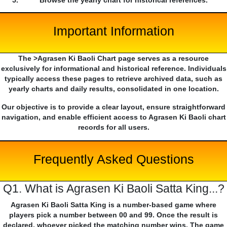
Browse the yearly chart for historical references.
Important Information
The >Agrasen Ki Baoli Chart page serves as a resource
exclusively for informational and historical reference. Individuals
typically access these pages to retrieve archived data, such as
yearly charts and daily results, consolidated in one location.
Our objective is to provide a clear layout, ensure straightforward
navigation, and enable efficient access to Agrasen Ki Baoli chart
records for all users.
Frequently Asked Questions
Q1. What is Agrasen Ki Baoli Satta King...?
Agrasen Ki Baoli Satta King is a number-based game where
players pick a number between 00 and 99. Once the result is
declared, whoever picked the matching number wins. The game