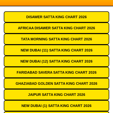
DISAWER SATTA KING CHART 2026
AFRICAA DISAWER SATTA KING CHART 2026
TATA MORNING SATTA KING CHART 2026
NEW DUBAI (11) SATTA KING CHART 2026
NEW DUBAI (12) SATTA KING CHART 2026
FARIDABAD SAVERA SATTA KING CHART 2026
GHAZIABAD GOLDEN SATTA KING CHART 2026
JAIPUR SATTA KING CHART 2026
NEW DUBAI (1) SATTA KING CHART 2026