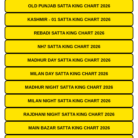
OLD PUNJAB SATTA KING CHART 2026
KASHMIR - 01 SATTA KING CHART 2026
REBADI SATTA KING CHART 2026
NH7 SATTA KING CHART 2026
MADHUR DAY SATTA KING CHART 2026
MILAN DAY SATTA KING CHART 2026
MADHUR NIGHT SATTA KING CHART 2026
MILAN NIGHT SATTA KING CHART 2026
RAJDHANI NIGHT SATTA KING CHART 2026
MAIN BAZAR SATTA KING CHART 2026