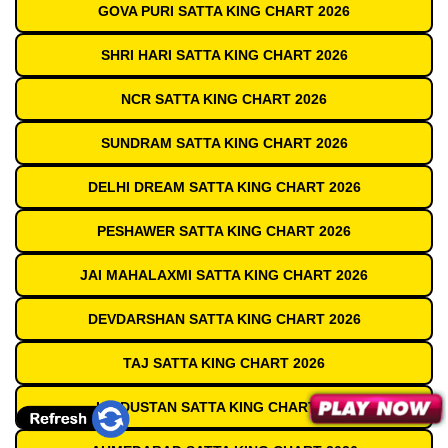
GOVA PURI SATTA KING CHART 2026
SHRI HARI SATTA KING CHART 2026
NCR SATTA KING CHART 2026
SUNDRAM SATTA KING CHART 2026
DELHI DREAM SATTA KING CHART 2026
PESHAWER SATTA KING CHART 2026
JAI MAHALAXMI SATTA KING CHART 2026
DEVDARSHAN SATTA KING CHART 2026
TAJ SATTA KING CHART 2026
HINDUSTAN SATTA KING CHART 2026