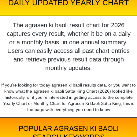
DAILY UPDATED YEARLY CHART
The agrasen ki baoli result chart for 2026
captures every result, whether it be on a daily
or a monthly basis, in one annual summary.
Users can easily access all past chart entries
and retrieve previous result data through
monthly updates.
If you're looking for today agrasen ki baoli results data, or you want to
know what the agrasen ki baoli Satta King Chart (2026) looked like
historically, or if you're interested in getting access to the complete
Yearly Chart or Monthly Chart for Agrasen Ki Baoli Satta King, this is
the page with everything you need to know
POPULAR AGRASEN KI BAOLI