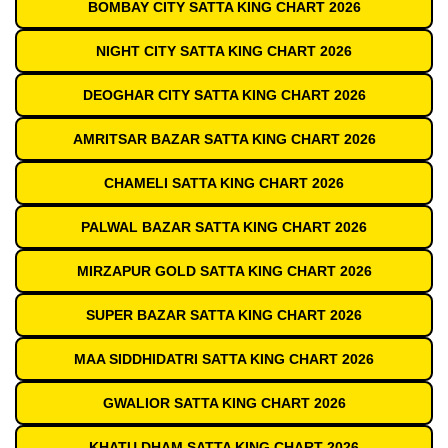
BOMBAY CITY SATTA KING CHART 2026
NIGHT CITY SATTA KING CHART 2026
DEOGHAR CITY SATTA KING CHART 2026
AMRITSAR BAZAR SATTA KING CHART 2026
CHAMELI SATTA KING CHART 2026
PALWAL BAZAR SATTA KING CHART 2026
MIRZAPUR GOLD SATTA KING CHART 2026
SUPER BAZAR SATTA KING CHART 2026
MAA SIDDHIDATRI SATTA KING CHART 2026
GWALIOR SATTA KING CHART 2026
KHATU DHAM SATTA KING CHART 2026