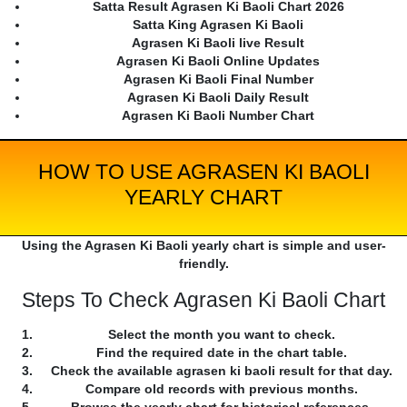
Satta Result Agrasen Ki Baoli Chart 2026
Satta King Agrasen Ki Baoli
Agrasen Ki Baoli live Result
Agrasen Ki Baoli Online Updates
Agrasen Ki Baoli Final Number
Agrasen Ki Baoli Daily Result
Agrasen Ki Baoli Number Chart
HOW TO USE AGRASEN KI BAOLI
YEARLY CHART
Using the Agrasen Ki Baoli yearly chart is simple and user-
friendly.
Steps To Check Agrasen Ki Baoli Chart
Select the month you want to check.
Find the required date in the chart table.
Check the available agrasen ki baoli result for that day.
Compare old records with previous months.