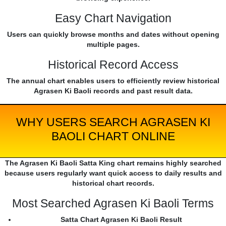
Easy Chart Navigation
Users can quickly browse months and dates without opening
multiple pages.
Historical Record Access
The annual chart enables users to efficiently review historical
Agrasen Ki Baoli records and past result data.
WHY USERS SEARCH AGRASEN KI
BAOLI CHART ONLINE
The Agrasen Ki Baoli Satta King chart remains highly searched
because users regularly want quick access to daily results and
historical chart records.
Most Searched Agrasen Ki Baoli Terms
Satta Chart Agrasen Ki Baoli Result