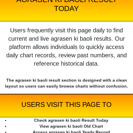
TODAY
Users frequently visit this page daily to find
current and live agrasen ki baoli results. Our
platform allows individuals to quickly access
daily chart records, review past numbers, and
reference historical data.
The agrasen ki baoli result section is designed with a clean
layout so users can easily browse charts without confusion.
USERS VISIT THIS PAGE TO
Check agrasen ki baoli Result Today
View agrasen ki baoli Old Chart
Access agrasen ki baoli Yearly Record