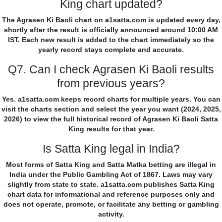
King chart updated?
The Agrasen Ki Baoli chart on a1satta.com is updated every day,
shortly after the result is officially announced around 10:00 AM
IST. Each new result is added to the chart immediately so the
yearly record stays complete and accurate.
Q7. Can I check Agrasen Ki Baoli results
from previous years?
Yes. a1satta.com keeps record charts for multiple years. You can
visit the charts section and select the year you want (2024, 2025,
2026) to view the full historical record of Agrasen Ki Baoli Satta
King results for that year.
Is Satta King legal in India?
Most forms of Satta King and Satta Matka betting are illegal in
India under the Public Gambling Act of 1867. Laws may vary
slightly from state to state. a1satta.com publishes Satta King
chart data for informational and reference purposes only and
does not operate, promote, or facilitate any betting or gambling
activity.