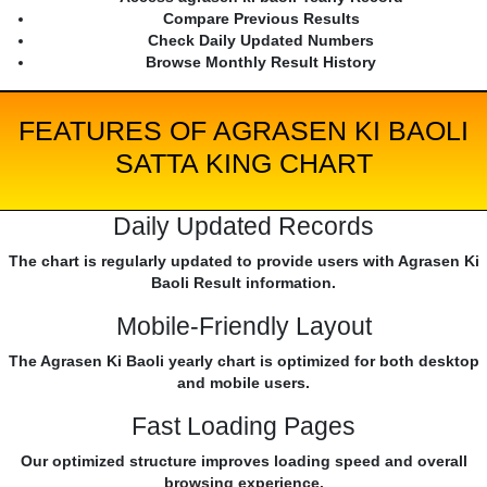
Compare Previous Results
Check Daily Updated Numbers
Browse Monthly Result History
FEATURES OF AGRASEN KI BAOLI
SATTA KING CHART
Daily Updated Records
The chart is regularly updated to provide users with Agrasen Ki
Baoli Result information.
Mobile-Friendly Layout
The Agrasen Ki Baoli yearly chart is optimized for both desktop
and mobile users.
Fast Loading Pages
Our optimized structure improves loading speed and overall
browsing experience.