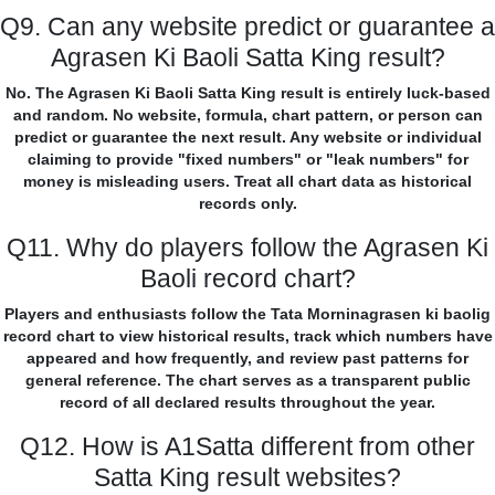
Q9. Can any website predict or guarantee a
Agrasen Ki Baoli Satta King result?
No. The Agrasen Ki Baoli Satta King result is entirely luck-based
and random. No website, formula, chart pattern, or person can
predict or guarantee the next result. Any website or individual
claiming to provide "fixed numbers" or "leak numbers" for
money is misleading users. Treat all chart data as historical
records only.
Q11. Why do players follow the Agrasen Ki
Baoli record chart?
Players and enthusiasts follow the Tata Morninagrasen ki baolig
record chart to view historical results, track which numbers have
appeared and how frequently, and review past patterns for
general reference. The chart serves as a transparent public
record of all declared results throughout the year.
Q12. How is A1Satta different from other
Satta King result websites?