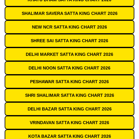
SHALIMAR SAVERA SATTA KING CHART 2026
NEW NCR SATTA KING CHART 2026
SHREE SAI SATTA KING CHART 2026
DELHI MARKET SATTA KING CHART 2026
DELHI NOON SATTA KING CHART 2026
PESHAWAR SATTA KING CHART 2026
SHRI SHALIMAR SATTA KING CHART 2026
DELHI BAZAR SATTA KING CHART 2026
VRINDAVAN SATTA KING CHART 2026
KOTA BAZAR SATTA KING CHART 2026