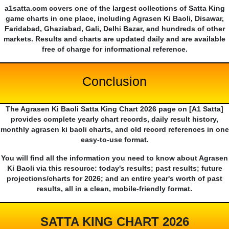
a1satta.com covers one of the largest collections of Satta King
game charts in one place, including Agrasen Ki Baoli, Disawar,
Faridabad, Ghaziabad, Gali, Delhi Bazar, and hundreds of other
markets. Results and charts are updated daily and are available
free of charge for informational reference.
Conclusion
The Agrasen Ki Baoli Satta King Chart 2026 page on [A1 Satta]
provides complete yearly chart records, daily result history,
monthly agrasen ki baoli charts, and old record references in one
easy-to-use format.
You will find all the information you need to know about Agrasen
Ki Baoli via this resource: today's results; past results; future
projections/charts for 2026; and an entire year's worth of past
results, all in a clean, mobile-friendly format.
SATTA KING CHART 2026