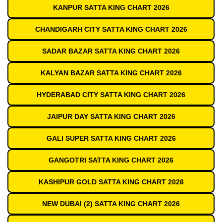
KANPUR SATTA KING CHART 2026
CHANDIGARH CITY SATTA KING CHART 2026
SADAR BAZAR SATTA KING CHART 2026
KALYAN BAZAR SATTA KING CHART 2026
HYDERABAD CITY SATTA KING CHART 2026
JAIPUR DAY SATTA KING CHART 2026
GALI SUPER SATTA KING CHART 2026
GANGOTRI SATTA KING CHART 2026
KASHIPUR GOLD SATTA KING CHART 2026
NEW DUBAI (2) SATTA KING CHART 2026