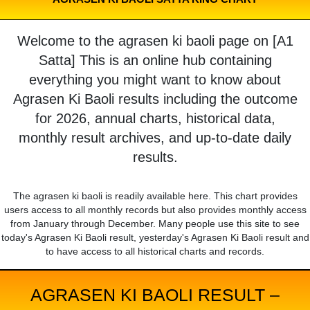
Welcome to the agrasen ki baoli page on [A1
Satta] This is an online hub containing
everything you might want to know about
Agrasen Ki Baoli results including the outcome
for 2026, annual charts, historical data,
monthly result archives, and up-to-date daily
results.
The agrasen ki baoli is readily available here. This chart provides
users access to all monthly records but also provides monthly access
from January through December. Many people use this site to see
today's Agrasen Ki Baoli result, yesterday's Agrasen Ki Baoli result and
to have access to all historical charts and records.
AGRASEN KI BAOLI RESULT –