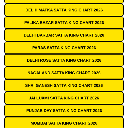
DELHI MATKA SATTA KING CHART 2026
PALIKA BAZAR SATTA KING CHART 2026
DELHI DARBAR SATTA KING CHART 2026
PARAS SATTA KING CHART 2026
DELHI ROSE SATTA KING CHART 2026
NAGALAND SATTA KING CHART 2026
SHRI GANESH SATTA KING CHART 2026
JAI LUXMI SATTA KING CHART 2026
PUNJAB DAY SATTA KING CHART 2026
MUMBAI SATTA KING CHART 2026