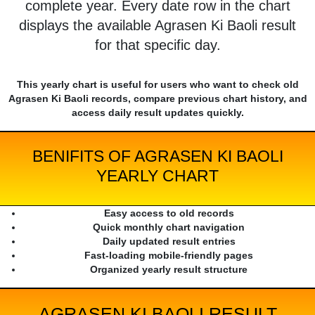
complete year. Every date row in the chart
displays the available Agrasen Ki Baoli result
for that specific day.
This yearly chart is useful for users who want to check old
Agrasen Ki Baoli records, compare previous chart history, and
access daily result updates quickly.
BENIFITS OF AGRASEN KI BAOLI
YEARLY CHART
Easy access to old records
Quick monthly chart navigation
Daily updated result entries
Fast-loading mobile-friendly pages
Organized yearly result structure
AGRASEN KI BAOLI RESULT