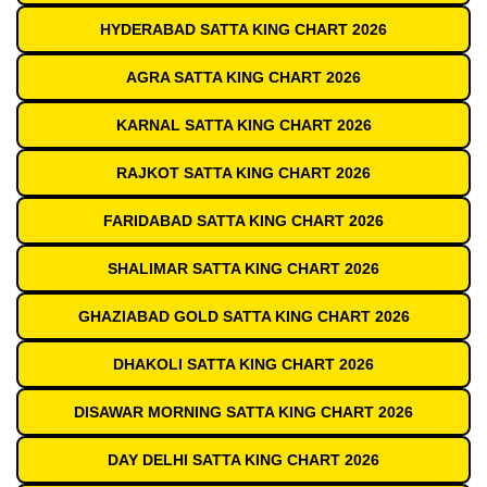
HYDERABAD SATTA KING CHART 2026
AGRA SATTA KING CHART 2026
KARNAL SATTA KING CHART 2026
RAJKOT SATTA KING CHART 2026
FARIDABAD SATTA KING CHART 2026
SHALIMAR SATTA KING CHART 2026
GHAZIABAD GOLD SATTA KING CHART 2026
DHAKOLI SATTA KING CHART 2026
DISAWAR MORNING SATTA KING CHART 2026
DAY DELHI SATTA KING CHART 2026