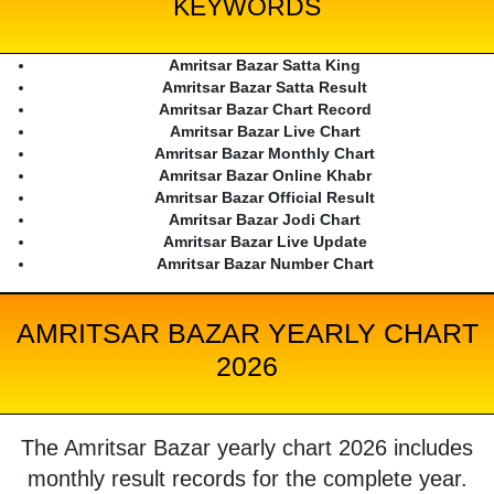
KEYWORDS
Amritsar Bazar Satta King
Amritsar Bazar Satta Result
Amritsar Bazar Chart Record
Amritsar Bazar Live Chart
Amritsar Bazar Monthly Chart
Amritsar Bazar Online Khabr
Amritsar Bazar Official Result
Amritsar Bazar Jodi Chart
Amritsar Bazar Live Update
Amritsar Bazar Number Chart
AMRITSAR BAZAR YEARLY CHART
2026
The Amritsar Bazar yearly chart 2026 includes
monthly result records for the complete year.