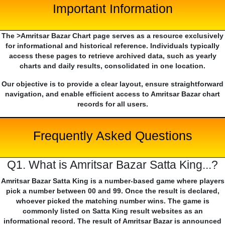
Important Information
The >Amritsar Bazar Chart page serves as a resource exclusively
for informational and historical reference. Individuals typically
access these pages to retrieve archived data, such as yearly
charts and daily results, consolidated in one location.
Our objective is to provide a clear layout, ensure straightforward
navigation, and enable efficient access to Amritsar Bazar chart
records for all users.
Frequently Asked Questions
Q1. What is Amritsar Bazar Satta King...?
Amritsar Bazar Satta King is a number-based game where players
pick a number between 00 and 99. Once the result is declared,
whoever picked the matching number wins. The game is
commonly listed on Satta King result websites as an
informational record. The result of Amritsar Bazar is announced