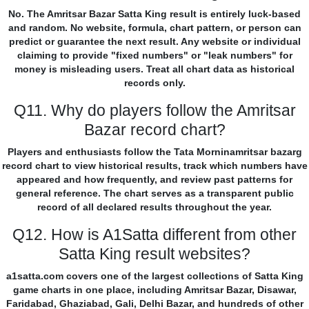
No. The Amritsar Bazar Satta King result is entirely luck-based
and random. No website, formula, chart pattern, or person can
predict or guarantee the next result. Any website or individual
claiming to provide "fixed numbers" or "leak numbers" for
money is misleading users. Treat all chart data as historical
records only.
Q11. Why do players follow the Amritsar
Bazar record chart?
Players and enthusiasts follow the Tata Morninamritsar bazarg
record chart to view historical results, track which numbers have
appeared and how frequently, and review past patterns for
general reference. The chart serves as a transparent public
record of all declared results throughout the year.
Q12. How is A1Satta different from other
Satta King result websites?
a1satta.com covers one of the largest collections of Satta King
game charts in one place, including Amritsar Bazar, Disawar,
Faridabad, Ghaziabad, Gali, Delhi Bazar, and hundreds of other