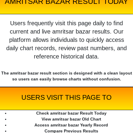
AMRITSAR BAZAR RESULT TODAY
Users frequently visit this page daily to find
current and live amritsar bazar results. Our
platform allows individuals to quickly access
daily chart records, review past numbers, and
reference historical data.
The amritsar bazar result section is designed with a clean layout
so users can easily browse charts without confusion.
USERS VISIT THIS PAGE TO
Check amritsar bazar Result Today
View amritsar bazar Old Chart
Access amritsar bazar Yearly Record
Compare Previous Results