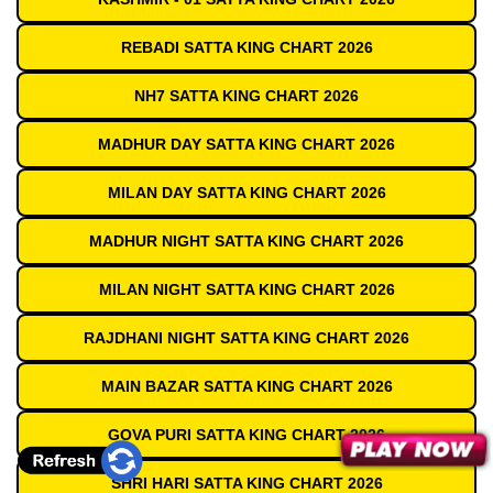
REBADI SATTA KING CHART 2026
NH7 SATTA KING CHART 2026
MADHUR DAY SATTA KING CHART 2026
MILAN DAY SATTA KING CHART 2026
MADHUR NIGHT SATTA KING CHART 2026
MILAN NIGHT SATTA KING CHART 2026
RAJDHANI NIGHT SATTA KING CHART 2026
MAIN BAZAR SATTA KING CHART 2026
GOVA PURI SATTA KING CHART 2026
SHRI HARI SATTA KING CHART 2026