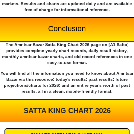
markets. Results and charts are updated daily and are available
free of charge for informational reference.
Conclusion
The Amritsar Bazar Satta King Chart 2026 page on [A1 Satta]
provides complete yearly chart records, daily result history,
monthly amritsar bazar charts, and old record references in one
easy-to-use format.
You will find all the information you need to know about Amritsar
Bazar via this resource: today's results; past results; future
projections/charts for 2026; and an entire year's worth of past
results, all in a clean, mobile-friendly format.
SATTA KING CHART 2026