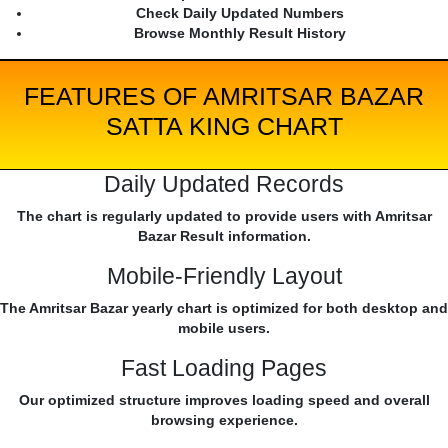
Check Daily Updated Numbers
Browse Monthly Result History
FEATURES OF AMRITSAR BAZAR
SATTA KING CHART
Daily Updated Records
The chart is regularly updated to provide users with Amritsar
Bazar Result information.
Mobile-Friendly Layout
The Amritsar Bazar yearly chart is optimized for both desktop and
mobile users.
Fast Loading Pages
Our optimized structure improves loading speed and overall
browsing experience.