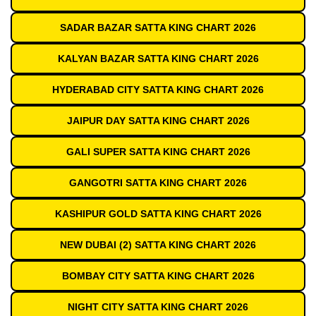
SADAR BAZAR SATTA KING CHART 2026
KALYAN BAZAR SATTA KING CHART 2026
HYDERABAD CITY SATTA KING CHART 2026
JAIPUR DAY SATTA KING CHART 2026
GALI SUPER SATTA KING CHART 2026
GANGOTRI SATTA KING CHART 2026
KASHIPUR GOLD SATTA KING CHART 2026
NEW DUBAI (2) SATTA KING CHART 2026
BOMBAY CITY SATTA KING CHART 2026
NIGHT CITY SATTA KING CHART 2026