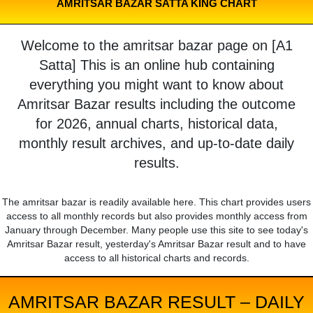
AMRITSAR BAZAR SATTA KING CHART
Welcome to the amritsar bazar page on [A1
Satta] This is an online hub containing
everything you might want to know about
Amritsar Bazar results including the outcome
for 2026, annual charts, historical data,
monthly result archives, and up-to-date daily
results.
The amritsar bazar is readily available here. This chart provides users
access to all monthly records but also provides monthly access from
January through December. Many people use this site to see today's
Amritsar Bazar result, yesterday's Amritsar Bazar result and to have
access to all historical charts and records.
AMRITSAR BAZAR RESULT – DAILY