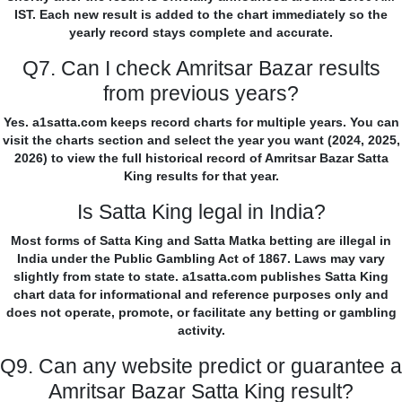
IST. Each new result is added to the chart immediately so the
yearly record stays complete and accurate.
Q7. Can I check Amritsar Bazar results
from previous years?
Yes. a1satta.com keeps record charts for multiple years. You can
visit the charts section and select the year you want (2024, 2025,
2026) to view the full historical record of Amritsar Bazar Satta
King results for that year.
Is Satta King legal in India?
Most forms of Satta King and Satta Matka betting are illegal in
India under the Public Gambling Act of 1867. Laws may vary
slightly from state to state. a1satta.com publishes Satta King
chart data for informational and reference purposes only and
does not operate, promote, or facilitate any betting or gambling
activity.
Q9. Can any website predict or guarantee a
Amritsar Bazar Satta King result?