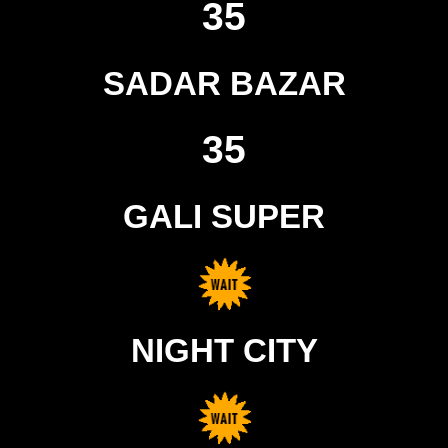
35
SADAR BAZAR
35
GALI SUPER
NIGHT CITY