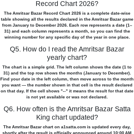
Record Chart 2026?
The Amritsar Bazar Record Chart 2026 is a complete date-wise
table showing all the results declared in the Amritsar Bazar game
from January to December 2026. Each row represents a date (1–
31) and each column represents a month, so you can find the
winning number for any specific day of the year in one place.
Q5. How do I read the Amritsar Bazar
yearly chart?
The chart is a simple grid. The left column shows the date (1 to
31) and the top row shows the months (January to December).
Find your date in the left column, then move across to the month
you want — the number shown in that cell is the result declared
on that day. If the cell shows "--" it means the result for that date
is not yet available or was not declared.
Q6. How often is the Amritsar Bazar Satta
King chart updated?
The Amritsar Bazar chart on a1satta.com is updated every day,
shortly after the result is officially announced around 10:00 AM