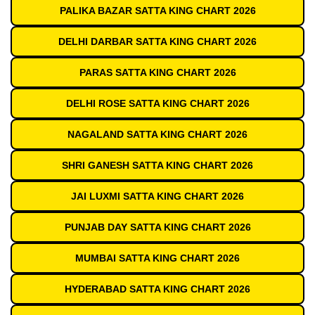
PALIKA BAZAR SATTA KING CHART 2026
DELHI DARBAR SATTA KING CHART 2026
PARAS SATTA KING CHART 2026
DELHI ROSE SATTA KING CHART 2026
NAGALAND SATTA KING CHART 2026
SHRI GANESH SATTA KING CHART 2026
JAI LUXMI SATTA KING CHART 2026
PUNJAB DAY SATTA KING CHART 2026
MUMBAI SATTA KING CHART 2026
HYDERABAD SATTA KING CHART 2026