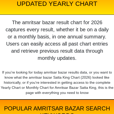
UPDATED YEARLY CHART
The amritsar bazar result chart for 2026
captures every result, whether it be on a daily
or a monthly basis, in one annual summary.
Users can easily access all past chart entries
and retrieve previous result data through
monthly updates.
If you're looking for today amritsar bazar results data, or you want to
know what the amritsar bazar Satta King Chart (2026) looked like
historically, or if you're interested in getting access to the complete
Yearly Chart or Monthly Chart for Amritsar Bazar Satta King, this is the
page with everything you need to know
POPULAR AMRITSAR BAZAR SEARCH