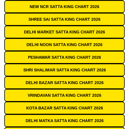
NEW NCR SATTA KING CHART 2026
SHREE SAI SATTA KING CHART 2026
DELHI MARKET SATTA KING CHART 2026
DELHI NOON SATTA KING CHART 2026
PESHAWAR SATTA KING CHART 2026
SHRI SHALIMAR SATTA KING CHART 2026
DELHI BAZAR SATTA KING CHART 2026
VRINDAVAN SATTA KING CHART 2026
KOTA BAZAR SATTA KING CHART 2026
DELHI MATKA SATTA KING CHART 2026