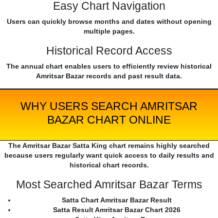
Easy Chart Navigation
Users can quickly browse months and dates without opening
multiple pages.
Historical Record Access
The annual chart enables users to efficiently review historical
Amritsar Bazar records and past result data.
WHY USERS SEARCH AMRITSAR
BAZAR CHART ONLINE
The Amritsar Bazar Satta King chart remains highly searched
because users regularly want quick access to daily results and
historical chart records.
Most Searched Amritsar Bazar Terms
Satta Chart Amritsar Bazar Result
Satta Result Amritsar Bazar Chart 2026