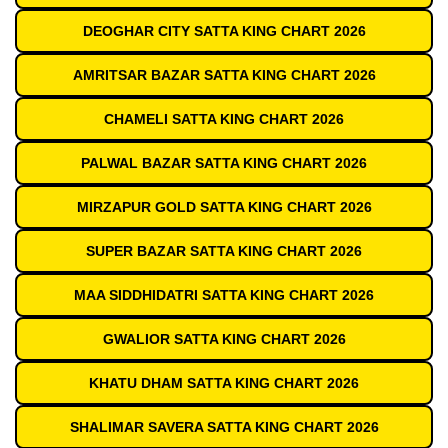
DEOGHAR CITY SATTA KING CHART 2026
AMRITSAR BAZAR SATTA KING CHART 2026
CHAMELI SATTA KING CHART 2026
PALWAL BAZAR SATTA KING CHART 2026
MIRZAPUR GOLD SATTA KING CHART 2026
SUPER BAZAR SATTA KING CHART 2026
MAA SIDDHIDATRI SATTA KING CHART 2026
GWALIOR SATTA KING CHART 2026
KHATU DHAM SATTA KING CHART 2026
SHALIMAR SAVERA SATTA KING CHART 2026