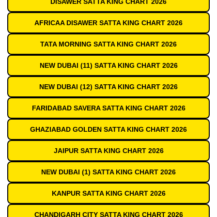
DISAWER SATTA KING CHART 2026
AFRICAA DISAWER SATTA KING CHART 2026
TATA MORNING SATTA KING CHART 2026
NEW DUBAI (11) SATTA KING CHART 2026
NEW DUBAI (12) SATTA KING CHART 2026
FARIDABAD SAVERA SATTA KING CHART 2026
GHAZIABAD GOLDEN SATTA KING CHART 2026
JAIPUR SATTA KING CHART 2026
NEW DUBAI (1) SATTA KING CHART 2026
KANPUR SATTA KING CHART 2026
CHANDIGARH CITY SATTA KING CHART 2026