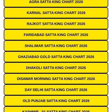
AGRA SATTA KING CHART 2026
KARNAL SATTA KING CHART 2026
RAJKOT SATTA KING CHART 2026
FARIDABAD SATTA KING CHART 2026
SHALIMAR SATTA KING CHART 2026
GHAZIABAD GOLD SATTA KING CHART 2026
DHAKOLI SATTA KING CHART 2026
DISAWAR MORNING SATTA KING CHART 2026
DAY DELHI SATTA KING CHART 2026
OLD PUNJAB SATTA KING CHART 2026
KASHMIR - 01 SATTA KING CHART 2026