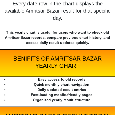
Every date row in the chart displays the
available Amritsar Bazar result for that specific
day.
This yearly chart is useful for users who want to check old
Amritsar Bazar records, compare previous chart history, and
access daily result updates quickly.
BENIFITS OF AMRITSAR BAZAR
YEARLY CHART
Easy access to old records
Quick monthly chart navigation
Daily updated result entries
Fast-loading mobile-friendly pages
Organized yearly result structure