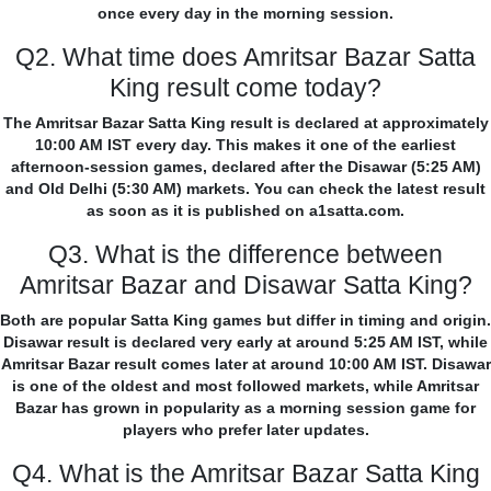
once every day in the morning session.
Q2. What time does Amritsar Bazar Satta
King result come today?
The Amritsar Bazar Satta King result is declared at approximately
10:00 AM IST every day. This makes it one of the earliest
afternoon-session games, declared after the Disawar (5:25 AM)
and Old Delhi (5:30 AM) markets. You can check the latest result
as soon as it is published on a1satta.com.
Q3. What is the difference between
Amritsar Bazar and Disawar Satta King?
Both are popular Satta King games but differ in timing and origin.
Disawar result is declared very early at around 5:25 AM IST, while
Amritsar Bazar result comes later at around 10:00 AM IST. Disawar
is one of the oldest and most followed markets, while Amritsar
Bazar has grown in popularity as a morning session game for
players who prefer later updates.
Q4. What is the Amritsar Bazar Satta King