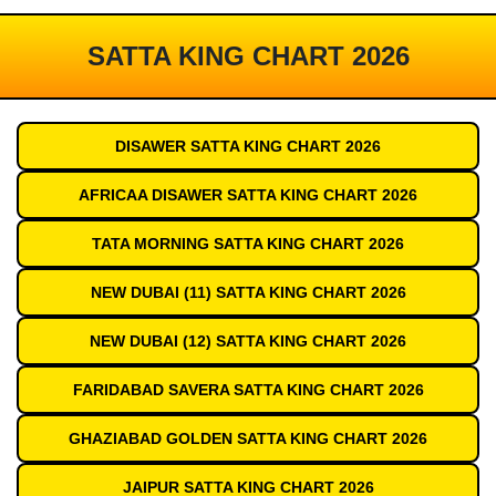
SATTA KING CHART 2026
DISAWER SATTA KING CHART 2026
AFRICAA DISAWER SATTA KING CHART 2026
TATA MORNING SATTA KING CHART 2026
NEW DUBAI (11) SATTA KING CHART 2026
NEW DUBAI (12) SATTA KING CHART 2026
FARIDABAD SAVERA SATTA KING CHART 2026
GHAZIABAD GOLDEN SATTA KING CHART 2026
JAIPUR SATTA KING CHART 2026