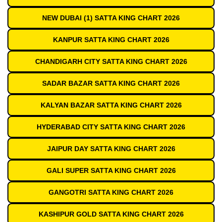
NEW DUBAI (1) SATTA KING CHART 2026
KANPUR SATTA KING CHART 2026
CHANDIGARH CITY SATTA KING CHART 2026
SADAR BAZAR SATTA KING CHART 2026
KALYAN BAZAR SATTA KING CHART 2026
HYDERABAD CITY SATTA KING CHART 2026
JAIPUR DAY SATTA KING CHART 2026
GALI SUPER SATTA KING CHART 2026
GANGOTRI SATTA KING CHART 2026
KASHIPUR GOLD SATTA KING CHART 2026