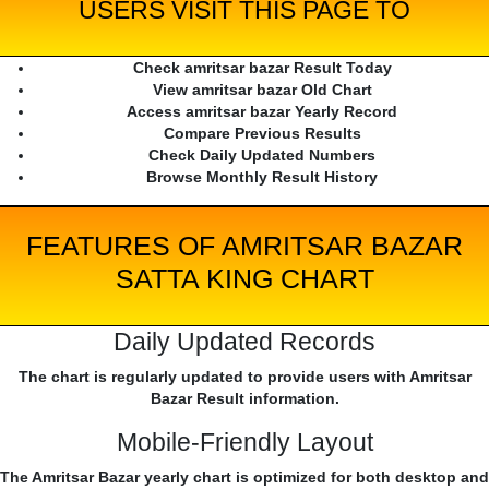
USERS VISIT THIS PAGE TO
Check amritsar bazar Result Today
View amritsar bazar Old Chart
Access amritsar bazar Yearly Record
Compare Previous Results
Check Daily Updated Numbers
Browse Monthly Result History
FEATURES OF AMRITSAR BAZAR
SATTA KING CHART
Daily Updated Records
The chart is regularly updated to provide users with Amritsar
Bazar Result information.
Mobile-Friendly Layout
The Amritsar Bazar yearly chart is optimized for both desktop and