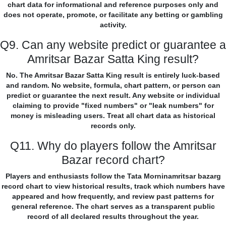
chart data for informational and reference purposes only and
does not operate, promote, or facilitate any betting or gambling
activity.
Q9. Can any website predict or guarantee a
Amritsar Bazar Satta King result?
No. The Amritsar Bazar Satta King result is entirely luck-based
and random. No website, formula, chart pattern, or person can
predict or guarantee the next result. Any website or individual
claiming to provide "fixed numbers" or "leak numbers" for
money is misleading users. Treat all chart data as historical
records only.
Q11. Why do players follow the Amritsar
Bazar record chart?
Players and enthusiasts follow the Tata Morninamritsar bazarg
record chart to view historical results, track which numbers have
appeared and how frequently, and review past patterns for
general reference. The chart serves as a transparent public
record of all declared results throughout the year.