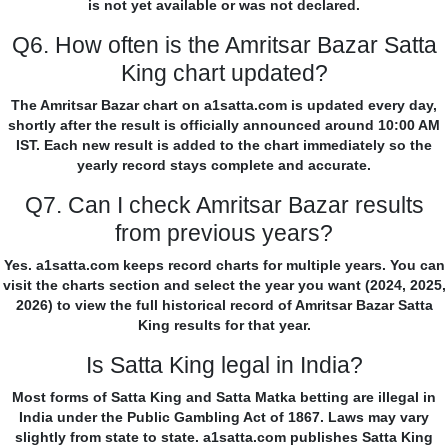
is not yet available or was not declared.
Q6. How often is the Amritsar Bazar Satta
King chart updated?
The Amritsar Bazar chart on a1satta.com is updated every day,
shortly after the result is officially announced around 10:00 AM
IST. Each new result is added to the chart immediately so the
yearly record stays complete and accurate.
Q7. Can I check Amritsar Bazar results
from previous years?
Yes. a1satta.com keeps record charts for multiple years. You can
visit the charts section and select the year you want (2024, 2025,
2026) to view the full historical record of Amritsar Bazar Satta
King results for that year.
Is Satta King legal in India?
Most forms of Satta King and Satta Matka betting are illegal in
India under the Public Gambling Act of 1867. Laws may vary
slightly from state to state. a1satta.com publishes Satta King