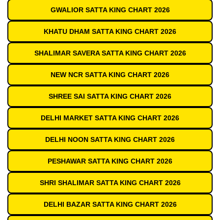
GWALIOR SATTA KING CHART 2026
KHATU DHAM SATTA KING CHART 2026
SHALIMAR SAVERA SATTA KING CHART 2026
NEW NCR SATTA KING CHART 2026
SHREE SAI SATTA KING CHART 2026
DELHI MARKET SATTA KING CHART 2026
DELHI NOON SATTA KING CHART 2026
PESHAWAR SATTA KING CHART 2026
SHRI SHALIMAR SATTA KING CHART 2026
DELHI BAZAR SATTA KING CHART 2026