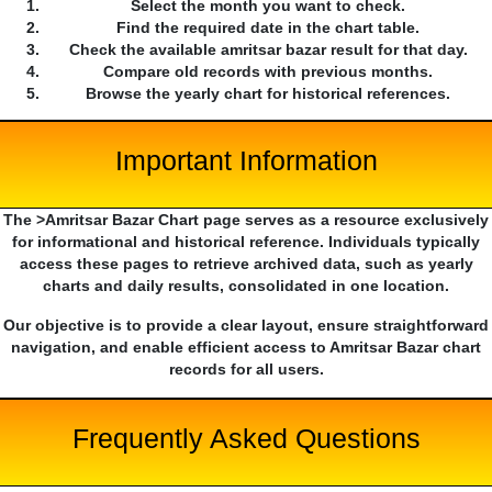
Select the month you want to check.
Find the required date in the chart table.
Check the available amritsar bazar result for that day.
Compare old records with previous months.
Browse the yearly chart for historical references.
Important Information
The >Amritsar Bazar Chart page serves as a resource exclusively
for informational and historical reference. Individuals typically
access these pages to retrieve archived data, such as yearly
charts and daily results, consolidated in one location.
Our objective is to provide a clear layout, ensure straightforward
navigation, and enable efficient access to Amritsar Bazar chart
records for all users.
Frequently Asked Questions