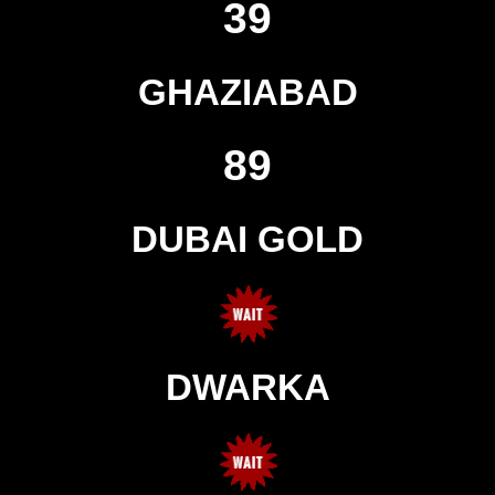
39
GHAZIABAD
89
DUBAI GOLD
DWARKA