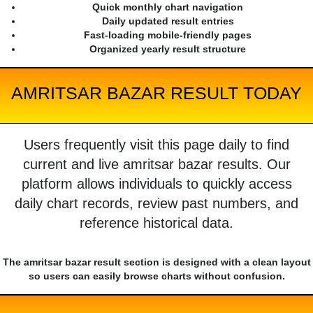
Quick monthly chart navigation
Daily updated result entries
Fast-loading mobile-friendly pages
Organized yearly result structure
AMRITSAR BAZAR RESULT TODAY
Users frequently visit this page daily to find
current and live amritsar bazar results. Our
platform allows individuals to quickly access
daily chart records, review past numbers, and
reference historical data.
The amritsar bazar result section is designed with a clean layout
so users can easily browse charts without confusion.