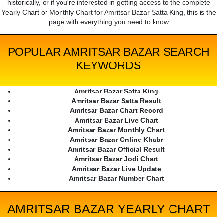
historically, or if you're interested in getting access to the complete
Yearly Chart or Monthly Chart for Amritsar Bazar Satta King, this is the
page with everything you need to know
POPULAR AMRITSAR BAZAR SEARCH
KEYWORDS
Amritsar Bazar Satta King
Amritsar Bazar Satta Result
Amritsar Bazar Chart Record
Amritsar Bazar Live Chart
Amritsar Bazar Monthly Chart
Amritsar Bazar Online Khabr
Amritsar Bazar Official Result
Amritsar Bazar Jodi Chart
Amritsar Bazar Live Update
Amritsar Bazar Number Chart
AMRITSAR BAZAR YEARLY CHART