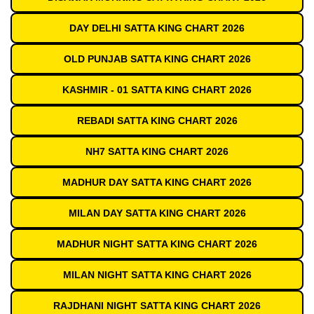
DAY DELHI SATTA KING CHART 2026
OLD PUNJAB SATTA KING CHART 2026
KASHMIR - 01 SATTA KING CHART 2026
REBADI SATTA KING CHART 2026
NH7 SATTA KING CHART 2026
MADHUR DAY SATTA KING CHART 2026
MILAN DAY SATTA KING CHART 2026
MADHUR NIGHT SATTA KING CHART 2026
MILAN NIGHT SATTA KING CHART 2026
RAJDHANI NIGHT SATTA KING CHART 2026