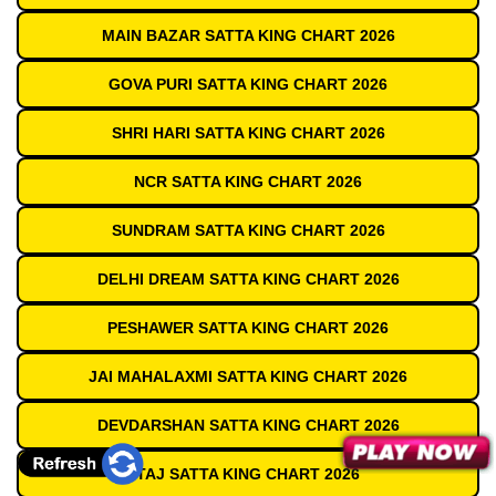
MAIN BAZAR SATTA KING CHART 2026
GOVA PURI SATTA KING CHART 2026
SHRI HARI SATTA KING CHART 2026
NCR SATTA KING CHART 2026
SUNDRAM SATTA KING CHART 2026
DELHI DREAM SATTA KING CHART 2026
PESHAWER SATTA KING CHART 2026
JAI MAHALAXMI SATTA KING CHART 2026
DEVDARSHAN SATTA KING CHART 2026
TAJ SATTA KING CHART 2026