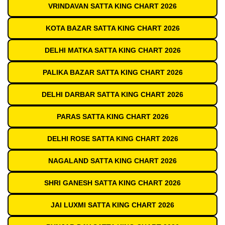
VRINDAVAN SATTA KING CHART 2026
KOTA BAZAR SATTA KING CHART 2026
DELHI MATKA SATTA KING CHART 2026
PALIKA BAZAR SATTA KING CHART 2026
DELHI DARBAR SATTA KING CHART 2026
PARAS SATTA KING CHART 2026
DELHI ROSE SATTA KING CHART 2026
NAGALAND SATTA KING CHART 2026
SHRI GANESH SATTA KING CHART 2026
JAI LUXMI SATTA KING CHART 2026