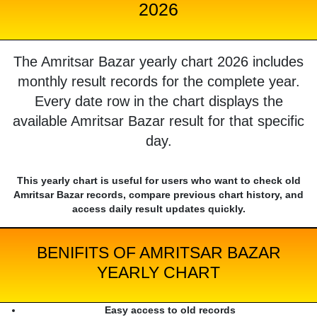
2026
The Amritsar Bazar yearly chart 2026 includes
monthly result records for the complete year.
Every date row in the chart displays the
available Amritsar Bazar result for that specific
day.
This yearly chart is useful for users who want to check old
Amritsar Bazar records, compare previous chart history, and
access daily result updates quickly.
BENIFITS OF AMRITSAR BAZAR
YEARLY CHART
Easy access to old records