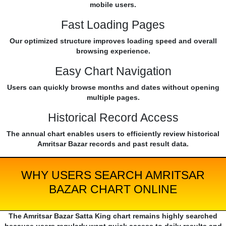
mobile users.
Fast Loading Pages
Our optimized structure improves loading speed and overall
browsing experience.
Easy Chart Navigation
Users can quickly browse months and dates without opening
multiple pages.
Historical Record Access
The annual chart enables users to efficiently review historical
Amritsar Bazar records and past result data.
WHY USERS SEARCH AMRITSAR
BAZAR CHART ONLINE
The Amritsar Bazar Satta King chart remains highly searched