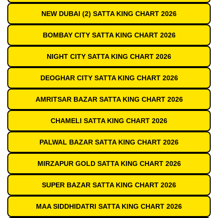
NEW DUBAI (2) SATTA KING CHART 2026
BOMBAY CITY SATTA KING CHART 2026
NIGHT CITY SATTA KING CHART 2026
DEOGHAR CITY SATTA KING CHART 2026
AMRITSAR BAZAR SATTA KING CHART 2026
CHAMELI SATTA KING CHART 2026
PALWAL BAZAR SATTA KING CHART 2026
MIRZAPUR GOLD SATTA KING CHART 2026
SUPER BAZAR SATTA KING CHART 2026
MAA SIDDHIDATRI SATTA KING CHART 2026