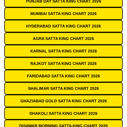
PUNJAB DAY SATTA KING CHART 2026
MUMBAI SATTA KING CHART 2026
HYDERABAD SATTA KING CHART 2026
AGRA SATTA KING CHART 2026
KARNAL SATTA KING CHART 2026
RAJKOT SATTA KING CHART 2026
FARIDABAD SATTA KING CHART 2026
SHALIMAR SATTA KING CHART 2026
GHAZIABAD GOLD SATTA KING CHART 2026
DHAKOLI SATTA KING CHART 2026
DISAWAR MORNING SATTA KING CHART 2026