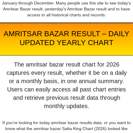
January through December. Many people use this site to see today's
Amritsar Bazar result, yesterday's Amritsar Bazar result and to have
access to all historical charts and records.
AMRITSAR BAZAR RESULT – DAILY
UPDATED YEARLY CHART
The amritsar bazar result chart for 2026
captures every result, whether it be on a daily
or a monthly basis, in one annual summary.
Users can easily access all past chart entries
and retrieve previous result data through
monthly updates.
If you're looking for today amritsar bazar results data, or you want to
know what the amritsar bazar Satta King Chart (2026) looked like