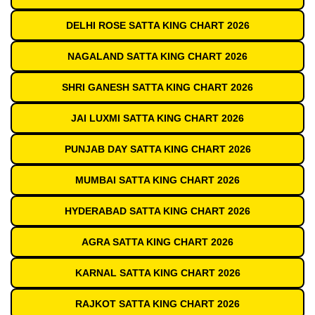
DELHI ROSE SATTA KING CHART 2026
NAGALAND SATTA KING CHART 2026
SHRI GANESH SATTA KING CHART 2026
JAI LUXMI SATTA KING CHART 2026
PUNJAB DAY SATTA KING CHART 2026
MUMBAI SATTA KING CHART 2026
HYDERABAD SATTA KING CHART 2026
AGRA SATTA KING CHART 2026
KARNAL SATTA KING CHART 2026
RAJKOT SATTA KING CHART 2026