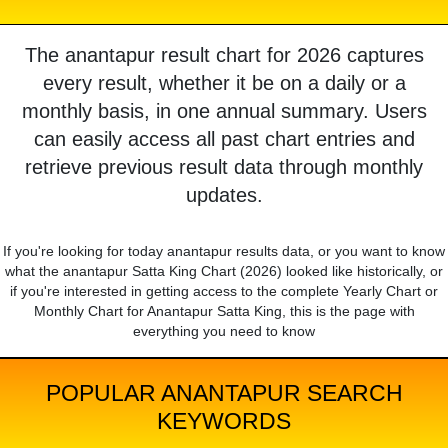
The anantapur result chart for 2026 captures
every result, whether it be on a daily or a
monthly basis, in one annual summary. Users
can easily access all past chart entries and
retrieve previous result data through monthly
updates.
If you're looking for today anantapur results data, or you want to know
what the anantapur Satta King Chart (2026) looked like historically, or
if you're interested in getting access to the complete Yearly Chart or
Monthly Chart for Anantapur Satta King, this is the page with
everything you need to know
POPULAR ANANTAPUR SEARCH
KEYWORDS