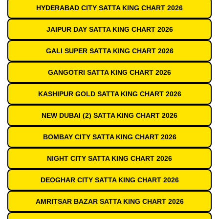
HYDERABAD CITY SATTA KING CHART 2026
JAIPUR DAY SATTA KING CHART 2026
GALI SUPER SATTA KING CHART 2026
GANGOTRI SATTA KING CHART 2026
KASHIPUR GOLD SATTA KING CHART 2026
NEW DUBAI (2) SATTA KING CHART 2026
BOMBAY CITY SATTA KING CHART 2026
NIGHT CITY SATTA KING CHART 2026
DEOGHAR CITY SATTA KING CHART 2026
AMRITSAR BAZAR SATTA KING CHART 2026