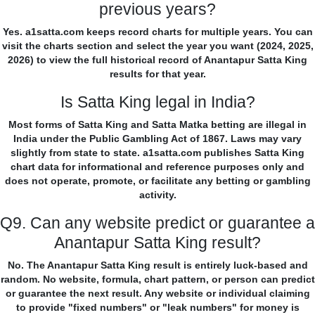
previous years?
Yes. a1satta.com keeps record charts for multiple years. You can
visit the charts section and select the year you want (2024, 2025,
2026) to view the full historical record of Anantapur Satta King
results for that year.
Is Satta King legal in India?
Most forms of Satta King and Satta Matka betting are illegal in
India under the Public Gambling Act of 1867. Laws may vary
slightly from state to state. a1satta.com publishes Satta King
chart data for informational and reference purposes only and
does not operate, promote, or facilitate any betting or gambling
activity.
Q9. Can any website predict or guarantee a
Anantapur Satta King result?
No. The Anantapur Satta King result is entirely luck-based and
random. No website, formula, chart pattern, or person can predict
or guarantee the next result. Any website or individual claiming
to provide "fixed numbers" or "leak numbers" for money is