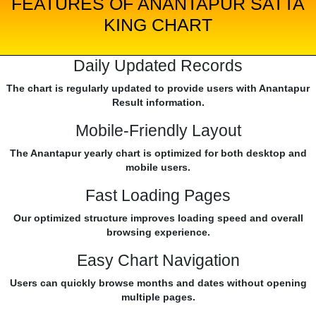
FEATURES OF ANANTAPUR SATTA
KING CHART
Daily Updated Records
The chart is regularly updated to provide users with Anantapur
Result information.
Mobile-Friendly Layout
The Anantapur yearly chart is optimized for both desktop and
mobile users.
Fast Loading Pages
Our optimized structure improves loading speed and overall
browsing experience.
Easy Chart Navigation
Users can quickly browse months and dates without opening
multiple pages.