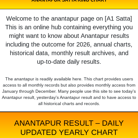
Welcome to the anantapur page on [A1 Satta]
This is an online hub containing everything you
might want to know about Anantapur results
including the outcome for 2026, annual charts,
historical data, monthly result archives, and
up-to-date daily results.
The anantapur is readily available here. This chart provides users
access to all monthly records but also provides monthly access from
January through December. Many people use this site to see today's
Anantapur result, yesterday's Anantapur result and to have access to
all historical charts and records.
ANANTAPUR RESULT – DAILY
UPDATED YEARLY CHART