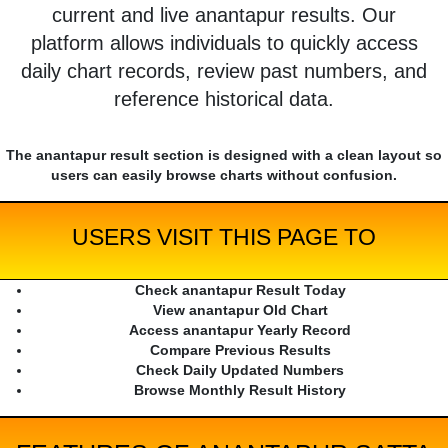
current and live anantapur results. Our
platform allows individuals to quickly access
daily chart records, review past numbers, and
reference historical data.
The anantapur result section is designed with a clean layout so
users can easily browse charts without confusion.
USERS VISIT THIS PAGE TO
Check anantapur Result Today
View anantapur Old Chart
Access anantapur Yearly Record
Compare Previous Results
Check Daily Updated Numbers
Browse Monthly Result History