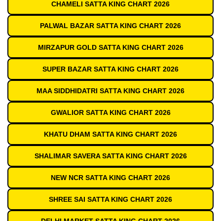
CHAMELI SATTA KING CHART 2026
PALWAL BAZAR SATTA KING CHART 2026
MIRZAPUR GOLD SATTA KING CHART 2026
SUPER BAZAR SATTA KING CHART 2026
MAA SIDDHIDATRI SATTA KING CHART 2026
GWALIOR SATTA KING CHART 2026
KHATU DHAM SATTA KING CHART 2026
SHALIMAR SAVERA SATTA KING CHART 2026
NEW NCR SATTA KING CHART 2026
SHREE SAI SATTA KING CHART 2026