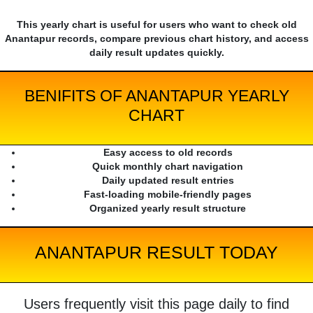
This yearly chart is useful for users who want to check old
Anantapur records, compare previous chart history, and access
daily result updates quickly.
BENIFITS OF ANANTAPUR YEARLY
CHART
Easy access to old records
Quick monthly chart navigation
Daily updated result entries
Fast-loading mobile-friendly pages
Organized yearly result structure
ANANTAPUR RESULT TODAY
Users frequently visit this page daily to find