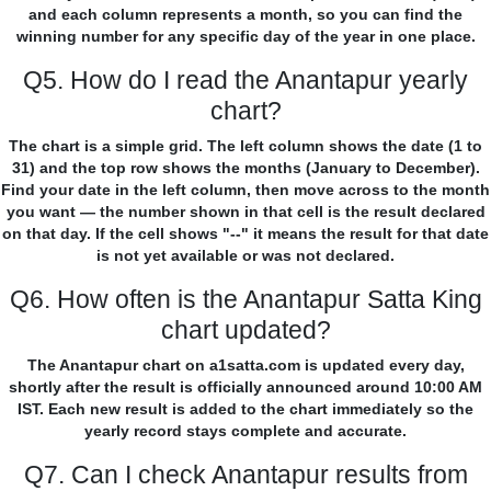
and each column represents a month, so you can find the
winning number for any specific day of the year in one place.
Q5. How do I read the Anantapur yearly
chart?
The chart is a simple grid. The left column shows the date (1 to
31) and the top row shows the months (January to December).
Find your date in the left column, then move across to the month
you want — the number shown in that cell is the result declared
on that day. If the cell shows "--" it means the result for that date
is not yet available or was not declared.
Q6. How often is the Anantapur Satta King
chart updated?
The Anantapur chart on a1satta.com is updated every day,
shortly after the result is officially announced around 10:00 AM
IST. Each new result is added to the chart immediately so the
yearly record stays complete and accurate.
Q7. Can I check Anantapur results from