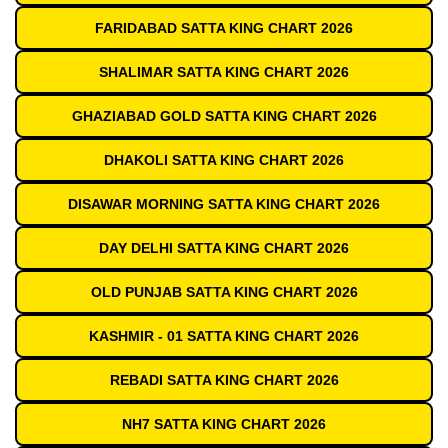
FARIDABAD SATTA KING CHART 2026
SHALIMAR SATTA KING CHART 2026
GHAZIABAD GOLD SATTA KING CHART 2026
DHAKOLI SATTA KING CHART 2026
DISAWAR MORNING SATTA KING CHART 2026
DAY DELHI SATTA KING CHART 2026
OLD PUNJAB SATTA KING CHART 2026
KASHMIR - 01 SATTA KING CHART 2026
REBADI SATTA KING CHART 2026
NH7 SATTA KING CHART 2026