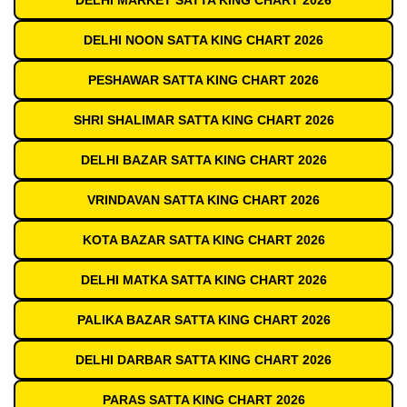
DELHI MARKET SATTA KING CHART 2026
DELHI NOON SATTA KING CHART 2026
PESHAWAR SATTA KING CHART 2026
SHRI SHALIMAR SATTA KING CHART 2026
DELHI BAZAR SATTA KING CHART 2026
VRINDAVAN SATTA KING CHART 2026
KOTA BAZAR SATTA KING CHART 2026
DELHI MATKA SATTA KING CHART 2026
PALIKA BAZAR SATTA KING CHART 2026
DELHI DARBAR SATTA KING CHART 2026
PARAS SATTA KING CHART 2026