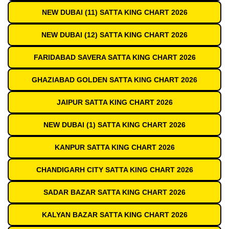
NEW DUBAI (11) SATTA KING CHART 2026
NEW DUBAI (12) SATTA KING CHART 2026
FARIDABAD SAVERA SATTA KING CHART 2026
GHAZIABAD GOLDEN SATTA KING CHART 2026
JAIPUR SATTA KING CHART 2026
NEW DUBAI (1) SATTA KING CHART 2026
KANPUR SATTA KING CHART 2026
CHANDIGARH CITY SATTA KING CHART 2026
SADAR BAZAR SATTA KING CHART 2026
KALYAN BAZAR SATTA KING CHART 2026