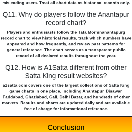
misleading users. Treat all chart data as historical records only.
Q11. Why do players follow the Anantapur
record chart?
Players and enthusiasts follow the Tata Morninanantapurg
record chart to view historical results, track which numbers have
appeared and how frequently, and review past patterns for
general reference. The chart serves as a transparent public
record of all declared results throughout the year.
Q12. How is A1Satta different from other
Satta King result websites?
a1satta.com covers one of the largest collections of Satta King
game charts in one place, including Anantapur, Disawar,
Faridabad, Ghaziabad, Gali, Delhi Bazar, and hundreds of other
markets. Results and charts are updated daily and are available
free of charge for informational reference.
Conclusion