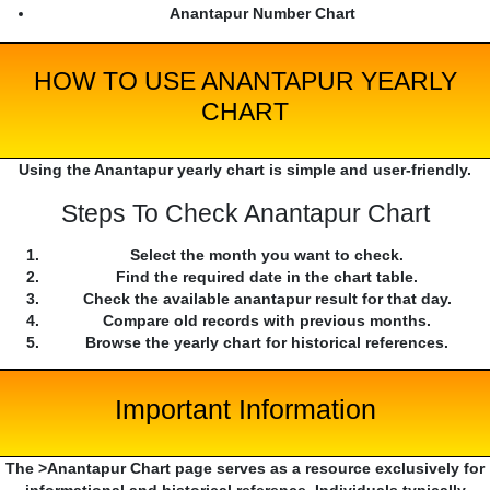
Anantapur Number Chart
HOW TO USE ANANTAPUR YEARLY
CHART
Using the Anantapur yearly chart is simple and user-friendly.
Steps To Check Anantapur Chart
Select the month you want to check.
Find the required date in the chart table.
Check the available anantapur result for that day.
Compare old records with previous months.
Browse the yearly chart for historical references.
Important Information
The >Anantapur Chart page serves as a resource exclusively for