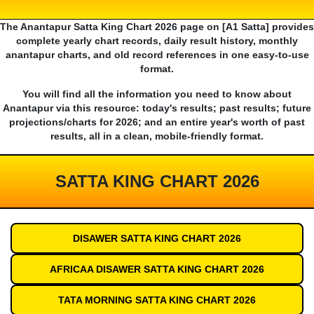
The Anantapur Satta King Chart 2026 page on [A1 Satta] provides
complete yearly chart records, daily result history, monthly
anantapur charts, and old record references in one easy-to-use
format.
You will find all the information you need to know about
Anantapur via this resource: today's results; past results; future
projections/charts for 2026; and an entire year's worth of past
results, all in a clean, mobile-friendly format.
SATTA KING CHART 2026
DISAWER SATTA KING CHART 2026
AFRICAA DISAWER SATTA KING CHART 2026
TATA MORNING SATTA KING CHART 2026