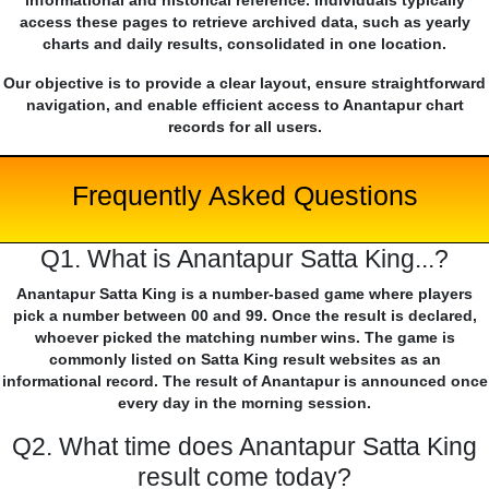
informational and historical reference. Individuals typically
access these pages to retrieve archived data, such as yearly
charts and daily results, consolidated in one location.
Our objective is to provide a clear layout, ensure straightforward
navigation, and enable efficient access to Anantapur chart
records for all users.
Frequently Asked Questions
Q1. What is Anantapur Satta King...?
Anantapur Satta King is a number-based game where players
pick a number between 00 and 99. Once the result is declared,
whoever picked the matching number wins. The game is
commonly listed on Satta King result websites as an
informational record. The result of Anantapur is announced once
every day in the morning session.
Q2. What time does Anantapur Satta King
result come today?