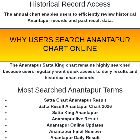
Historical Record Access
The annual chart enables users to efficiently review historical
Anantapur records and past result data.
WHY USERS SEARCH ANANTAPUR
CHART ONLINE
The Anantapur Satta King chart remains highly searched
because users regularly want quick access to daily results and
historical chart records.
Most Searched Anantapur Terms
Satta Chart Anantapur Result
Satta Result Anantapur Chart 2026
Satta King Anantapur
Anantapur live Result
Anantapur Online Updates
Anantapur Final Number
Anantapur Daily Result