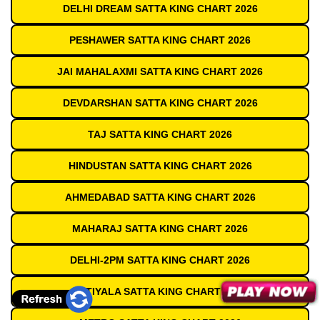
DELHI DREAM SATTA KING CHART 2026
PESHAWER SATTA KING CHART 2026
JAI MAHALAXMI SATTA KING CHART 2026
DEVDARSHAN SATTA KING CHART 2026
TAJ SATTA KING CHART 2026
HINDUSTAN SATTA KING CHART 2026
AHMEDABAD SATTA KING CHART 2026
MAHARAJ SATTA KING CHART 2026
DELHI-2PM SATTA KING CHART 2026
PATIYALA SATTA KING CHART 2026