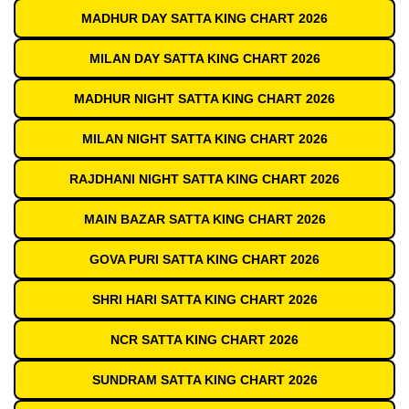
MADHUR DAY SATTA KING CHART 2026
MILAN DAY SATTA KING CHART 2026
MADHUR NIGHT SATTA KING CHART 2026
MILAN NIGHT SATTA KING CHART 2026
RAJDHANI NIGHT SATTA KING CHART 2026
MAIN BAZAR SATTA KING CHART 2026
GOVA PURI SATTA KING CHART 2026
SHRI HARI SATTA KING CHART 2026
NCR SATTA KING CHART 2026
SUNDRAM SATTA KING CHART 2026