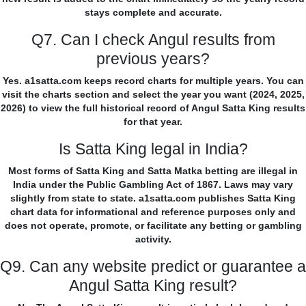
stays complete and accurate.
Q7. Can I check Angul results from
previous years?
Yes. a1satta.com keeps record charts for multiple years. You can
visit the charts section and select the year you want (2024, 2025,
2026) to view the full historical record of Angul Satta King results
for that year.
Is Satta King legal in India?
Most forms of Satta King and Satta Matka betting are illegal in
India under the Public Gambling Act of 1867. Laws may vary
slightly from state to state. a1satta.com publishes Satta King
chart data for informational and reference purposes only and
does not operate, promote, or facilitate any betting or gambling
activity.
Q9. Can any website predict or guarantee a
Angul Satta King result?