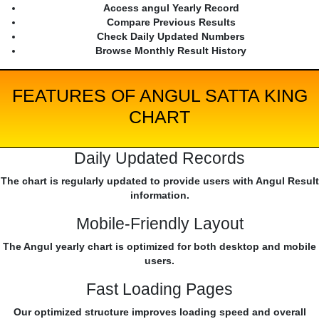
Access angul Yearly Record
Compare Previous Results
Check Daily Updated Numbers
Browse Monthly Result History
FEATURES OF ANGUL SATTA KING
CHART
Daily Updated Records
The chart is regularly updated to provide users with Angul Result
information.
Mobile-Friendly Layout
The Angul yearly chart is optimized for both desktop and mobile
users.
Fast Loading Pages
Our optimized structure improves loading speed and overall