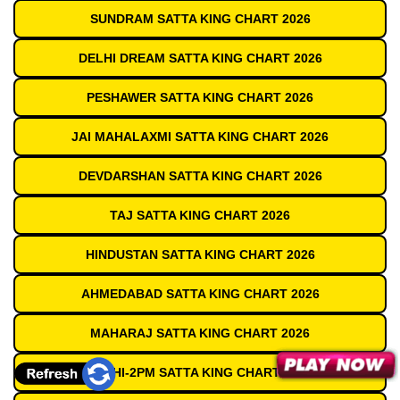
SUNDRAM SATTA KING CHART 2026
DELHI DREAM SATTA KING CHART 2026
PESHAWER SATTA KING CHART 2026
JAI MAHALAXMI SATTA KING CHART 2026
DEVDARSHAN SATTA KING CHART 2026
TAJ SATTA KING CHART 2026
HINDUSTAN SATTA KING CHART 2026
AHMEDABAD SATTA KING CHART 2026
MAHARAJ SATTA KING CHART 2026
DELHI-2PM SATTA KING CHART 2026