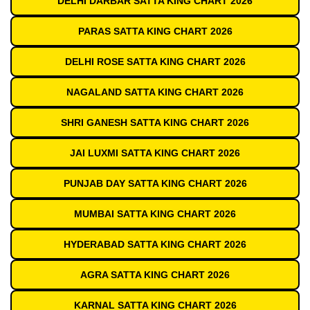
DELHI DARBAR SATTA KING CHART 2026
PARAS SATTA KING CHART 2026
DELHI ROSE SATTA KING CHART 2026
NAGALAND SATTA KING CHART 2026
SHRI GANESH SATTA KING CHART 2026
JAI LUXMI SATTA KING CHART 2026
PUNJAB DAY SATTA KING CHART 2026
MUMBAI SATTA KING CHART 2026
HYDERABAD SATTA KING CHART 2026
AGRA SATTA KING CHART 2026
KARNAL SATTA KING CHART 2026