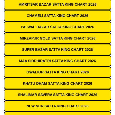
AMRITSAR BAZAR SATTA KING CHART 2026
CHAMELI SATTA KING CHART 2026
PALWAL BAZAR SATTA KING CHART 2026
MIRZAPUR GOLD SATTA KING CHART 2026
SUPER BAZAR SATTA KING CHART 2026
MAA SIDDHIDATRI SATTA KING CHART 2026
GWALIOR SATTA KING CHART 2026
KHATU DHAM SATTA KING CHART 2026
SHALIMAR SAVERA SATTA KING CHART 2026
NEW NCR SATTA KING CHART 2026