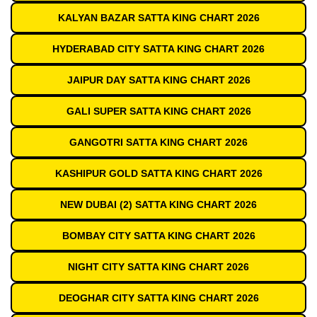
KALYAN BAZAR SATTA KING CHART 2026
HYDERABAD CITY SATTA KING CHART 2026
JAIPUR DAY SATTA KING CHART 2026
GALI SUPER SATTA KING CHART 2026
GANGOTRI SATTA KING CHART 2026
KASHIPUR GOLD SATTA KING CHART 2026
NEW DUBAI (2) SATTA KING CHART 2026
BOMBAY CITY SATTA KING CHART 2026
NIGHT CITY SATTA KING CHART 2026
DEOGHAR CITY SATTA KING CHART 2026