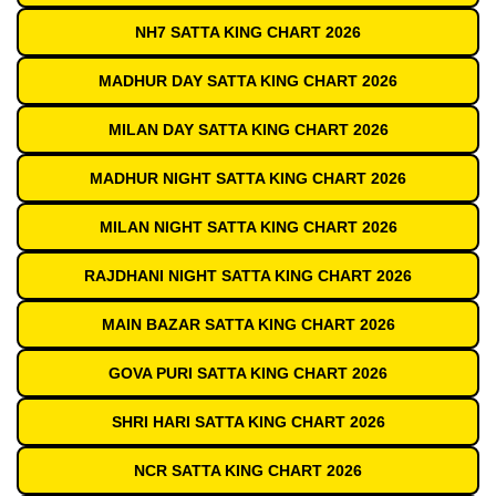
NH7 SATTA KING CHART 2026
MADHUR DAY SATTA KING CHART 2026
MILAN DAY SATTA KING CHART 2026
MADHUR NIGHT SATTA KING CHART 2026
MILAN NIGHT SATTA KING CHART 2026
RAJDHANI NIGHT SATTA KING CHART 2026
MAIN BAZAR SATTA KING CHART 2026
GOVA PURI SATTA KING CHART 2026
SHRI HARI SATTA KING CHART 2026
NCR SATTA KING CHART 2026