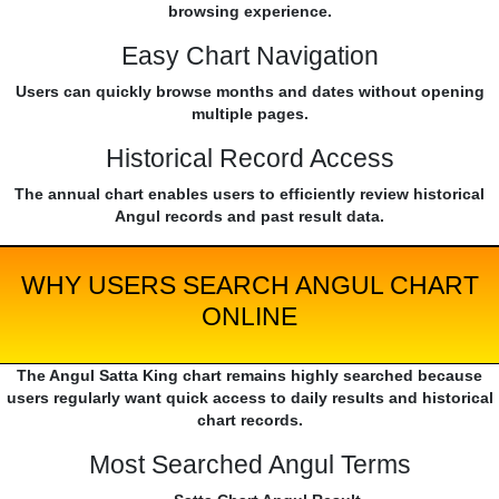
browsing experience.
Easy Chart Navigation
Users can quickly browse months and dates without opening
multiple pages.
Historical Record Access
The annual chart enables users to efficiently review historical
Angul records and past result data.
WHY USERS SEARCH ANGUL CHART
ONLINE
The Angul Satta King chart remains highly searched because
users regularly want quick access to daily results and historical
chart records.
Most Searched Angul Terms