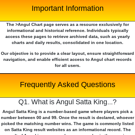
Important Information
The >Angul Chart page serves as a resource exclusively for
informational and historical reference. Individuals typically
access these pages to retrieve archived data, such as yearly
charts and daily results, consolidated in one location.
Our objective is to provide a clear layout, ensure straightforward
navigation, and enable efficient access to Angul chart records
for all users.
Frequently Asked Questions
Q1. What is Angul Satta King...?
Angul Satta King is a number-based game where players pick a
number between 00 and 99. Once the result is declared, whoever
picked the matching number wins. The game is commonly listed
on Satta King result websites as an informational record. The