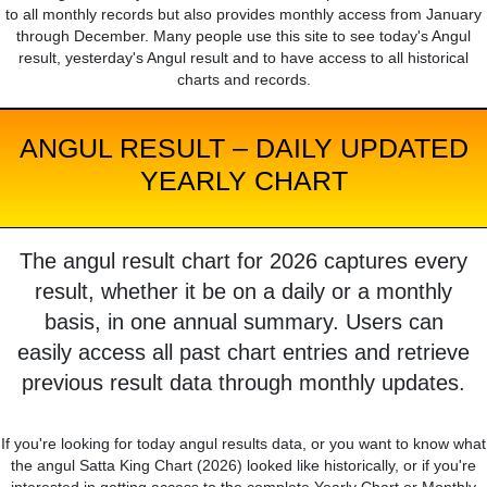
to all monthly records but also provides monthly access from January
through December. Many people use this site to see today's Angul
result, yesterday's Angul result and to have access to all historical
charts and records.
ANGUL RESULT – DAILY UPDATED
YEARLY CHART
The angul result chart for 2026 captures every
result, whether it be on a daily or a monthly
basis, in one annual summary. Users can
easily access all past chart entries and retrieve
previous result data through monthly updates.
If you're looking for today angul results data, or you want to know what
the angul Satta King Chart (2026) looked like historically, or if you're