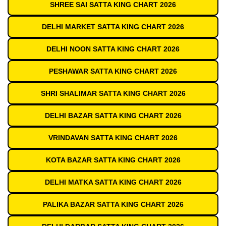
SHREE SAI SATTA KING CHART 2026
DELHI MARKET SATTA KING CHART 2026
DELHI NOON SATTA KING CHART 2026
PESHAWAR SATTA KING CHART 2026
SHRI SHALIMAR SATTA KING CHART 2026
DELHI BAZAR SATTA KING CHART 2026
VRINDAVAN SATTA KING CHART 2026
KOTA BAZAR SATTA KING CHART 2026
DELHI MATKA SATTA KING CHART 2026
PALIKA BAZAR SATTA KING CHART 2026