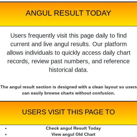
ANGUL RESULT TODAY
Users frequently visit this page daily to find
current and live angul results. Our platform
allows individuals to quickly access daily chart
records, review past numbers, and reference
historical data.
The angul result section is designed with a clean layout so users
can easily browse charts without confusion.
USERS VISIT THIS PAGE TO
Check angul Result Today
View angul Old Chart