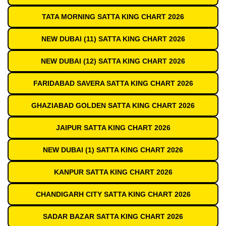
TATA MORNING SATTA KING CHART 2026
NEW DUBAI (11) SATTA KING CHART 2026
NEW DUBAI (12) SATTA KING CHART 2026
FARIDABAD SAVERA SATTA KING CHART 2026
GHAZIABAD GOLDEN SATTA KING CHART 2026
JAIPUR SATTA KING CHART 2026
NEW DUBAI (1) SATTA KING CHART 2026
KANPUR SATTA KING CHART 2026
CHANDIGARH CITY SATTA KING CHART 2026
SADAR BAZAR SATTA KING CHART 2026