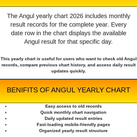
The Angul yearly chart 2026 includes monthly
result records for the complete year. Every
date row in the chart displays the available
Angul result for that specific day.
This yearly chart is useful for users who want to check old Angul
records, compare previous chart history, and access daily result
updates quickly.
BENIFITS OF ANGUL YEARLY CHART
Easy access to old records
Quick monthly chart navigation
Daily updated result entries
Fast-loading mobile-friendly pages
Organized yearly result structure