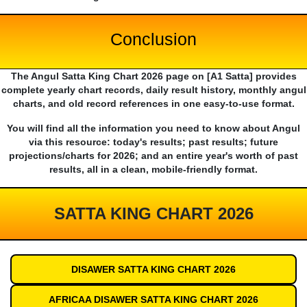
Conclusion
The Angul Satta King Chart 2026 page on [A1 Satta] provides
complete yearly chart records, daily result history, monthly angul
charts, and old record references in one easy-to-use format.
You will find all the information you need to know about Angul
via this resource: today's results; past results; future
projections/charts for 2026; and an entire year's worth of past
results, all in a clean, mobile-friendly format.
SATTA KING CHART 2026
DISAWER SATTA KING CHART 2026
AFRICAA DISAWER SATTA KING CHART 2026