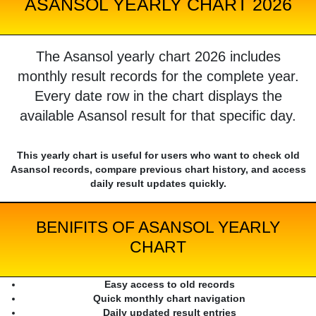
ASANSOL YEARLY CHART 2026
The Asansol yearly chart 2026 includes
monthly result records for the complete year.
Every date row in the chart displays the
available Asansol result for that specific day.
This yearly chart is useful for users who want to check old
Asansol records, compare previous chart history, and access
daily result updates quickly.
BENIFITS OF ASANSOL YEARLY
CHART
Easy access to old records
Quick monthly chart navigation
Daily updated result entries