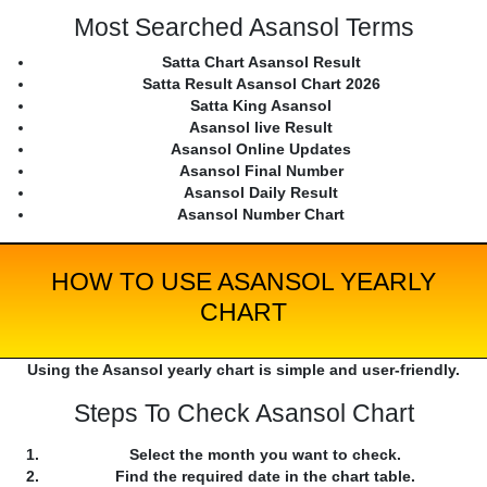
Most Searched Asansol Terms
Satta Chart Asansol Result
Satta Result Asansol Chart 2026
Satta King Asansol
Asansol live Result
Asansol Online Updates
Asansol Final Number
Asansol Daily Result
Asansol Number Chart
HOW TO USE ASANSOL YEARLY
CHART
Using the Asansol yearly chart is simple and user-friendly.
Steps To Check Asansol Chart
Select the month you want to check.
Find the required date in the chart table.