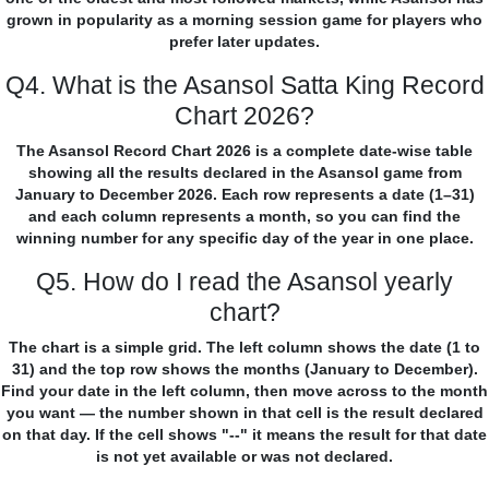
grown in popularity as a morning session game for players who
prefer later updates.
Q4. What is the Asansol Satta King Record
Chart 2026?
The Asansol Record Chart 2026 is a complete date-wise table
showing all the results declared in the Asansol game from
January to December 2026. Each row represents a date (1–31)
and each column represents a month, so you can find the
winning number for any specific day of the year in one place.
Q5. How do I read the Asansol yearly
chart?
The chart is a simple grid. The left column shows the date (1 to
31) and the top row shows the months (January to December).
Find your date in the left column, then move across to the month
you want — the number shown in that cell is the result declared
on that day. If the cell shows "--" it means the result for that date
is not yet available or was not declared.