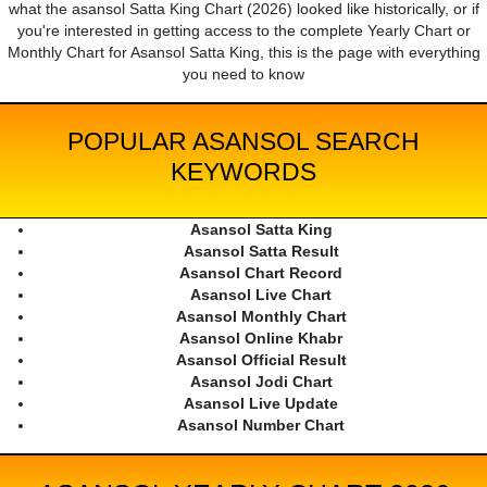
what the asansol Satta King Chart (2026) looked like historically, or if
you're interested in getting access to the complete Yearly Chart or
Monthly Chart for Asansol Satta King, this is the page with everything
you need to know
POPULAR ASANSOL SEARCH
KEYWORDS
Asansol Satta King
Asansol Satta Result
Asansol Chart Record
Asansol Live Chart
Asansol Monthly Chart
Asansol Online Khabr
Asansol Official Result
Asansol Jodi Chart
Asansol Live Update
Asansol Number Chart