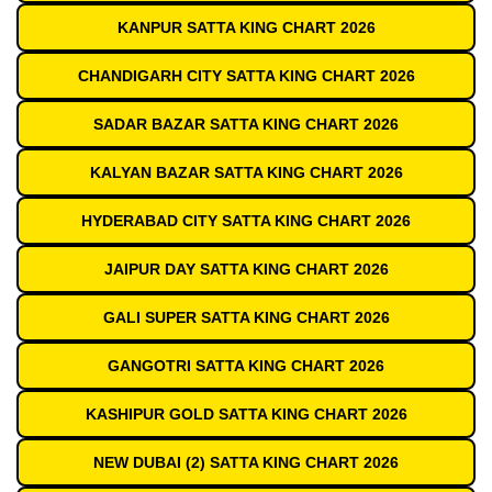
KANPUR SATTA KING CHART 2026
CHANDIGARH CITY SATTA KING CHART 2026
SADAR BAZAR SATTA KING CHART 2026
KALYAN BAZAR SATTA KING CHART 2026
HYDERABAD CITY SATTA KING CHART 2026
JAIPUR DAY SATTA KING CHART 2026
GALI SUPER SATTA KING CHART 2026
GANGOTRI SATTA KING CHART 2026
KASHIPUR GOLD SATTA KING CHART 2026
NEW DUBAI (2) SATTA KING CHART 2026