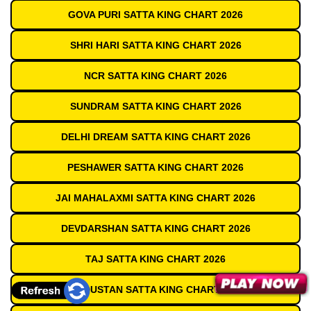
GOVA PURI SATTA KING CHART 2026
SHRI HARI SATTA KING CHART 2026
NCR SATTA KING CHART 2026
SUNDRAM SATTA KING CHART 2026
DELHI DREAM SATTA KING CHART 2026
PESHAWER SATTA KING CHART 2026
JAI MAHALAXMI SATTA KING CHART 2026
DEVDARSHAN SATTA KING CHART 2026
TAJ SATTA KING CHART 2026
HINDUSTAN SATTA KING CHART 2026