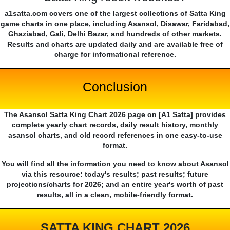
a1satta.com covers one of the largest collections of Satta King
game charts in one place, including Asansol, Disawar, Faridabad,
Ghaziabad, Gali, Delhi Bazar, and hundreds of other markets.
Results and charts are updated daily and are available free of
charge for informational reference.
Conclusion
The Asansol Satta King Chart 2026 page on [A1 Satta] provides
complete yearly chart records, daily result history, monthly
asansol charts, and old record references in one easy-to-use
format.
You will find all the information you need to know about Asansol
via this resource: today's results; past results; future
projections/charts for 2026; and an entire year's worth of past
results, all in a clean, mobile-friendly format.
SATTA KING CHART 2026