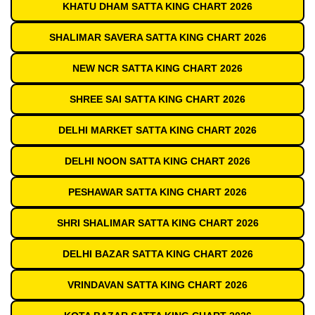
KHATU DHAM SATTA KING CHART 2026
SHALIMAR SAVERA SATTA KING CHART 2026
NEW NCR SATTA KING CHART 2026
SHREE SAI SATTA KING CHART 2026
DELHI MARKET SATTA KING CHART 2026
DELHI NOON SATTA KING CHART 2026
PESHAWAR SATTA KING CHART 2026
SHRI SHALIMAR SATTA KING CHART 2026
DELHI BAZAR SATTA KING CHART 2026
VRINDAVAN SATTA KING CHART 2026