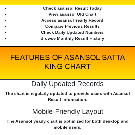
Check asansol Result Today
View asansol Old Chart
Access asansol Yearly Record
Compare Previous Results
Check Daily Updated Numbers
Browse Monthly Result History
FEATURES OF ASANSOL SATTA
KING CHART
Daily Updated Records
The chart is regularly updated to provide users with Asansol
Result information.
Mobile-Friendly Layout
The Asansol yearly chart is optimized for both desktop and
mobile users.