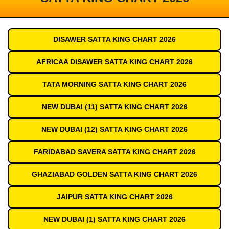
DISAWER SATTA KING CHART 2026
AFRICAA DISAWER SATTA KING CHART 2026
TATA MORNING SATTA KING CHART 2026
NEW DUBAI (11) SATTA KING CHART 2026
NEW DUBAI (12) SATTA KING CHART 2026
FARIDABAD SAVERA SATTA KING CHART 2026
GHAZIABAD GOLDEN SATTA KING CHART 2026
JAIPUR SATTA KING CHART 2026
NEW DUBAI (1) SATTA KING CHART 2026