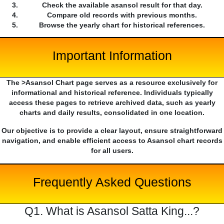
Check the available asansol result for that day.
Compare old records with previous months.
Browse the yearly chart for historical references.
Important Information
The >Asansol Chart page serves as a resource exclusively for
informational and historical reference. Individuals typically
access these pages to retrieve archived data, such as yearly
charts and daily results, consolidated in one location.
Our objective is to provide a clear layout, ensure straightforward
navigation, and enable efficient access to Asansol chart records
for all users.
Frequently Asked Questions
Q1. What is Asansol Satta King...?