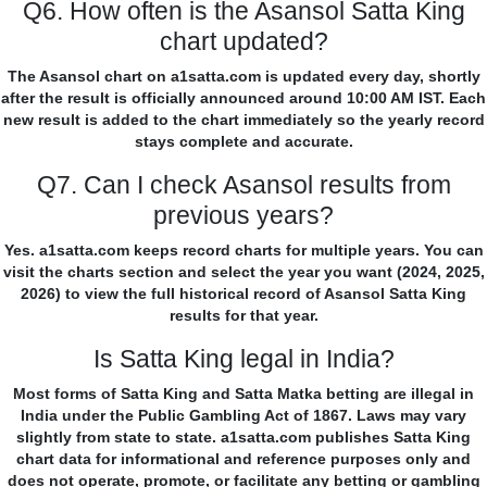
Q6. How often is the Asansol Satta King
chart updated?
The Asansol chart on a1satta.com is updated every day, shortly
after the result is officially announced around 10:00 AM IST. Each
new result is added to the chart immediately so the yearly record
stays complete and accurate.
Q7. Can I check Asansol results from
previous years?
Yes. a1satta.com keeps record charts for multiple years. You can
visit the charts section and select the year you want (2024, 2025,
2026) to view the full historical record of Asansol Satta King
results for that year.
Is Satta King legal in India?
Most forms of Satta King and Satta Matka betting are illegal in
India under the Public Gambling Act of 1867. Laws may vary
slightly from state to state. a1satta.com publishes Satta King
chart data for informational and reference purposes only and
does not operate, promote, or facilitate any betting or gambling