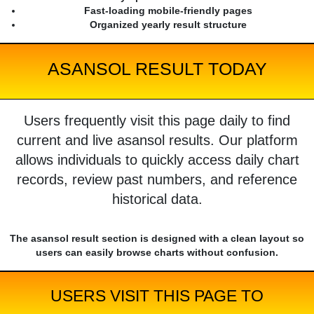
Fast-loading mobile-friendly pages
Organized yearly result structure
ASANSOL RESULT TODAY
Users frequently visit this page daily to find
current and live asansol results. Our platform
allows individuals to quickly access daily chart
records, review past numbers, and reference
historical data.
The asansol result section is designed with a clean layout so
users can easily browse charts without confusion.
USERS VISIT THIS PAGE TO