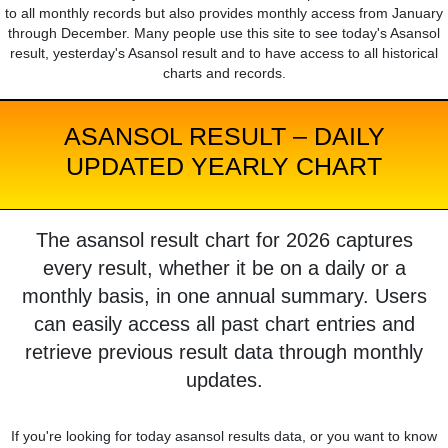
to all monthly records but also provides monthly access from January
through December. Many people use this site to see today's Asansol
result, yesterday's Asansol result and to have access to all historical
charts and records.
ASANSOL RESULT – DAILY
UPDATED YEARLY CHART
The asansol result chart for 2026 captures
every result, whether it be on a daily or a
monthly basis, in one annual summary. Users
can easily access all past chart entries and
retrieve previous result data through monthly
updates.
If you're looking for today asansol results data, or you want to know