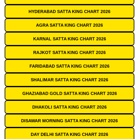
HYDERABAD SATTA KING CHART 2026
AGRA SATTA KING CHART 2026
KARNAL SATTA KING CHART 2026
RAJKOT SATTA KING CHART 2026
FARIDABAD SATTA KING CHART 2026
SHALIMAR SATTA KING CHART 2026
GHAZIABAD GOLD SATTA KING CHART 2026
DHAKOLI SATTA KING CHART 2026
DISAWAR MORNING SATTA KING CHART 2026
DAY DELHI SATTA KING CHART 2026