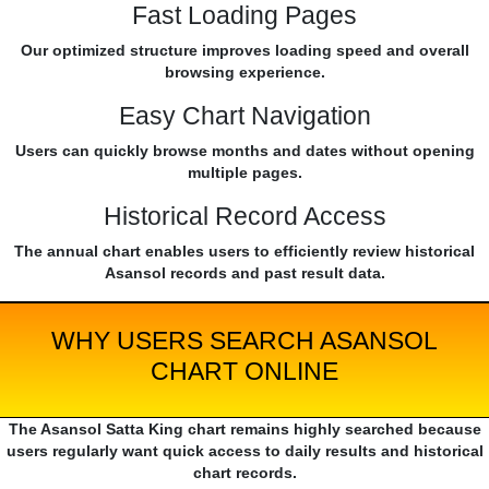
Fast Loading Pages
Our optimized structure improves loading speed and overall
browsing experience.
Easy Chart Navigation
Users can quickly browse months and dates without opening
multiple pages.
Historical Record Access
The annual chart enables users to efficiently review historical
Asansol records and past result data.
WHY USERS SEARCH ASANSOL
CHART ONLINE
The Asansol Satta King chart remains highly searched because
users regularly want quick access to daily results and historical
chart records.