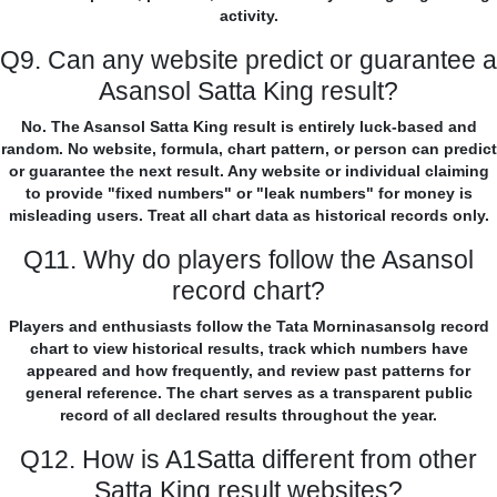
activity.
Q9. Can any website predict or guarantee a
Asansol Satta King result?
No. The Asansol Satta King result is entirely luck-based and
random. No website, formula, chart pattern, or person can predict
or guarantee the next result. Any website or individual claiming
to provide "fixed numbers" or "leak numbers" for money is
misleading users. Treat all chart data as historical records only.
Q11. Why do players follow the Asansol
record chart?
Players and enthusiasts follow the Tata Morninasansolg record
chart to view historical results, track which numbers have
appeared and how frequently, and review past patterns for
general reference. The chart serves as a transparent public
record of all declared results throughout the year.
Q12. How is A1Satta different from other
Satta King result websites?