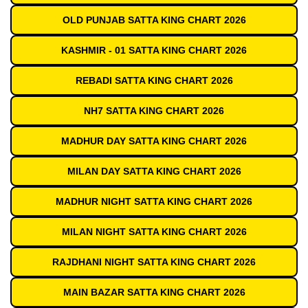
OLD PUNJAB SATTA KING CHART 2026
KASHMIR - 01 SATTA KING CHART 2026
REBADI SATTA KING CHART 2026
NH7 SATTA KING CHART 2026
MADHUR DAY SATTA KING CHART 2026
MILAN DAY SATTA KING CHART 2026
MADHUR NIGHT SATTA KING CHART 2026
MILAN NIGHT SATTA KING CHART 2026
RAJDHANI NIGHT SATTA KING CHART 2026
MAIN BAZAR SATTA KING CHART 2026