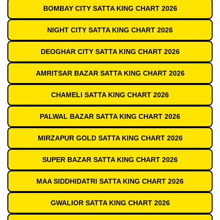
BOMBAY CITY SATTA KING CHART 2026
NIGHT CITY SATTA KING CHART 2026
DEOGHAR CITY SATTA KING CHART 2026
AMRITSAR BAZAR SATTA KING CHART 2026
CHAMELI SATTA KING CHART 2026
PALWAL BAZAR SATTA KING CHART 2026
MIRZAPUR GOLD SATTA KING CHART 2026
SUPER BAZAR SATTA KING CHART 2026
MAA SIDDHIDATRI SATTA KING CHART 2026
GWALIOR SATTA KING CHART 2026