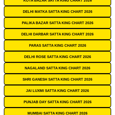
KOTA BAZAR SATTA KING CHART 2026
DELHI MATKA SATTA KING CHART 2026
PALIKA BAZAR SATTA KING CHART 2026
DELHI DARBAR SATTA KING CHART 2026
PARAS SATTA KING CHART 2026
DELHI ROSE SATTA KING CHART 2026
NAGALAND SATTA KING CHART 2026
SHRI GANESH SATTA KING CHART 2026
JAI LUXMI SATTA KING CHART 2026
PUNJAB DAY SATTA KING CHART 2026
MUMBAI SATTA KING CHART 2026