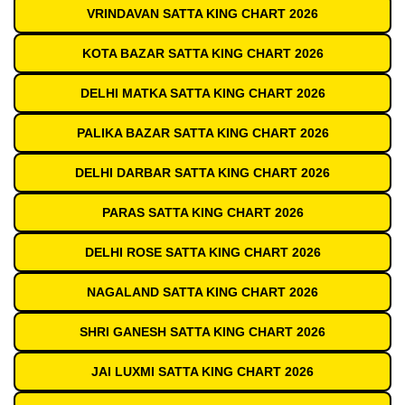
VRINDAVAN SATTA KING CHART 2026
KOTA BAZAR SATTA KING CHART 2026
DELHI MATKA SATTA KING CHART 2026
PALIKA BAZAR SATTA KING CHART 2026
DELHI DARBAR SATTA KING CHART 2026
PARAS SATTA KING CHART 2026
DELHI ROSE SATTA KING CHART 2026
NAGALAND SATTA KING CHART 2026
SHRI GANESH SATTA KING CHART 2026
JAI LUXMI SATTA KING CHART 2026