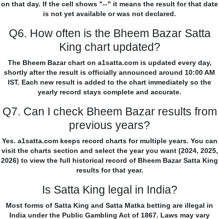
on that day. If the cell shows "--" it means the result for that date
is not yet available or was not declared.
Q6. How often is the Bheem Bazar Satta
King chart updated?
The Bheem Bazar chart on a1satta.com is updated every day,
shortly after the result is officially announced around 10:00 AM
IST. Each new result is added to the chart immediately so the
yearly record stays complete and accurate.
Q7. Can I check Bheem Bazar results from
previous years?
Yes. a1satta.com keeps record charts for multiple years. You can
visit the charts section and select the year you want (2024, 2025,
2026) to view the full historical record of Bheem Bazar Satta King
results for that year.
Is Satta King legal in India?
Most forms of Satta King and Satta Matka betting are illegal in
India under the Public Gambling Act of 1867. Laws may vary