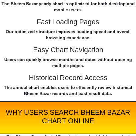
The Bheem Bazar yearly chart is optimized for both desktop and
mobile users.
Fast Loading Pages
Our optimized structure improves loading speed and overall
browsing experience.
Easy Chart Navigation
Users can quickly browse months and dates without opening
multiple pages.
Historical Record Access
The annual chart enables users to efficiently review historical
Bheem Bazar records and past result data.
WHY USERS SEARCH BHEEM BAZAR
CHART ONLINE