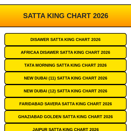
SATTA KING CHART 2026
DISAWER SATTA KING CHART 2026
AFRICAA DISAWER SATTA KING CHART 2026
TATA MORNING SATTA KING CHART 2026
NEW DUBAI (11) SATTA KING CHART 2026
NEW DUBAI (12) SATTA KING CHART 2026
FARIDABAD SAVERA SATTA KING CHART 2026
GHAZIABAD GOLDEN SATTA KING CHART 2026
JAIPUR SATTA KING CHART 2026