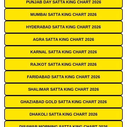
PUNJAB DAY SATTA KING CHART 2026
MUMBAI SATTA KING CHART 2026
HYDERABAD SATTA KING CHART 2026
AGRA SATTA KING CHART 2026
KARNAL SATTA KING CHART 2026
RAJKOT SATTA KING CHART 2026
FARIDABAD SATTA KING CHART 2026
SHALIMAR SATTA KING CHART 2026
GHAZIABAD GOLD SATTA KING CHART 2026
DHAKOLI SATTA KING CHART 2026
DISAWAR MORNING SATTA KING CHART 2026