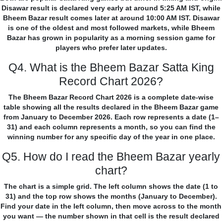
Disawar result is declared very early at around 5:25 AM IST, while
Bheem Bazar result comes later at around 10:00 AM IST. Disawar
is one of the oldest and most followed markets, while Bheem
Bazar has grown in popularity as a morning session game for
players who prefer later updates.
Q4. What is the Bheem Bazar Satta King
Record Chart 2026?
The Bheem Bazar Record Chart 2026 is a complete date-wise
table showing all the results declared in the Bheem Bazar game
from January to December 2026. Each row represents a date (1–
31) and each column represents a month, so you can find the
winning number for any specific day of the year in one place.
Q5. How do I read the Bheem Bazar yearly
chart?
The chart is a simple grid. The left column shows the date (1 to
31) and the top row shows the months (January to December).
Find your date in the left column, then move across to the month
you want — the number shown in that cell is the result declared