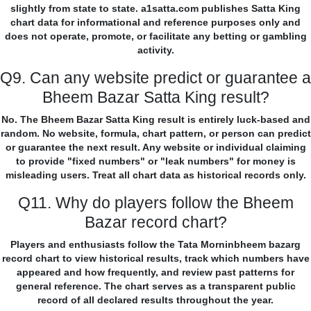
slightly from state to state. a1satta.com publishes Satta King
chart data for informational and reference purposes only and
does not operate, promote, or facilitate any betting or gambling
activity.
Q9. Can any website predict or guarantee a
Bheem Bazar Satta King result?
No. The Bheem Bazar Satta King result is entirely luck-based and
random. No website, formula, chart pattern, or person can predict
or guarantee the next result. Any website or individual claiming
to provide "fixed numbers" or "leak numbers" for money is
misleading users. Treat all chart data as historical records only.
Q11. Why do players follow the Bheem
Bazar record chart?
Players and enthusiasts follow the Tata Morninbheem bazarg
record chart to view historical results, track which numbers have
appeared and how frequently, and review past patterns for
general reference. The chart serves as a transparent public
record of all declared results throughout the year.