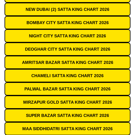
NEW DUBAI (2) SATTA KING CHART 2026
BOMBAY CITY SATTA KING CHART 2026
NIGHT CITY SATTA KING CHART 2026
DEOGHAR CITY SATTA KING CHART 2026
AMRITSAR BAZAR SATTA KING CHART 2026
CHAMELI SATTA KING CHART 2026
PALWAL BAZAR SATTA KING CHART 2026
MIRZAPUR GOLD SATTA KING CHART 2026
SUPER BAZAR SATTA KING CHART 2026
MAA SIDDHIDATRI SATTA KING CHART 2026