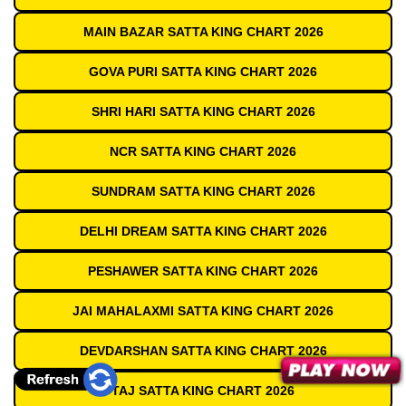
MAIN BAZAR SATTA KING CHART 2026
GOVA PURI SATTA KING CHART 2026
SHRI HARI SATTA KING CHART 2026
NCR SATTA KING CHART 2026
SUNDRAM SATTA KING CHART 2026
DELHI DREAM SATTA KING CHART 2026
PESHAWER SATTA KING CHART 2026
JAI MAHALAXMI SATTA KING CHART 2026
DEVDARSHAN SATTA KING CHART 2026
TAJ SATTA KING CHART 2026