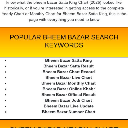
know what the bheem bazar Satta King Chart (2026) looked like
historically, or if you're interested in getting access to the complete
Yearly Chart or Monthly Chart for Bheem Bazar Satta King, this is the
page with everything you need to know
POPULAR BHEEM BAZAR SEARCH
KEYWORDS
Bheem Bazar Satta King
Bheem Bazar Satta Result
Bheem Bazar Chart Record
Bheem Bazar Live Chart
Bheem Bazar Monthly Chart
Bheem Bazar Online Khabr
Bheem Bazar Official Result
Bheem Bazar Jodi Chart
Bheem Bazar Live Update
Bheem Bazar Number Chart