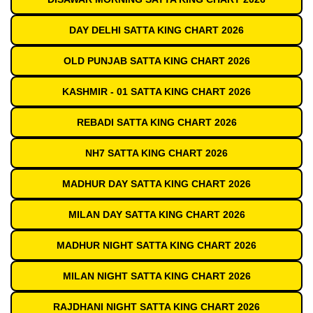
DAY DELHI SATTA KING CHART 2026
OLD PUNJAB SATTA KING CHART 2026
KASHMIR - 01 SATTA KING CHART 2026
REBADI SATTA KING CHART 2026
NH7 SATTA KING CHART 2026
MADHUR DAY SATTA KING CHART 2026
MILAN DAY SATTA KING CHART 2026
MADHUR NIGHT SATTA KING CHART 2026
MILAN NIGHT SATTA KING CHART 2026
RAJDHANI NIGHT SATTA KING CHART 2026