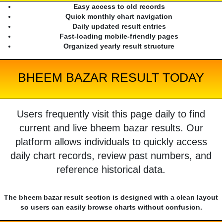
Easy access to old records
Quick monthly chart navigation
Daily updated result entries
Fast-loading mobile-friendly pages
Organized yearly result structure
BHEEM BAZAR RESULT TODAY
Users frequently visit this page daily to find
current and live bheem bazar results. Our
platform allows individuals to quickly access
daily chart records, review past numbers, and
reference historical data.
The bheem bazar result section is designed with a clean layout
so users can easily browse charts without confusion.