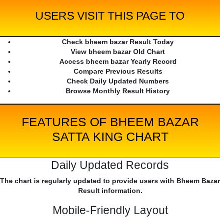
USERS VISIT THIS PAGE TO
Check bheem bazar Result Today
View bheem bazar Old Chart
Access bheem bazar Yearly Record
Compare Previous Results
Check Daily Updated Numbers
Browse Monthly Result History
FEATURES OF BHEEM BAZAR
SATTA KING CHART
Daily Updated Records
The chart is regularly updated to provide users with Bheem Bazar
Result information.
Mobile-Friendly Layout