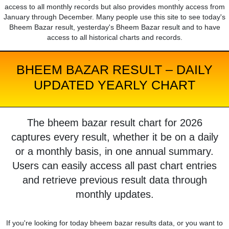
access to all monthly records but also provides monthly access from
January through December. Many people use this site to see today's
Bheem Bazar result, yesterday's Bheem Bazar result and to have
access to all historical charts and records.
BHEEM BAZAR RESULT – DAILY
UPDATED YEARLY CHART
The bheem bazar result chart for 2026
captures every result, whether it be on a daily
or a monthly basis, in one annual summary.
Users can easily access all past chart entries
and retrieve previous result data through
monthly updates.
If you're looking for today bheem bazar results data, or you want to