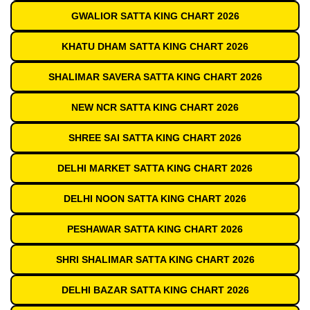
GWALIOR SATTA KING CHART 2026
KHATU DHAM SATTA KING CHART 2026
SHALIMAR SAVERA SATTA KING CHART 2026
NEW NCR SATTA KING CHART 2026
SHREE SAI SATTA KING CHART 2026
DELHI MARKET SATTA KING CHART 2026
DELHI NOON SATTA KING CHART 2026
PESHAWAR SATTA KING CHART 2026
SHRI SHALIMAR SATTA KING CHART 2026
DELHI BAZAR SATTA KING CHART 2026