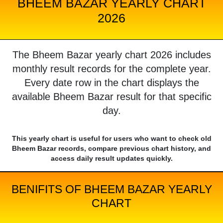
BHEEM BAZAR YEARLY CHART
2026
The Bheem Bazar yearly chart 2026 includes
monthly result records for the complete year.
Every date row in the chart displays the
available Bheem Bazar result for that specific
day.
This yearly chart is useful for users who want to check old
Bheem Bazar records, compare previous chart history, and
access daily result updates quickly.
BENIFITS OF BHEEM BAZAR YEARLY
CHART