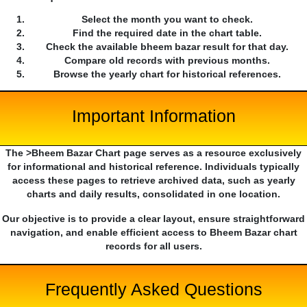
Select the month you want to check.
Find the required date in the chart table.
Check the available bheem bazar result for that day.
Compare old records with previous months.
Browse the yearly chart for historical references.
Important Information
The >Bheem Bazar Chart page serves as a resource exclusively
for informational and historical reference. Individuals typically
access these pages to retrieve archived data, such as yearly
charts and daily results, consolidated in one location.
Our objective is to provide a clear layout, ensure straightforward
navigation, and enable efficient access to Bheem Bazar chart
records for all users.
Frequently Asked Questions