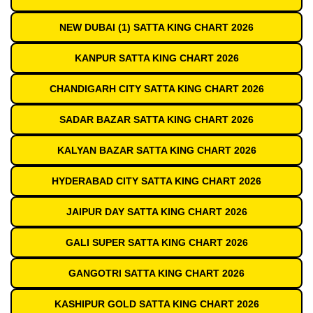
NEW DUBAI (1) SATTA KING CHART 2026
KANPUR SATTA KING CHART 2026
CHANDIGARH CITY SATTA KING CHART 2026
SADAR BAZAR SATTA KING CHART 2026
KALYAN BAZAR SATTA KING CHART 2026
HYDERABAD CITY SATTA KING CHART 2026
JAIPUR DAY SATTA KING CHART 2026
GALI SUPER SATTA KING CHART 2026
GANGOTRI SATTA KING CHART 2026
KASHIPUR GOLD SATTA KING CHART 2026