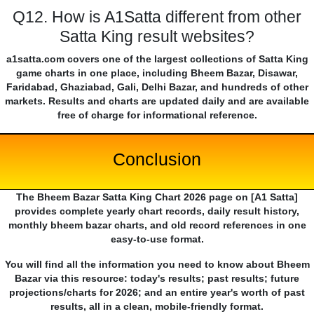
Q12. How is A1Satta different from other
Satta King result websites?
a1satta.com covers one of the largest collections of Satta King
game charts in one place, including Bheem Bazar, Disawar,
Faridabad, Ghaziabad, Gali, Delhi Bazar, and hundreds of other
markets. Results and charts are updated daily and are available
free of charge for informational reference.
Conclusion
The Bheem Bazar Satta King Chart 2026 page on [A1 Satta]
provides complete yearly chart records, daily result history,
monthly bheem bazar charts, and old record references in one
easy-to-use format.
You will find all the information you need to know about Bheem
Bazar via this resource: today's results; past results; future
projections/charts for 2026; and an entire year's worth of past
results, all in a clean, mobile-friendly format.