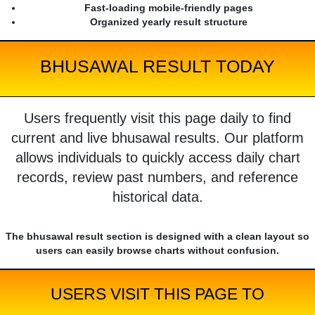
Fast-loading mobile-friendly pages
Organized yearly result structure
BHUSAWAL RESULT TODAY
Users frequently visit this page daily to find
current and live bhusawal results. Our platform
allows individuals to quickly access daily chart
records, review past numbers, and reference
historical data.
The bhusawal result section is designed with a clean layout so
users can easily browse charts without confusion.
USERS VISIT THIS PAGE TO