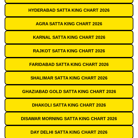
HYDERABAD SATTA KING CHART 2026
AGRA SATTA KING CHART 2026
KARNAL SATTA KING CHART 2026
RAJKOT SATTA KING CHART 2026
FARIDABAD SATTA KING CHART 2026
SHALIMAR SATTA KING CHART 2026
GHAZIABAD GOLD SATTA KING CHART 2026
DHAKOLI SATTA KING CHART 2026
DISAWAR MORNING SATTA KING CHART 2026
DAY DELHI SATTA KING CHART 2026