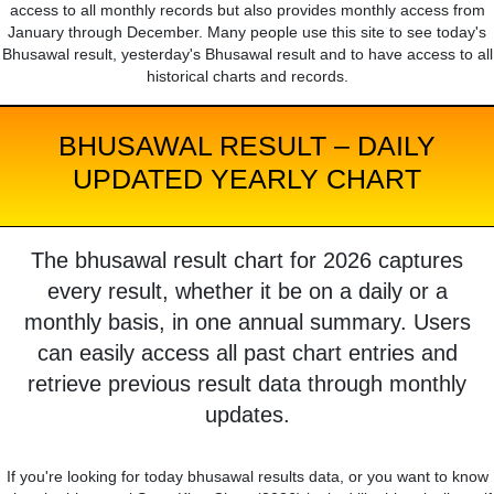
access to all monthly records but also provides monthly access from
January through December. Many people use this site to see today's
Bhusawal result, yesterday's Bhusawal result and to have access to all
historical charts and records.
BHUSAWAL RESULT – DAILY
UPDATED YEARLY CHART
The bhusawal result chart for 2026 captures
every result, whether it be on a daily or a
monthly basis, in one annual summary. Users
can easily access all past chart entries and
retrieve previous result data through monthly
updates.
If you're looking for today bhusawal results data, or you want to know