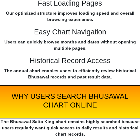
Fast Loading Pages
Our optimized structure improves loading speed and overall
browsing experience.
Easy Chart Navigation
Users can quickly browse months and dates without opening
multiple pages.
Historical Record Access
The annual chart enables users to efficiently review historical
Bhusawal records and past result data.
WHY USERS SEARCH BHUSAWAL
CHART ONLINE
The Bhusawal Satta King chart remains highly searched because
users regularly want quick access to daily results and historical
chart records.