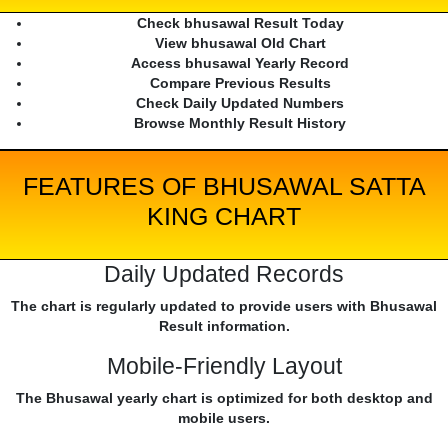
Check bhusawal Result Today
View bhusawal Old Chart
Access bhusawal Yearly Record
Compare Previous Results
Check Daily Updated Numbers
Browse Monthly Result History
FEATURES OF BHUSAWAL SATTA
KING CHART
Daily Updated Records
The chart is regularly updated to provide users with Bhusawal
Result information.
Mobile-Friendly Layout
The Bhusawal yearly chart is optimized for both desktop and
mobile users.