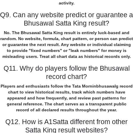
activity.
Q9. Can any website predict or guarantee a
Bhusawal Satta King result?
No. The Bhusawal Satta King result is entirely luck-based and
random. No website, formula, chart pattern, or person can predict
or guarantee the next result. Any website or individual claiming
to provide "fixed numbers" or "leak numbers" for money is
misleading users. Treat all chart data as historical records only.
Q11. Why do players follow the Bhusawal
record chart?
Players and enthusiasts follow the Tata Morninbhusawalg record
chart to view historical results, track which numbers have
appeared and how frequently, and review past patterns for
general reference. The chart serves as a transparent public
record of all declared results throughout the year.
Q12. How is A1Satta different from other
Satta King result websites?