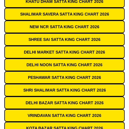
KHATU DHAM SATTA KING CHART 2026
SHALIMAR SAVERA SATTA KING CHART 2026
NEW NCR SATTA KING CHART 2026
SHREE SAI SATTA KING CHART 2026
DELHI MARKET SATTA KING CHART 2026
DELHI NOON SATTA KING CHART 2026
PESHAWAR SATTA KING CHART 2026
SHRI SHALIMAR SATTA KING CHART 2026
DELHI BAZAR SATTA KING CHART 2026
VRINDAVAN SATTA KING CHART 2026
KOTA BAZAR SATTA KING CHART 2026