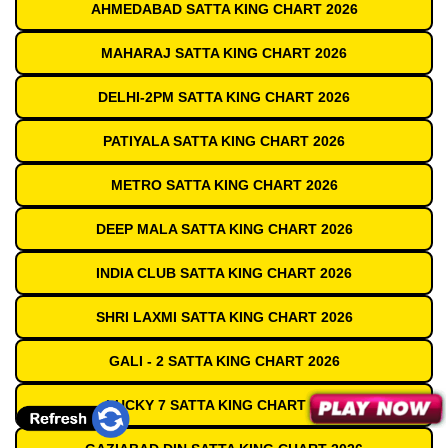
AHMEDABAD SATTA KING CHART 2026
MAHARAJ SATTA KING CHART 2026
DELHI-2PM SATTA KING CHART 2026
PATIYALA SATTA KING CHART 2026
METRO SATTA KING CHART 2026
DEEP MALA SATTA KING CHART 2026
INDIA CLUB SATTA KING CHART 2026
SHRI LAXMI SATTA KING CHART 2026
GALI - 2 SATTA KING CHART 2026
LUCKY 7 SATTA KING CHART 2026