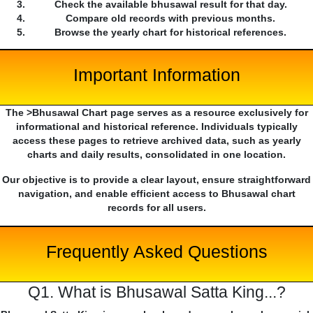
Check the available bhusawal result for that day.
Compare old records with previous months.
Browse the yearly chart for historical references.
Important Information
The >Bhusawal Chart page serves as a resource exclusively for
informational and historical reference. Individuals typically
access these pages to retrieve archived data, such as yearly
charts and daily results, consolidated in one location.
Our objective is to provide a clear layout, ensure straightforward
navigation, and enable efficient access to Bhusawal chart
records for all users.
Frequently Asked Questions
Q1. What is Bhusawal Satta King...?