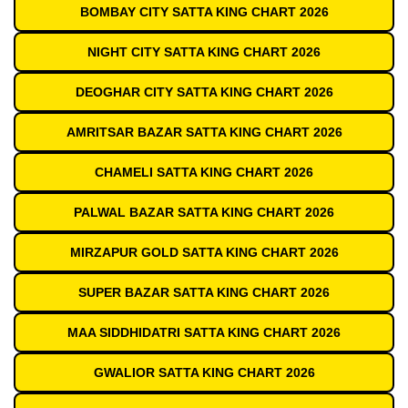
BOMBAY CITY SATTA KING CHART 2026
NIGHT CITY SATTA KING CHART 2026
DEOGHAR CITY SATTA KING CHART 2026
AMRITSAR BAZAR SATTA KING CHART 2026
CHAMELI SATTA KING CHART 2026
PALWAL BAZAR SATTA KING CHART 2026
MIRZAPUR GOLD SATTA KING CHART 2026
SUPER BAZAR SATTA KING CHART 2026
MAA SIDDHIDATRI SATTA KING CHART 2026
GWALIOR SATTA KING CHART 2026