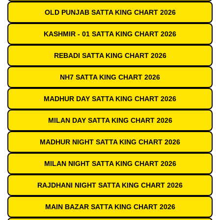
OLD PUNJAB SATTA KING CHART 2026
KASHMIR - 01 SATTA KING CHART 2026
REBADI SATTA KING CHART 2026
NH7 SATTA KING CHART 2026
MADHUR DAY SATTA KING CHART 2026
MILAN DAY SATTA KING CHART 2026
MADHUR NIGHT SATTA KING CHART 2026
MILAN NIGHT SATTA KING CHART 2026
RAJDHANI NIGHT SATTA KING CHART 2026
MAIN BAZAR SATTA KING CHART 2026