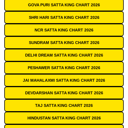
GOVA PURI SATTA KING CHART 2026
SHRI HARI SATTA KING CHART 2026
NCR SATTA KING CHART 2026
SUNDRAM SATTA KING CHART 2026
DELHI DREAM SATTA KING CHART 2026
PESHAWER SATTA KING CHART 2026
JAI MAHALAXMI SATTA KING CHART 2026
DEVDARSHAN SATTA KING CHART 2026
TAJ SATTA KING CHART 2026
HINDUSTAN SATTA KING CHART 2026