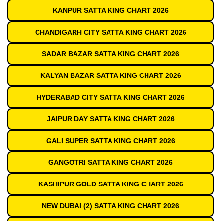
KANPUR SATTA KING CHART 2026
CHANDIGARH CITY SATTA KING CHART 2026
SADAR BAZAR SATTA KING CHART 2026
KALYAN BAZAR SATTA KING CHART 2026
HYDERABAD CITY SATTA KING CHART 2026
JAIPUR DAY SATTA KING CHART 2026
GALI SUPER SATTA KING CHART 2026
GANGOTRI SATTA KING CHART 2026
KASHIPUR GOLD SATTA KING CHART 2026
NEW DUBAI (2) SATTA KING CHART 2026