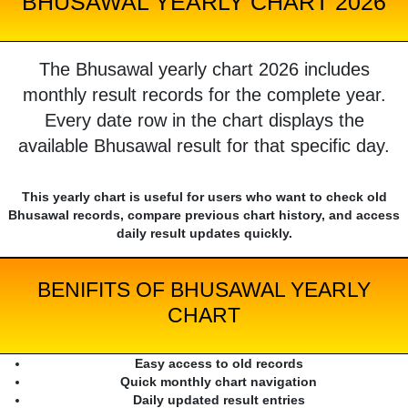
BHUSAWAL YEARLY CHART 2026
The Bhusawal yearly chart 2026 includes
monthly result records for the complete year.
Every date row in the chart displays the
available Bhusawal result for that specific day.
This yearly chart is useful for users who want to check old
Bhusawal records, compare previous chart history, and access
daily result updates quickly.
BENIFITS OF BHUSAWAL YEARLY
CHART
Easy access to old records
Quick monthly chart navigation
Daily updated result entries