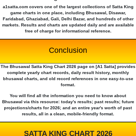
a1satta.com covers one of the largest collections of Satta King
game charts in one place, including Bhusawal, Disawar,
Faridabad, Ghaziabad, Gali, Delhi Bazar, and hundreds of other
markets. Results and charts are updated daily and are available
free of charge for informational reference.
Conclusion
The Bhusawal Satta King Chart 2026 page on [A1 Satta] provides
complete yearly chart records, daily result history, monthly
bhusawal charts, and old record references in one easy-to-use
format.
You will find all the information you need to know about
Bhusawal via this resource: today's results; past results; future
projections/charts for 2026; and an entire year's worth of past
results, all in a clean, mobile-friendly format.
SATTA KING CHART 2026