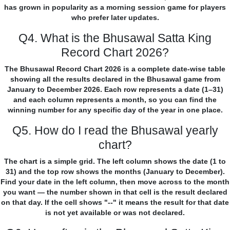
has grown in popularity as a morning session game for players
who prefer later updates.
Q4. What is the Bhusawal Satta King
Record Chart 2026?
The Bhusawal Record Chart 2026 is a complete date-wise table
showing all the results declared in the Bhusawal game from
January to December 2026. Each row represents a date (1–31)
and each column represents a month, so you can find the
winning number for any specific day of the year in one place.
Q5. How do I read the Bhusawal yearly
chart?
The chart is a simple grid. The left column shows the date (1 to
31) and the top row shows the months (January to December).
Find your date in the left column, then move across to the month
you want — the number shown in that cell is the result declared
on that day. If the cell shows "--" it means the result for that date
is not yet available or was not declared.