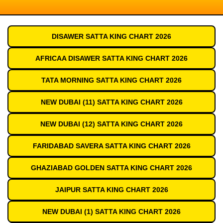
DISAWER SATTA KING CHART 2026
AFRICAA DISAWER SATTA KING CHART 2026
TATA MORNING SATTA KING CHART 2026
NEW DUBAI (11) SATTA KING CHART 2026
NEW DUBAI (12) SATTA KING CHART 2026
FARIDABAD SAVERA SATTA KING CHART 2026
GHAZIABAD GOLDEN SATTA KING CHART 2026
JAIPUR SATTA KING CHART 2026
NEW DUBAI (1) SATTA KING CHART 2026