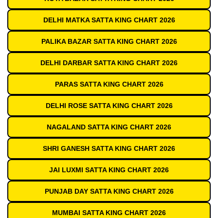
DELHI MATKA SATTA KING CHART 2026
PALIKA BAZAR SATTA KING CHART 2026
DELHI DARBAR SATTA KING CHART 2026
PARAS SATTA KING CHART 2026
DELHI ROSE SATTA KING CHART 2026
NAGALAND SATTA KING CHART 2026
SHRI GANESH SATTA KING CHART 2026
JAI LUXMI SATTA KING CHART 2026
PUNJAB DAY SATTA KING CHART 2026
MUMBAI SATTA KING CHART 2026