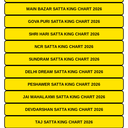
MAIN BAZAR SATTA KING CHART 2026
GOVA PURI SATTA KING CHART 2026
SHRI HARI SATTA KING CHART 2026
NCR SATTA KING CHART 2026
SUNDRAM SATTA KING CHART 2026
DELHI DREAM SATTA KING CHART 2026
PESHAWER SATTA KING CHART 2026
JAI MAHALAXMI SATTA KING CHART 2026
DEVDARSHAN SATTA KING CHART 2026
TAJ SATTA KING CHART 2026