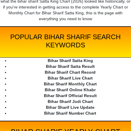
what the bihar sharif Satta King Chart (2026) looked like historically, or
if you're interested in getting access to the complete Yearly Chart or
Monthly Chart for Bihar Sharif Satta King, this is the page with
everything you need to know
POPULAR BIHAR SHARIF SEARCH
KEYWORDS
Bihar Sharif Satta King
Bihar Sharif Satta Result
Bihar Sharif Chart Record
Bihar Sharif Live Chart
Bihar Sharif Monthly Chart
Bihar Sharif Online Khabr
Bihar Sharif Official Result
Bihar Sharif Jodi Chart
Bihar Sharif Live Update
Bihar Sharif Number Chart