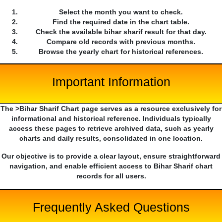
Select the month you want to check.
Find the required date in the chart table.
Check the available bihar sharif result for that day.
Compare old records with previous months.
Browse the yearly chart for historical references.
Important Information
The >Bihar Sharif Chart page serves as a resource exclusively for
informational and historical reference. Individuals typically
access these pages to retrieve archived data, such as yearly
charts and daily results, consolidated in one location.
Our objective is to provide a clear layout, ensure straightforward
navigation, and enable efficient access to Bihar Sharif chart
records for all users.
Frequently Asked Questions