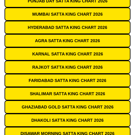
PUNJAB DAY SATTA KING CHART 2026
MUMBAI SATTA KING CHART 2026
HYDERABAD SATTA KING CHART 2026
AGRA SATTA KING CHART 2026
KARNAL SATTA KING CHART 2026
RAJKOT SATTA KING CHART 2026
FARIDABAD SATTA KING CHART 2026
SHALIMAR SATTA KING CHART 2026
GHAZIABAD GOLD SATTA KING CHART 2026
DHAKOLI SATTA KING CHART 2026
DISAWAR MORNING SATTA KING CHART 2026