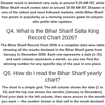
Disawar result is declared very early at around 5:25 AM IST, while
Bihar Sharif result comes later at around 10:00 AM IST. Disawar is
one of the oldest and most followed markets, while Bihar Sharif
has grown in popularity as a morning session game for players
who prefer later updates.
Q4. What is the Bihar Sharif Satta King
Record Chart 2026?
The Bihar Sharif Record Chart 2026 is a complete date-wise table
showing all the results declared in the Bihar Sharif game from
January to December 2026. Each row represents a date (1–31)
and each column represents a month, so you can find the
winning number for any specific day of the year in one place.
Q5. How do I read the Bihar Sharif yearly
chart?
The chart is a simple grid. The left column shows the date (1 to
31) and the top row shows the months (January to December).
Find your date in the left column, then move across to the month
you want — the number shown in that cell is the result declared