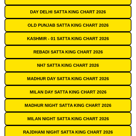
DAY DELHI SATTA KING CHART 2026
OLD PUNJAB SATTA KING CHART 2026
KASHMIR - 01 SATTA KING CHART 2026
REBADI SATTA KING CHART 2026
NH7 SATTA KING CHART 2026
MADHUR DAY SATTA KING CHART 2026
MILAN DAY SATTA KING CHART 2026
MADHUR NIGHT SATTA KING CHART 2026
MILAN NIGHT SATTA KING CHART 2026
RAJDHANI NIGHT SATTA KING CHART 2026