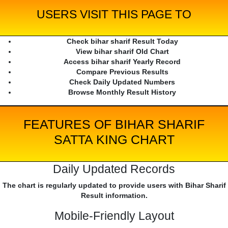
USERS VISIT THIS PAGE TO
Check bihar sharif Result Today
View bihar sharif Old Chart
Access bihar sharif Yearly Record
Compare Previous Results
Check Daily Updated Numbers
Browse Monthly Result History
FEATURES OF BIHAR SHARIF
SATTA KING CHART
Daily Updated Records
The chart is regularly updated to provide users with Bihar Sharif
Result information.
Mobile-Friendly Layout