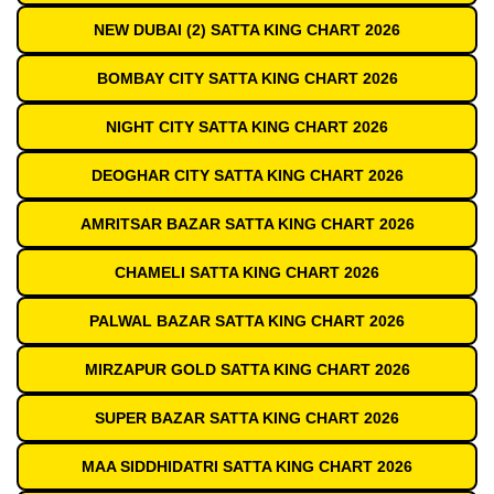
NEW DUBAI (2) SATTA KING CHART 2026
BOMBAY CITY SATTA KING CHART 2026
NIGHT CITY SATTA KING CHART 2026
DEOGHAR CITY SATTA KING CHART 2026
AMRITSAR BAZAR SATTA KING CHART 2026
CHAMELI SATTA KING CHART 2026
PALWAL BAZAR SATTA KING CHART 2026
MIRZAPUR GOLD SATTA KING CHART 2026
SUPER BAZAR SATTA KING CHART 2026
MAA SIDDHIDATRI SATTA KING CHART 2026