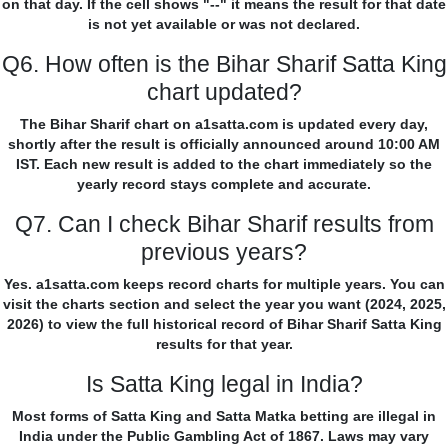
on that day. If the cell shows "--" it means the result for that date
is not yet available or was not declared.
Q6. How often is the Bihar Sharif Satta King
chart updated?
The Bihar Sharif chart on a1satta.com is updated every day,
shortly after the result is officially announced around 10:00 AM
IST. Each new result is added to the chart immediately so the
yearly record stays complete and accurate.
Q7. Can I check Bihar Sharif results from
previous years?
Yes. a1satta.com keeps record charts for multiple years. You can
visit the charts section and select the year you want (2024, 2025,
2026) to view the full historical record of Bihar Sharif Satta King
results for that year.
Is Satta King legal in India?
Most forms of Satta King and Satta Matka betting are illegal in
India under the Public Gambling Act of 1867. Laws may vary