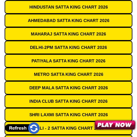
HINDUSTAN SATTA KING CHART 2026
AHMEDABAD SATTA KING CHART 2026
MAHARAJ SATTA KING CHART 2026
DELHI-2PM SATTA KING CHART 2026
PATIYALA SATTA KING CHART 2026
METRO SATTA KING CHART 2026
DEEP MALA SATTA KING CHART 2026
INDIA CLUB SATTA KING CHART 2026
SHRI LAXMI SATTA KING CHART 2026
GALI - 2 SATTA KING CHART 2026