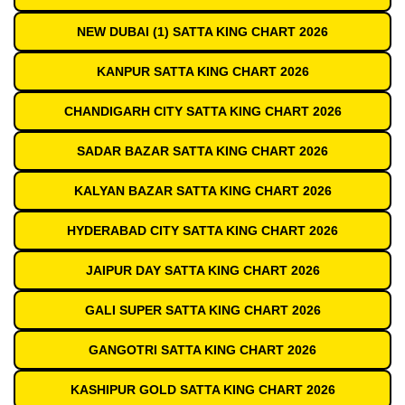
NEW DUBAI (1) SATTA KING CHART 2026
KANPUR SATTA KING CHART 2026
CHANDIGARH CITY SATTA KING CHART 2026
SADAR BAZAR SATTA KING CHART 2026
KALYAN BAZAR SATTA KING CHART 2026
HYDERABAD CITY SATTA KING CHART 2026
JAIPUR DAY SATTA KING CHART 2026
GALI SUPER SATTA KING CHART 2026
GANGOTRI SATTA KING CHART 2026
KASHIPUR GOLD SATTA KING CHART 2026