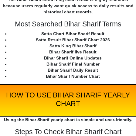
because users regularly want quick access to daily results and
historical chart records.
Most Searched Bihar Sharif Terms
Satta Chart Bihar Sharif Result
Satta Result Bihar Sharif Chart 2026
Satta King Bihar Sharif
Bihar Sharif live Result
Bihar Sharif Online Updates
Bihar Sharif Final Number
Bihar Sharif Daily Result
Bihar Sharif Number Chart
HOW TO USE BIHAR SHARIF YEARLY
CHART
Using the Bihar Sharif yearly chart is simple and user-friendly.
Steps To Check Bihar Sharif Chart