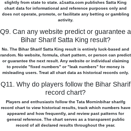
slightly from state to state. a1satta.com publishes Satta King
chart data for informational and reference purposes only and
does not operate, promote, or facilitate any betting or gambling
activity.
Q9. Can any website predict or guarantee a
Bihar Sharif Satta King result?
No. The Bihar Sharif Satta King result is entirely luck-based and
random. No website, formula, chart pattern, or person can predict
or guarantee the next result. Any website or individual claiming
to provide "fixed numbers" or "leak numbers" for money is
misleading users. Treat all chart data as historical records only.
Q11. Why do players follow the Bihar Sharif
record chart?
Players and enthusiasts follow the Tata Morninbihar sharifg
record chart to view historical results, track which numbers have
appeared and how frequently, and review past patterns for
general reference. The chart serves as a transparent public
record of all declared results throughout the year.