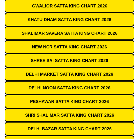
GWALIOR SATTA KING CHART 2026
KHATU DHAM SATTA KING CHART 2026
SHALIMAR SAVERA SATTA KING CHART 2026
NEW NCR SATTA KING CHART 2026
SHREE SAI SATTA KING CHART 2026
DELHI MARKET SATTA KING CHART 2026
DELHI NOON SATTA KING CHART 2026
PESHAWAR SATTA KING CHART 2026
SHRI SHALIMAR SATTA KING CHART 2026
DELHI BAZAR SATTA KING CHART 2026