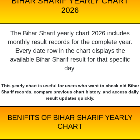
BIHAR SHARIF YEARLY CHART
2026
The Bihar Sharif yearly chart 2026 includes
monthly result records for the complete year.
Every date row in the chart displays the
available Bihar Sharif result for that specific
day.
This yearly chart is useful for users who want to check old Bihar
Sharif records, compare previous chart history, and access daily
result updates quickly.
BENIFITS OF BIHAR SHARIF YEARLY
CHART