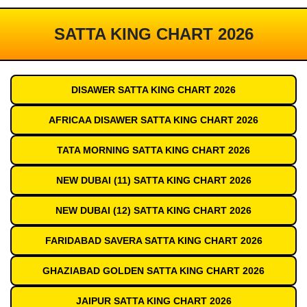
SATTA KING CHART 2026
DISAWER SATTA KING CHART 2026
AFRICAA DISAWER SATTA KING CHART 2026
TATA MORNING SATTA KING CHART 2026
NEW DUBAI (11) SATTA KING CHART 2026
NEW DUBAI (12) SATTA KING CHART 2026
FARIDABAD SAVERA SATTA KING CHART 2026
GHAZIABAD GOLDEN SATTA KING CHART 2026
JAIPUR SATTA KING CHART 2026