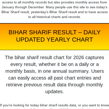
access to all monthly records but also provides monthly access from
January through December. Many people use this site to see today's
Bihar Sharif result, yesterday's Bihar Sharif result and to have access
to all historical charts and records.
BIHAR SHARIF RESULT – DAILY
UPDATED YEARLY CHART
The bihar sharif result chart for 2026 captures
every result, whether it be on a daily or a
monthly basis, in one annual summary. Users
can easily access all past chart entries and
retrieve previous result data through monthly
updates.
If you're looking for today bihar sharif results data, or you want to know