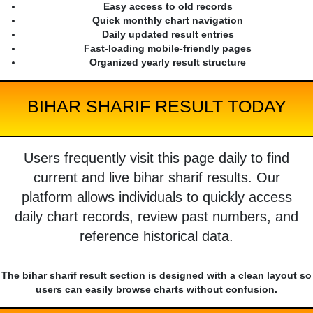
Easy access to old records
Quick monthly chart navigation
Daily updated result entries
Fast-loading mobile-friendly pages
Organized yearly result structure
BIHAR SHARIF RESULT TODAY
Users frequently visit this page daily to find
current and live bihar sharif results. Our
platform allows individuals to quickly access
daily chart records, review past numbers, and
reference historical data.
The bihar sharif result section is designed with a clean layout so
users can easily browse charts without confusion.