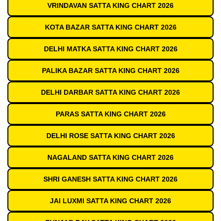
VRINDAVAN SATTA KING CHART 2026
KOTA BAZAR SATTA KING CHART 2026
DELHI MATKA SATTA KING CHART 2026
PALIKA BAZAR SATTA KING CHART 2026
DELHI DARBAR SATTA KING CHART 2026
PARAS SATTA KING CHART 2026
DELHI ROSE SATTA KING CHART 2026
NAGALAND SATTA KING CHART 2026
SHRI GANESH SATTA KING CHART 2026
JAI LUXMI SATTA KING CHART 2026