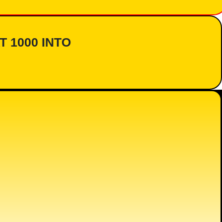
AT 1000 INTO