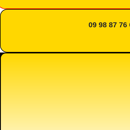
09 98 87 76