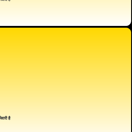
ेवारी है