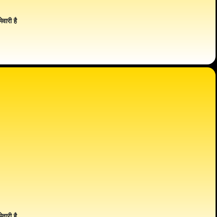
ेवारी है
ेवारी है