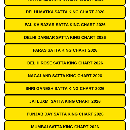
DELHI MATKA SATTA KING CHART 2026
PALIKA BAZAR SATTA KING CHART 2026
DELHI DARBAR SATTA KING CHART 2026
PARAS SATTA KING CHART 2026
DELHI ROSE SATTA KING CHART 2026
NAGALAND SATTA KING CHART 2026
SHRI GANESH SATTA KING CHART 2026
JAI LUXMI SATTA KING CHART 2026
PUNJAB DAY SATTA KING CHART 2026
MUMBAI SATTA KING CHART 2026