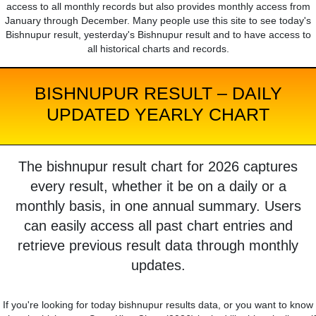
access to all monthly records but also provides monthly access from
January through December. Many people use this site to see today's
Bishnupur result, yesterday's Bishnupur result and to have access to
all historical charts and records.
BISHNUPUR RESULT – DAILY
UPDATED YEARLY CHART
The bishnupur result chart for 2026 captures
every result, whether it be on a daily or a
monthly basis, in one annual summary. Users
can easily access all past chart entries and
retrieve previous result data through monthly
updates.
If you're looking for today bishnupur results data, or you want to know