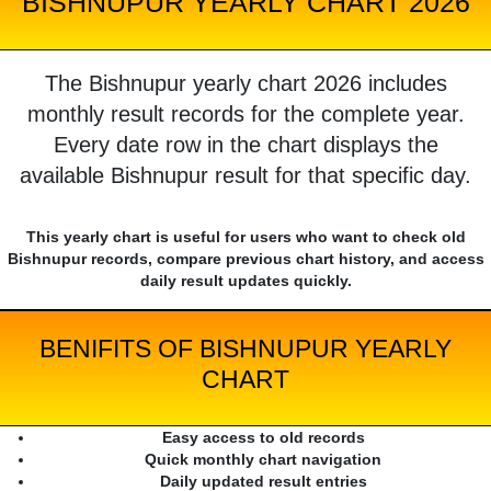
BISHNUPUR YEARLY CHART 2026
The Bishnupur yearly chart 2026 includes
monthly result records for the complete year.
Every date row in the chart displays the
available Bishnupur result for that specific day.
This yearly chart is useful for users who want to check old
Bishnupur records, compare previous chart history, and access
daily result updates quickly.
BENIFITS OF BISHNUPUR YEARLY
CHART
Easy access to old records
Quick monthly chart navigation
Daily updated result entries