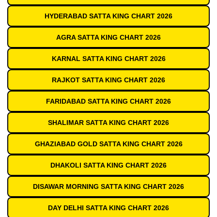
HYDERABAD SATTA KING CHART 2026
AGRA SATTA KING CHART 2026
KARNAL SATTA KING CHART 2026
RAJKOT SATTA KING CHART 2026
FARIDABAD SATTA KING CHART 2026
SHALIMAR SATTA KING CHART 2026
GHAZIABAD GOLD SATTA KING CHART 2026
DHAKOLI SATTA KING CHART 2026
DISAWAR MORNING SATTA KING CHART 2026
DAY DELHI SATTA KING CHART 2026