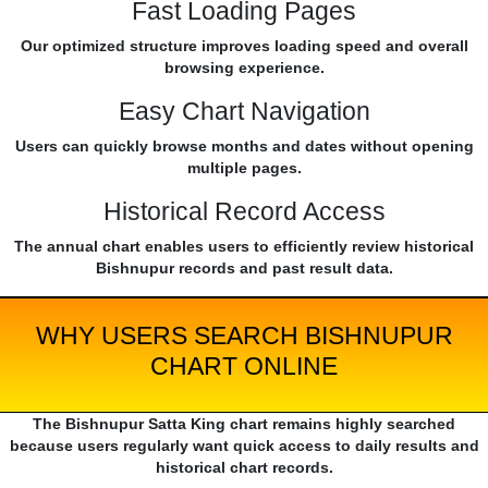
Fast Loading Pages
Our optimized structure improves loading speed and overall
browsing experience.
Easy Chart Navigation
Users can quickly browse months and dates without opening
multiple pages.
Historical Record Access
The annual chart enables users to efficiently review historical
Bishnupur records and past result data.
WHY USERS SEARCH BISHNUPUR
CHART ONLINE
The Bishnupur Satta King chart remains highly searched
because users regularly want quick access to daily results and
historical chart records.