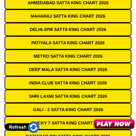
AHMEDABAD SATTA KING CHART 2026
MAHARAJ SATTA KING CHART 2026
DELHI-2PM SATTA KING CHART 2026
PATIYALA SATTA KING CHART 2026
METRO SATTA KING CHART 2026
DEEP MALA SATTA KING CHART 2026
INDIA CLUB SATTA KING CHART 2026
SHRI LAXMI SATTA KING CHART 2026
GALI - 2 SATTA KING CHART 2026
LUCKY 7 SATTA KING CHART 2026