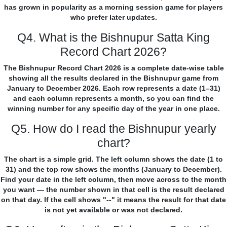
has grown in popularity as a morning session game for players
who prefer later updates.
Q4. What is the Bishnupur Satta King
Record Chart 2026?
The Bishnupur Record Chart 2026 is a complete date-wise table
showing all the results declared in the Bishnupur game from
January to December 2026. Each row represents a date (1–31)
and each column represents a month, so you can find the
winning number for any specific day of the year in one place.
Q5. How do I read the Bishnupur yearly
chart?
The chart is a simple grid. The left column shows the date (1 to
31) and the top row shows the months (January to December).
Find your date in the left column, then move across to the month
you want — the number shown in that cell is the result declared
on that day. If the cell shows "--" it means the result for that date
is not yet available or was not declared.