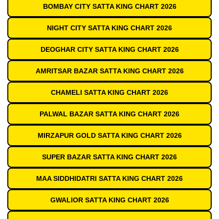
BOMBAY CITY SATTA KING CHART 2026
NIGHT CITY SATTA KING CHART 2026
DEOGHAR CITY SATTA KING CHART 2026
AMRITSAR BAZAR SATTA KING CHART 2026
CHAMELI SATTA KING CHART 2026
PALWAL BAZAR SATTA KING CHART 2026
MIRZAPUR GOLD SATTA KING CHART 2026
SUPER BAZAR SATTA KING CHART 2026
MAA SIDDHIDATRI SATTA KING CHART 2026
GWALIOR SATTA KING CHART 2026