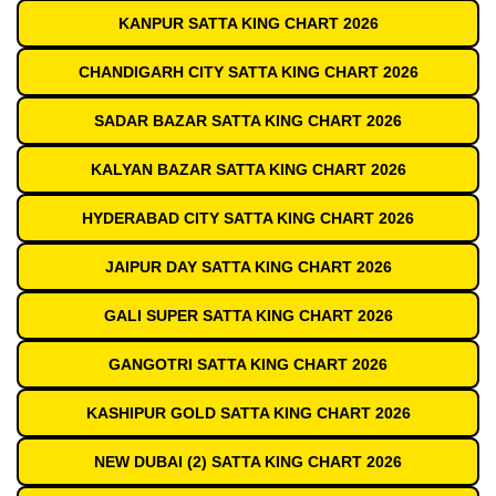
KANPUR SATTA KING CHART 2026
CHANDIGARH CITY SATTA KING CHART 2026
SADAR BAZAR SATTA KING CHART 2026
KALYAN BAZAR SATTA KING CHART 2026
HYDERABAD CITY SATTA KING CHART 2026
JAIPUR DAY SATTA KING CHART 2026
GALI SUPER SATTA KING CHART 2026
GANGOTRI SATTA KING CHART 2026
KASHIPUR GOLD SATTA KING CHART 2026
NEW DUBAI (2) SATTA KING CHART 2026