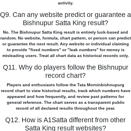
activity.
Q9. Can any website predict or guarantee a
Bishnupur Satta King result?
No. The Bishnupur Satta King result is entirely luck-based and
random. No website, formula, chart pattern, or person can predict
or guarantee the next result. Any website or individual claiming
to provide "fixed numbers" or "leak numbers" for money is
misleading users. Treat all chart data as historical records only.
Q11. Why do players follow the Bishnupur
record chart?
Players and enthusiasts follow the Tata Morninbishnupurg
record chart to view historical results, track which numbers have
appeared and how frequently, and review past patterns for
general reference. The chart serves as a transparent public
record of all declared results throughout the year.
Q12. How is A1Satta different from other
Satta King result websites?