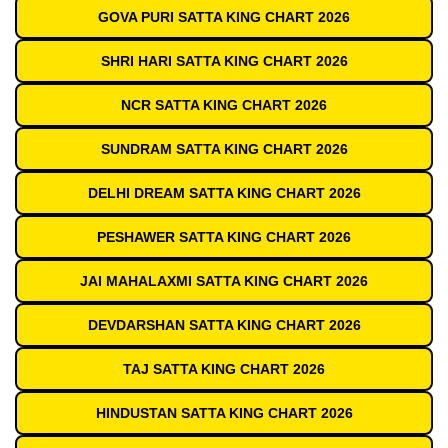
GOVA PURI SATTA KING CHART 2026
SHRI HARI SATTA KING CHART 2026
NCR SATTA KING CHART 2026
SUNDRAM SATTA KING CHART 2026
DELHI DREAM SATTA KING CHART 2026
PESHAWER SATTA KING CHART 2026
JAI MAHALAXMI SATTA KING CHART 2026
DEVDARSHAN SATTA KING CHART 2026
TAJ SATTA KING CHART 2026
HINDUSTAN SATTA KING CHART 2026