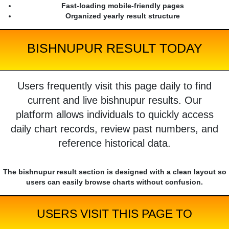
Fast-loading mobile-friendly pages
Organized yearly result structure
BISHNUPUR RESULT TODAY
Users frequently visit this page daily to find
current and live bishnupur results. Our
platform allows individuals to quickly access
daily chart records, review past numbers, and
reference historical data.
The bishnupur result section is designed with a clean layout so
users can easily browse charts without confusion.
USERS VISIT THIS PAGE TO