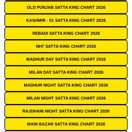
OLD PUNJAB SATTA KING CHART 2026
KASHMIR - 01 SATTA KING CHART 2026
REBADI SATTA KING CHART 2026
NH7 SATTA KING CHART 2026
MADHUR DAY SATTA KING CHART 2026
MILAN DAY SATTA KING CHART 2026
MADHUR NIGHT SATTA KING CHART 2026
MILAN NIGHT SATTA KING CHART 2026
RAJDHANI NIGHT SATTA KING CHART 2026
MAIN BAZAR SATTA KING CHART 2026