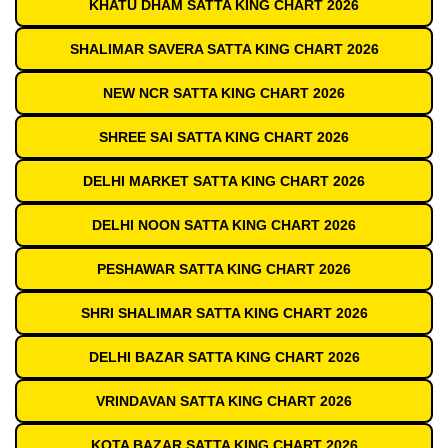
KHATU DHAM SATTA KING CHART 2026
SHALIMAR SAVERA SATTA KING CHART 2026
NEW NCR SATTA KING CHART 2026
SHREE SAI SATTA KING CHART 2026
DELHI MARKET SATTA KING CHART 2026
DELHI NOON SATTA KING CHART 2026
PESHAWAR SATTA KING CHART 2026
SHRI SHALIMAR SATTA KING CHART 2026
DELHI BAZAR SATTA KING CHART 2026
VRINDAVAN SATTA KING CHART 2026
KOTA BAZAR SATTA KING CHART 2026