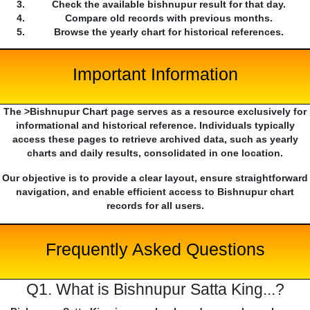
Check the available bishnupur result for that day.
Compare old records with previous months.
Browse the yearly chart for historical references.
Important Information
The >Bishnupur Chart page serves as a resource exclusively for
informational and historical reference. Individuals typically
access these pages to retrieve archived data, such as yearly
charts and daily results, consolidated in one location.
Our objective is to provide a clear layout, ensure straightforward
navigation, and enable efficient access to Bishnupur chart
records for all users.
Frequently Asked Questions
Q1. What is Bishnupur Satta King...?