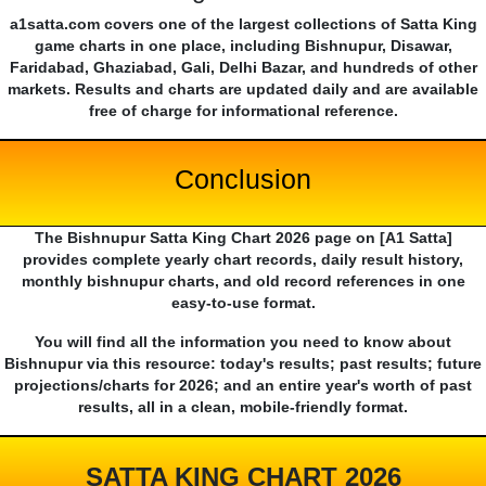
a1satta.com covers one of the largest collections of Satta King
game charts in one place, including Bishnupur, Disawar,
Faridabad, Ghaziabad, Gali, Delhi Bazar, and hundreds of other
markets. Results and charts are updated daily and are available
free of charge for informational reference.
Conclusion
The Bishnupur Satta King Chart 2026 page on [A1 Satta]
provides complete yearly chart records, daily result history,
monthly bishnupur charts, and old record references in one
easy-to-use format.
You will find all the information you need to know about
Bishnupur via this resource: today's results; past results; future
projections/charts for 2026; and an entire year's worth of past
results, all in a clean, mobile-friendly format.
SATTA KING CHART 2026