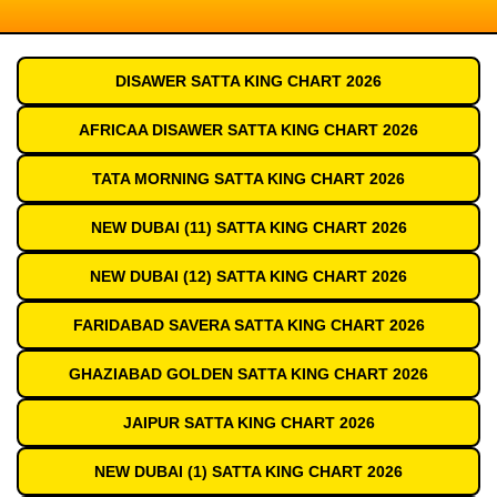
DISAWER SATTA KING CHART 2026
AFRICAA DISAWER SATTA KING CHART 2026
TATA MORNING SATTA KING CHART 2026
NEW DUBAI (11) SATTA KING CHART 2026
NEW DUBAI (12) SATTA KING CHART 2026
FARIDABAD SAVERA SATTA KING CHART 2026
GHAZIABAD GOLDEN SATTA KING CHART 2026
JAIPUR SATTA KING CHART 2026
NEW DUBAI (1) SATTA KING CHART 2026