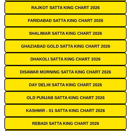
RAJKOT SATTA KING CHART 2026
FARIDABAD SATTA KING CHART 2026
SHALIMAR SATTA KING CHART 2026
GHAZIABAD GOLD SATTA KING CHART 2026
DHAKOLI SATTA KING CHART 2026
DISAWAR MORNING SATTA KING CHART 2026
DAY DELHI SATTA KING CHART 2026
OLD PUNJAB SATTA KING CHART 2026
KASHMIR - 01 SATTA KING CHART 2026
REBADI SATTA KING CHART 2026