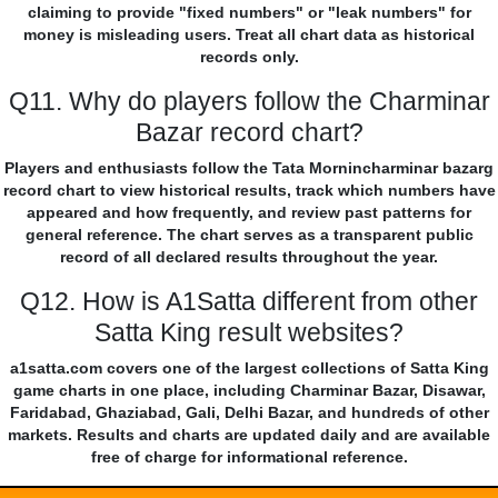
claiming to provide "fixed numbers" or "leak numbers" for
money is misleading users. Treat all chart data as historical
records only.
Q11. Why do players follow the Charminar
Bazar record chart?
Players and enthusiasts follow the Tata Mornincharminar bazarg
record chart to view historical results, track which numbers have
appeared and how frequently, and review past patterns for
general reference. The chart serves as a transparent public
record of all declared results throughout the year.
Q12. How is A1Satta different from other
Satta King result websites?
a1satta.com covers one of the largest collections of Satta King
game charts in one place, including Charminar Bazar, Disawar,
Faridabad, Ghaziabad, Gali, Delhi Bazar, and hundreds of other
markets. Results and charts are updated daily and are available
free of charge for informational reference.