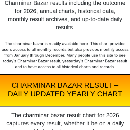
Charminar Bazar results including the outcome
for 2026, annual charts, historical data,
monthly result archives, and up-to-date daily
results.
The charminar bazar is readily available here. This chart provides
users access to all monthly records but also provides monthly access
from January through December. Many people use this site to see
today's Charminar Bazar result, yesterday's Charminar Bazar result
and to have access to all historical charts and records.
CHARMINAR BAZAR RESULT –
DAILY UPDATED YEARLY CHART
The charminar bazar result chart for 2026
captures every result, whether it be on a daily