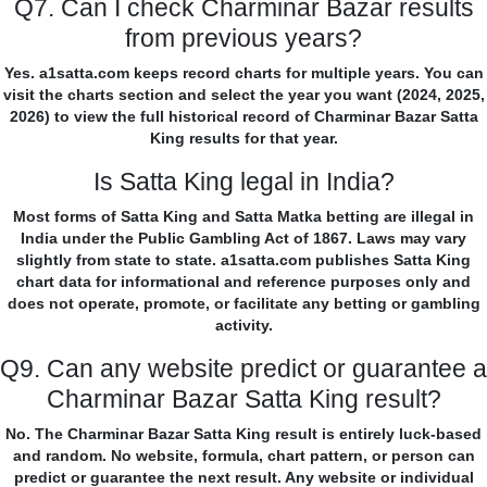
Q7. Can I check Charminar Bazar results
from previous years?
Yes. a1satta.com keeps record charts for multiple years. You can
visit the charts section and select the year you want (2024, 2025,
2026) to view the full historical record of Charminar Bazar Satta
King results for that year.
Is Satta King legal in India?
Most forms of Satta King and Satta Matka betting are illegal in
India under the Public Gambling Act of 1867. Laws may vary
slightly from state to state. a1satta.com publishes Satta King
chart data for informational and reference purposes only and
does not operate, promote, or facilitate any betting or gambling
activity.
Q9. Can any website predict or guarantee a
Charminar Bazar Satta King result?
No. The Charminar Bazar Satta King result is entirely luck-based
and random. No website, formula, chart pattern, or person can
predict or guarantee the next result. Any website or individual