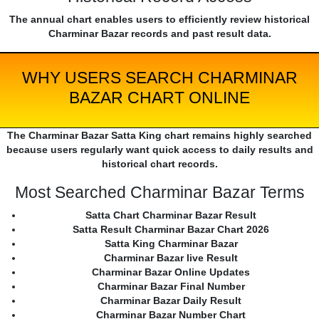
The annual chart enables users to efficiently review historical
Charminar Bazar records and past result data.
WHY USERS SEARCH CHARMINAR
BAZAR CHART ONLINE
The Charminar Bazar Satta King chart remains highly searched
because users regularly want quick access to daily results and
historical chart records.
Most Searched Charminar Bazar Terms
Satta Chart Charminar Bazar Result
Satta Result Charminar Bazar Chart 2026
Satta King Charminar Bazar
Charminar Bazar live Result
Charminar Bazar Online Updates
Charminar Bazar Final Number
Charminar Bazar Daily Result
Charminar Bazar Number Chart