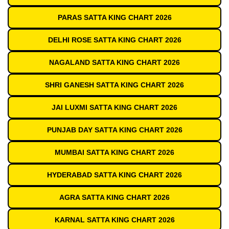
PARAS SATTA KING CHART 2026
DELHI ROSE SATTA KING CHART 2026
NAGALAND SATTA KING CHART 2026
SHRI GANESH SATTA KING CHART 2026
JAI LUXMI SATTA KING CHART 2026
PUNJAB DAY SATTA KING CHART 2026
MUMBAI SATTA KING CHART 2026
HYDERABAD SATTA KING CHART 2026
AGRA SATTA KING CHART 2026
KARNAL SATTA KING CHART 2026