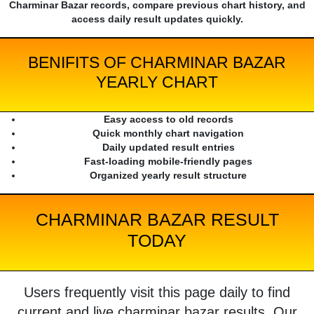
Charminar Bazar records, compare previous chart history, and
access daily result updates quickly.
BENIFITS OF CHARMINAR BAZAR
YEARLY CHART
Easy access to old records
Quick monthly chart navigation
Daily updated result entries
Fast-loading mobile-friendly pages
Organized yearly result structure
CHARMINAR BAZAR RESULT
TODAY
Users frequently visit this page daily to find
current and live charminar bazar results. Our