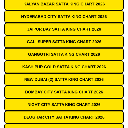
KALYAN BAZAR SATTA KING CHART 2026
HYDERABAD CITY SATTA KING CHART 2026
JAIPUR DAY SATTA KING CHART 2026
GALI SUPER SATTA KING CHART 2026
GANGOTRI SATTA KING CHART 2026
KASHIPUR GOLD SATTA KING CHART 2026
NEW DUBAI (2) SATTA KING CHART 2026
BOMBAY CITY SATTA KING CHART 2026
NIGHT CITY SATTA KING CHART 2026
DEOGHAR CITY SATTA KING CHART 2026