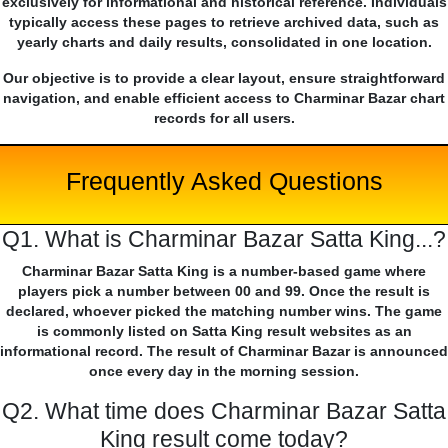
exclusively for informational and historical reference. Individuals
typically access these pages to retrieve archived data, such as
yearly charts and daily results, consolidated in one location.
Our objective is to provide a clear layout, ensure straightforward
navigation, and enable efficient access to Charminar Bazar chart
records for all users.
Frequently Asked Questions
Q1. What is Charminar Bazar Satta King...?
Charminar Bazar Satta King is a number-based game where
players pick a number between 00 and 99. Once the result is
declared, whoever picked the matching number wins. The game
is commonly listed on Satta King result websites as an
informational record. The result of Charminar Bazar is announced
once every day in the morning session.
Q2. What time does Charminar Bazar Satta
King result come today?