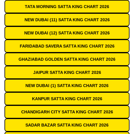
TATA MORNING SATTA KING CHART 2026
NEW DUBAI (11) SATTA KING CHART 2026
NEW DUBAI (12) SATTA KING CHART 2026
FARIDABAD SAVERA SATTA KING CHART 2026
GHAZIABAD GOLDEN SATTA KING CHART 2026
JAIPUR SATTA KING CHART 2026
NEW DUBAI (1) SATTA KING CHART 2026
KANPUR SATTA KING CHART 2026
CHANDIGARH CITY SATTA KING CHART 2026
SADAR BAZAR SATTA KING CHART 2026