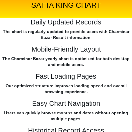
SATTA KING CHART
Daily Updated Records
The chart is regularly updated to provide users with Charminar
Bazar Result information.
Mobile-Friendly Layout
The Charminar Bazar yearly chart is optimized for both desktop
and mobile users.
Fast Loading Pages
Our optimized structure improves loading speed and overall
browsing experience.
Easy Chart Navigation
Users can quickly browse months and dates without opening
multiple pages.
Historical Record Access