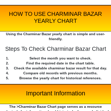
HOW TO USE CHARMINAR BAZAR
YEARLY CHART
Using the Charminar Bazar yearly chart is simple and user-
friendly.
Steps To Check Charminar Bazar Chart
Select the month you want to check.
Find the required date in the chart table.
Check the available charminar bazar result for that day.
Compare old records with previous months.
Browse the yearly chart for historical references.
Important Information
The >Charminar Bazar Chart page serves as a resource