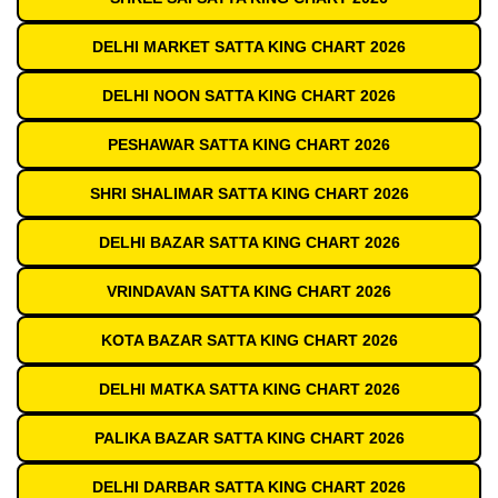
DELHI MARKET SATTA KING CHART 2026
DELHI NOON SATTA KING CHART 2026
PESHAWAR SATTA KING CHART 2026
SHRI SHALIMAR SATTA KING CHART 2026
DELHI BAZAR SATTA KING CHART 2026
VRINDAVAN SATTA KING CHART 2026
KOTA BAZAR SATTA KING CHART 2026
DELHI MATKA SATTA KING CHART 2026
PALIKA BAZAR SATTA KING CHART 2026
DELHI DARBAR SATTA KING CHART 2026