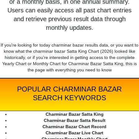
or a monthly basis, in one annual summary.
Users can easily access all past chart entries
and retrieve previous result data through
monthly updates.
If you're looking for today charminar bazar results data, or you want to
know what the charminar bazar Satta King Chart (2026) looked like
historically, or if you're interested in getting access to the complete
Yearly Chart or Monthly Chart for Charminar Bazar Satta King, this is
the page with everything you need to know
POPULAR CHARMINAR BAZAR
SEARCH KEYWORDS
Charminar Bazar Satta King
Charminar Bazar Satta Result
Charminar Bazar Chart Record
Charminar Bazar Live Chart