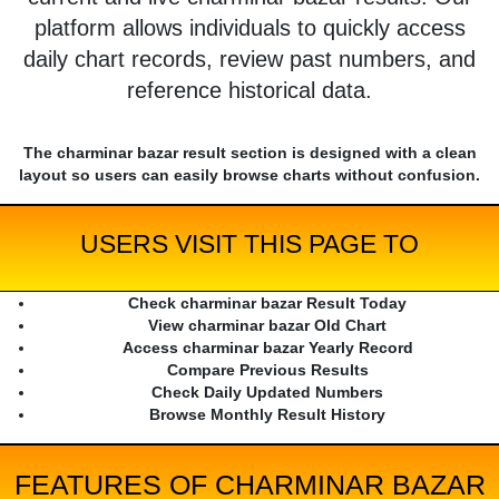
platform allows individuals to quickly access
daily chart records, review past numbers, and
reference historical data.
The charminar bazar result section is designed with a clean
layout so users can easily browse charts without confusion.
USERS VISIT THIS PAGE TO
Check charminar bazar Result Today
View charminar bazar Old Chart
Access charminar bazar Yearly Record
Compare Previous Results
Check Daily Updated Numbers
Browse Monthly Result History
FEATURES OF CHARMINAR BAZAR