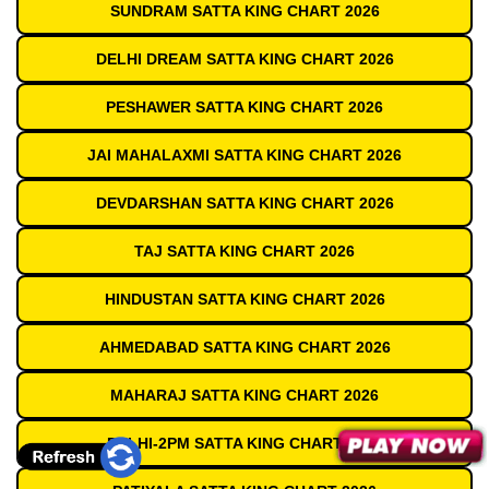
SUNDRAM SATTA KING CHART 2026
DELHI DREAM SATTA KING CHART 2026
PESHAWER SATTA KING CHART 2026
JAI MAHALAXMI SATTA KING CHART 2026
DEVDARSHAN SATTA KING CHART 2026
TAJ SATTA KING CHART 2026
HINDUSTAN SATTA KING CHART 2026
AHMEDABAD SATTA KING CHART 2026
MAHARAJ SATTA KING CHART 2026
DELHI-2PM SATTA KING CHART 2026