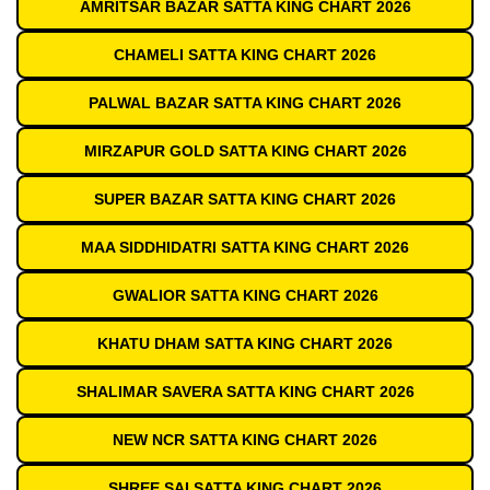
AMRITSAR BAZAR SATTA KING CHART 2026
CHAMELI SATTA KING CHART 2026
PALWAL BAZAR SATTA KING CHART 2026
MIRZAPUR GOLD SATTA KING CHART 2026
SUPER BAZAR SATTA KING CHART 2026
MAA SIDDHIDATRI SATTA KING CHART 2026
GWALIOR SATTA KING CHART 2026
KHATU DHAM SATTA KING CHART 2026
SHALIMAR SAVERA SATTA KING CHART 2026
NEW NCR SATTA KING CHART 2026
SHREE SAI SATTA KING CHART 2026