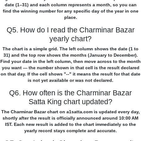
date (1–31) and each column represents a month, so you can
find the winning number for any specific day of the year in one
place.
Q5. How do I read the Charminar Bazar
yearly chart?
The chart is a simple grid. The left column shows the date (1 to
31) and the top row shows the months (January to December).
Find your date in the left column, then move across to the month
you want — the number shown in that cell is the result declared
on that day. If the cell shows "--" it means the result for that date
is not yet available or was not declared.
Q6. How often is the Charminar Bazar
Satta King chart updated?
The Charminar Bazar chart on a1satta.com is updated every day,
shortly after the result is officially announced around 10:00 AM
IST. Each new result is added to the chart immediately so the
yearly record stays complete and accurate.