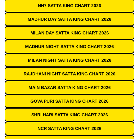
NH7 SATTA KING CHART 2026
MADHUR DAY SATTA KING CHART 2026
MILAN DAY SATTA KING CHART 2026
MADHUR NIGHT SATTA KING CHART 2026
MILAN NIGHT SATTA KING CHART 2026
RAJDHANI NIGHT SATTA KING CHART 2026
MAIN BAZAR SATTA KING CHART 2026
GOVA PURI SATTA KING CHART 2026
SHRI HARI SATTA KING CHART 2026
NCR SATTA KING CHART 2026