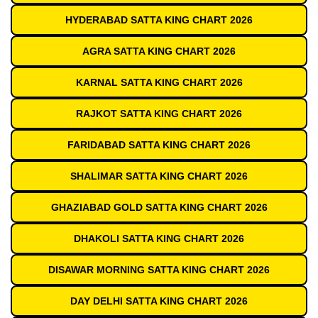
HYDERABAD SATTA KING CHART 2026
AGRA SATTA KING CHART 2026
KARNAL SATTA KING CHART 2026
RAJKOT SATTA KING CHART 2026
FARIDABAD SATTA KING CHART 2026
SHALIMAR SATTA KING CHART 2026
GHAZIABAD GOLD SATTA KING CHART 2026
DHAKOLI SATTA KING CHART 2026
DISAWAR MORNING SATTA KING CHART 2026
DAY DELHI SATTA KING CHART 2026