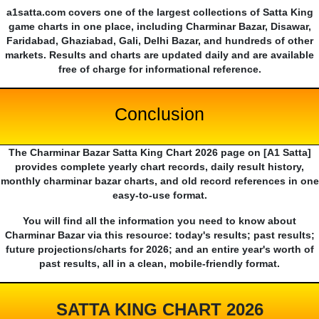
a1satta.com covers one of the largest collections of Satta King
game charts in one place, including Charminar Bazar, Disawar,
Faridabad, Ghaziabad, Gali, Delhi Bazar, and hundreds of other
markets. Results and charts are updated daily and are available
free of charge for informational reference.
Conclusion
The Charminar Bazar Satta King Chart 2026 page on [A1 Satta]
provides complete yearly chart records, daily result history,
monthly charminar bazar charts, and old record references in one
easy-to-use format.
You will find all the information you need to know about
Charminar Bazar via this resource: today's results; past results;
future projections/charts for 2026; and an entire year's worth of
past results, all in a clean, mobile-friendly format.
SATTA KING CHART 2026