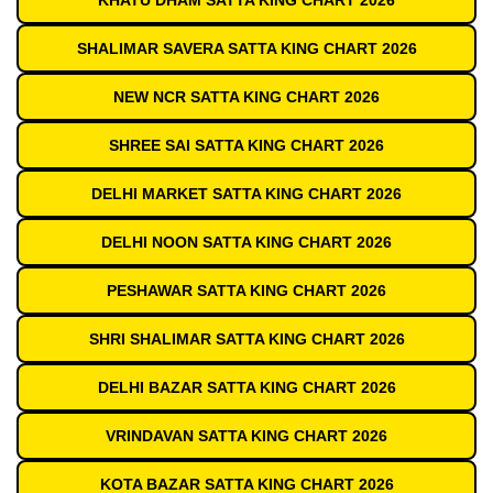
KHATU DHAM SATTA KING CHART 2026
SHALIMAR SAVERA SATTA KING CHART 2026
NEW NCR SATTA KING CHART 2026
SHREE SAI SATTA KING CHART 2026
DELHI MARKET SATTA KING CHART 2026
DELHI NOON SATTA KING CHART 2026
PESHAWAR SATTA KING CHART 2026
SHRI SHALIMAR SATTA KING CHART 2026
DELHI BAZAR SATTA KING CHART 2026
VRINDAVAN SATTA KING CHART 2026
KOTA BAZAR SATTA KING CHART 2026