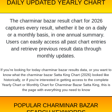
DAILY UPDATED YEARLY CHART
The charminar bazar result chart for 2026
captures every result, whether it be on a daily
or a monthly basis, in one annual summary.
Users can easily access all past chart entries
and retrieve previous result data through
monthly updates.
If you're looking for today charminar bazar results data, or you want to
know what the charminar bazar Satta King Chart (2026) looked like
historically, or if you're interested in getting access to the complete
Yearly Chart or Monthly Chart for Charminar Bazar Satta King, this is
the page with everything you need to know
POPULAR CHARMINAR BAZAR