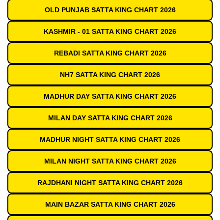
OLD PUNJAB SATTA KING CHART 2026
KASHMIR - 01 SATTA KING CHART 2026
REBADI SATTA KING CHART 2026
NH7 SATTA KING CHART 2026
MADHUR DAY SATTA KING CHART 2026
MILAN DAY SATTA KING CHART 2026
MADHUR NIGHT SATTA KING CHART 2026
MILAN NIGHT SATTA KING CHART 2026
RAJDHANI NIGHT SATTA KING CHART 2026
MAIN BAZAR SATTA KING CHART 2026