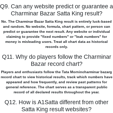
Q9. Can any website predict or guarantee a
Charminar Bazar Satta King result?
No. The Charminar Bazar Satta King result is entirely luck-based
and random. No website, formula, chart pattern, or person can
predict or guarantee the next result. Any website or individual
claiming to provide "fixed numbers" or "leak numbers" for
money is misleading users. Treat all chart data as historical
records only.
Q11. Why do players follow the Charminar
Bazar record chart?
Players and enthusiasts follow the Tata Mornincharminar bazarg
record chart to view historical results, track which numbers have
appeared and how frequently, and review past patterns for
general reference. The chart serves as a transparent public
record of all declared results throughout the year.
Q12. How is A1Satta different from other
Satta King result websites?