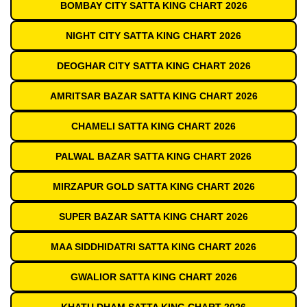
BOMBAY CITY SATTA KING CHART 2026
NIGHT CITY SATTA KING CHART 2026
DEOGHAR CITY SATTA KING CHART 2026
AMRITSAR BAZAR SATTA KING CHART 2026
CHAMELI SATTA KING CHART 2026
PALWAL BAZAR SATTA KING CHART 2026
MIRZAPUR GOLD SATTA KING CHART 2026
SUPER BAZAR SATTA KING CHART 2026
MAA SIDDHIDATRI SATTA KING CHART 2026
GWALIOR SATTA KING CHART 2026