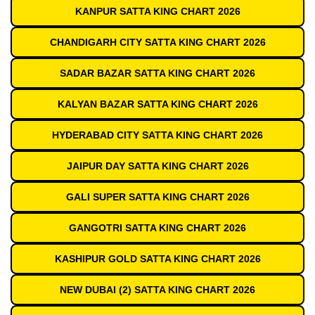
KANPUR SATTA KING CHART 2026
CHANDIGARH CITY SATTA KING CHART 2026
SADAR BAZAR SATTA KING CHART 2026
KALYAN BAZAR SATTA KING CHART 2026
HYDERABAD CITY SATTA KING CHART 2026
JAIPUR DAY SATTA KING CHART 2026
GALI SUPER SATTA KING CHART 2026
GANGOTRI SATTA KING CHART 2026
KASHIPUR GOLD SATTA KING CHART 2026
NEW DUBAI (2) SATTA KING CHART 2026