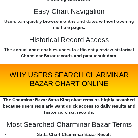
Easy Chart Navigation
Users can quickly browse months and dates without opening
multiple pages.
Historical Record Access
The annual chart enables users to efficiently review historical
Charminar Bazar records and past result data.
WHY USERS SEARCH CHARMINAR
BAZAR CHART ONLINE
The Charminar Bazar Satta King chart remains highly searched
because users regularly want quick access to daily results and
historical chart records.
Most Searched Charminar Bazar Terms
Satta Chart Charminar Bazar Result