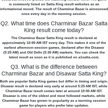
is commonly listed on Satta King result websites as an
informational record. The result of Charminar Bazar is announced
once every day in the morning session.
Q2. What time does Charminar Bazar Satta
King result come today?
The Charminar Bazar Satta King result is declared at
approximately 10:00 AM IST every day. This makes it one of the
earliest afternoon-session games, declared after the Disawar
(5:25 AM) and Old Delhi (5:30 AM) markets. You can check the
latest result as soon as it is published on a1satta.com.
Q3. What is the difference between
Charminar Bazar and Disawar Satta King?
Both are popular Satta King games but differ in timing and origin.
Disawar result is declared very early at around 5:25 AM IST, while
Charminar Bazar result comes later at around 10:00 AM IST.
Disawar is one of the oldest and most followed markets, while
Charminar Bazar has grown in popularity as a morning session
game for players who prefer later updates.