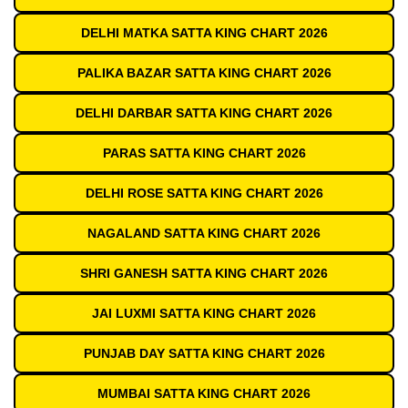
DELHI MATKA SATTA KING CHART 2026
PALIKA BAZAR SATTA KING CHART 2026
DELHI DARBAR SATTA KING CHART 2026
PARAS SATTA KING CHART 2026
DELHI ROSE SATTA KING CHART 2026
NAGALAND SATTA KING CHART 2026
SHRI GANESH SATTA KING CHART 2026
JAI LUXMI SATTA KING CHART 2026
PUNJAB DAY SATTA KING CHART 2026
MUMBAI SATTA KING CHART 2026