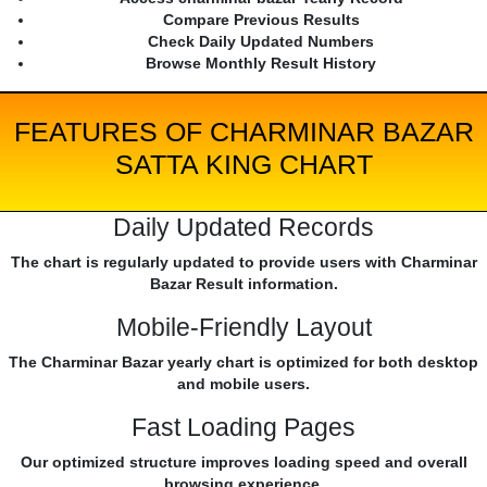
Compare Previous Results
Check Daily Updated Numbers
Browse Monthly Result History
FEATURES OF CHARMINAR BAZAR
SATTA KING CHART
Daily Updated Records
The chart is regularly updated to provide users with Charminar
Bazar Result information.
Mobile-Friendly Layout
The Charminar Bazar yearly chart is optimized for both desktop
and mobile users.
Fast Loading Pages
Our optimized structure improves loading speed and overall
browsing experience.