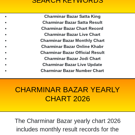
SEARCH KEYWORDS
Charminar Bazar Satta King
Charminar Bazar Satta Result
Charminar Bazar Chart Record
Charminar Bazar Live Chart
Charminar Bazar Monthly Chart
Charminar Bazar Online Khabr
Charminar Bazar Official Result
Charminar Bazar Jodi Chart
Charminar Bazar Live Update
Charminar Bazar Number Chart
CHARMINAR BAZAR YEARLY
CHART 2026
The Charminar Bazar yearly chart 2026
includes monthly result records for the