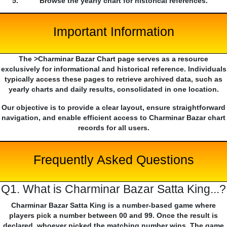
Browse the yearly chart for historical references.
Important Information
The >Charminar Bazar Chart page serves as a resource
exclusively for informational and historical reference. Individuals
typically access these pages to retrieve archived data, such as
yearly charts and daily results, consolidated in one location.
Our objective is to provide a clear layout, ensure straightforward
navigation, and enable efficient access to Charminar Bazar chart
records for all users.
Frequently Asked Questions
Q1. What is Charminar Bazar Satta King...?
Charminar Bazar Satta King is a number-based game where
players pick a number between 00 and 99. Once the result is
declared, whoever picked the matching number wins. The game