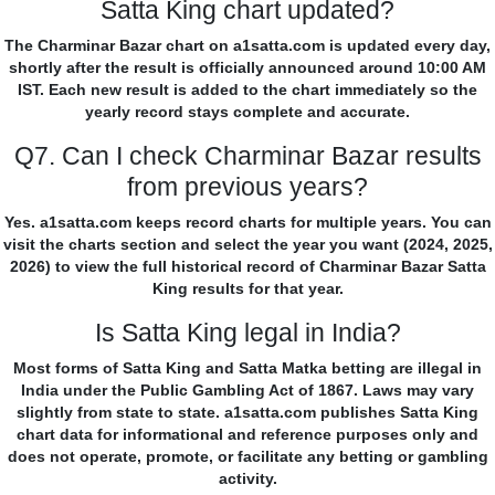
Satta King chart updated?
The Charminar Bazar chart on a1satta.com is updated every day,
shortly after the result is officially announced around 10:00 AM
IST. Each new result is added to the chart immediately so the
yearly record stays complete and accurate.
Q7. Can I check Charminar Bazar results
from previous years?
Yes. a1satta.com keeps record charts for multiple years. You can
visit the charts section and select the year you want (2024, 2025,
2026) to view the full historical record of Charminar Bazar Satta
King results for that year.
Is Satta King legal in India?
Most forms of Satta King and Satta Matka betting are illegal in
India under the Public Gambling Act of 1867. Laws may vary
slightly from state to state. a1satta.com publishes Satta King
chart data for informational and reference purposes only and
does not operate, promote, or facilitate any betting or gambling
activity.