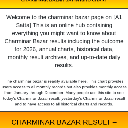
Welcome to the charminar bazar page on [A1
Satta] This is an online hub containing
everything you might want to know about
Charminar Bazar results including the outcome
for 2026, annual charts, historical data,
monthly result archives, and up-to-date daily
results.
The charminar bazar is readily available here. This chart provides
users access to all monthly records but also provides monthly access
from January through December. Many people use this site to see
today's Charminar Bazar result, yesterday's Charminar Bazar result
and to have access to all historical charts and records.
CHARMINAR BAZAR RESULT –