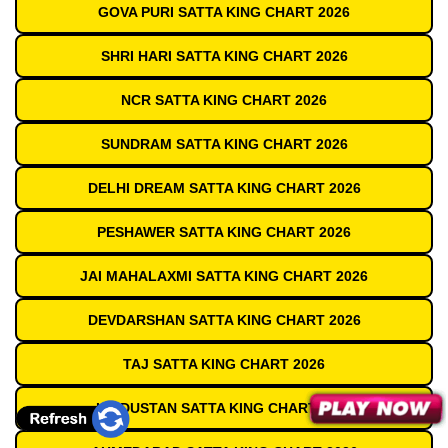
GOVA PURI SATTA KING CHART 2026
SHRI HARI SATTA KING CHART 2026
NCR SATTA KING CHART 2026
SUNDRAM SATTA KING CHART 2026
DELHI DREAM SATTA KING CHART 2026
PESHAWER SATTA KING CHART 2026
JAI MAHALAXMI SATTA KING CHART 2026
DEVDARSHAN SATTA KING CHART 2026
TAJ SATTA KING CHART 2026
HINDUSTAN SATTA KING CHART 2026