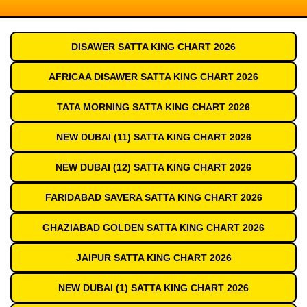
DISAWER SATTA KING CHART 2026
AFRICAA DISAWER SATTA KING CHART 2026
TATA MORNING SATTA KING CHART 2026
NEW DUBAI (11) SATTA KING CHART 2026
NEW DUBAI (12) SATTA KING CHART 2026
FARIDABAD SAVERA SATTA KING CHART 2026
GHAZIABAD GOLDEN SATTA KING CHART 2026
JAIPUR SATTA KING CHART 2026
NEW DUBAI (1) SATTA KING CHART 2026