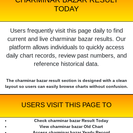
TODAY
Users frequently visit this page daily to find
current and live charminar bazar results. Our
platform allows individuals to quickly access
daily chart records, review past numbers, and
reference historical data.
The charminar bazar result section is designed with a clean
layout so users can easily browse charts without confusion.
USERS VISIT THIS PAGE TO
Check charminar bazar Result Today
View charminar bazar Old Chart
Access charminar bazar Yearly Record