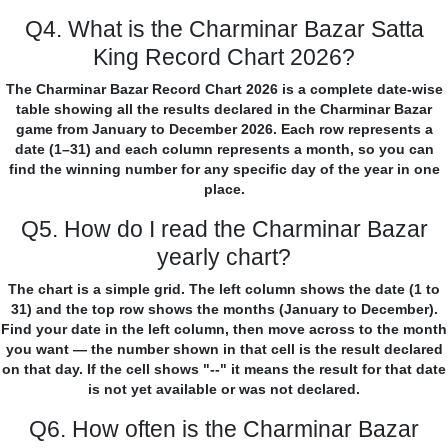
Q4. What is the Charminar Bazar Satta
King Record Chart 2026?
The Charminar Bazar Record Chart 2026 is a complete date-wise
table showing all the results declared in the Charminar Bazar
game from January to December 2026. Each row represents a
date (1–31) and each column represents a month, so you can
find the winning number for any specific day of the year in one
place.
Q5. How do I read the Charminar Bazar
yearly chart?
The chart is a simple grid. The left column shows the date (1 to
31) and the top row shows the months (January to December).
Find your date in the left column, then move across to the month
you want — the number shown in that cell is the result declared
on that day. If the cell shows "--" it means the result for that date
is not yet available or was not declared.
Q6. How often is the Charminar Bazar