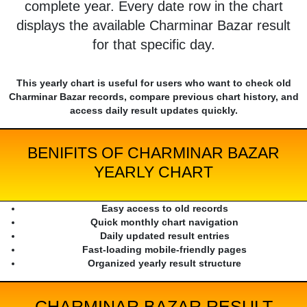
complete year. Every date row in the chart
displays the available Charminar Bazar result
for that specific day.
This yearly chart is useful for users who want to check old
Charminar Bazar records, compare previous chart history, and
access daily result updates quickly.
BENIFITS OF CHARMINAR BAZAR
YEARLY CHART
Easy access to old records
Quick monthly chart navigation
Daily updated result entries
Fast-loading mobile-friendly pages
Organized yearly result structure
CHARMINAR BAZAR RESULT