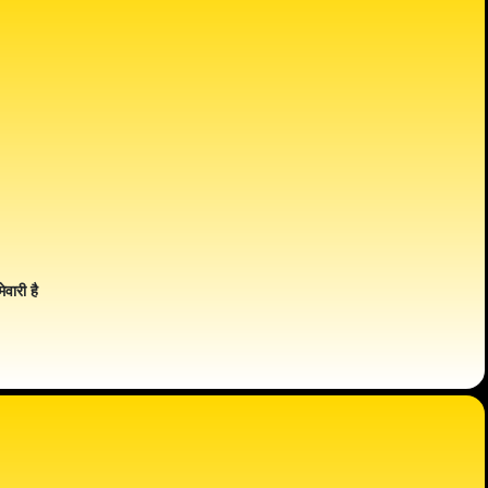
ेवारी है