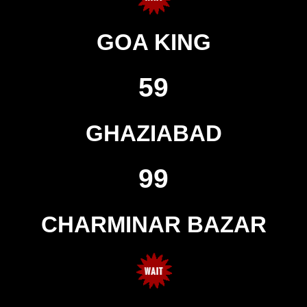
GOA KING
59
GHAZIABAD
99
CHARMINAR BAZAR