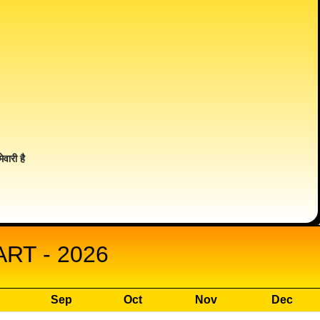
ेवारी है
RT - 2026
Sep
Oct
Nov
Dec