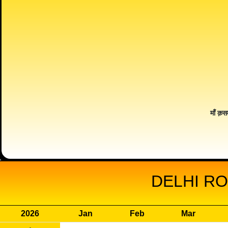
माँ क़स
DELHI RO
2026
Jan
Feb
Mar