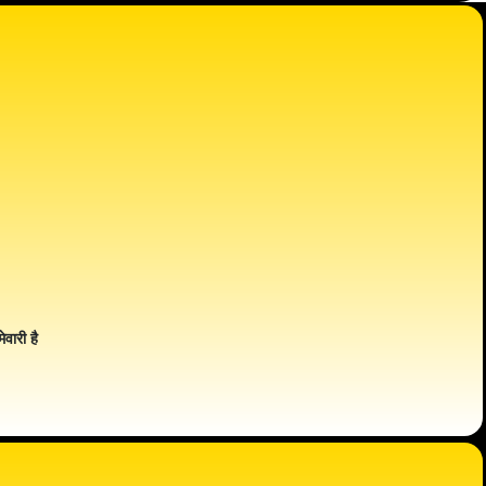
ेवारी है