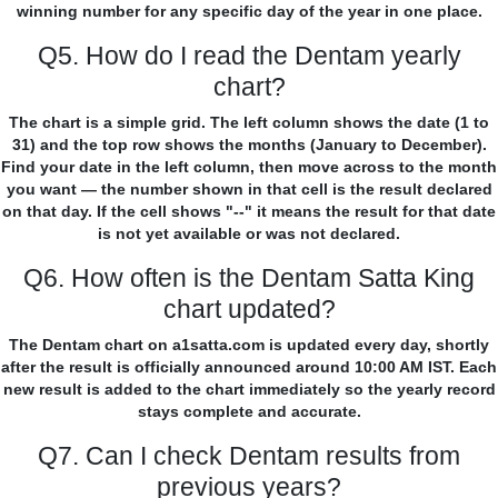
winning number for any specific day of the year in one place.
Q5. How do I read the Dentam yearly
chart?
The chart is a simple grid. The left column shows the date (1 to
31) and the top row shows the months (January to December).
Find your date in the left column, then move across to the month
you want — the number shown in that cell is the result declared
on that day. If the cell shows "--" it means the result for that date
is not yet available or was not declared.
Q6. How often is the Dentam Satta King
chart updated?
The Dentam chart on a1satta.com is updated every day, shortly
after the result is officially announced around 10:00 AM IST. Each
new result is added to the chart immediately so the yearly record
stays complete and accurate.
Q7. Can I check Dentam results from
previous years?