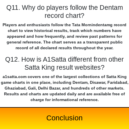
Q11. Why do players follow the Dentam
record chart?
Players and enthusiasts follow the Tata Mornindentamg record
chart to view historical results, track which numbers have
appeared and how frequently, and review past patterns for
general reference. The chart serves as a transparent public
record of all declared results throughout the year.
Q12. How is A1Satta different from other
Satta King result websites?
a1satta.com covers one of the largest collections of Satta King
game charts in one place, including Dentam, Disawar, Faridabad,
Ghaziabad, Gali, Delhi Bazar, and hundreds of other markets.
Results and charts are updated daily and are available free of
charge for informational reference.
Conclusion