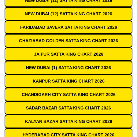
NEW DUBAI (11) SATTA KING CHART 2026
NEW DUBAI (12) SATTA KING CHART 2026
FARIDABAD SAVERA SATTA KING CHART 2026
GHAZIABAD GOLDEN SATTA KING CHART 2026
JAIPUR SATTA KING CHART 2026
NEW DUBAI (1) SATTA KING CHART 2026
KANPUR SATTA KING CHART 2026
CHANDIGARH CITY SATTA KING CHART 2026
SADAR BAZAR SATTA KING CHART 2026
KALYAN BAZAR SATTA KING CHART 2026
HYDERABAD CITY SATTA KING CHART 2026