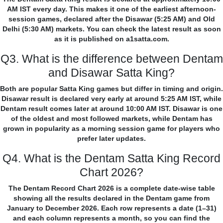
AM IST every day. This makes it one of the earliest afternoon-
session games, declared after the Disawar (5:25 AM) and Old
Delhi (5:30 AM) markets. You can check the latest result as soon
as it is published on a1satta.com.
Q3. What is the difference between Dentam
and Disawar Satta King?
Both are popular Satta King games but differ in timing and origin.
Disawar result is declared very early at around 5:25 AM IST, while
Dentam result comes later at around 10:00 AM IST. Disawar is one
of the oldest and most followed markets, while Dentam has
grown in popularity as a morning session game for players who
prefer later updates.
Q4. What is the Dentam Satta King Record
Chart 2026?
The Dentam Record Chart 2026 is a complete date-wise table
showing all the results declared in the Dentam game from
January to December 2026. Each row represents a date (1–31)
and each column represents a month, so you can find the