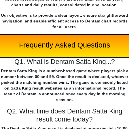
charts and daily results, consolidated in one location.
Our objective is to provide a clear layout, ensure straightforward
navigation, and enable efficient access to Dentam chart records
for all users.
Frequently Asked Questions
Q1. What is Dentam Satta King...?
Dentam Satta King is a number-based game where players pick a
number between 00 and 99. Once the result is declared, whoever
picked the matching number wins. The game is commonly listed
on Satta King result websites as an informational record. The
result of Dentam is announced once every day in the morning
session.
Q2. What time does Dentam Satta King
result come today?
The Dentam Satta King result is declared at approximately 10:00