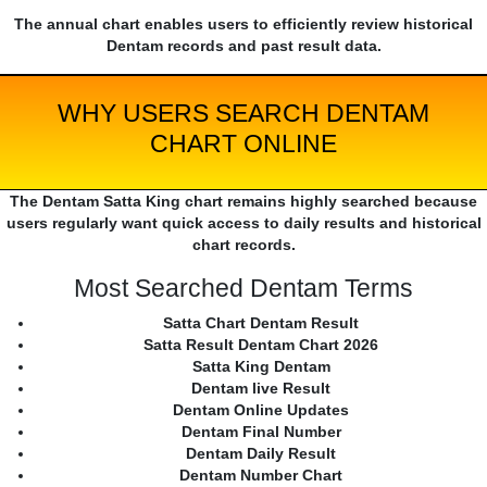
The annual chart enables users to efficiently review historical
Dentam records and past result data.
WHY USERS SEARCH DENTAM
CHART ONLINE
The Dentam Satta King chart remains highly searched because
users regularly want quick access to daily results and historical
chart records.
Most Searched Dentam Terms
Satta Chart Dentam Result
Satta Result Dentam Chart 2026
Satta King Dentam
Dentam live Result
Dentam Online Updates
Dentam Final Number
Dentam Daily Result
Dentam Number Chart