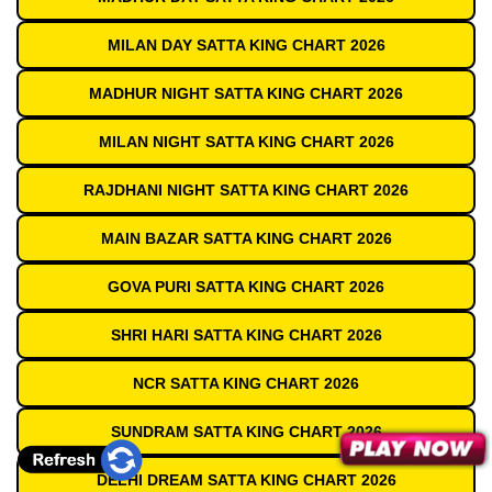
MILAN DAY SATTA KING CHART 2026
MADHUR NIGHT SATTA KING CHART 2026
MILAN NIGHT SATTA KING CHART 2026
RAJDHANI NIGHT SATTA KING CHART 2026
MAIN BAZAR SATTA KING CHART 2026
GOVA PURI SATTA KING CHART 2026
SHRI HARI SATTA KING CHART 2026
NCR SATTA KING CHART 2026
SUNDRAM SATTA KING CHART 2026
DELHI DREAM SATTA KING CHART 2026