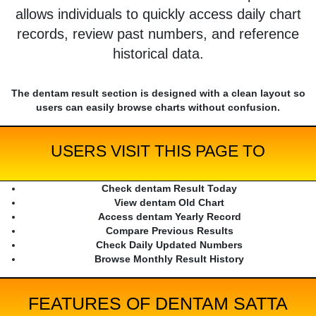
allows individuals to quickly access daily chart
records, review past numbers, and reference
historical data.
The dentam result section is designed with a clean layout so
users can easily browse charts without confusion.
USERS VISIT THIS PAGE TO
Check dentam Result Today
View dentam Old Chart
Access dentam Yearly Record
Compare Previous Results
Check Daily Updated Numbers
Browse Monthly Result History
FEATURES OF DENTAM SATTA