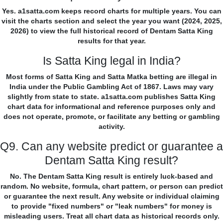
Yes. a1satta.com keeps record charts for multiple years. You can
visit the charts section and select the year you want (2024, 2025,
2026) to view the full historical record of Dentam Satta King
results for that year.
Is Satta King legal in India?
Most forms of Satta King and Satta Matka betting are illegal in
India under the Public Gambling Act of 1867. Laws may vary
slightly from state to state. a1satta.com publishes Satta King
chart data for informational and reference purposes only and
does not operate, promote, or facilitate any betting or gambling
activity.
Q9. Can any website predict or guarantee a
Dentam Satta King result?
No. The Dentam Satta King result is entirely luck-based and
random. No website, formula, chart pattern, or person can predict
or guarantee the next result. Any website or individual claiming
to provide "fixed numbers" or "leak numbers" for money is
misleading users. Treat all chart data as historical records only.