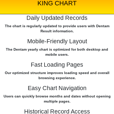
KING CHART
Daily Updated Records
The chart is regularly updated to provide users with Dentam
Result information.
Mobile-Friendly Layout
The Dentam yearly chart is optimized for both desktop and
mobile users.
Fast Loading Pages
Our optimized structure improves loading speed and overall
browsing experience.
Easy Chart Navigation
Users can quickly browse months and dates without opening
multiple pages.
Historical Record Access