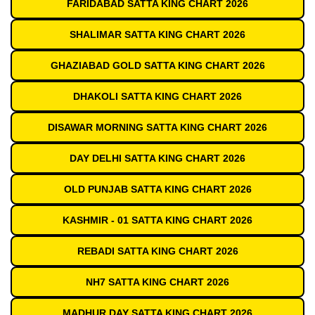
FARIDABAD SATTA KING CHART 2026
SHALIMAR SATTA KING CHART 2026
GHAZIABAD GOLD SATTA KING CHART 2026
DHAKOLI SATTA KING CHART 2026
DISAWAR MORNING SATTA KING CHART 2026
DAY DELHI SATTA KING CHART 2026
OLD PUNJAB SATTA KING CHART 2026
KASHMIR - 01 SATTA KING CHART 2026
REBADI SATTA KING CHART 2026
NH7 SATTA KING CHART 2026
MADHUR DAY SATTA KING CHART 2026