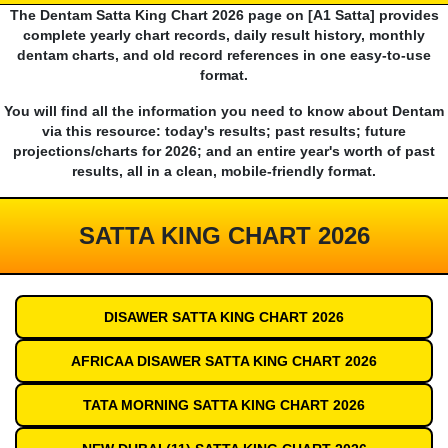
The Dentam Satta King Chart 2026 page on [A1 Satta] provides
complete yearly chart records, daily result history, monthly
dentam charts, and old record references in one easy-to-use
format.
You will find all the information you need to know about Dentam
via this resource: today's results; past results; future
projections/charts for 2026; and an entire year's worth of past
results, all in a clean, mobile-friendly format.
SATTA KING CHART 2026
DISAWER SATTA KING CHART 2026
AFRICAA DISAWER SATTA KING CHART 2026
TATA MORNING SATTA KING CHART 2026