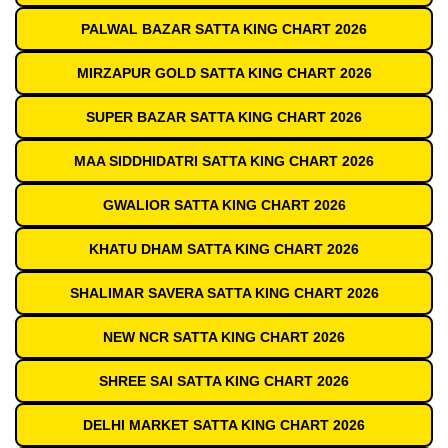
PALWAL BAZAR SATTA KING CHART 2026
MIRZAPUR GOLD SATTA KING CHART 2026
SUPER BAZAR SATTA KING CHART 2026
MAA SIDDHIDATRI SATTA KING CHART 2026
GWALIOR SATTA KING CHART 2026
KHATU DHAM SATTA KING CHART 2026
SHALIMAR SAVERA SATTA KING CHART 2026
NEW NCR SATTA KING CHART 2026
SHREE SAI SATTA KING CHART 2026
DELHI MARKET SATTA KING CHART 2026