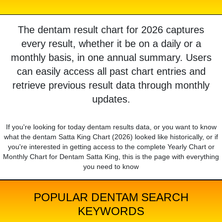
The dentam result chart for 2026 captures
every result, whether it be on a daily or a
monthly basis, in one annual summary. Users
can easily access all past chart entries and
retrieve previous result data through monthly
updates.
If you're looking for today dentam results data, or you want to know
what the dentam Satta King Chart (2026) looked like historically, or if
you're interested in getting access to the complete Yearly Chart or
Monthly Chart for Dentam Satta King, this is the page with everything
you need to know
POPULAR DENTAM SEARCH
KEYWORDS