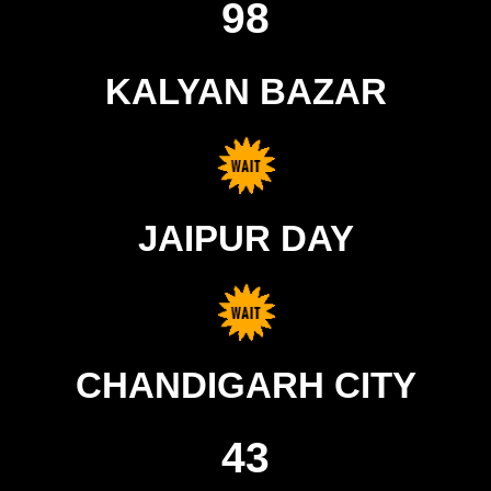
98
KALYAN BAZAR
JAIPUR DAY
CHANDIGARH CITY
43