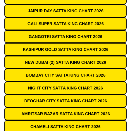
JAIPUR DAY SATTA KING CHART 2026
GALI SUPER SATTA KING CHART 2026
GANGOTRI SATTA KING CHART 2026
KASHIPUR GOLD SATTA KING CHART 2026
NEW DUBAI (2) SATTA KING CHART 2026
BOMBAY CITY SATTA KING CHART 2026
NIGHT CITY SATTA KING CHART 2026
DEOGHAR CITY SATTA KING CHART 2026
AMRITSAR BAZAR SATTA KING CHART 2026
CHAMELI SATTA KING CHART 2026