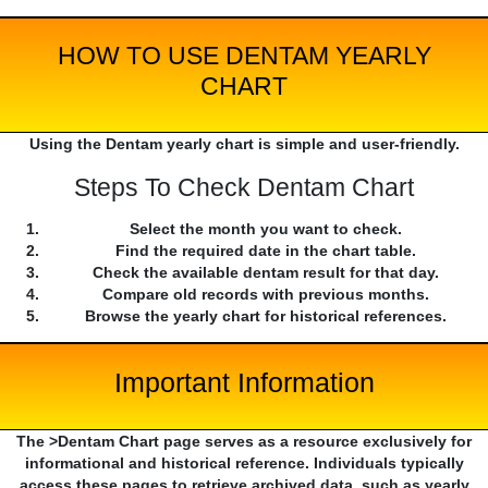
HOW TO USE DENTAM YEARLY
CHART
Using the Dentam yearly chart is simple and user-friendly.
Steps To Check Dentam Chart
Select the month you want to check.
Find the required date in the chart table.
Check the available dentam result for that day.
Compare old records with previous months.
Browse the yearly chart for historical references.
Important Information
The >Dentam Chart page serves as a resource exclusively for
informational and historical reference. Individuals typically
access these pages to retrieve archived data, such as yearly