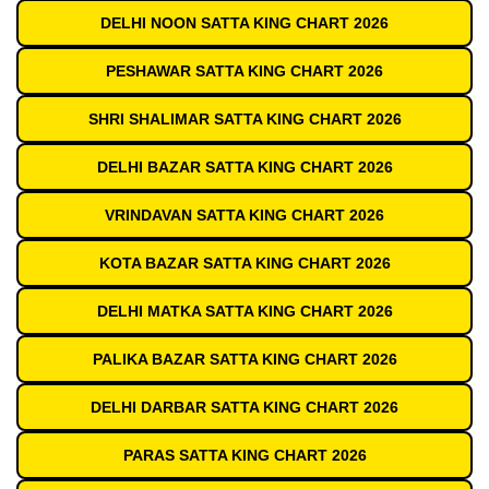
DELHI NOON SATTA KING CHART 2026
PESHAWAR SATTA KING CHART 2026
SHRI SHALIMAR SATTA KING CHART 2026
DELHI BAZAR SATTA KING CHART 2026
VRINDAVAN SATTA KING CHART 2026
KOTA BAZAR SATTA KING CHART 2026
DELHI MATKA SATTA KING CHART 2026
PALIKA BAZAR SATTA KING CHART 2026
DELHI DARBAR SATTA KING CHART 2026
PARAS SATTA KING CHART 2026