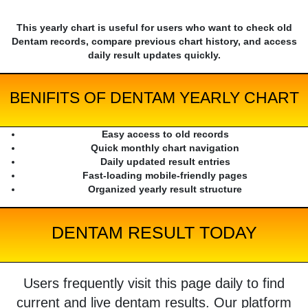
This yearly chart is useful for users who want to check old
Dentam records, compare previous chart history, and access
daily result updates quickly.
BENIFITS OF DENTAM YEARLY CHART
Easy access to old records
Quick monthly chart navigation
Daily updated result entries
Fast-loading mobile-friendly pages
Organized yearly result structure
DENTAM RESULT TODAY
Users frequently visit this page daily to find
current and live dentam results. Our platform