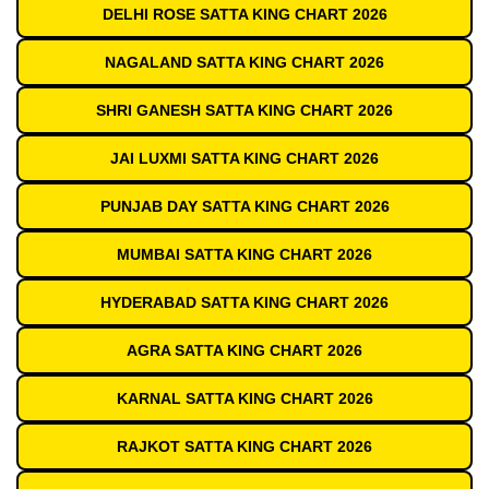
DELHI ROSE SATTA KING CHART 2026
NAGALAND SATTA KING CHART 2026
SHRI GANESH SATTA KING CHART 2026
JAI LUXMI SATTA KING CHART 2026
PUNJAB DAY SATTA KING CHART 2026
MUMBAI SATTA KING CHART 2026
HYDERABAD SATTA KING CHART 2026
AGRA SATTA KING CHART 2026
KARNAL SATTA KING CHART 2026
RAJKOT SATTA KING CHART 2026