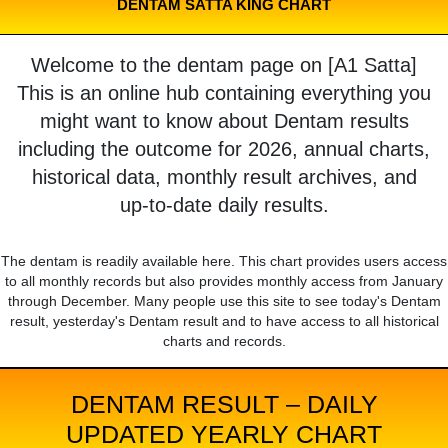
DENTAM SATTA KING CHART
Welcome to the dentam page on [A1 Satta]
This is an online hub containing everything you
might want to know about Dentam results
including the outcome for 2026, annual charts,
historical data, monthly result archives, and
up-to-date daily results.
The dentam is readily available here. This chart provides users access
to all monthly records but also provides monthly access from January
through December. Many people use this site to see today's Dentam
result, yesterday's Dentam result and to have access to all historical
charts and records.
DENTAM RESULT – DAILY
UPDATED YEARLY CHART