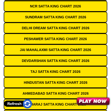
NCR SATTA KING CHART 2026
SUNDRAM SATTA KING CHART 2026
DELHI DREAM SATTA KING CHART 2026
PESHAWER SATTA KING CHART 2026
JAI MAHALAXMI SATTA KING CHART 2026
DEVDARSHAN SATTA KING CHART 2026
TAJ SATTA KING CHART 2026
HINDUSTAN SATTA KING CHART 2026
AHMEDABAD SATTA KING CHART 2026
MAHARAJ SATTA KING CHART 2026