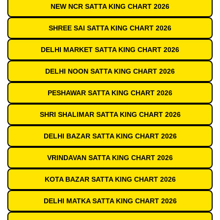
NEW NCR SATTA KING CHART 2026
SHREE SAI SATTA KING CHART 2026
DELHI MARKET SATTA KING CHART 2026
DELHI NOON SATTA KING CHART 2026
PESHAWAR SATTA KING CHART 2026
SHRI SHALIMAR SATTA KING CHART 2026
DELHI BAZAR SATTA KING CHART 2026
VRINDAVAN SATTA KING CHART 2026
KOTA BAZAR SATTA KING CHART 2026
DELHI MATKA SATTA KING CHART 2026