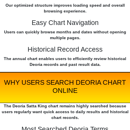
Our optimized structure improves loading speed and overall
browsing experience.
Easy Chart Navigation
Users can quickly browse months and dates without opening
multiple pages.
Historical Record Access
The annual chart enables users to efficiently review historical
Deoria records and past result data.
WHY USERS SEARCH DEORIA CHART
ONLINE
The Deoria Satta King chart remains highly searched because
users regularly want quick access to daily results and historical
chart records.
Most Searched Deoria Terms