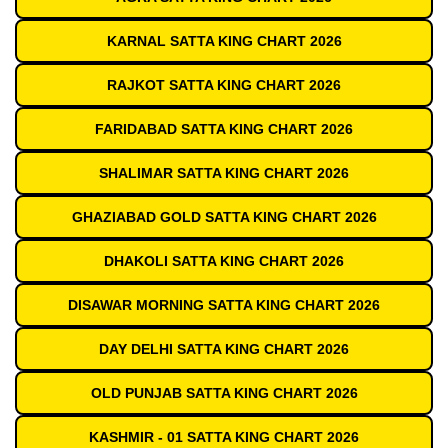
KARNAL SATTA KING CHART 2026
RAJKOT SATTA KING CHART 2026
FARIDABAD SATTA KING CHART 2026
SHALIMAR SATTA KING CHART 2026
GHAZIABAD GOLD SATTA KING CHART 2026
DHAKOLI SATTA KING CHART 2026
DISAWAR MORNING SATTA KING CHART 2026
DAY DELHI SATTA KING CHART 2026
OLD PUNJAB SATTA KING CHART 2026
KASHMIR - 01 SATTA KING CHART 2026