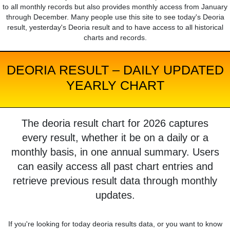
to all monthly records but also provides monthly access from January
through December. Many people use this site to see today's Deoria
result, yesterday's Deoria result and to have access to all historical
charts and records.
DEORIA RESULT – DAILY UPDATED
YEARLY CHART
The deoria result chart for 2026 captures
every result, whether it be on a daily or a
monthly basis, in one annual summary. Users
can easily access all past chart entries and
retrieve previous result data through monthly
updates.
If you're looking for today deoria results data, or you want to know