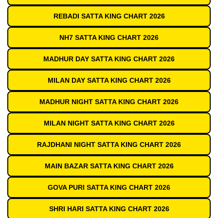
REBADI SATTA KING CHART 2026
NH7 SATTA KING CHART 2026
MADHUR DAY SATTA KING CHART 2026
MILAN DAY SATTA KING CHART 2026
MADHUR NIGHT SATTA KING CHART 2026
MILAN NIGHT SATTA KING CHART 2026
RAJDHANI NIGHT SATTA KING CHART 2026
MAIN BAZAR SATTA KING CHART 2026
GOVA PURI SATTA KING CHART 2026
SHRI HARI SATTA KING CHART 2026