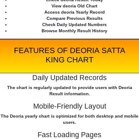
View deoria Old Chart
Access deoria Yearly Record
Compare Previous Results
Check Daily Updated Numbers
Browse Monthly Result History
FEATURES OF DEORIA SATTA
KING CHART
Daily Updated Records
The chart is regularly updated to provide users with Deoria
Result information.
Mobile-Friendly Layout
The Deoria yearly chart is optimized for both desktop and mobile
users.
Fast Loading Pages