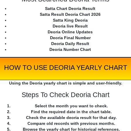
Satta Chart Deoria Result
Satta Result Deoria Chart 2026
Satta King Deoria
Deoria live Result
Deoria Online Updates
Deoria Final Number
Deoria Daily Result
Deoria Number Chart
HOW TO USE DEORIA YEARLY CHART
Using the Deoria yearly chart is simple and user-friendly.
Steps To Check Deoria Chart
Select the month you want to check.
Find the required date in the chart table.
Check the available deoria result for that day.
Compare old records with previous months.
Browse the yearly chart for historical references.