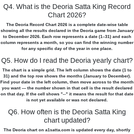
Q4. What is the Deoria Satta King Record
Chart 2026?
The Deoria Record Chart 2026 is a complete date-wise table
showing all the results declared in the Deoria game from January
to December 2026. Each row represents a date (1–31) and each
column represents a month, so you can find the winning number
for any specific day of the year in one place.
Q5. How do I read the Deoria yearly chart?
The chart is a simple grid. The left column shows the date (1 to
31) and the top row shows the months (January to December).
Find your date in the left column, then move across to the month
you want — the number shown in that cell is the result declared
on that day. If the cell shows "--" it means the result for that date
is not yet available or was not declared.
Q6. How often is the Deoria Satta King
chart updated?
The Deoria chart on a1satta.com is updated every day, shortly