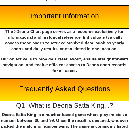
Important Information
The >Deoria Chart page serves as a resource exclusively for
informational and historical reference. Individuals typically
access these pages to retrieve archived data, such as yearly
charts and daily results, consolidated in one location.
Our objective is to provide a clear layout, ensure straightforward
navigation, and enable efficient access to Deoria chart records
for all users.
Frequently Asked Questions
Q1. What is Deoria Satta King...?
Deoria Satta King is a number-based game where players pick a
number between 00 and 99. Once the result is declared, whoever
picked the matching number wins. The game is commonly listed