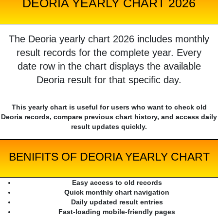
DEORIA YEARLY CHART 2026
The Deoria yearly chart 2026 includes monthly
result records for the complete year. Every
date row in the chart displays the available
Deoria result for that specific day.
This yearly chart is useful for users who want to check old
Deoria records, compare previous chart history, and access daily
result updates quickly.
BENIFITS OF DEORIA YEARLY CHART
Easy access to old records
Quick monthly chart navigation
Daily updated result entries
Fast-loading mobile-friendly pages