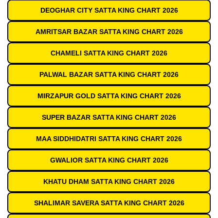
DEOGHAR CITY SATTA KING CHART 2026
AMRITSAR BAZAR SATTA KING CHART 2026
CHAMELI SATTA KING CHART 2026
PALWAL BAZAR SATTA KING CHART 2026
MIRZAPUR GOLD SATTA KING CHART 2026
SUPER BAZAR SATTA KING CHART 2026
MAA SIDDHIDATRI SATTA KING CHART 2026
GWALIOR SATTA KING CHART 2026
KHATU DHAM SATTA KING CHART 2026
SHALIMAR SAVERA SATTA KING CHART 2026