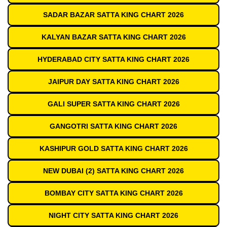
SADAR BAZAR SATTA KING CHART 2026
KALYAN BAZAR SATTA KING CHART 2026
HYDERABAD CITY SATTA KING CHART 2026
JAIPUR DAY SATTA KING CHART 2026
GALI SUPER SATTA KING CHART 2026
GANGOTRI SATTA KING CHART 2026
KASHIPUR GOLD SATTA KING CHART 2026
NEW DUBAI (2) SATTA KING CHART 2026
BOMBAY CITY SATTA KING CHART 2026
NIGHT CITY SATTA KING CHART 2026