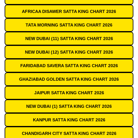
AFRICAA DISAWER SATTA KING CHART 2026
TATA MORNING SATTA KING CHART 2026
NEW DUBAI (11) SATTA KING CHART 2026
NEW DUBAI (12) SATTA KING CHART 2026
FARIDABAD SAVERA SATTA KING CHART 2026
GHAZIABAD GOLDEN SATTA KING CHART 2026
JAIPUR SATTA KING CHART 2026
NEW DUBAI (1) SATTA KING CHART 2026
KANPUR SATTA KING CHART 2026
CHANDIGARH CITY SATTA KING CHART 2026