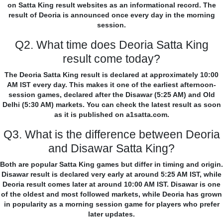
on Satta King result websites as an informational record. The
result of Deoria is announced once every day in the morning
session.
Q2. What time does Deoria Satta King
result come today?
The Deoria Satta King result is declared at approximately 10:00
AM IST every day. This makes it one of the earliest afternoon-
session games, declared after the Disawar (5:25 AM) and Old
Delhi (5:30 AM) markets. You can check the latest result as soon
as it is published on a1satta.com.
Q3. What is the difference between Deoria
and Disawar Satta King?
Both are popular Satta King games but differ in timing and origin.
Disawar result is declared very early at around 5:25 AM IST, while
Deoria result comes later at around 10:00 AM IST. Disawar is one
of the oldest and most followed markets, while Deoria has grown
in popularity as a morning session game for players who prefer
later updates.