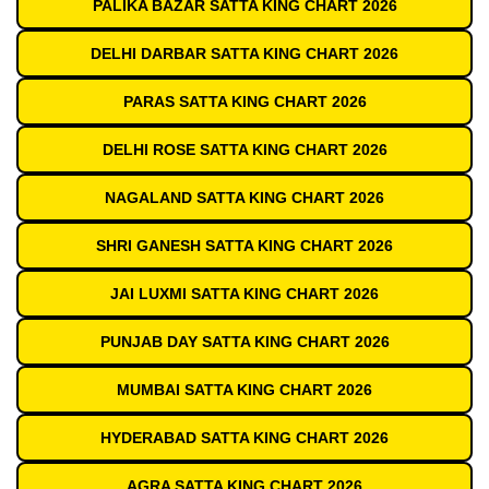
PALIKA BAZAR SATTA KING CHART 2026
DELHI DARBAR SATTA KING CHART 2026
PARAS SATTA KING CHART 2026
DELHI ROSE SATTA KING CHART 2026
NAGALAND SATTA KING CHART 2026
SHRI GANESH SATTA KING CHART 2026
JAI LUXMI SATTA KING CHART 2026
PUNJAB DAY SATTA KING CHART 2026
MUMBAI SATTA KING CHART 2026
HYDERABAD SATTA KING CHART 2026
AGRA SATTA KING CHART 2026