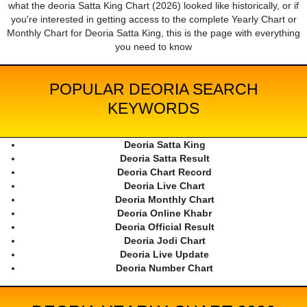
what the deoria Satta King Chart (2026) looked like historically, or if
you're interested in getting access to the complete Yearly Chart or
Monthly Chart for Deoria Satta King, this is the page with everything
you need to know
POPULAR DEORIA SEARCH
KEYWORDS
Deoria Satta King
Deoria Satta Result
Deoria Chart Record
Deoria Live Chart
Deoria Monthly Chart
Deoria Online Khabr
Deoria Official Result
Deoria Jodi Chart
Deoria Live Update
Deoria Number Chart