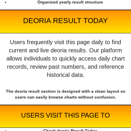
Organized yearly result structure
DEORIA RESULT TODAY
Users frequently visit this page daily to find
current and live deoria results. Our platform
allows individuals to quickly access daily chart
records, review past numbers, and reference
historical data.
The deoria result section is designed with a clean layout so
users can easily browse charts without confusion.
USERS VISIT THIS PAGE TO
Check deoria Result Today