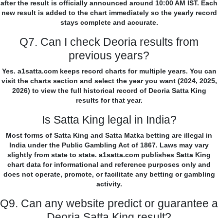
after the result is officially announced around 10:00 AM IST. Each
new result is added to the chart immediately so the yearly record
stays complete and accurate.
Q7. Can I check Deoria results from
previous years?
Yes. a1satta.com keeps record charts for multiple years. You can
visit the charts section and select the year you want (2024, 2025,
2026) to view the full historical record of Deoria Satta King
results for that year.
Is Satta King legal in India?
Most forms of Satta King and Satta Matka betting are illegal in
India under the Public Gambling Act of 1867. Laws may vary
slightly from state to state. a1satta.com publishes Satta King
chart data for informational and reference purposes only and
does not operate, promote, or facilitate any betting or gambling
activity.
Q9. Can any website predict or guarantee a
Deoria Satta King result?