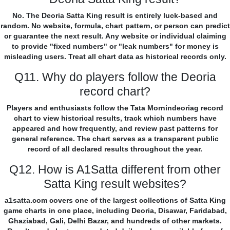
No. The Deoria Satta King result is entirely luck-based and
random. No website, formula, chart pattern, or person can predict
or guarantee the next result. Any website or individual claiming
to provide "fixed numbers" or "leak numbers" for money is
misleading users. Treat all chart data as historical records only.
Q11. Why do players follow the Deoria
record chart?
Players and enthusiasts follow the Tata Mornindeoriag record
chart to view historical results, track which numbers have
appeared and how frequently, and review past patterns for
general reference. The chart serves as a transparent public
record of all declared results throughout the year.
Q12. How is A1Satta different from other
Satta King result websites?
a1satta.com covers one of the largest collections of Satta King
game charts in one place, including Deoria, Disawar, Faridabad,
Ghaziabad, Gali, Delhi Bazar, and hundreds of other markets.