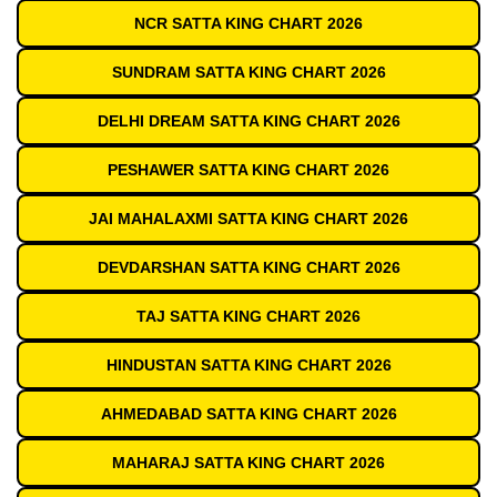
NCR SATTA KING CHART 2026
SUNDRAM SATTA KING CHART 2026
DELHI DREAM SATTA KING CHART 2026
PESHAWER SATTA KING CHART 2026
JAI MAHALAXMI SATTA KING CHART 2026
DEVDARSHAN SATTA KING CHART 2026
TAJ SATTA KING CHART 2026
HINDUSTAN SATTA KING CHART 2026
AHMEDABAD SATTA KING CHART 2026
MAHARAJ SATTA KING CHART 2026