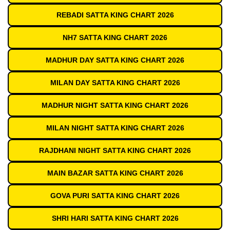
REBADI SATTA KING CHART 2026
NH7 SATTA KING CHART 2026
MADHUR DAY SATTA KING CHART 2026
MILAN DAY SATTA KING CHART 2026
MADHUR NIGHT SATTA KING CHART 2026
MILAN NIGHT SATTA KING CHART 2026
RAJDHANI NIGHT SATTA KING CHART 2026
MAIN BAZAR SATTA KING CHART 2026
GOVA PURI SATTA KING CHART 2026
SHRI HARI SATTA KING CHART 2026