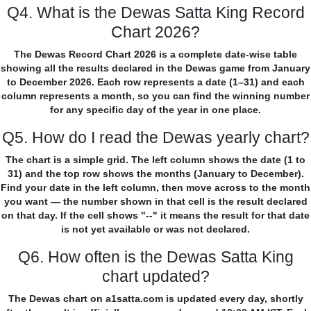
Q4. What is the Dewas Satta King Record
Chart 2026?
The Dewas Record Chart 2026 is a complete date-wise table
showing all the results declared in the Dewas game from January
to December 2026. Each row represents a date (1–31) and each
column represents a month, so you can find the winning number
for any specific day of the year in one place.
Q5. How do I read the Dewas yearly chart?
The chart is a simple grid. The left column shows the date (1 to
31) and the top row shows the months (January to December).
Find your date in the left column, then move across to the month
you want — the number shown in that cell is the result declared
on that day. If the cell shows "--" it means the result for that date
is not yet available or was not declared.
Q6. How often is the Dewas Satta King
chart updated?
The Dewas chart on a1satta.com is updated every day, shortly