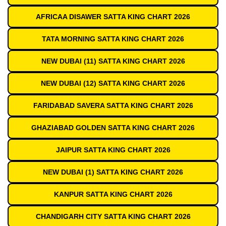
AFRICAA DISAWER SATTA KING CHART 2026
TATA MORNING SATTA KING CHART 2026
NEW DUBAI (11) SATTA KING CHART 2026
NEW DUBAI (12) SATTA KING CHART 2026
FARIDABAD SAVERA SATTA KING CHART 2026
GHAZIABAD GOLDEN SATTA KING CHART 2026
JAIPUR SATTA KING CHART 2026
NEW DUBAI (1) SATTA KING CHART 2026
KANPUR SATTA KING CHART 2026
CHANDIGARH CITY SATTA KING CHART 2026