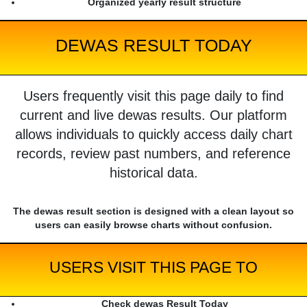
Organized yearly result structure
DEWAS RESULT TODAY
Users frequently visit this page daily to find
current and live dewas results. Our platform
allows individuals to quickly access daily chart
records, review past numbers, and reference
historical data.
The dewas result section is designed with a clean layout so
users can easily browse charts without confusion.
USERS VISIT THIS PAGE TO
Check dewas Result Today