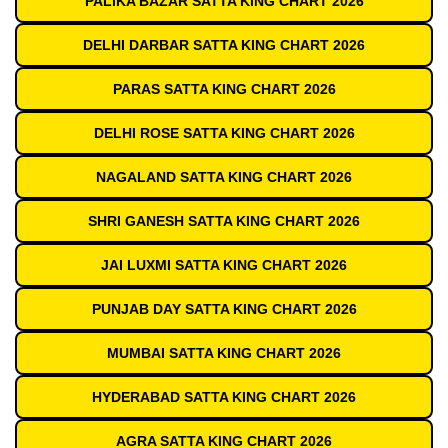
PALIKA BAZAR SATTA KING CHART 2026
DELHI DARBAR SATTA KING CHART 2026
PARAS SATTA KING CHART 2026
DELHI ROSE SATTA KING CHART 2026
NAGALAND SATTA KING CHART 2026
SHRI GANESH SATTA KING CHART 2026
JAI LUXMI SATTA KING CHART 2026
PUNJAB DAY SATTA KING CHART 2026
MUMBAI SATTA KING CHART 2026
HYDERABAD SATTA KING CHART 2026
AGRA SATTA KING CHART 2026