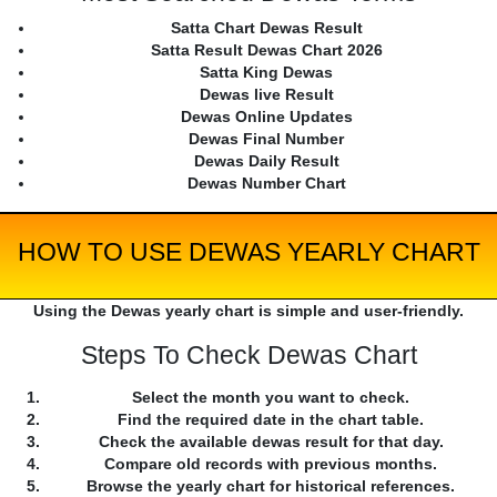
Satta Chart Dewas Result
Satta Result Dewas Chart 2026
Satta King Dewas
Dewas live Result
Dewas Online Updates
Dewas Final Number
Dewas Daily Result
Dewas Number Chart
HOW TO USE DEWAS YEARLY CHART
Using the Dewas yearly chart is simple and user-friendly.
Steps To Check Dewas Chart
Select the month you want to check.
Find the required date in the chart table.
Check the available dewas result for that day.
Compare old records with previous months.
Browse the yearly chart for historical references.