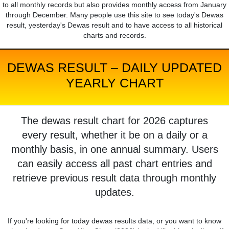
to all monthly records but also provides monthly access from January
through December. Many people use this site to see today's Dewas
result, yesterday's Dewas result and to have access to all historical
charts and records.
DEWAS RESULT – DAILY UPDATED
YEARLY CHART
The dewas result chart for 2026 captures
every result, whether it be on a daily or a
monthly basis, in one annual summary. Users
can easily access all past chart entries and
retrieve previous result data through monthly
updates.
If you're looking for today dewas results data, or you want to know