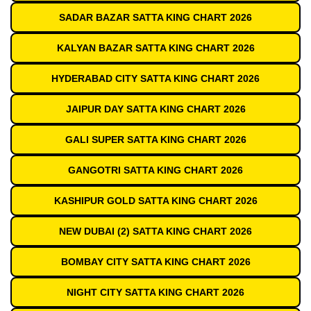
SADAR BAZAR SATTA KING CHART 2026
KALYAN BAZAR SATTA KING CHART 2026
HYDERABAD CITY SATTA KING CHART 2026
JAIPUR DAY SATTA KING CHART 2026
GALI SUPER SATTA KING CHART 2026
GANGOTRI SATTA KING CHART 2026
KASHIPUR GOLD SATTA KING CHART 2026
NEW DUBAI (2) SATTA KING CHART 2026
BOMBAY CITY SATTA KING CHART 2026
NIGHT CITY SATTA KING CHART 2026