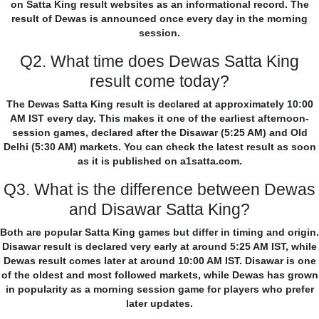
on Satta King result websites as an informational record. The
result of Dewas is announced once every day in the morning
session.
Q2. What time does Dewas Satta King
result come today?
The Dewas Satta King result is declared at approximately 10:00
AM IST every day. This makes it one of the earliest afternoon-
session games, declared after the Disawar (5:25 AM) and Old
Delhi (5:30 AM) markets. You can check the latest result as soon
as it is published on a1satta.com.
Q3. What is the difference between Dewas
and Disawar Satta King?
Both are popular Satta King games but differ in timing and origin.
Disawar result is declared very early at around 5:25 AM IST, while
Dewas result comes later at around 10:00 AM IST. Disawar is one
of the oldest and most followed markets, while Dewas has grown
in popularity as a morning session game for players who prefer
later updates.