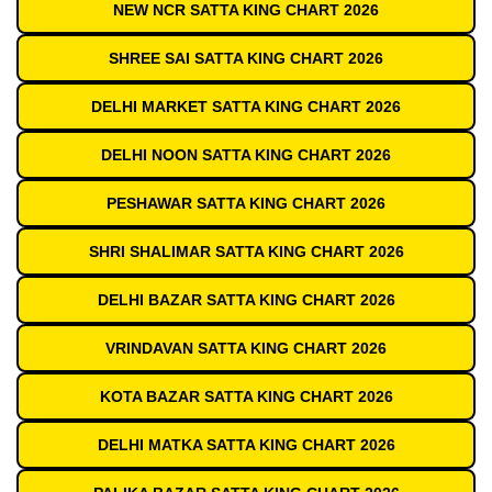
NEW NCR SATTA KING CHART 2026
SHREE SAI SATTA KING CHART 2026
DELHI MARKET SATTA KING CHART 2026
DELHI NOON SATTA KING CHART 2026
PESHAWAR SATTA KING CHART 2026
SHRI SHALIMAR SATTA KING CHART 2026
DELHI BAZAR SATTA KING CHART 2026
VRINDAVAN SATTA KING CHART 2026
KOTA BAZAR SATTA KING CHART 2026
DELHI MATKA SATTA KING CHART 2026