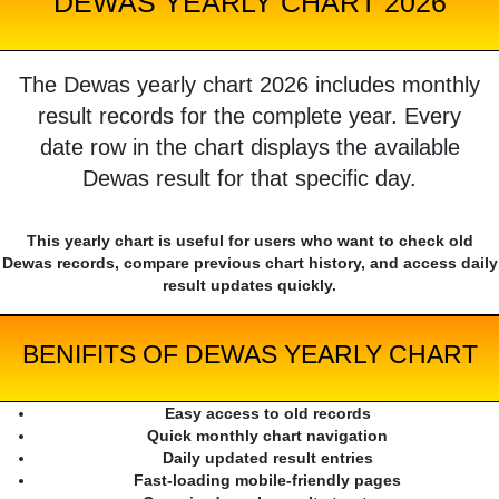
DEWAS YEARLY CHART 2026
The Dewas yearly chart 2026 includes monthly
result records for the complete year. Every
date row in the chart displays the available
Dewas result for that specific day.
This yearly chart is useful for users who want to check old
Dewas records, compare previous chart history, and access daily
result updates quickly.
BENIFITS OF DEWAS YEARLY CHART
Easy access to old records
Quick monthly chart navigation
Daily updated result entries
Fast-loading mobile-friendly pages