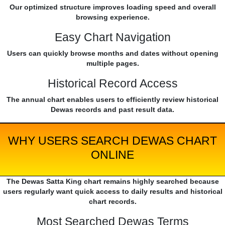
Our optimized structure improves loading speed and overall
browsing experience.
Easy Chart Navigation
Users can quickly browse months and dates without opening
multiple pages.
Historical Record Access
The annual chart enables users to efficiently review historical
Dewas records and past result data.
WHY USERS SEARCH DEWAS CHART
ONLINE
The Dewas Satta King chart remains highly searched because
users regularly want quick access to daily results and historical
chart records.
Most Searched Dewas Terms