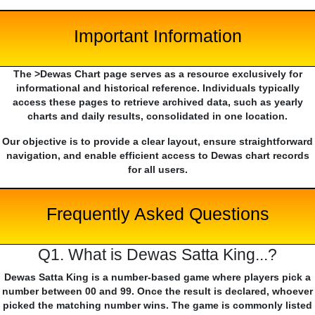
Important Information
The >Dewas Chart page serves as a resource exclusively for
informational and historical reference. Individuals typically
access these pages to retrieve archived data, such as yearly
charts and daily results, consolidated in one location.
Our objective is to provide a clear layout, ensure straightforward
navigation, and enable efficient access to Dewas chart records
for all users.
Frequently Asked Questions
Q1. What is Dewas Satta King...?
Dewas Satta King is a number-based game where players pick a
number between 00 and 99. Once the result is declared, whoever
picked the matching number wins. The game is commonly listed