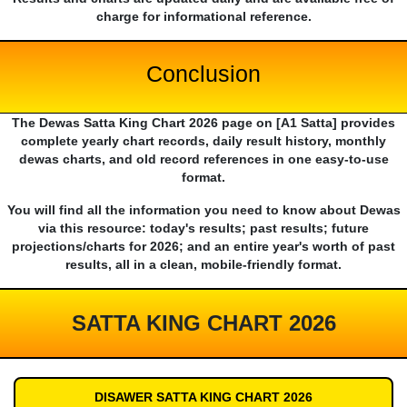
charge for informational reference.
Conclusion
The Dewas Satta King Chart 2026 page on [A1 Satta] provides
complete yearly chart records, daily result history, monthly
dewas charts, and old record references in one easy-to-use
format.
You will find all the information you need to know about Dewas
via this resource: today's results; past results; future
projections/charts for 2026; and an entire year's worth of past
results, all in a clean, mobile-friendly format.
SATTA KING CHART 2026
DISAWER SATTA KING CHART 2026