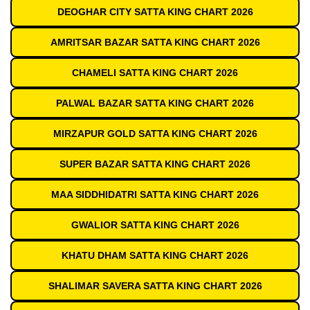
DEOGHAR CITY SATTA KING CHART 2026
AMRITSAR BAZAR SATTA KING CHART 2026
CHAMELI SATTA KING CHART 2026
PALWAL BAZAR SATTA KING CHART 2026
MIRZAPUR GOLD SATTA KING CHART 2026
SUPER BAZAR SATTA KING CHART 2026
MAA SIDDHIDATRI SATTA KING CHART 2026
GWALIOR SATTA KING CHART 2026
KHATU DHAM SATTA KING CHART 2026
SHALIMAR SAVERA SATTA KING CHART 2026