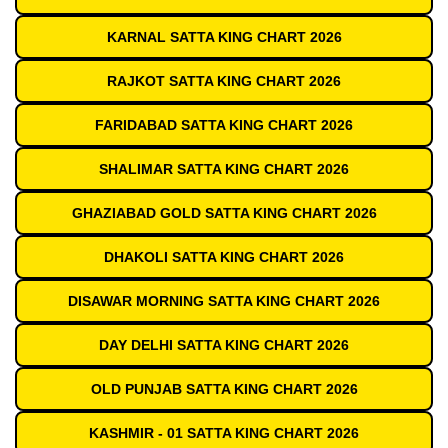
KARNAL SATTA KING CHART 2026
RAJKOT SATTA KING CHART 2026
FARIDABAD SATTA KING CHART 2026
SHALIMAR SATTA KING CHART 2026
GHAZIABAD GOLD SATTA KING CHART 2026
DHAKOLI SATTA KING CHART 2026
DISAWAR MORNING SATTA KING CHART 2026
DAY DELHI SATTA KING CHART 2026
OLD PUNJAB SATTA KING CHART 2026
KASHMIR - 01 SATTA KING CHART 2026