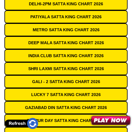
DELHI-2PM SATTA KING CHART 2026
PATIYALA SATTA KING CHART 2026
METRO SATTA KING CHART 2026
DEEP MALA SATTA KING CHART 2026
INDIA CLUB SATTA KING CHART 2026
SHRI LAXMI SATTA KING CHART 2026
GALI - 2 SATTA KING CHART 2026
LUCKY 7 SATTA KING CHART 2026
GAZIABAD DIN SATTA KING CHART 2026
TEZPUR DAY SATTA KING CHART 2026