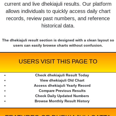
current and live dhekiajuli results. Our platform
allows individuals to quickly access daily chart
records, review past numbers, and reference
historical data.
The dhekiajuli result section is designed with a clean layout so
users can easily browse charts without confusion.
USERS VISIT THIS PAGE TO
Check dhekiajuli Result Today
View dhekiajuli Old Chart
Access dhekiajuli Yearly Record
Compare Previous Results
Check Daily Updated Numbers
Browse Monthly Result History