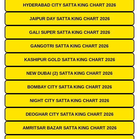
HYDERABAD CITY SATTA KING CHART 2026
JAIPUR DAY SATTA KING CHART 2026
GALI SUPER SATTA KING CHART 2026
GANGOTRI SATTA KING CHART 2026
KASHIPUR GOLD SATTA KING CHART 2026
NEW DUBAI (2) SATTA KING CHART 2026
BOMBAY CITY SATTA KING CHART 2026
NIGHT CITY SATTA KING CHART 2026
DEOGHAR CITY SATTA KING CHART 2026
AMRITSAR BAZAR SATTA KING CHART 2026