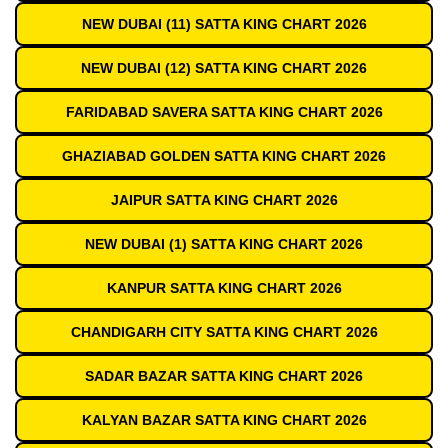
NEW DUBAI (11) SATTA KING CHART 2026
NEW DUBAI (12) SATTA KING CHART 2026
FARIDABAD SAVERA SATTA KING CHART 2026
GHAZIABAD GOLDEN SATTA KING CHART 2026
JAIPUR SATTA KING CHART 2026
NEW DUBAI (1) SATTA KING CHART 2026
KANPUR SATTA KING CHART 2026
CHANDIGARH CITY SATTA KING CHART 2026
SADAR BAZAR SATTA KING CHART 2026
KALYAN BAZAR SATTA KING CHART 2026