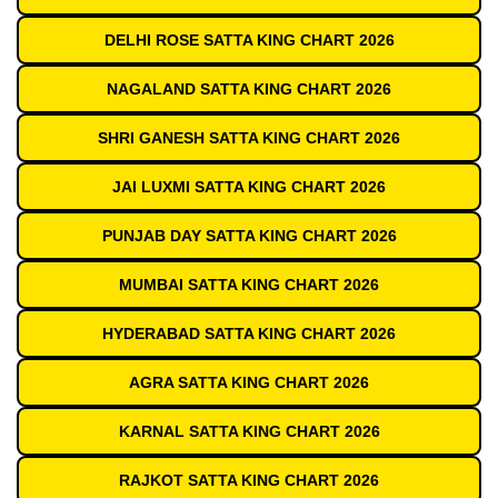
DELHI ROSE SATTA KING CHART 2026
NAGALAND SATTA KING CHART 2026
SHRI GANESH SATTA KING CHART 2026
JAI LUXMI SATTA KING CHART 2026
PUNJAB DAY SATTA KING CHART 2026
MUMBAI SATTA KING CHART 2026
HYDERABAD SATTA KING CHART 2026
AGRA SATTA KING CHART 2026
KARNAL SATTA KING CHART 2026
RAJKOT SATTA KING CHART 2026