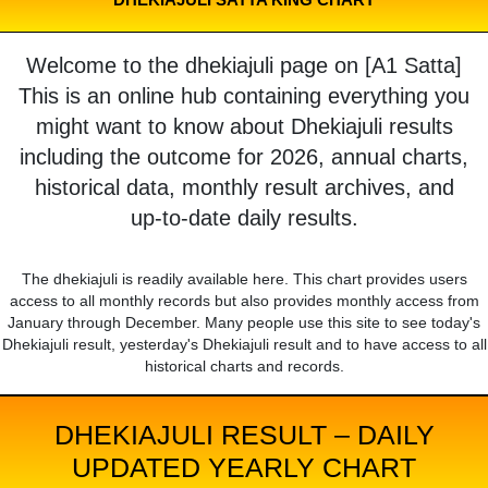
Welcome to the dhekiajuli page on [A1 Satta]
This is an online hub containing everything you
might want to know about Dhekiajuli results
including the outcome for 2026, annual charts,
historical data, monthly result archives, and
up-to-date daily results.
The dhekiajuli is readily available here. This chart provides users
access to all monthly records but also provides monthly access from
January through December. Many people use this site to see today's
Dhekiajuli result, yesterday's Dhekiajuli result and to have access to all
historical charts and records.
DHEKIAJULI RESULT – DAILY
UPDATED YEARLY CHART