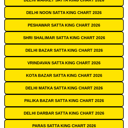
DELHI MARKET SATTA KING CHART 2026
DELHI NOON SATTA KING CHART 2026
PESHAWAR SATTA KING CHART 2026
SHRI SHALIMAR SATTA KING CHART 2026
DELHI BAZAR SATTA KING CHART 2026
VRINDAVAN SATTA KING CHART 2026
KOTA BAZAR SATTA KING CHART 2026
DELHI MATKA SATTA KING CHART 2026
PALIKA BAZAR SATTA KING CHART 2026
DELHI DARBAR SATTA KING CHART 2026
PARAS SATTA KING CHART 2026