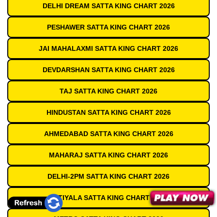
DELHI DREAM SATTA KING CHART 2026
PESHAWER SATTA KING CHART 2026
JAI MAHALAXMI SATTA KING CHART 2026
DEVDARSHAN SATTA KING CHART 2026
TAJ SATTA KING CHART 2026
HINDUSTAN SATTA KING CHART 2026
AHMEDABAD SATTA KING CHART 2026
MAHARAJ SATTA KING CHART 2026
DELHI-2PM SATTA KING CHART 2026
PATIYALA SATTA KING CHART 2026