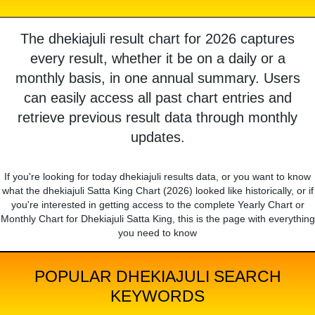
The dhekiajuli result chart for 2026 captures
every result, whether it be on a daily or a
monthly basis, in one annual summary. Users
can easily access all past chart entries and
retrieve previous result data through monthly
updates.
If you're looking for today dhekiajuli results data, or you want to know
what the dhekiajuli Satta King Chart (2026) looked like historically, or if
you're interested in getting access to the complete Yearly Chart or
Monthly Chart for Dhekiajuli Satta King, this is the page with everything
you need to know
POPULAR DHEKIAJULI SEARCH
KEYWORDS