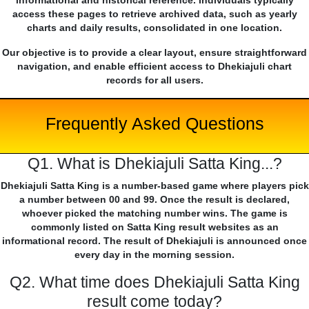
informational and historical reference. Individuals typically
access these pages to retrieve archived data, such as yearly
charts and daily results, consolidated in one location.
Our objective is to provide a clear layout, ensure straightforward
navigation, and enable efficient access to Dhekiajuli chart
records for all users.
Frequently Asked Questions
Q1. What is Dhekiajuli Satta King...?
Dhekiajuli Satta King is a number-based game where players pick
a number between 00 and 99. Once the result is declared,
whoever picked the matching number wins. The game is
commonly listed on Satta King result websites as an
informational record. The result of Dhekiajuli is announced once
every day in the morning session.
Q2. What time does Dhekiajuli Satta King
result come today?