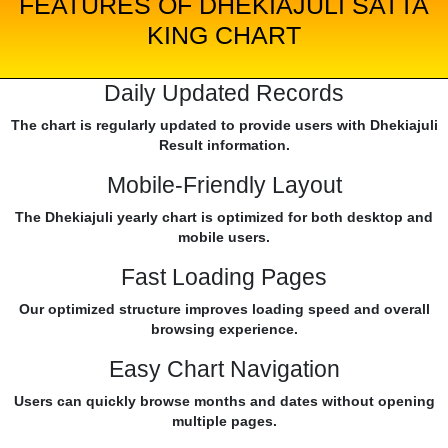
FEATURES OF DHEKIAJULI SATTA
KING CHART
Daily Updated Records
The chart is regularly updated to provide users with Dhekiajuli
Result information.
Mobile-Friendly Layout
The Dhekiajuli yearly chart is optimized for both desktop and
mobile users.
Fast Loading Pages
Our optimized structure improves loading speed and overall
browsing experience.
Easy Chart Navigation
Users can quickly browse months and dates without opening
multiple pages.