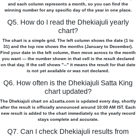
and each column represents a month, so you can find the
winning number for any specific day of the year in one place.
Q5. How do I read the Dhekiajuli yearly
chart?
The chart is a simple grid. The left column shows the date (1 to
31) and the top row shows the months (January to December).
Find your date in the left column, then move across to the month
you want — the number shown in that cell is the result declared
on that day. If the cell shows "--" it means the result for that date
is not yet available or was not declared.
Q6. How often is the Dhekiajuli Satta King
chart updated?
The Dhekiajuli chart on a1satta.com is updated every day, shortly
after the result is officially announced around 10:00 AM IST. Each
new result is added to the chart immediately so the yearly record
stays complete and accurate.
Q7. Can I check Dhekiajuli results from