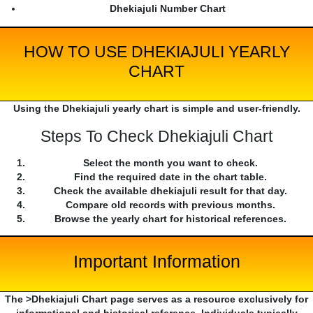
Dhekiajuli Number Chart
HOW TO USE DHEKIAJULI YEARLY
CHART
Using the Dhekiajuli yearly chart is simple and user-friendly.
Steps To Check Dhekiajuli Chart
Select the month you want to check.
Find the required date in the chart table.
Check the available dhekiajuli result for that day.
Compare old records with previous months.
Browse the yearly chart for historical references.
Important Information
The >Dhekiajuli Chart page serves as a resource exclusively for