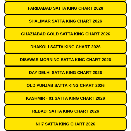
FARIDABAD SATTA KING CHART 2026
SHALIMAR SATTA KING CHART 2026
GHAZIABAD GOLD SATTA KING CHART 2026
DHAKOLI SATTA KING CHART 2026
DISAWAR MORNING SATTA KING CHART 2026
DAY DELHI SATTA KING CHART 2026
OLD PUNJAB SATTA KING CHART 2026
KASHMIR - 01 SATTA KING CHART 2026
REBADI SATTA KING CHART 2026
NH7 SATTA KING CHART 2026