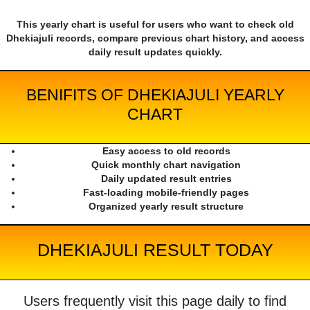
This yearly chart is useful for users who want to check old
Dhekiajuli records, compare previous chart history, and access
daily result updates quickly.
BENIFITS OF DHEKIAJULI YEARLY
CHART
Easy access to old records
Quick monthly chart navigation
Daily updated result entries
Fast-loading mobile-friendly pages
Organized yearly result structure
DHEKIAJULI RESULT TODAY
Users frequently visit this page daily to find