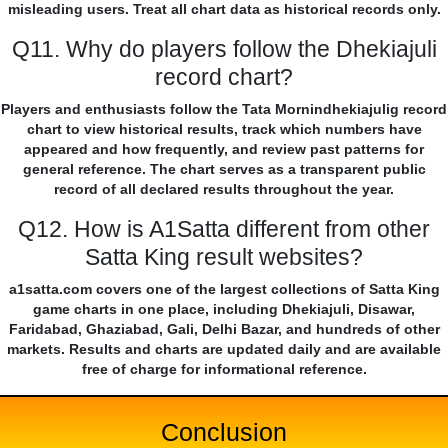
misleading users. Treat all chart data as historical records only.
Q11. Why do players follow the Dhekiajuli
record chart?
Players and enthusiasts follow the Tata Mornindhekiajulig record
chart to view historical results, track which numbers have
appeared and how frequently, and review past patterns for
general reference. The chart serves as a transparent public
record of all declared results throughout the year.
Q12. How is A1Satta different from other
Satta King result websites?
a1satta.com covers one of the largest collections of Satta King
game charts in one place, including Dhekiajuli, Disawar,
Faridabad, Ghaziabad, Gali, Delhi Bazar, and hundreds of other
markets. Results and charts are updated daily and are available
free of charge for informational reference.
Conclusion