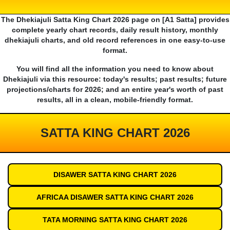
The Dhekiajuli Satta King Chart 2026 page on [A1 Satta] provides
complete yearly chart records, daily result history, monthly
dhekiajuli charts, and old record references in one easy-to-use
format.
You will find all the information you need to know about
Dhekiajuli via this resource: today's results; past results; future
projections/charts for 2026; and an entire year's worth of past
results, all in a clean, mobile-friendly format.
SATTA KING CHART 2026
DISAWER SATTA KING CHART 2026
AFRICAA DISAWER SATTA KING CHART 2026
TATA MORNING SATTA KING CHART 2026