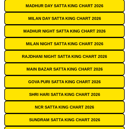
MADHUR DAY SATTA KING CHART 2026
MILAN DAY SATTA KING CHART 2026
MADHUR NIGHT SATTA KING CHART 2026
MILAN NIGHT SATTA KING CHART 2026
RAJDHANI NIGHT SATTA KING CHART 2026
MAIN BAZAR SATTA KING CHART 2026
GOVA PURI SATTA KING CHART 2026
SHRI HARI SATTA KING CHART 2026
NCR SATTA KING CHART 2026
SUNDRAM SATTA KING CHART 2026