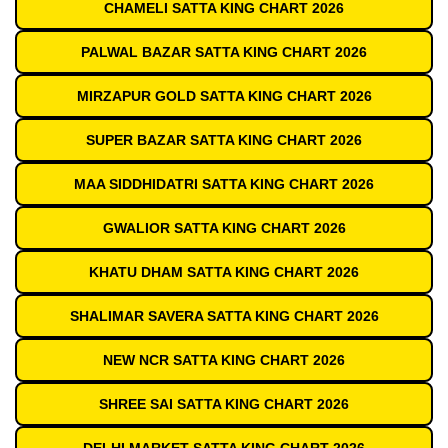
CHAMELI SATTA KING CHART 2026
PALWAL BAZAR SATTA KING CHART 2026
MIRZAPUR GOLD SATTA KING CHART 2026
SUPER BAZAR SATTA KING CHART 2026
MAA SIDDHIDATRI SATTA KING CHART 2026
GWALIOR SATTA KING CHART 2026
KHATU DHAM SATTA KING CHART 2026
SHALIMAR SAVERA SATTA KING CHART 2026
NEW NCR SATTA KING CHART 2026
SHREE SAI SATTA KING CHART 2026