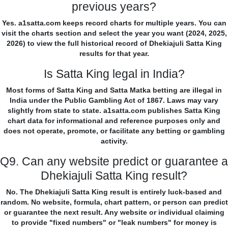
previous years?
Yes. a1satta.com keeps record charts for multiple years. You can
visit the charts section and select the year you want (2024, 2025,
2026) to view the full historical record of Dhekiajuli Satta King
results for that year.
Is Satta King legal in India?
Most forms of Satta King and Satta Matka betting are illegal in
India under the Public Gambling Act of 1867. Laws may vary
slightly from state to state. a1satta.com publishes Satta King
chart data for informational and reference purposes only and
does not operate, promote, or facilitate any betting or gambling
activity.
Q9. Can any website predict or guarantee a
Dhekiajuli Satta King result?
No. The Dhekiajuli Satta King result is entirely luck-based and
random. No website, formula, chart pattern, or person can predict
or guarantee the next result. Any website or individual claiming
to provide "fixed numbers" or "leak numbers" for money is