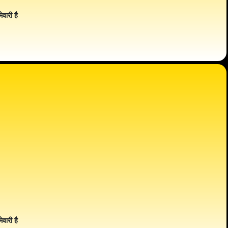
ेवारी है
ेवारी है