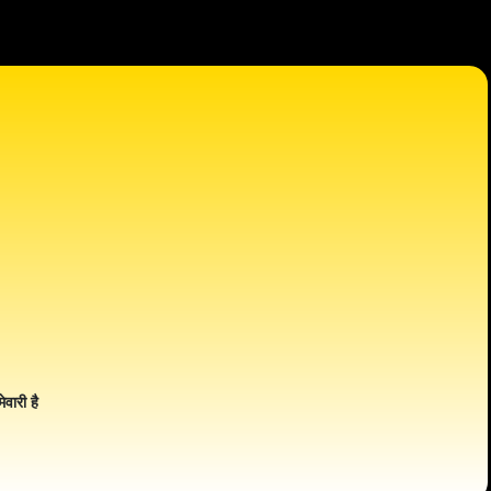
ेवारी है