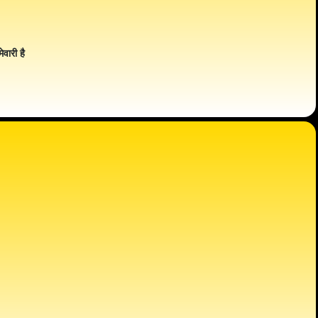
ेवारी है