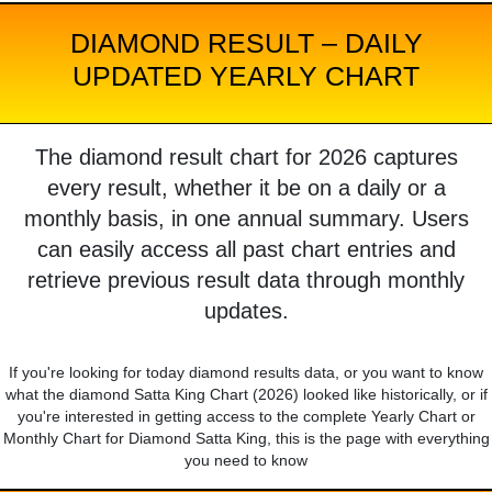
DIAMOND RESULT – DAILY
UPDATED YEARLY CHART
The diamond result chart for 2026 captures
every result, whether it be on a daily or a
monthly basis, in one annual summary. Users
can easily access all past chart entries and
retrieve previous result data through monthly
updates.
If you're looking for today diamond results data, or you want to know
what the diamond Satta King Chart (2026) looked like historically, or if
you're interested in getting access to the complete Yearly Chart or
Monthly Chart for Diamond Satta King, this is the page with everything
you need to know