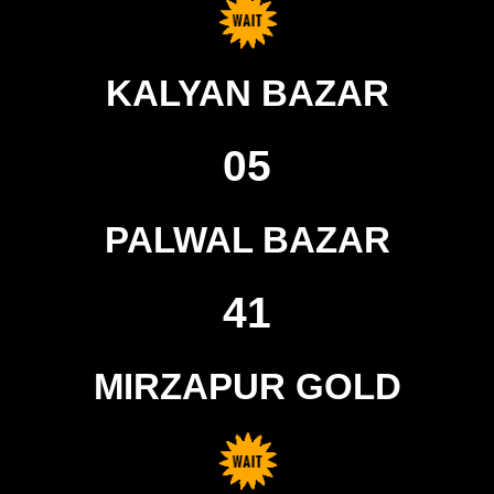
KALYAN BAZAR
05
PALWAL BAZAR
41
MIRZAPUR GOLD