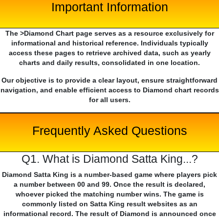
Important Information
The >Diamond Chart page serves as a resource exclusively for
informational and historical reference. Individuals typically
access these pages to retrieve archived data, such as yearly
charts and daily results, consolidated in one location.
Our objective is to provide a clear layout, ensure straightforward
navigation, and enable efficient access to Diamond chart records
for all users.
Frequently Asked Questions
Q1. What is Diamond Satta King...?
Diamond Satta King is a number-based game where players pick
a number between 00 and 99. Once the result is declared,
whoever picked the matching number wins. The game is
commonly listed on Satta King result websites as an
informational record. The result of Diamond is announced once