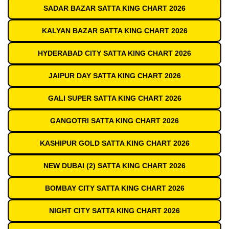
SADAR BAZAR SATTA KING CHART 2026
KALYAN BAZAR SATTA KING CHART 2026
HYDERABAD CITY SATTA KING CHART 2026
JAIPUR DAY SATTA KING CHART 2026
GALI SUPER SATTA KING CHART 2026
GANGOTRI SATTA KING CHART 2026
KASHIPUR GOLD SATTA KING CHART 2026
NEW DUBAI (2) SATTA KING CHART 2026
BOMBAY CITY SATTA KING CHART 2026
NIGHT CITY SATTA KING CHART 2026