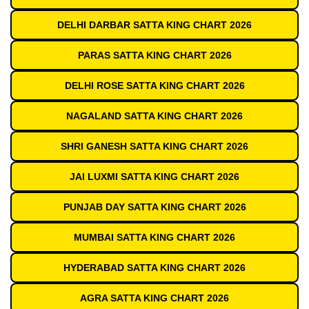
DELHI DARBAR SATTA KING CHART 2026
PARAS SATTA KING CHART 2026
DELHI ROSE SATTA KING CHART 2026
NAGALAND SATTA KING CHART 2026
SHRI GANESH SATTA KING CHART 2026
JAI LUXMI SATTA KING CHART 2026
PUNJAB DAY SATTA KING CHART 2026
MUMBAI SATTA KING CHART 2026
HYDERABAD SATTA KING CHART 2026
AGRA SATTA KING CHART 2026