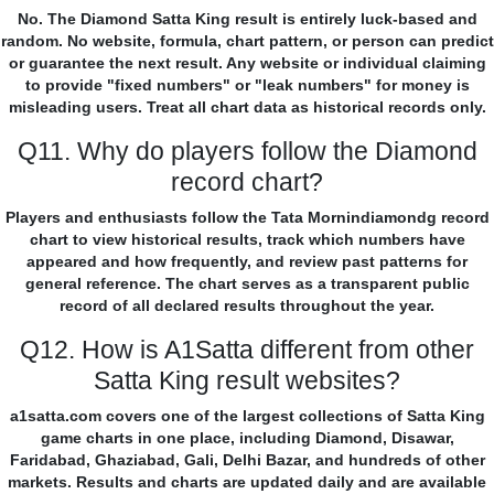
No. The Diamond Satta King result is entirely luck-based and
random. No website, formula, chart pattern, or person can predict
or guarantee the next result. Any website or individual claiming
to provide "fixed numbers" or "leak numbers" for money is
misleading users. Treat all chart data as historical records only.
Q11. Why do players follow the Diamond
record chart?
Players and enthusiasts follow the Tata Mornindiamondg record
chart to view historical results, track which numbers have
appeared and how frequently, and review past patterns for
general reference. The chart serves as a transparent public
record of all declared results throughout the year.
Q12. How is A1Satta different from other
Satta King result websites?
a1satta.com covers one of the largest collections of Satta King
game charts in one place, including Diamond, Disawar,
Faridabad, Ghaziabad, Gali, Delhi Bazar, and hundreds of other
markets. Results and charts are updated daily and are available