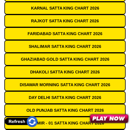
KARNAL SATTA KING CHART 2026
RAJKOT SATTA KING CHART 2026
FARIDABAD SATTA KING CHART 2026
SHALIMAR SATTA KING CHART 2026
GHAZIABAD GOLD SATTA KING CHART 2026
DHAKOLI SATTA KING CHART 2026
DISAWAR MORNING SATTA KING CHART 2026
DAY DELHI SATTA KING CHART 2026
OLD PUNJAB SATTA KING CHART 2026
KASHMIR - 01 SATTA KING CHART 2026