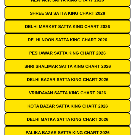
NEW NCR SATTA KING CHART 2026
SHREE SAI SATTA KING CHART 2026
DELHI MARKET SATTA KING CHART 2026
DELHI NOON SATTA KING CHART 2026
PESHAWAR SATTA KING CHART 2026
SHRI SHALIMAR SATTA KING CHART 2026
DELHI BAZAR SATTA KING CHART 2026
VRINDAVAN SATTA KING CHART 2026
KOTA BAZAR SATTA KING CHART 2026
DELHI MATKA SATTA KING CHART 2026
PALIKA BAZAR SATTA KING CHART 2026