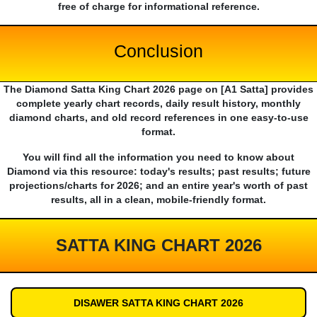
free of charge for informational reference.
Conclusion
The Diamond Satta King Chart 2026 page on [A1 Satta] provides
complete yearly chart records, daily result history, monthly
diamond charts, and old record references in one easy-to-use
format.
You will find all the information you need to know about
Diamond via this resource: today's results; past results; future
projections/charts for 2026; and an entire year's worth of past
results, all in a clean, mobile-friendly format.
SATTA KING CHART 2026
DISAWER SATTA KING CHART 2026