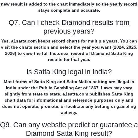
new result is added to the chart immediately so the yearly record
stays complete and accurate.
Q7. Can I check Diamond results from
previous years?
Yes. a1satta.com keeps record charts for multiple years. You can
visit the charts section and select the year you want (2024, 2025,
2026) to view the full historical record of Diamond Satta King
results for that year.
Is Satta King legal in India?
Most forms of Satta King and Satta Matka betting are illegal in
India under the Public Gambling Act of 1867. Laws may vary
slightly from state to state. a1satta.com publishes Satta King
chart data for informational and reference purposes only and
does not operate, promote, or facilitate any betting or gambling
activity.
Q9. Can any website predict or guarantee a
Diamond Satta King result?