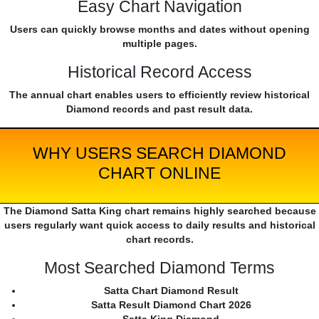
Easy Chart Navigation
Users can quickly browse months and dates without opening
multiple pages.
Historical Record Access
The annual chart enables users to efficiently review historical
Diamond records and past result data.
WHY USERS SEARCH DIAMOND
CHART ONLINE
The Diamond Satta King chart remains highly searched because
users regularly want quick access to daily results and historical
chart records.
Most Searched Diamond Terms
Satta Chart Diamond Result
Satta Result Diamond Chart 2026