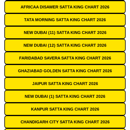
AFRICAA DISAWER SATTA KING CHART 2026
TATA MORNING SATTA KING CHART 2026
NEW DUBAI (11) SATTA KING CHART 2026
NEW DUBAI (12) SATTA KING CHART 2026
FARIDABAD SAVERA SATTA KING CHART 2026
GHAZIABAD GOLDEN SATTA KING CHART 2026
JAIPUR SATTA KING CHART 2026
NEW DUBAI (1) SATTA KING CHART 2026
KANPUR SATTA KING CHART 2026
CHANDIGARH CITY SATTA KING CHART 2026