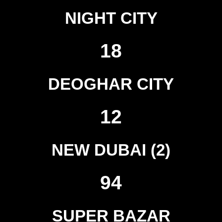
NIGHT CITY
18
DEOGHAR CITY
12
NEW DUBAI (2)
94
SUPER BAZAR