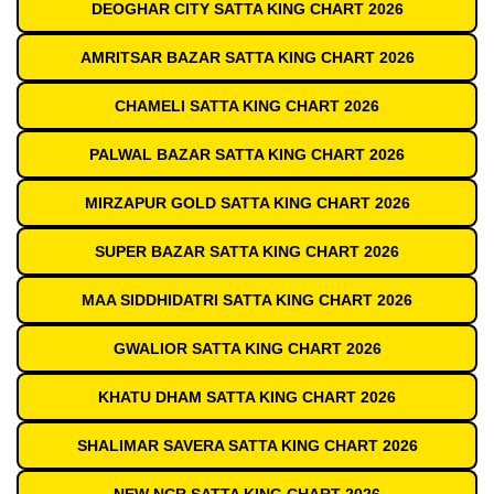
DEOGHAR CITY SATTA KING CHART 2026
AMRITSAR BAZAR SATTA KING CHART 2026
CHAMELI SATTA KING CHART 2026
PALWAL BAZAR SATTA KING CHART 2026
MIRZAPUR GOLD SATTA KING CHART 2026
SUPER BAZAR SATTA KING CHART 2026
MAA SIDDHIDATRI SATTA KING CHART 2026
GWALIOR SATTA KING CHART 2026
KHATU DHAM SATTA KING CHART 2026
SHALIMAR SAVERA SATTA KING CHART 2026