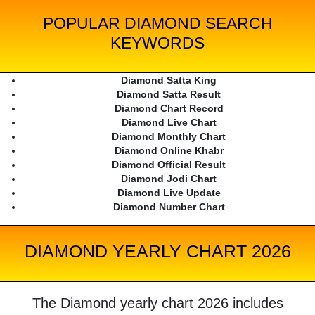
POPULAR DIAMOND SEARCH
KEYWORDS
Diamond Satta King
Diamond Satta Result
Diamond Chart Record
Diamond Live Chart
Diamond Monthly Chart
Diamond Online Khabr
Diamond Official Result
Diamond Jodi Chart
Diamond Live Update
Diamond Number Chart
DIAMOND YEARLY CHART 2026
The Diamond yearly chart 2026 includes