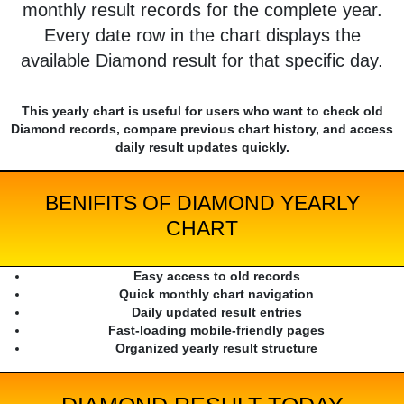
monthly result records for the complete year.
Every date row in the chart displays the
available Diamond result for that specific day.
This yearly chart is useful for users who want to check old
Diamond records, compare previous chart history, and access
daily result updates quickly.
BENIFITS OF DIAMOND YEARLY
CHART
Easy access to old records
Quick monthly chart navigation
Daily updated result entries
Fast-loading mobile-friendly pages
Organized yearly result structure