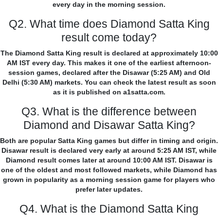
every day in the morning session.
Q2. What time does Diamond Satta King
result come today?
The Diamond Satta King result is declared at approximately 10:00
AM IST every day. This makes it one of the earliest afternoon-
session games, declared after the Disawar (5:25 AM) and Old
Delhi (5:30 AM) markets. You can check the latest result as soon
as it is published on a1satta.com.
Q3. What is the difference between
Diamond and Disawar Satta King?
Both are popular Satta King games but differ in timing and origin.
Disawar result is declared very early at around 5:25 AM IST, while
Diamond result comes later at around 10:00 AM IST. Disawar is
one of the oldest and most followed markets, while Diamond has
grown in popularity as a morning session game for players who
prefer later updates.
Q4. What is the Diamond Satta King