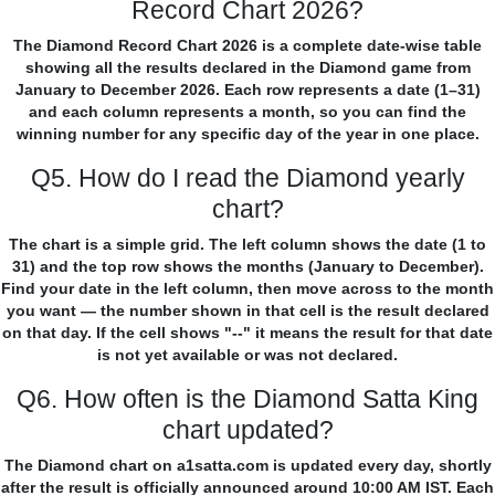
Record Chart 2026?
The Diamond Record Chart 2026 is a complete date-wise table
showing all the results declared in the Diamond game from
January to December 2026. Each row represents a date (1–31)
and each column represents a month, so you can find the
winning number for any specific day of the year in one place.
Q5. How do I read the Diamond yearly
chart?
The chart is a simple grid. The left column shows the date (1 to
31) and the top row shows the months (January to December).
Find your date in the left column, then move across to the month
you want — the number shown in that cell is the result declared
on that day. If the cell shows "--" it means the result for that date
is not yet available or was not declared.
Q6. How often is the Diamond Satta King
chart updated?
The Diamond chart on a1satta.com is updated every day, shortly
after the result is officially announced around 10:00 AM IST. Each