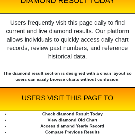
DIAMOND RESULT TODAY
Users frequently visit this page daily to find
current and live diamond results. Our platform
allows individuals to quickly access daily chart
records, review past numbers, and reference
historical data.
The diamond result section is designed with a clean layout so
users can easily browse charts without confusion.
USERS VISIT THIS PAGE TO
Check diamond Result Today
View diamond Old Chart
Access diamond Yearly Record
Compare Previous Results