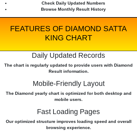
Check Daily Updated Numbers
Browse Monthly Result History
FEATURES OF DIAMOND SATTA
KING CHART
Daily Updated Records
The chart is regularly updated to provide users with Diamond
Result information.
Mobile-Friendly Layout
The Diamond yearly chart is optimized for both desktop and
mobile users.
Fast Loading Pages
Our optimized structure improves loading speed and overall
browsing experience.