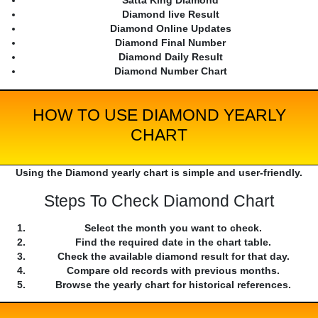
Satta King Diamond
Diamond live Result
Diamond Online Updates
Diamond Final Number
Diamond Daily Result
Diamond Number Chart
HOW TO USE DIAMOND YEARLY
CHART
Using the Diamond yearly chart is simple and user-friendly.
Steps To Check Diamond Chart
Select the month you want to check.
Find the required date in the chart table.
Check the available diamond result for that day.
Compare old records with previous months.
Browse the yearly chart for historical references.