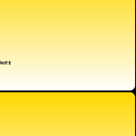
ेवारी है