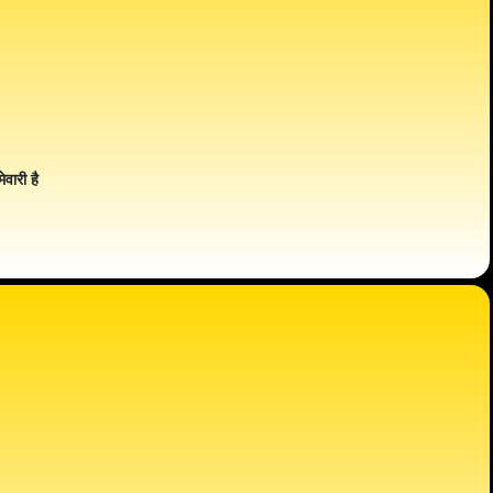
ेवारी है