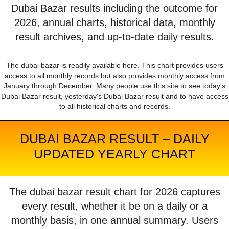
Dubai Bazar results including the outcome for
2026, annual charts, historical data, monthly
result archives, and up-to-date daily results.
The dubai bazar is readily available here. This chart provides users
access to all monthly records but also provides monthly access from
January through December. Many people use this site to see today's
Dubai Bazar result, yesterday's Dubai Bazar result and to have access
to all historical charts and records.
DUBAI BAZAR RESULT – DAILY
UPDATED YEARLY CHART
The dubai bazar result chart for 2026 captures
every result, whether it be on a daily or a
monthly basis, in one annual summary. Users