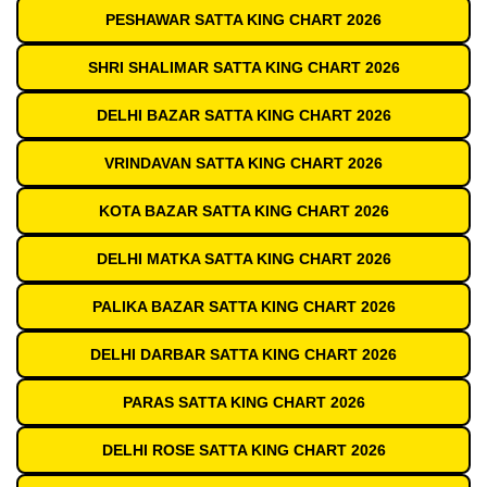
PESHAWAR SATTA KING CHART 2026
SHRI SHALIMAR SATTA KING CHART 2026
DELHI BAZAR SATTA KING CHART 2026
VRINDAVAN SATTA KING CHART 2026
KOTA BAZAR SATTA KING CHART 2026
DELHI MATKA SATTA KING CHART 2026
PALIKA BAZAR SATTA KING CHART 2026
DELHI DARBAR SATTA KING CHART 2026
PARAS SATTA KING CHART 2026
DELHI ROSE SATTA KING CHART 2026