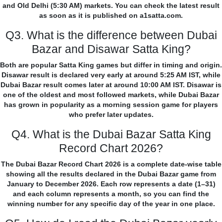
and Old Delhi (5:30 AM) markets. You can check the latest result
as soon as it is published on a1satta.com.
Q3. What is the difference between Dubai
Bazar and Disawar Satta King?
Both are popular Satta King games but differ in timing and origin.
Disawar result is declared very early at around 5:25 AM IST, while
Dubai Bazar result comes later at around 10:00 AM IST. Disawar is
one of the oldest and most followed markets, while Dubai Bazar
has grown in popularity as a morning session game for players
who prefer later updates.
Q4. What is the Dubai Bazar Satta King
Record Chart 2026?
The Dubai Bazar Record Chart 2026 is a complete date-wise table
showing all the results declared in the Dubai Bazar game from
January to December 2026. Each row represents a date (1–31)
and each column represents a month, so you can find the
winning number for any specific day of the year in one place.