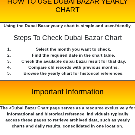
HOW TO USE DUBAI BAZAR YEARLY
CHART
Using the Dubai Bazar yearly chart is simple and user-friendly.
Steps To Check Dubai Bazar Chart
Select the month you want to check.
Find the required date in the chart table.
Check the available dubai bazar result for that day.
Compare old records with previous months.
Browse the yearly chart for historical references.
Important Information
The >Dubai Bazar Chart page serves as a resource exclusively for
informational and historical reference. Individuals typically
access these pages to retrieve archived data, such as yearly
charts and daily results, consolidated in one location.