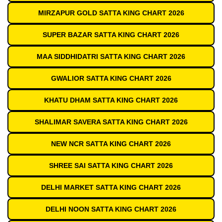
MIRZAPUR GOLD SATTA KING CHART 2026
SUPER BAZAR SATTA KING CHART 2026
MAA SIDDHIDATRI SATTA KING CHART 2026
GWALIOR SATTA KING CHART 2026
KHATU DHAM SATTA KING CHART 2026
SHALIMAR SAVERA SATTA KING CHART 2026
NEW NCR SATTA KING CHART 2026
SHREE SAI SATTA KING CHART 2026
DELHI MARKET SATTA KING CHART 2026
DELHI NOON SATTA KING CHART 2026