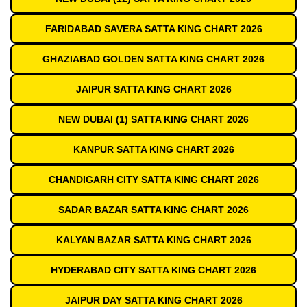
FARIDABAD SAVERA SATTA KING CHART 2026
GHAZIABAD GOLDEN SATTA KING CHART 2026
JAIPUR SATTA KING CHART 2026
NEW DUBAI (1) SATTA KING CHART 2026
KANPUR SATTA KING CHART 2026
CHANDIGARH CITY SATTA KING CHART 2026
SADAR BAZAR SATTA KING CHART 2026
KALYAN BAZAR SATTA KING CHART 2026
HYDERABAD CITY SATTA KING CHART 2026
JAIPUR DAY SATTA KING CHART 2026