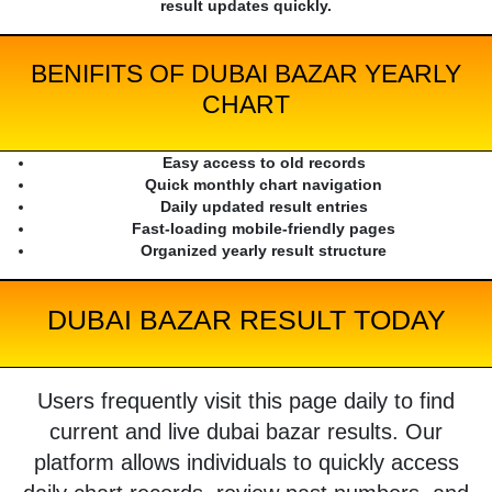
result updates quickly.
BENIFITS OF DUBAI BAZAR YEARLY
CHART
Easy access to old records
Quick monthly chart navigation
Daily updated result entries
Fast-loading mobile-friendly pages
Organized yearly result structure
DUBAI BAZAR RESULT TODAY
Users frequently visit this page daily to find
current and live dubai bazar results. Our
platform allows individuals to quickly access