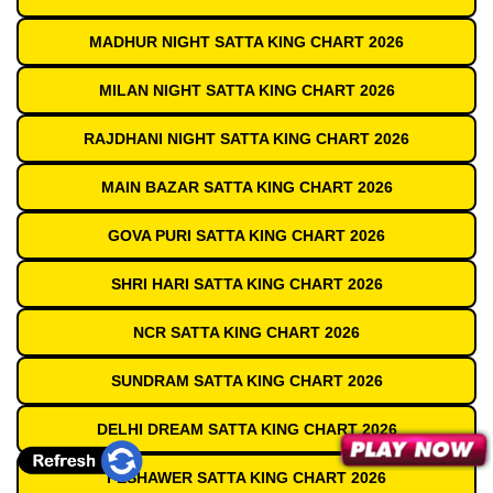
MADHUR NIGHT SATTA KING CHART 2026
MILAN NIGHT SATTA KING CHART 2026
RAJDHANI NIGHT SATTA KING CHART 2026
MAIN BAZAR SATTA KING CHART 2026
GOVA PURI SATTA KING CHART 2026
SHRI HARI SATTA KING CHART 2026
NCR SATTA KING CHART 2026
SUNDRAM SATTA KING CHART 2026
DELHI DREAM SATTA KING CHART 2026
PESHAWER SATTA KING CHART 2026