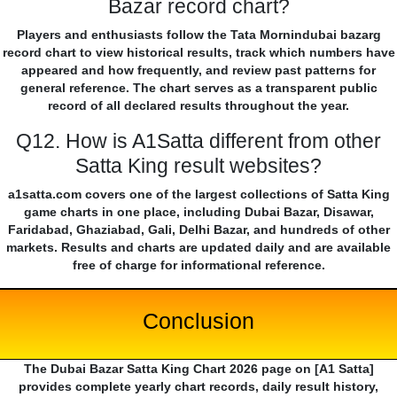
Bazar record chart?
Players and enthusiasts follow the Tata Mornindubai bazarg
record chart to view historical results, track which numbers have
appeared and how frequently, and review past patterns for
general reference. The chart serves as a transparent public
record of all declared results throughout the year.
Q12. How is A1Satta different from other
Satta King result websites?
a1satta.com covers one of the largest collections of Satta King
game charts in one place, including Dubai Bazar, Disawar,
Faridabad, Ghaziabad, Gali, Delhi Bazar, and hundreds of other
markets. Results and charts are updated daily and are available
free of charge for informational reference.
Conclusion
The Dubai Bazar Satta King Chart 2026 page on [A1 Satta]
provides complete yearly chart records, daily result history,