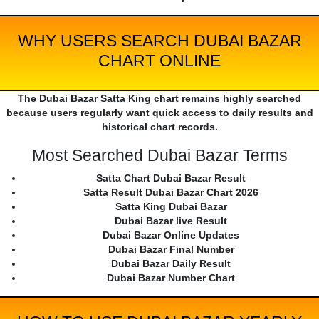
WHY USERS SEARCH DUBAI BAZAR
CHART ONLINE
The Dubai Bazar Satta King chart remains highly searched
because users regularly want quick access to daily results and
historical chart records.
Most Searched Dubai Bazar Terms
Satta Chart Dubai Bazar Result
Satta Result Dubai Bazar Chart 2026
Satta King Dubai Bazar
Dubai Bazar live Result
Dubai Bazar Online Updates
Dubai Bazar Final Number
Dubai Bazar Daily Result
Dubai Bazar Number Chart