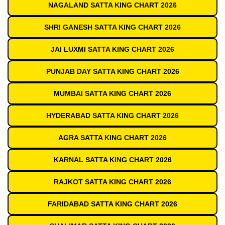
NAGALAND SATTA KING CHART 2026
SHRI GANESH SATTA KING CHART 2026
JAI LUXMI SATTA KING CHART 2026
PUNJAB DAY SATTA KING CHART 2026
MUMBAI SATTA KING CHART 2026
HYDERABAD SATTA KING CHART 2026
AGRA SATTA KING CHART 2026
KARNAL SATTA KING CHART 2026
RAJKOT SATTA KING CHART 2026
FARIDABAD SATTA KING CHART 2026