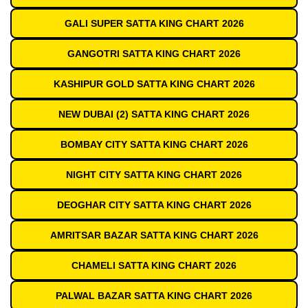
GALI SUPER SATTA KING CHART 2026
GANGOTRI SATTA KING CHART 2026
KASHIPUR GOLD SATTA KING CHART 2026
NEW DUBAI (2) SATTA KING CHART 2026
BOMBAY CITY SATTA KING CHART 2026
NIGHT CITY SATTA KING CHART 2026
DEOGHAR CITY SATTA KING CHART 2026
AMRITSAR BAZAR SATTA KING CHART 2026
CHAMELI SATTA KING CHART 2026
PALWAL BAZAR SATTA KING CHART 2026