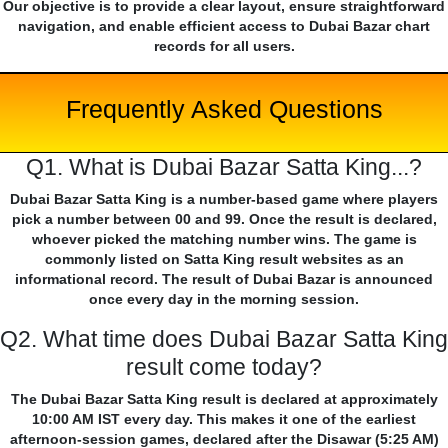
Our objective is to provide a clear layout, ensure straightforward
navigation, and enable efficient access to Dubai Bazar chart
records for all users.
Frequently Asked Questions
Q1. What is Dubai Bazar Satta King...?
Dubai Bazar Satta King is a number-based game where players
pick a number between 00 and 99. Once the result is declared,
whoever picked the matching number wins. The game is
commonly listed on Satta King result websites as an
informational record. The result of Dubai Bazar is announced
once every day in the morning session.
Q2. What time does Dubai Bazar Satta King
result come today?
The Dubai Bazar Satta King result is declared at approximately
10:00 AM IST every day. This makes it one of the earliest
afternoon-session games, declared after the Disawar (5:25 AM)