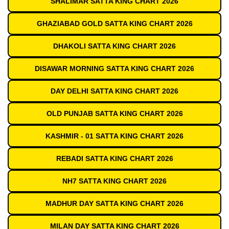
SHALIMAR SATTA KING CHART 2026
GHAZIABAD GOLD SATTA KING CHART 2026
DHAKOLI SATTA KING CHART 2026
DISAWAR MORNING SATTA KING CHART 2026
DAY DELHI SATTA KING CHART 2026
OLD PUNJAB SATTA KING CHART 2026
KASHMIR - 01 SATTA KING CHART 2026
REBADI SATTA KING CHART 2026
NH7 SATTA KING CHART 2026
MADHUR DAY SATTA KING CHART 2026
MILAN DAY SATTA KING CHART 2026