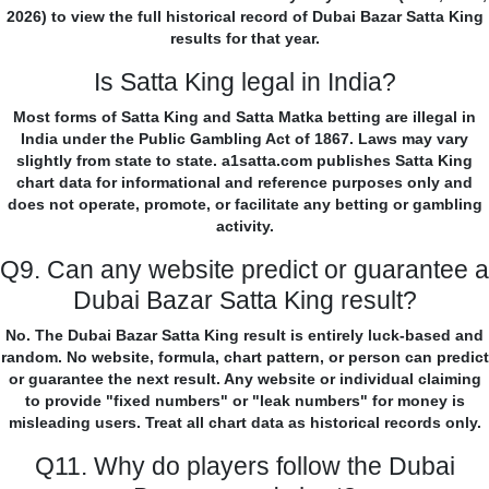
2026) to view the full historical record of Dubai Bazar Satta King
results for that year.
Is Satta King legal in India?
Most forms of Satta King and Satta Matka betting are illegal in
India under the Public Gambling Act of 1867. Laws may vary
slightly from state to state. a1satta.com publishes Satta King
chart data for informational and reference purposes only and
does not operate, promote, or facilitate any betting or gambling
activity.
Q9. Can any website predict or guarantee a
Dubai Bazar Satta King result?
No. The Dubai Bazar Satta King result is entirely luck-based and
random. No website, formula, chart pattern, or person can predict
or guarantee the next result. Any website or individual claiming
to provide "fixed numbers" or "leak numbers" for money is
misleading users. Treat all chart data as historical records only.
Q11. Why do players follow the Dubai