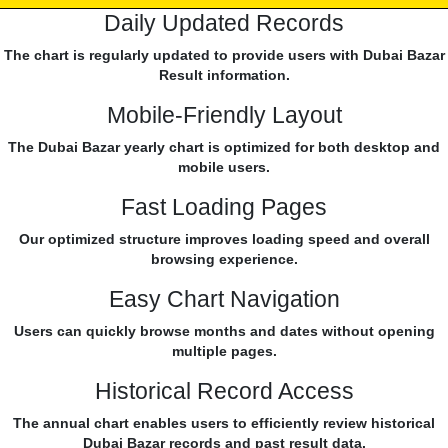
Daily Updated Records
The chart is regularly updated to provide users with Dubai Bazar
Result information.
Mobile-Friendly Layout
The Dubai Bazar yearly chart is optimized for both desktop and
mobile users.
Fast Loading Pages
Our optimized structure improves loading speed and overall
browsing experience.
Easy Chart Navigation
Users can quickly browse months and dates without opening
multiple pages.
Historical Record Access
The annual chart enables users to efficiently review historical
Dubai Bazar records and past result data.