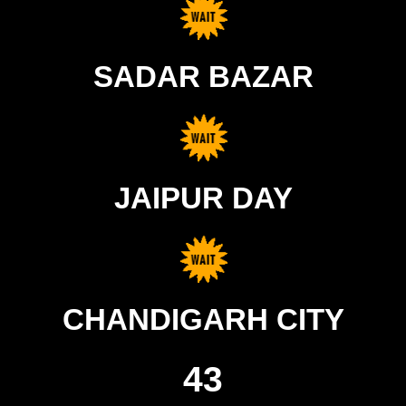
SADAR BAZAR
JAIPUR DAY
CHANDIGARH CITY
43