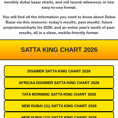
monthly dubai bazar charts, and old record references in one
easy-to-use format.
You will find all the information you need to know about Dubai
Bazar via this resource: today's results; past results; future
projections/charts for 2026; and an entire year's worth of past
results, all in a clean, mobile-friendly format.
SATTA KING CHART 2026
DISAWER SATTA KING CHART 2026
AFRICAA DISAWER SATTA KING CHART 2026
TATA MORNING SATTA KING CHART 2026
NEW DUBAI (11) SATTA KING CHART 2026
NEW DUBAI (12) SATTA KING CHART 2026