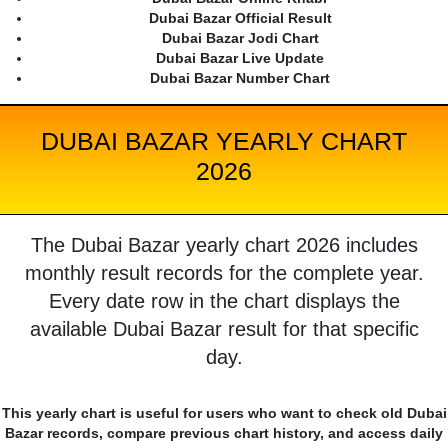
Dubai Bazar Official Result
Dubai Bazar Jodi Chart
Dubai Bazar Live Update
Dubai Bazar Number Chart
DUBAI BAZAR YEARLY CHART
2026
The Dubai Bazar yearly chart 2026 includes
monthly result records for the complete year.
Every date row in the chart displays the
available Dubai Bazar result for that specific
day.
This yearly chart is useful for users who want to check old Dubai
Bazar records, compare previous chart history, and access daily