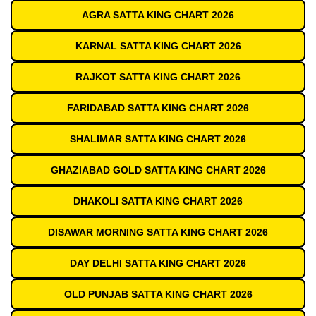
AGRA SATTA KING CHART 2026
KARNAL SATTA KING CHART 2026
RAJKOT SATTA KING CHART 2026
FARIDABAD SATTA KING CHART 2026
SHALIMAR SATTA KING CHART 2026
GHAZIABAD GOLD SATTA KING CHART 2026
DHAKOLI SATTA KING CHART 2026
DISAWAR MORNING SATTA KING CHART 2026
DAY DELHI SATTA KING CHART 2026
OLD PUNJAB SATTA KING CHART 2026