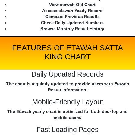
View etawah Old Chart
Access etawah Yearly Record
Compare Previous Results
Check Daily Updated Numbers
Browse Monthly Result History
FEATURES OF ETAWAH SATTA
KING CHART
Daily Updated Records
The chart is regularly updated to provide users with Etawah
Result information.
Mobile-Friendly Layout
The Etawah yearly chart is optimized for both desktop and
mobile users.
Fast Loading Pages