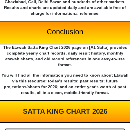
Ghaziabad, Gali, Delhi Bazar, and hundreds of other markets.
Results and charts are updated daily and are available free of
charge for informational reference.
Conclusion
The Etawah Satta King Chart 2026 page on [A1 Satta] provides
complete yearly chart records, daily result history, monthly
etawah charts, and old record references in one easy-to-use
format.
You will find all the information you need to know about Etawah
via this resource: today's results; past results; future
projections/charts for 2026; and an entire year's worth of past
results, all in a clean, mobile-friendly format.
SATTA KING CHART 2026