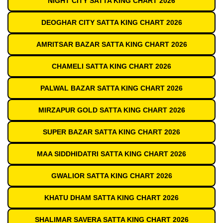
NIGHT CITY SATTA KING CHART 2026
DEOGHAR CITY SATTA KING CHART 2026
AMRITSAR BAZAR SATTA KING CHART 2026
CHAMELI SATTA KING CHART 2026
PALWAL BAZAR SATTA KING CHART 2026
MIRZAPUR GOLD SATTA KING CHART 2026
SUPER BAZAR SATTA KING CHART 2026
MAA SIDDHIDATRI SATTA KING CHART 2026
GWALIOR SATTA KING CHART 2026
KHATU DHAM SATTA KING CHART 2026
SHALIMAR SAVERA SATTA KING CHART 2026