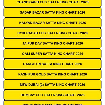
CHANDIGARH CITY SATTA KING CHART 2026
SADAR BAZAR SATTA KING CHART 2026
KALYAN BAZAR SATTA KING CHART 2026
HYDERABAD CITY SATTA KING CHART 2026
JAIPUR DAY SATTA KING CHART 2026
GALI SUPER SATTA KING CHART 2026
GANGOTRI SATTA KING CHART 2026
KASHIPUR GOLD SATTA KING CHART 2026
NEW DUBAI (2) SATTA KING CHART 2026
BOMBAY CITY SATTA KING CHART 2026