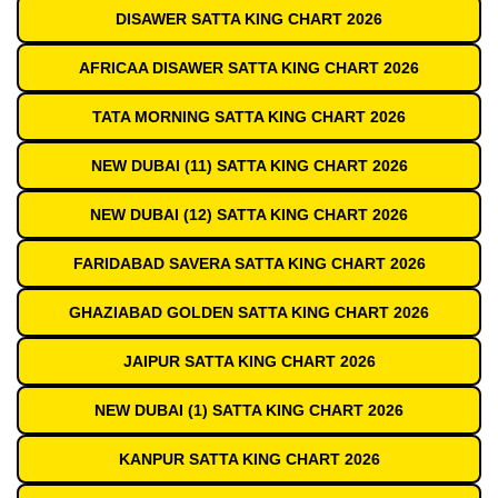
DISAWER SATTA KING CHART 2026
AFRICAA DISAWER SATTA KING CHART 2026
TATA MORNING SATTA KING CHART 2026
NEW DUBAI (11) SATTA KING CHART 2026
NEW DUBAI (12) SATTA KING CHART 2026
FARIDABAD SAVERA SATTA KING CHART 2026
GHAZIABAD GOLDEN SATTA KING CHART 2026
JAIPUR SATTA KING CHART 2026
NEW DUBAI (1) SATTA KING CHART 2026
KANPUR SATTA KING CHART 2026