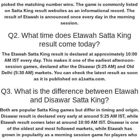
picked the matching number wins. The game is commonly listed
on Satta King result websites as an informational record. The
result of Etawah is announced once every day in the morning
session.
Q2. What time does Etawah Satta King
result come today?
The Etawah Satta King result is declared at approximately 10:00
AM IST every day. This makes it one of the earliest afternoon-
session games, declared after the Disawar (5:25 AM) and Old
Delhi (5:30 AM) markets. You can check the latest result as soon
as it is published on a1satta.com.
Q3. What is the difference between Etawah
and Disawar Satta King?
Both are popular Satta King games but differ in timing and origin.
Disawar result is declared very early at around 5:25 AM IST, while
Etawah result comes later at around 10:00 AM IST. Disawar is one
of the oldest and most followed markets, while Etawah has
grown in popularity as a morning session game for players who