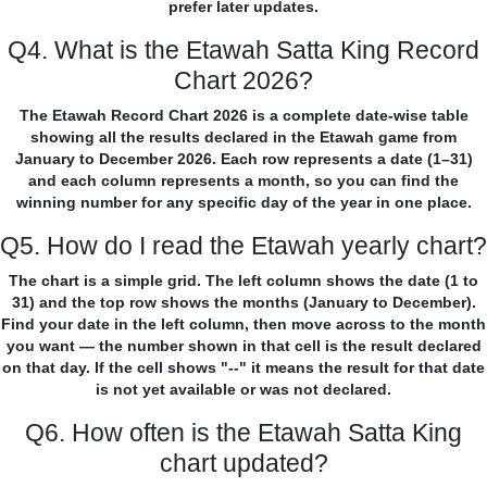
prefer later updates.
Q4. What is the Etawah Satta King Record
Chart 2026?
The Etawah Record Chart 2026 is a complete date-wise table
showing all the results declared in the Etawah game from
January to December 2026. Each row represents a date (1–31)
and each column represents a month, so you can find the
winning number for any specific day of the year in one place.
Q5. How do I read the Etawah yearly chart?
The chart is a simple grid. The left column shows the date (1 to
31) and the top row shows the months (January to December).
Find your date in the left column, then move across to the month
you want — the number shown in that cell is the result declared
on that day. If the cell shows "--" it means the result for that date
is not yet available or was not declared.
Q6. How often is the Etawah Satta King
chart updated?