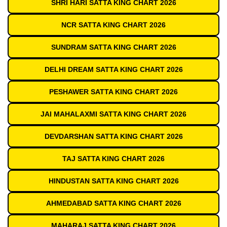
SHRI HARI SATTA KING CHART 2026
NCR SATTA KING CHART 2026
SUNDRAM SATTA KING CHART 2026
DELHI DREAM SATTA KING CHART 2026
PESHAWER SATTA KING CHART 2026
JAI MAHALAXMI SATTA KING CHART 2026
DEVDARSHAN SATTA KING CHART 2026
TAJ SATTA KING CHART 2026
HINDUSTAN SATTA KING CHART 2026
AHMEDABAD SATTA KING CHART 2026
MAHARAJ SATTA KING CHART 2026