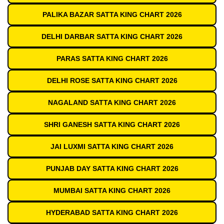
PALIKA BAZAR SATTA KING CHART 2026
DELHI DARBAR SATTA KING CHART 2026
PARAS SATTA KING CHART 2026
DELHI ROSE SATTA KING CHART 2026
NAGALAND SATTA KING CHART 2026
SHRI GANESH SATTA KING CHART 2026
JAI LUXMI SATTA KING CHART 2026
PUNJAB DAY SATTA KING CHART 2026
MUMBAI SATTA KING CHART 2026
HYDERABAD SATTA KING CHART 2026