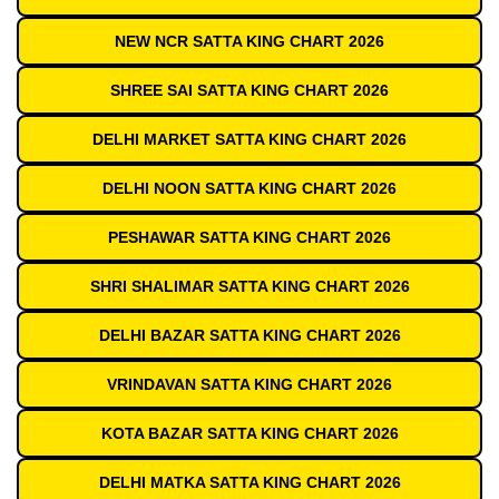
NEW NCR SATTA KING CHART 2026
SHREE SAI SATTA KING CHART 2026
DELHI MARKET SATTA KING CHART 2026
DELHI NOON SATTA KING CHART 2026
PESHAWAR SATTA KING CHART 2026
SHRI SHALIMAR SATTA KING CHART 2026
DELHI BAZAR SATTA KING CHART 2026
VRINDAVAN SATTA KING CHART 2026
KOTA BAZAR SATTA KING CHART 2026
DELHI MATKA SATTA KING CHART 2026