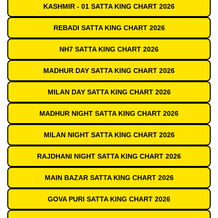
KASHMIR - 01 SATTA KING CHART 2026
REBADI SATTA KING CHART 2026
NH7 SATTA KING CHART 2026
MADHUR DAY SATTA KING CHART 2026
MILAN DAY SATTA KING CHART 2026
MADHUR NIGHT SATTA KING CHART 2026
MILAN NIGHT SATTA KING CHART 2026
RAJDHANI NIGHT SATTA KING CHART 2026
MAIN BAZAR SATTA KING CHART 2026
GOVA PURI SATTA KING CHART 2026