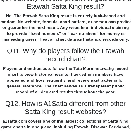
Etawah Satta King result?
No. The Etawah Satta King result is entirely luck-based and
random. No website, formula, chart pattern, or person can predict
or guarantee the next result. Any website or individual claiming
to provide "fixed numbers" or "leak numbers" for money is
misleading users. Treat all chart data as historical records only.
Q11. Why do players follow the Etawah
record chart?
Players and enthusiasts follow the Tata Morninetawahg record
chart to view historical results, track which numbers have
appeared and how frequently, and review past patterns for
general reference. The chart serves as a transparent public
record of all declared results throughout the year.
Q12. How is A1Satta different from other
Satta King result websites?
a1satta.com covers one of the largest collections of Satta King
game charts in one place, including Etawah, Disawar, Faridabad,