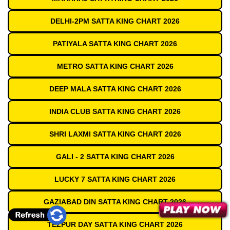
DELHI-2PM SATTA KING CHART 2026
PATIYALA SATTA KING CHART 2026
METRO SATTA KING CHART 2026
DEEP MALA SATTA KING CHART 2026
INDIA CLUB SATTA KING CHART 2026
SHRI LAXMI SATTA KING CHART 2026
GALI - 2 SATTA KING CHART 2026
LUCKY 7 SATTA KING CHART 2026
GAZIABAD DIN SATTA KING CHART 2026
TEZPUR DAY SATTA KING CHART 2026