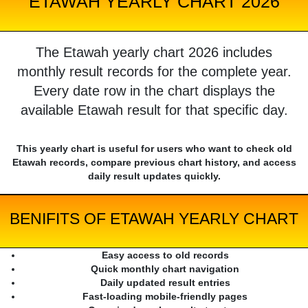
ETAWAH YEARLY CHART 2026
The Etawah yearly chart 2026 includes
monthly result records for the complete year.
Every date row in the chart displays the
available Etawah result for that specific day.
This yearly chart is useful for users who want to check old
Etawah records, compare previous chart history, and access
daily result updates quickly.
BENIFITS OF ETAWAH YEARLY CHART
Easy access to old records
Quick monthly chart navigation
Daily updated result entries
Fast-loading mobile-friendly pages