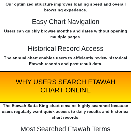
Our optimized structure improves loading speed and overall
browsing experience.
Easy Chart Navigation
Users can quickly browse months and dates without opening
multiple pages.
Historical Record Access
The annual chart enables users to efficiently review historical
Etawah records and past result data.
WHY USERS SEARCH ETAWAH
CHART ONLINE
The Etawah Satta King chart remains highly searched because
users regularly want quick access to daily results and historical
chart records.
Most Searched Etawah Terms