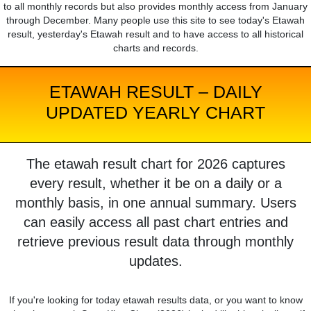
to all monthly records but also provides monthly access from January
through December. Many people use this site to see today's Etawah
result, yesterday's Etawah result and to have access to all historical
charts and records.
ETAWAH RESULT – DAILY
UPDATED YEARLY CHART
The etawah result chart for 2026 captures
every result, whether it be on a daily or a
monthly basis, in one annual summary. Users
can easily access all past chart entries and
retrieve previous result data through monthly
updates.
If you're looking for today etawah results data, or you want to know