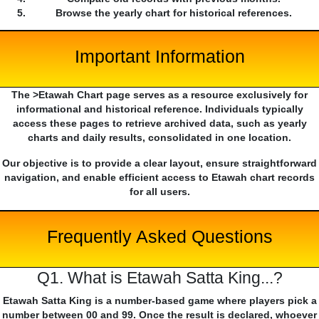
Browse the yearly chart for historical references.
Important Information
The >Etawah Chart page serves as a resource exclusively for
informational and historical reference. Individuals typically
access these pages to retrieve archived data, such as yearly
charts and daily results, consolidated in one location.
Our objective is to provide a clear layout, ensure straightforward
navigation, and enable efficient access to Etawah chart records
for all users.
Frequently Asked Questions
Q1. What is Etawah Satta King...?
Etawah Satta King is a number-based game where players pick a
number between 00 and 99. Once the result is declared, whoever