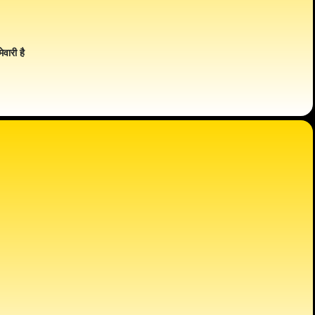
ेवारी है