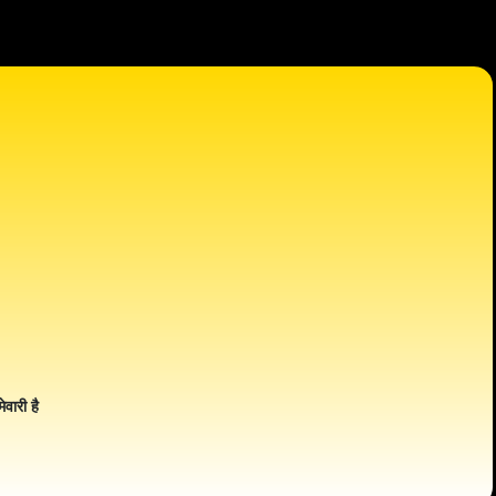
ेवारी है