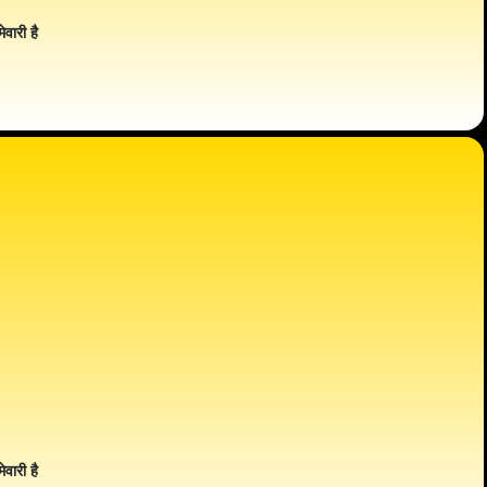
ेवारी है
ेवारी है