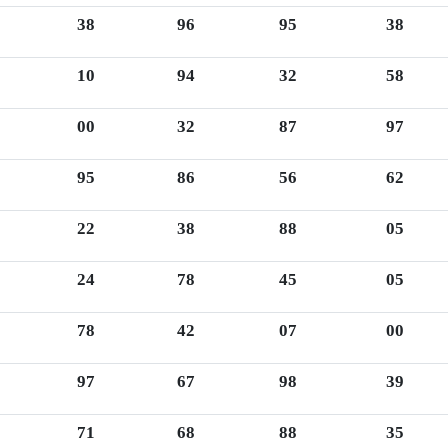
38
96
95
38
10
94
32
58
00
32
87
97
95
86
56
62
22
38
88
05
24
78
45
05
78
42
07
00
97
67
98
39
71
68
88
35