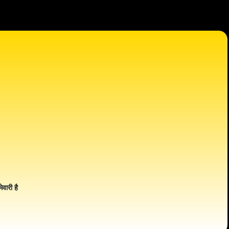
ेवारी है