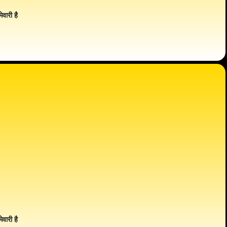
ेवारी है
ेवारी है