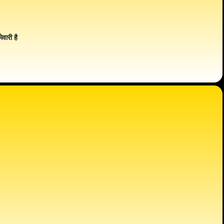
ेवारी है