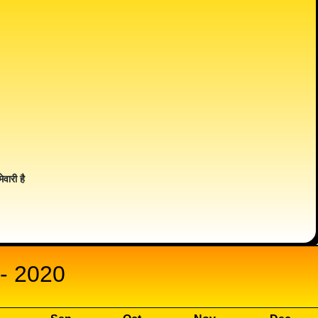
ेवारी है
- 2020