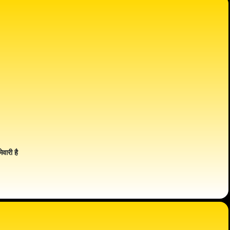
ेवारी है