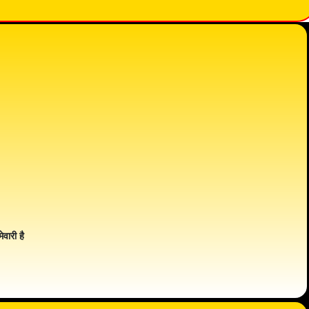
ेवारी है