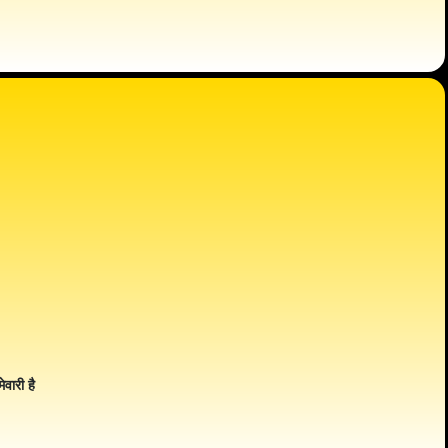
ेवारी है