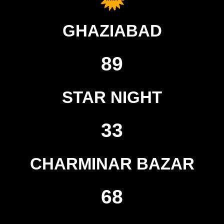
GHAZIABAD
89
STAR NIGHT
33
CHARMINAR BAZAR
68