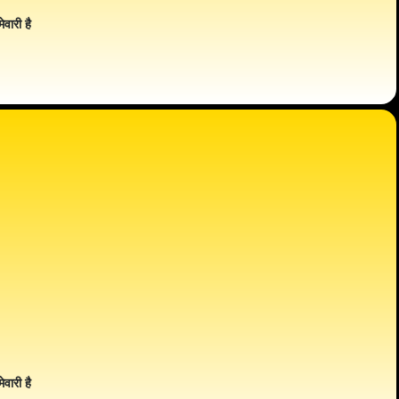
ेवारी है
ेवारी है