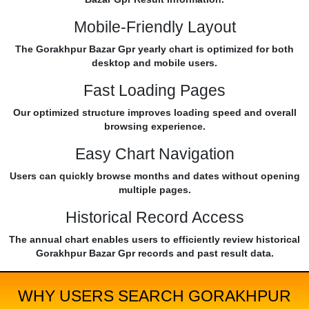
Mobile-Friendly Layout
The Gorakhpur Bazar Gpr yearly chart is optimized for both
desktop and mobile users.
Fast Loading Pages
Our optimized structure improves loading speed and overall
browsing experience.
Easy Chart Navigation
Users can quickly browse months and dates without opening
multiple pages.
Historical Record Access
The annual chart enables users to efficiently review historical
Gorakhpur Bazar Gpr records and past result data.
WHY USERS SEARCH GORAKHPUR