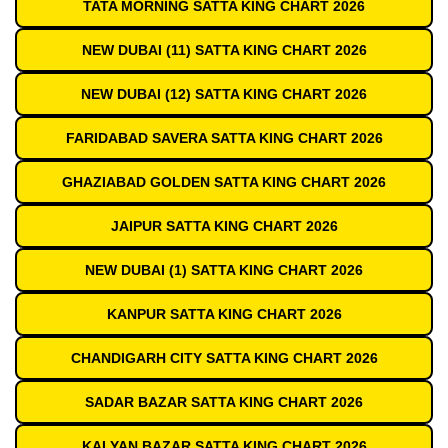
TATA MORNING SATTA KING CHART 2026
NEW DUBAI (11) SATTA KING CHART 2026
NEW DUBAI (12) SATTA KING CHART 2026
FARIDABAD SAVERA SATTA KING CHART 2026
GHAZIABAD GOLDEN SATTA KING CHART 2026
JAIPUR SATTA KING CHART 2026
NEW DUBAI (1) SATTA KING CHART 2026
KANPUR SATTA KING CHART 2026
CHANDIGARH CITY SATTA KING CHART 2026
SADAR BAZAR SATTA KING CHART 2026
KALYAN BAZAR SATTA KING CHART 2026