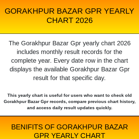
GORAKHPUR BAZAR GPR YEARLY
CHART 2026
The Gorakhpur Bazar Gpr yearly chart 2026
includes monthly result records for the
complete year. Every date row in the chart
displays the available Gorakhpur Bazar Gpr
result for that specific day.
This yearly chart is useful for users who want to check old
Gorakhpur Bazar Gpr records, compare previous chart history,
and access daily result updates quickly.
BENIFITS OF GORAKHPUR BAZAR
GPR YEARLY CHART