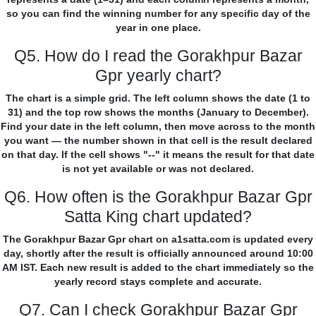
so you can find the winning number for any specific day of the
year in one place.
Q5. How do I read the Gorakhpur Bazar
Gpr yearly chart?
The chart is a simple grid. The left column shows the date (1 to
31) and the top row shows the months (January to December).
Find your date in the left column, then move across to the month
you want — the number shown in that cell is the result declared
on that day. If the cell shows "--" it means the result for that date
is not yet available or was not declared.
Q6. How often is the Gorakhpur Bazar Gpr
Satta King chart updated?
The Gorakhpur Bazar Gpr chart on a1satta.com is updated every
day, shortly after the result is officially announced around 10:00
AM IST. Each new result is added to the chart immediately so the
yearly record stays complete and accurate.
Q7. Can I check Gorakhpur Bazar Gpr