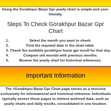
Using the Gorakhpur Bazar Gpr yearly chart is simple and user-
friendly.
Steps To Check Gorakhpur Bazar Gpr
Chart
Select the month you want to check.
Find the required date in the chart table.
Check the available gorakhpur bazar gpr result for that day.
Compare old records with previous months.
Browse the yearly chart for historical references.
Important Information
The >Gorakhpur Bazar Gpr Chart page serves as a resource
exclusively for informational and historical reference. Individuals
typically access these pages to retrieve archived data, such as
yearly charts and daily results, consolidated in one location.