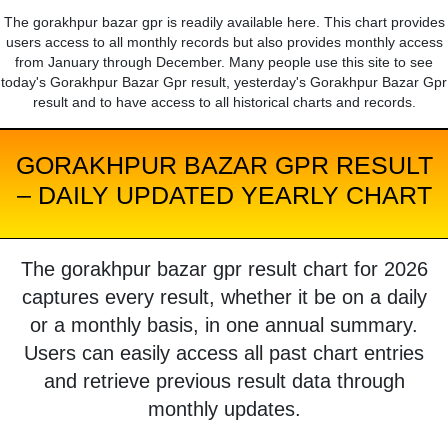
The gorakhpur bazar gpr is readily available here. This chart provides
users access to all monthly records but also provides monthly access
from January through December. Many people use this site to see
today's Gorakhpur Bazar Gpr result, yesterday's Gorakhpur Bazar Gpr
result and to have access to all historical charts and records.
GORAKHPUR BAZAR GPR RESULT
– DAILY UPDATED YEARLY CHART
The gorakhpur bazar gpr result chart for 2026
captures every result, whether it be on a daily
or a monthly basis, in one annual summary.
Users can easily access all past chart entries
and retrieve previous result data through
monthly updates.