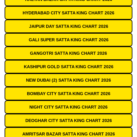
HYDERABAD CITY SATTA KING CHART 2026
JAIPUR DAY SATTA KING CHART 2026
GALI SUPER SATTA KING CHART 2026
GANGOTRI SATTA KING CHART 2026
KASHIPUR GOLD SATTA KING CHART 2026
NEW DUBAI (2) SATTA KING CHART 2026
BOMBAY CITY SATTA KING CHART 2026
NIGHT CITY SATTA KING CHART 2026
DEOGHAR CITY SATTA KING CHART 2026
AMRITSAR BAZAR SATTA KING CHART 2026