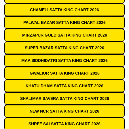
CHAMELI SATTA KING CHART 2026
PALWAL BAZAR SATTA KING CHART 2026
MIRZAPUR GOLD SATTA KING CHART 2026
SUPER BAZAR SATTA KING CHART 2026
MAA SIDDHIDATRI SATTA KING CHART 2026
GWALIOR SATTA KING CHART 2026
KHATU DHAM SATTA KING CHART 2026
SHALIMAR SAVERA SATTA KING CHART 2026
NEW NCR SATTA KING CHART 2026
SHREE SAI SATTA KING CHART 2026