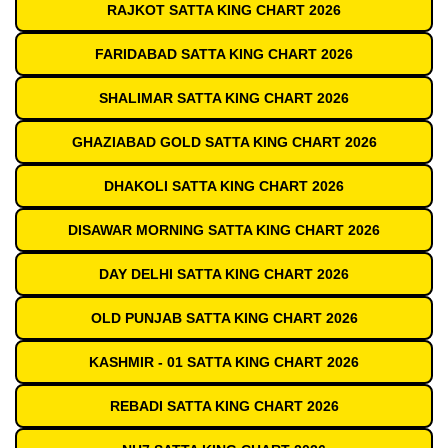
RAJKOT SATTA KING CHART 2026
FARIDABAD SATTA KING CHART 2026
SHALIMAR SATTA KING CHART 2026
GHAZIABAD GOLD SATTA KING CHART 2026
DHAKOLI SATTA KING CHART 2026
DISAWAR MORNING SATTA KING CHART 2026
DAY DELHI SATTA KING CHART 2026
OLD PUNJAB SATTA KING CHART 2026
KASHMIR - 01 SATTA KING CHART 2026
REBADI SATTA KING CHART 2026