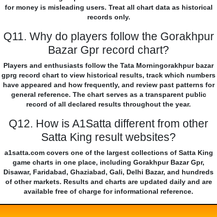
for money is misleading users. Treat all chart data as historical
records only.
Q11. Why do players follow the Gorakhpur
Bazar Gpr record chart?
Players and enthusiasts follow the Tata Morningorakhpur bazar
gprg record chart to view historical results, track which numbers
have appeared and how frequently, and review past patterns for
general reference. The chart serves as a transparent public
record of all declared results throughout the year.
Q12. How is A1Satta different from other
Satta King result websites?
a1satta.com covers one of the largest collections of Satta King
game charts in one place, including Gorakhpur Bazar Gpr,
Disawar, Faridabad, Ghaziabad, Gali, Delhi Bazar, and hundreds
of other markets. Results and charts are updated daily and are
available free of charge for informational reference.