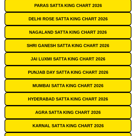
PARAS SATTA KING CHART 2026
DELHI ROSE SATTA KING CHART 2026
NAGALAND SATTA KING CHART 2026
SHRI GANESH SATTA KING CHART 2026
JAI LUXMI SATTA KING CHART 2026
PUNJAB DAY SATTA KING CHART 2026
MUMBAI SATTA KING CHART 2026
HYDERABAD SATTA KING CHART 2026
AGRA SATTA KING CHART 2026
KARNAL SATTA KING CHART 2026