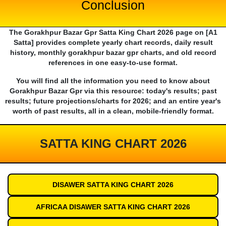
Conclusion
The Gorakhpur Bazar Gpr Satta King Chart 2026 page on [A1
Satta] provides complete yearly chart records, daily result
history, monthly gorakhpur bazar gpr charts, and old record
references in one easy-to-use format.
You will find all the information you need to know about
Gorakhpur Bazar Gpr via this resource: today's results; past
results; future projections/charts for 2026; and an entire year's
worth of past results, all in a clean, mobile-friendly format.
SATTA KING CHART 2026
DISAWER SATTA KING CHART 2026
AFRICAA DISAWER SATTA KING CHART 2026