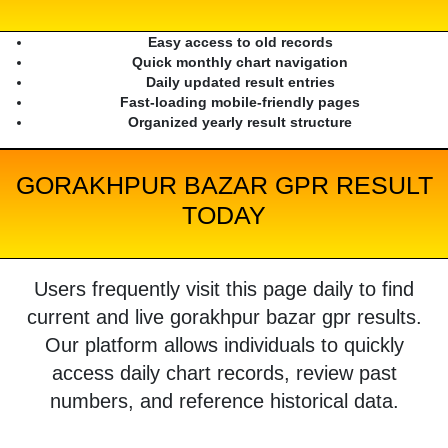
Easy access to old records
Quick monthly chart navigation
Daily updated result entries
Fast-loading mobile-friendly pages
Organized yearly result structure
GORAKHPUR BAZAR GPR RESULT
TODAY
Users frequently visit this page daily to find
current and live gorakhpur bazar gpr results.
Our platform allows individuals to quickly
access daily chart records, review past
numbers, and reference historical data.