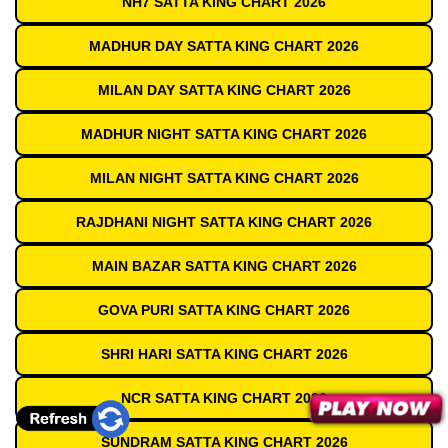
NH7 SATTA KING CHART 2026
MADHUR DAY SATTA KING CHART 2026
MILAN DAY SATTA KING CHART 2026
MADHUR NIGHT SATTA KING CHART 2026
MILAN NIGHT SATTA KING CHART 2026
RAJDHANI NIGHT SATTA KING CHART 2026
MAIN BAZAR SATTA KING CHART 2026
GOVA PURI SATTA KING CHART 2026
SHRI HARI SATTA KING CHART 2026
NCR SATTA KING CHART 2026
SUNDRAM SATTA KING CHART 2026