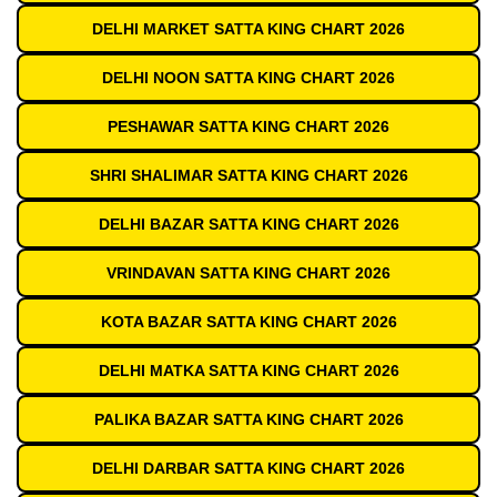
DELHI MARKET SATTA KING CHART 2026
DELHI NOON SATTA KING CHART 2026
PESHAWAR SATTA KING CHART 2026
SHRI SHALIMAR SATTA KING CHART 2026
DELHI BAZAR SATTA KING CHART 2026
VRINDAVAN SATTA KING CHART 2026
KOTA BAZAR SATTA KING CHART 2026
DELHI MATKA SATTA KING CHART 2026
PALIKA BAZAR SATTA KING CHART 2026
DELHI DARBAR SATTA KING CHART 2026