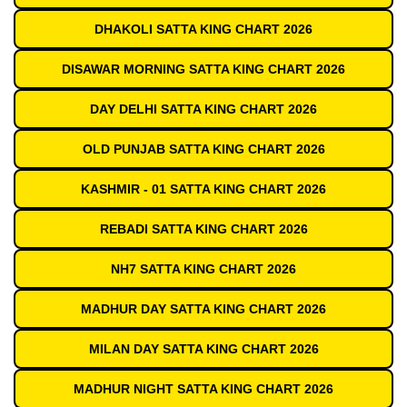
DHAKOLI SATTA KING CHART 2026
DISAWAR MORNING SATTA KING CHART 2026
DAY DELHI SATTA KING CHART 2026
OLD PUNJAB SATTA KING CHART 2026
KASHMIR - 01 SATTA KING CHART 2026
REBADI SATTA KING CHART 2026
NH7 SATTA KING CHART 2026
MADHUR DAY SATTA KING CHART 2026
MILAN DAY SATTA KING CHART 2026
MADHUR NIGHT SATTA KING CHART 2026