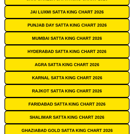
JAI LUXMI SATTA KING CHART 2026
PUNJAB DAY SATTA KING CHART 2026
MUMBAI SATTA KING CHART 2026
HYDERABAD SATTA KING CHART 2026
AGRA SATTA KING CHART 2026
KARNAL SATTA KING CHART 2026
RAJKOT SATTA KING CHART 2026
FARIDABAD SATTA KING CHART 2026
SHALIMAR SATTA KING CHART 2026
GHAZIABAD GOLD SATTA KING CHART 2026