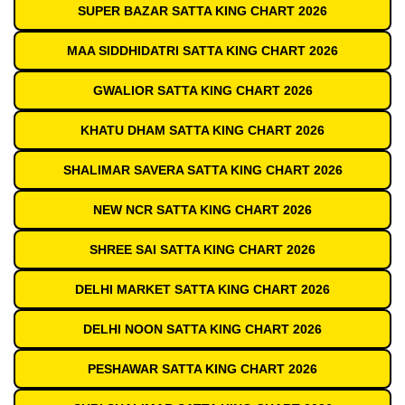
SUPER BAZAR SATTA KING CHART 2026
MAA SIDDHIDATRI SATTA KING CHART 2026
GWALIOR SATTA KING CHART 2026
KHATU DHAM SATTA KING CHART 2026
SHALIMAR SAVERA SATTA KING CHART 2026
NEW NCR SATTA KING CHART 2026
SHREE SAI SATTA KING CHART 2026
DELHI MARKET SATTA KING CHART 2026
DELHI NOON SATTA KING CHART 2026
PESHAWAR SATTA KING CHART 2026