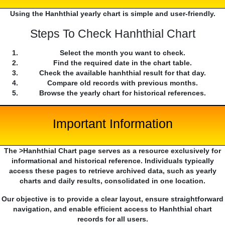
Using the Hanhthial yearly chart is simple and user-friendly.
Steps To Check Hanhthial Chart
Select the month you want to check.
Find the required date in the chart table.
Check the available hanhthial result for that day.
Compare old records with previous months.
Browse the yearly chart for historical references.
Important Information
The >Hanhthial Chart page serves as a resource exclusively for
informational and historical reference. Individuals typically
access these pages to retrieve archived data, such as yearly
charts and daily results, consolidated in one location.
Our objective is to provide a clear layout, ensure straightforward
navigation, and enable efficient access to Hanhthial chart
records for all users.