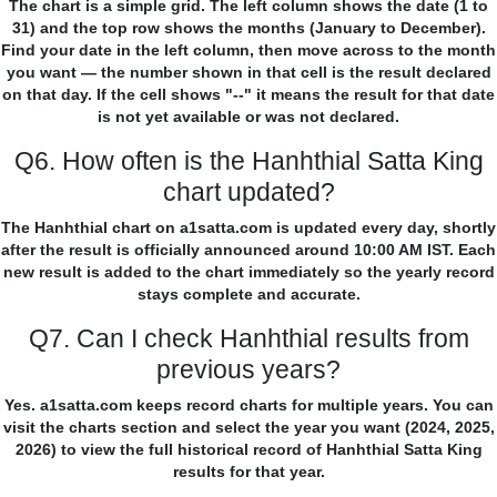
The chart is a simple grid. The left column shows the date (1 to
31) and the top row shows the months (January to December).
Find your date in the left column, then move across to the month
you want — the number shown in that cell is the result declared
on that day. If the cell shows "--" it means the result for that date
is not yet available or was not declared.
Q6. How often is the Hanhthial Satta King
chart updated?
The Hanhthial chart on a1satta.com is updated every day, shortly
after the result is officially announced around 10:00 AM IST. Each
new result is added to the chart immediately so the yearly record
stays complete and accurate.
Q7. Can I check Hanhthial results from
previous years?
Yes. a1satta.com keeps record charts for multiple years. You can
visit the charts section and select the year you want (2024, 2025,
2026) to view the full historical record of Hanhthial Satta King
results for that year.