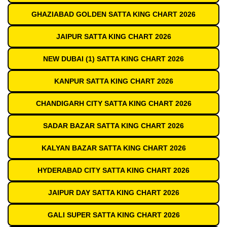
GHAZIABAD GOLDEN SATTA KING CHART 2026
JAIPUR SATTA KING CHART 2026
NEW DUBAI (1) SATTA KING CHART 2026
KANPUR SATTA KING CHART 2026
CHANDIGARH CITY SATTA KING CHART 2026
SADAR BAZAR SATTA KING CHART 2026
KALYAN BAZAR SATTA KING CHART 2026
HYDERABAD CITY SATTA KING CHART 2026
JAIPUR DAY SATTA KING CHART 2026
GALI SUPER SATTA KING CHART 2026