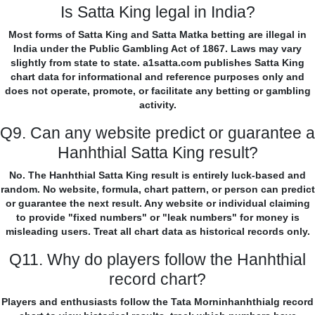
Is Satta King legal in India?
Most forms of Satta King and Satta Matka betting are illegal in
India under the Public Gambling Act of 1867. Laws may vary
slightly from state to state. a1satta.com publishes Satta King
chart data for informational and reference purposes only and
does not operate, promote, or facilitate any betting or gambling
activity.
Q9. Can any website predict or guarantee a
Hanhthial Satta King result?
No. The Hanhthial Satta King result is entirely luck-based and
random. No website, formula, chart pattern, or person can predict
or guarantee the next result. Any website or individual claiming
to provide "fixed numbers" or "leak numbers" for money is
misleading users. Treat all chart data as historical records only.
Q11. Why do players follow the Hanhthial
record chart?
Players and enthusiasts follow the Tata Morninhanhthialg record