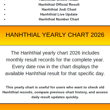
Hanhthial Official Result
Hanhthial Jodi Chart
Hanhthial Live Update
Hanhthial Number Chart
HANHTHIAL YEARLY CHART 2026
The Hanhthial yearly chart 2026 includes
monthly result records for the complete year.
Every date row in the chart displays the
available Hanhthial result for that specific day.
This yearly chart is useful for users who want to check old
Hanhthial records, compare previous chart history, and access
daily result updates quickly.