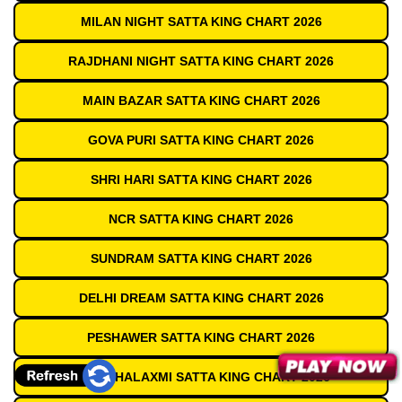
MILAN NIGHT SATTA KING CHART 2026
RAJDHANI NIGHT SATTA KING CHART 2026
MAIN BAZAR SATTA KING CHART 2026
GOVA PURI SATTA KING CHART 2026
SHRI HARI SATTA KING CHART 2026
NCR SATTA KING CHART 2026
SUNDRAM SATTA KING CHART 2026
DELHI DREAM SATTA KING CHART 2026
PESHAWER SATTA KING CHART 2026
JAI MAHALAXMI SATTA KING CHART 2026