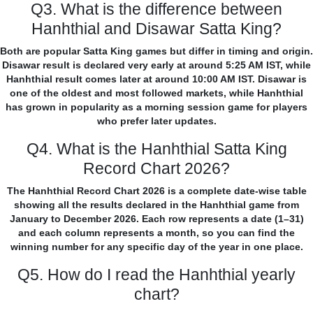
Q3. What is the difference between
Hanhthial and Disawar Satta King?
Both are popular Satta King games but differ in timing and origin.
Disawar result is declared very early at around 5:25 AM IST, while
Hanhthial result comes later at around 10:00 AM IST. Disawar is
one of the oldest and most followed markets, while Hanhthial
has grown in popularity as a morning session game for players
who prefer later updates.
Q4. What is the Hanhthial Satta King
Record Chart 2026?
The Hanhthial Record Chart 2026 is a complete date-wise table
showing all the results declared in the Hanhthial game from
January to December 2026. Each row represents a date (1–31)
and each column represents a month, so you can find the
winning number for any specific day of the year in one place.
Q5. How do I read the Hanhthial yearly
chart?