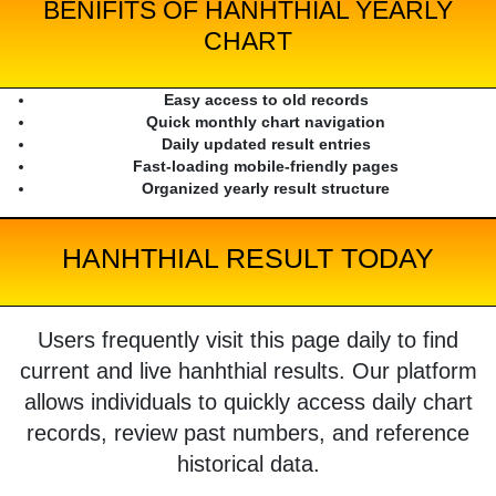
BENIFITS OF HANHTHIAL YEARLY
CHART
Easy access to old records
Quick monthly chart navigation
Daily updated result entries
Fast-loading mobile-friendly pages
Organized yearly result structure
HANHTHIAL RESULT TODAY
Users frequently visit this page daily to find
current and live hanhthial results. Our platform
allows individuals to quickly access daily chart
records, review past numbers, and reference
historical data.