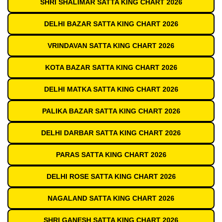
SHRI SHALIMAR SATTA KING CHART 2026
DELHI BAZAR SATTA KING CHART 2026
VRINDAVAN SATTA KING CHART 2026
KOTA BAZAR SATTA KING CHART 2026
DELHI MATKA SATTA KING CHART 2026
PALIKA BAZAR SATTA KING CHART 2026
DELHI DARBAR SATTA KING CHART 2026
PARAS SATTA KING CHART 2026
DELHI ROSE SATTA KING CHART 2026
NAGALAND SATTA KING CHART 2026
SHRI GANESH SATTA KING CHART 2026