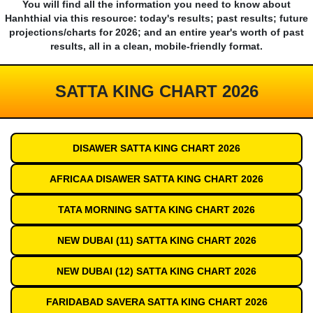
You will find all the information you need to know about
Hanhthial via this resource: today's results; past results; future
projections/charts for 2026; and an entire year's worth of past
results, all in a clean, mobile-friendly format.
SATTA KING CHART 2026
DISAWER SATTA KING CHART 2026
AFRICAA DISAWER SATTA KING CHART 2026
TATA MORNING SATTA KING CHART 2026
NEW DUBAI (11) SATTA KING CHART 2026
NEW DUBAI (12) SATTA KING CHART 2026
FARIDABAD SAVERA SATTA KING CHART 2026