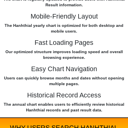
Result information.
Mobile-Friendly Layout
The Hanhthial yearly chart is optimized for both desktop and
mobile users.
Fast Loading Pages
Our optimized structure improves loading speed and overall
browsing experience.
Easy Chart Navigation
Users can quickly browse months and dates without opening
multiple pages.
Historical Record Access
The annual chart enables users to efficiently review historical
Hanhthial records and past result data.
WHY USERS SEARCH HANHTHIAL