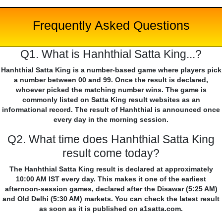
Frequently Asked Questions
Q1. What is Hanhthial Satta King...?
Hanhthial Satta King is a number-based game where players pick
a number between 00 and 99. Once the result is declared,
whoever picked the matching number wins. The game is
commonly listed on Satta King result websites as an
informational record. The result of Hanhthial is announced once
every day in the morning session.
Q2. What time does Hanhthial Satta King
result come today?
The Hanhthial Satta King result is declared at approximately
10:00 AM IST every day. This makes it one of the earliest
afternoon-session games, declared after the Disawar (5:25 AM)
and Old Delhi (5:30 AM) markets. You can check the latest result
as soon as it is published on a1satta.com.