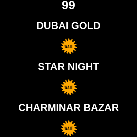
99
DUBAI GOLD
STAR NIGHT
CHARMINAR BAZAR