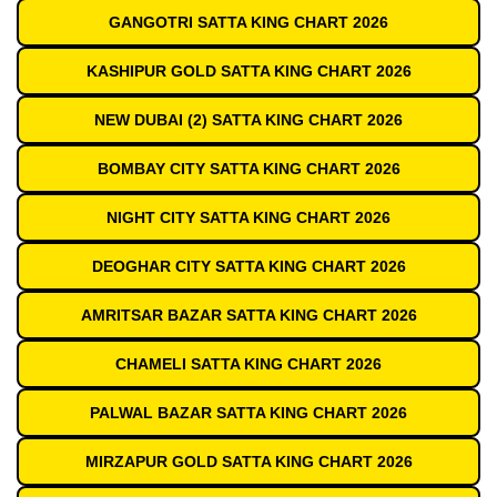
GANGOTRI SATTA KING CHART 2026
KASHIPUR GOLD SATTA KING CHART 2026
NEW DUBAI (2) SATTA KING CHART 2026
BOMBAY CITY SATTA KING CHART 2026
NIGHT CITY SATTA KING CHART 2026
DEOGHAR CITY SATTA KING CHART 2026
AMRITSAR BAZAR SATTA KING CHART 2026
CHAMELI SATTA KING CHART 2026
PALWAL BAZAR SATTA KING CHART 2026
MIRZAPUR GOLD SATTA KING CHART 2026