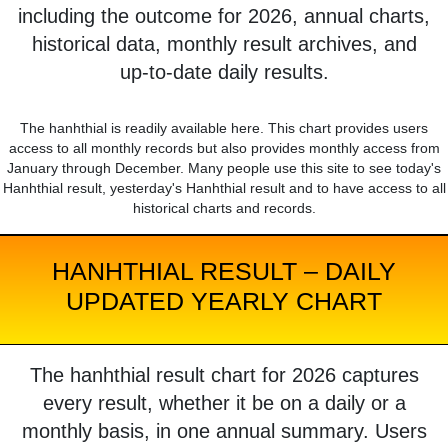
including the outcome for 2026, annual charts,
historical data, monthly result archives, and
up-to-date daily results.
The hanhthial is readily available here. This chart provides users
access to all monthly records but also provides monthly access from
January through December. Many people use this site to see today's
Hanhthial result, yesterday's Hanhthial result and to have access to all
historical charts and records.
HANHTHIAL RESULT – DAILY
UPDATED YEARLY CHART
The hanhthial result chart for 2026 captures
every result, whether it be on a daily or a
monthly basis, in one annual summary. Users