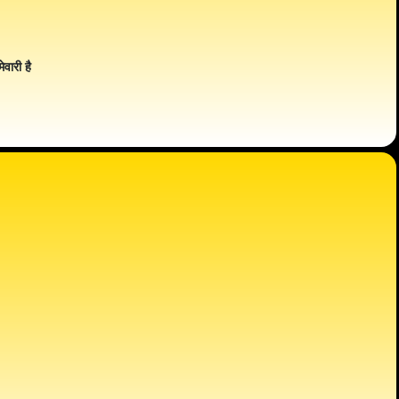
ेवारी है