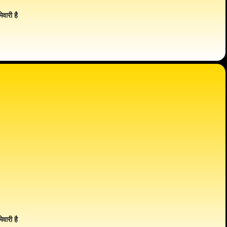
ेवारी है
ेवारी है