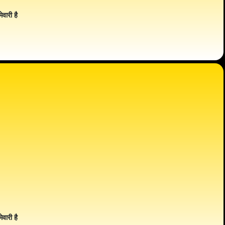
ेवारी है
ेवारी है