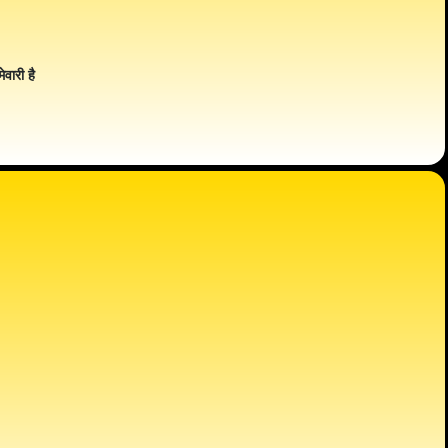
ेवारी है