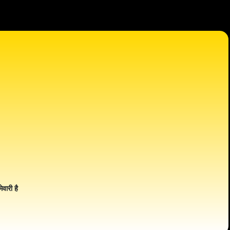
ेवारी है