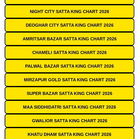
NIGHT CITY SATTA KING CHART 2026
DEOGHAR CITY SATTA KING CHART 2026
AMRITSAR BAZAR SATTA KING CHART 2026
CHAMELI SATTA KING CHART 2026
PALWAL BAZAR SATTA KING CHART 2026
MIRZAPUR GOLD SATTA KING CHART 2026
SUPER BAZAR SATTA KING CHART 2026
MAA SIDDHIDATRI SATTA KING CHART 2026
GWALIOR SATTA KING CHART 2026
KHATU DHAM SATTA KING CHART 2026