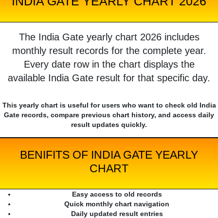
INDIA GATE YEARLY CHART 2026
The India Gate yearly chart 2026 includes
monthly result records for the complete year.
Every date row in the chart displays the
available India Gate result for that specific day.
This yearly chart is useful for users who want to check old India
Gate records, compare previous chart history, and access daily
result updates quickly.
BENIFITS OF INDIA GATE YEARLY
CHART
Easy access to old records
Quick monthly chart navigation
Daily updated result entries