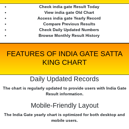
Check india gate Result Today
View india gate Old Chart
Access india gate Yearly Record
Compare Previous Results
Check Daily Updated Numbers
Browse Monthly Result History
FEATURES OF INDIA GATE SATTA
KING CHART
Daily Updated Records
The chart is regularly updated to provide users with India Gate
Result information.
Mobile-Friendly Layout
The India Gate yearly chart is optimized for both desktop and
mobile users.