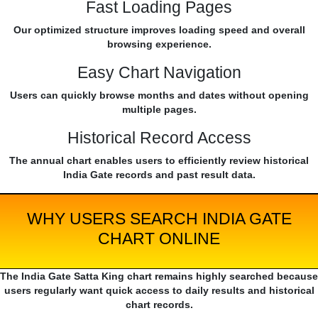
Fast Loading Pages
Our optimized structure improves loading speed and overall
browsing experience.
Easy Chart Navigation
Users can quickly browse months and dates without opening
multiple pages.
Historical Record Access
The annual chart enables users to efficiently review historical
India Gate records and past result data.
WHY USERS SEARCH INDIA GATE
CHART ONLINE
The India Gate Satta King chart remains highly searched because
users regularly want quick access to daily results and historical
chart records.