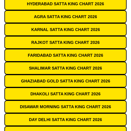
HYDERABAD SATTA KING CHART 2026
AGRA SATTA KING CHART 2026
KARNAL SATTA KING CHART 2026
RAJKOT SATTA KING CHART 2026
FARIDABAD SATTA KING CHART 2026
SHALIMAR SATTA KING CHART 2026
GHAZIABAD GOLD SATTA KING CHART 2026
DHAKOLI SATTA KING CHART 2026
DISAWAR MORNING SATTA KING CHART 2026
DAY DELHI SATTA KING CHART 2026