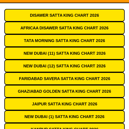
DISAWER SATTA KING CHART 2026
AFRICAA DISAWER SATTA KING CHART 2026
TATA MORNING SATTA KING CHART 2026
NEW DUBAI (11) SATTA KING CHART 2026
NEW DUBAI (12) SATTA KING CHART 2026
FARIDABAD SAVERA SATTA KING CHART 2026
GHAZIABAD GOLDEN SATTA KING CHART 2026
JAIPUR SATTA KING CHART 2026
NEW DUBAI (1) SATTA KING CHART 2026