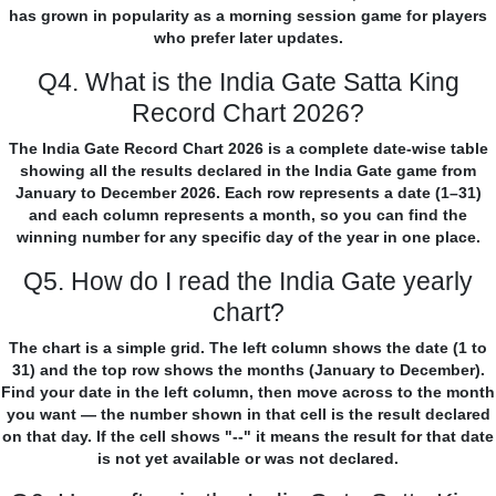
has grown in popularity as a morning session game for players
who prefer later updates.
Q4. What is the India Gate Satta King
Record Chart 2026?
The India Gate Record Chart 2026 is a complete date-wise table
showing all the results declared in the India Gate game from
January to December 2026. Each row represents a date (1–31)
and each column represents a month, so you can find the
winning number for any specific day of the year in one place.
Q5. How do I read the India Gate yearly
chart?
The chart is a simple grid. The left column shows the date (1 to
31) and the top row shows the months (January to December).
Find your date in the left column, then move across to the month
you want — the number shown in that cell is the result declared
on that day. If the cell shows "--" it means the result for that date
is not yet available or was not declared.