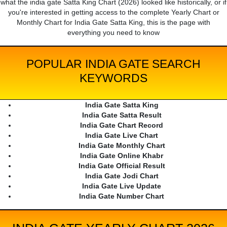
what the india gate Satta King Chart (2026) looked like historically, or if
you're interested in getting access to the complete Yearly Chart or
Monthly Chart for India Gate Satta King, this is the page with
everything you need to know
POPULAR INDIA GATE SEARCH
KEYWORDS
India Gate Satta King
India Gate Satta Result
India Gate Chart Record
India Gate Live Chart
India Gate Monthly Chart
India Gate Online Khabr
India Gate Official Result
India Gate Jodi Chart
India Gate Live Update
India Gate Number Chart