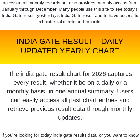
access to all monthly records but also provides monthly access from
January through December. Many people use this site to see today's
India Gate result, yesterday's India Gate result and to have access to
all historical charts and records.
INDIA GATE RESULT – DAILY
UPDATED YEARLY CHART
The india gate result chart for 2026 captures
every result, whether it be on a daily or a
monthly basis, in one annual summary. Users
can easily access all past chart entries and
retrieve previous result data through monthly
updates.
If you're looking for today india gate results data, or you want to know