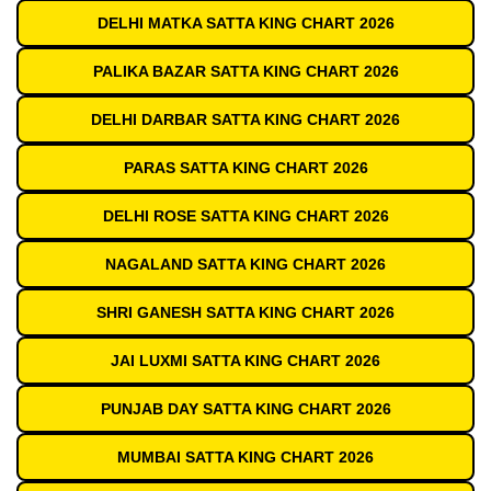
DELHI MATKA SATTA KING CHART 2026
PALIKA BAZAR SATTA KING CHART 2026
DELHI DARBAR SATTA KING CHART 2026
PARAS SATTA KING CHART 2026
DELHI ROSE SATTA KING CHART 2026
NAGALAND SATTA KING CHART 2026
SHRI GANESH SATTA KING CHART 2026
JAI LUXMI SATTA KING CHART 2026
PUNJAB DAY SATTA KING CHART 2026
MUMBAI SATTA KING CHART 2026