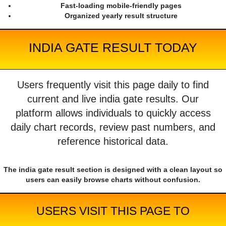
Fast-loading mobile-friendly pages
Organized yearly result structure
INDIA GATE RESULT TODAY
Users frequently visit this page daily to find
current and live india gate results. Our
platform allows individuals to quickly access
daily chart records, review past numbers, and
reference historical data.
The india gate result section is designed with a clean layout so
users can easily browse charts without confusion.
USERS VISIT THIS PAGE TO