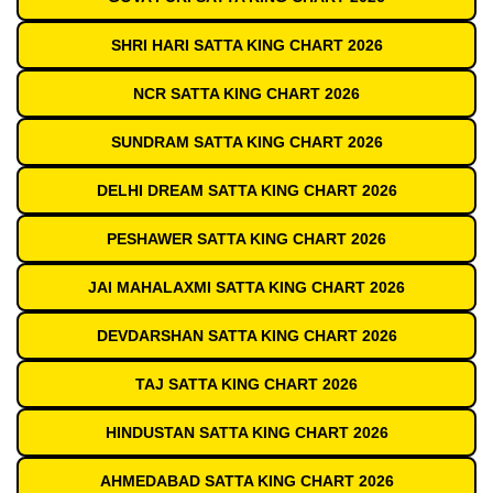
SHRI HARI SATTA KING CHART 2026
NCR SATTA KING CHART 2026
SUNDRAM SATTA KING CHART 2026
DELHI DREAM SATTA KING CHART 2026
PESHAWER SATTA KING CHART 2026
JAI MAHALAXMI SATTA KING CHART 2026
DEVDARSHAN SATTA KING CHART 2026
TAJ SATTA KING CHART 2026
HINDUSTAN SATTA KING CHART 2026
AHMEDABAD SATTA KING CHART 2026