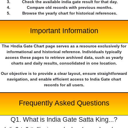
Check the available india gate result for that day.
Compare old records with previous months.
Browse the yearly chart for historical references.
Important Information
The >India Gate Chart page serves as a resource exclusively for
informational and historical reference. Individuals typically
access these pages to retrieve archived data, such as yearly
charts and daily results, consolidated in one location.
Our objective is to provide a clear layout, ensure straightforward
navigation, and enable efficient access to India Gate chart
records for all users.
Frequently Asked Questions
Q1. What is India Gate Satta King...?