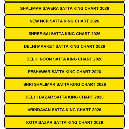
SHALIMAR SAVERA SATTA KING CHART 2026
NEW NCR SATTA KING CHART 2026
SHREE SAI SATTA KING CHART 2026
DELHI MARKET SATTA KING CHART 2026
DELHI NOON SATTA KING CHART 2026
PESHAWAR SATTA KING CHART 2026
SHRI SHALIMAR SATTA KING CHART 2026
DELHI BAZAR SATTA KING CHART 2026
VRINDAVAN SATTA KING CHART 2026
KOTA BAZAR SATTA KING CHART 2026