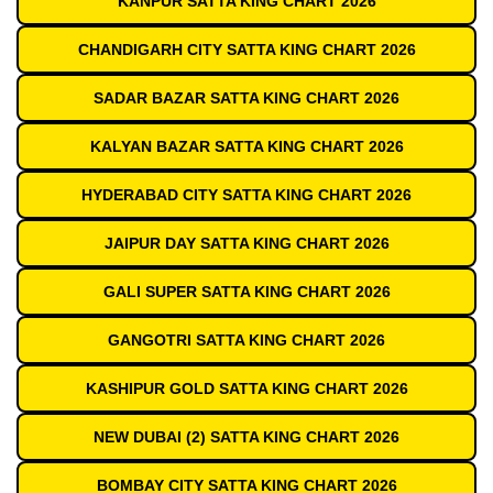
KANPUR SATTA KING CHART 2026
CHANDIGARH CITY SATTA KING CHART 2026
SADAR BAZAR SATTA KING CHART 2026
KALYAN BAZAR SATTA KING CHART 2026
HYDERABAD CITY SATTA KING CHART 2026
JAIPUR DAY SATTA KING CHART 2026
GALI SUPER SATTA KING CHART 2026
GANGOTRI SATTA KING CHART 2026
KASHIPUR GOLD SATTA KING CHART 2026
NEW DUBAI (2) SATTA KING CHART 2026
BOMBAY CITY SATTA KING CHART 2026