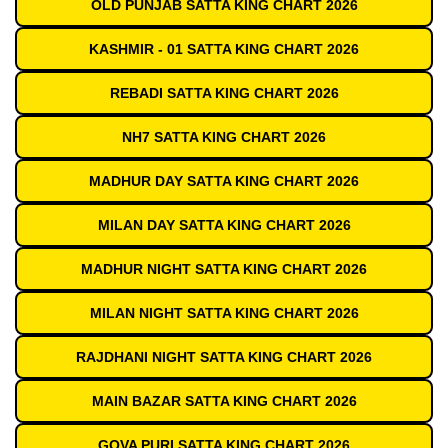
OLD PUNJAB SATTA KING CHART 2026
KASHMIR - 01 SATTA KING CHART 2026
REBADI SATTA KING CHART 2026
NH7 SATTA KING CHART 2026
MADHUR DAY SATTA KING CHART 2026
MILAN DAY SATTA KING CHART 2026
MADHUR NIGHT SATTA KING CHART 2026
MILAN NIGHT SATTA KING CHART 2026
RAJDHANI NIGHT SATTA KING CHART 2026
MAIN BAZAR SATTA KING CHART 2026
GOVA PURI SATTA KING CHART 2026