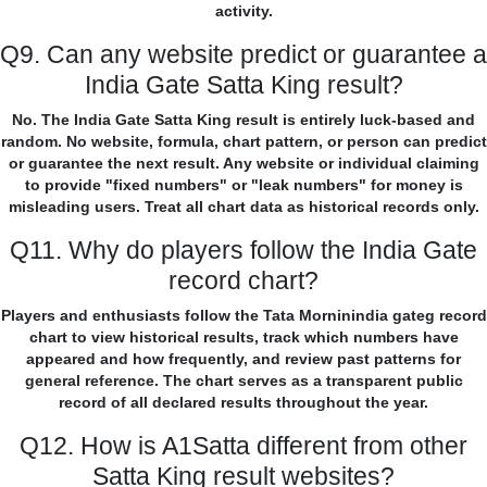
activity.
Q9. Can any website predict or guarantee a
India Gate Satta King result?
No. The India Gate Satta King result is entirely luck-based and
random. No website, formula, chart pattern, or person can predict
or guarantee the next result. Any website or individual claiming
to provide "fixed numbers" or "leak numbers" for money is
misleading users. Treat all chart data as historical records only.
Q11. Why do players follow the India Gate
record chart?
Players and enthusiasts follow the Tata Morninindia gateg record
chart to view historical results, track which numbers have
appeared and how frequently, and review past patterns for
general reference. The chart serves as a transparent public
record of all declared results throughout the year.
Q12. How is A1Satta different from other
Satta King result websites?