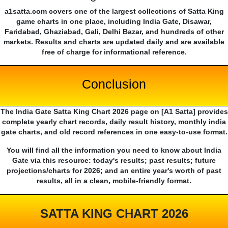
a1satta.com covers one of the largest collections of Satta King
game charts in one place, including India Gate, Disawar,
Faridabad, Ghaziabad, Gali, Delhi Bazar, and hundreds of other
markets. Results and charts are updated daily and are available
free of charge for informational reference.
Conclusion
The India Gate Satta King Chart 2026 page on [A1 Satta] provides
complete yearly chart records, daily result history, monthly india
gate charts, and old record references in one easy-to-use format.
You will find all the information you need to know about India
Gate via this resource: today's results; past results; future
projections/charts for 2026; and an entire year's worth of past
results, all in a clean, mobile-friendly format.
SATTA KING CHART 2026