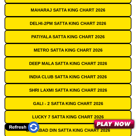
MAHARAJ SATTA KING CHART 2026
DELHI-2PM SATTA KING CHART 2026
PATIYALA SATTA KING CHART 2026
METRO SATTA KING CHART 2026
DEEP MALA SATTA KING CHART 2026
INDIA CLUB SATTA KING CHART 2026
SHRI LAXMI SATTA KING CHART 2026
GALI - 2 SATTA KING CHART 2026
LUCKY 7 SATTA KING CHART 2026
GAZIABAD DIN SATTA KING CHART 2026