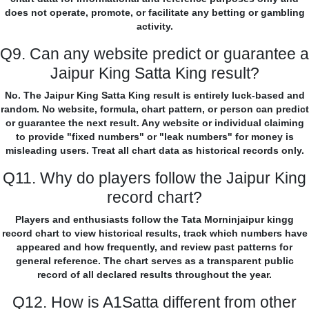
does not operate, promote, or facilitate any betting or gambling
activity.
Q9. Can any website predict or guarantee a
Jaipur King Satta King result?
No. The Jaipur King Satta King result is entirely luck-based and
random. No website, formula, chart pattern, or person can predict
or guarantee the next result. Any website or individual claiming
to provide "fixed numbers" or "leak numbers" for money is
misleading users. Treat all chart data as historical records only.
Q11. Why do players follow the Jaipur King
record chart?
Players and enthusiasts follow the Tata Morninjaipur kingg
record chart to view historical results, track which numbers have
appeared and how frequently, and review past patterns for
general reference. The chart serves as a transparent public
record of all declared results throughout the year.
Q12. How is A1Satta different from other