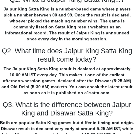
Jaipur King Satta King is a number-based game where players
pick a number between 00 and 99. Once the result is declared,
whoever picked the matching number wins. The game is
commonly listed on Satta King result websites as an
informational record. The result of Jaipur King is announced
once every day in the morning session.
Q2. What time does Jaipur King Satta King
result come today?
The Jaipur King Satta King result is declared at approximately
10:00 AM IST every day. This makes it one of the earliest
afternoon-session games, declared after the Disawar (5:25 AM)
and Old Delhi (5:30 AM) markets. You can check the latest result
as soon as it is published on a1satta.com.
Q3. What is the difference between Jaipur
King and Disawar Satta King?
Both are popular Satta King games but differ in timing and origin.
Disawar result is declared very early at around 5:25 AM IST, while