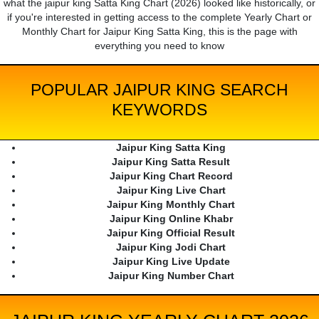
what the jaipur king Satta King Chart (2026) looked like historically, or
if you're interested in getting access to the complete Yearly Chart or
Monthly Chart for Jaipur King Satta King, this is the page with
everything you need to know
POPULAR JAIPUR KING SEARCH
KEYWORDS
Jaipur King Satta King
Jaipur King Satta Result
Jaipur King Chart Record
Jaipur King Live Chart
Jaipur King Monthly Chart
Jaipur King Online Khabr
Jaipur King Official Result
Jaipur King Jodi Chart
Jaipur King Live Update
Jaipur King Number Chart