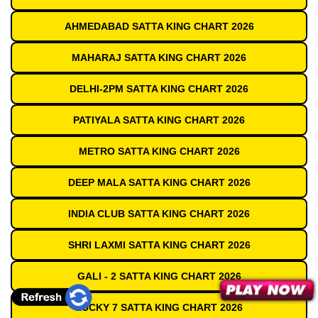
AHMEDABAD SATTA KING CHART 2026
MAHARAJ SATTA KING CHART 2026
DELHI-2PM SATTA KING CHART 2026
PATIYALA SATTA KING CHART 2026
METRO SATTA KING CHART 2026
DEEP MALA SATTA KING CHART 2026
INDIA CLUB SATTA KING CHART 2026
SHRI LAXMI SATTA KING CHART 2026
GALI - 2 SATTA KING CHART 2026
LUCKY 7 SATTA KING CHART 2026