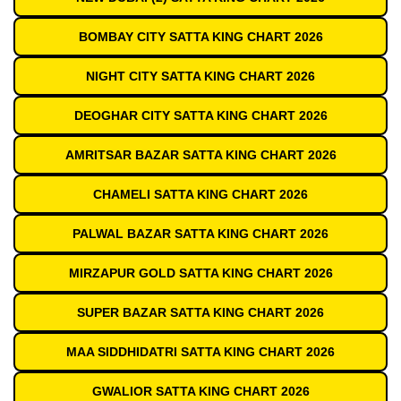
BOMBAY CITY SATTA KING CHART 2026
NIGHT CITY SATTA KING CHART 2026
DEOGHAR CITY SATTA KING CHART 2026
AMRITSAR BAZAR SATTA KING CHART 2026
CHAMELI SATTA KING CHART 2026
PALWAL BAZAR SATTA KING CHART 2026
MIRZAPUR GOLD SATTA KING CHART 2026
SUPER BAZAR SATTA KING CHART 2026
MAA SIDDHIDATRI SATTA KING CHART 2026
GWALIOR SATTA KING CHART 2026