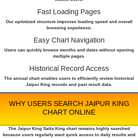
Fast Loading Pages
Our optimized structure improves loading speed and overall
browsing experience.
Easy Chart Navigation
Users can quickly browse months and dates without opening
multiple pages.
Historical Record Access
The annual chart enables users to efficiently review historical
Jaipur King records and past result data.
WHY USERS SEARCH JAIPUR KING
CHART ONLINE
The Jaipur King Satta King chart remains highly searched
because users regularly want quick access to daily results and