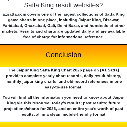
Satta King result websites?
a1satta.com covers one of the largest collections of Satta King
game charts in one place, including Jaipur King, Disawar,
Faridabad, Ghaziabad, Gali, Delhi Bazar, and hundreds of other
markets. Results and charts are updated daily and are available
free of charge for informational reference.
Conclusion
The Jaipur King Satta King Chart 2026 page on [A1 Satta]
provides complete yearly chart records, daily result history,
monthly jaipur king charts, and old record references in one
easy-to-use format.
You will find all the information you need to know about Jaipur
King via this resource: today's results; past results; future
projections/charts for 2026; and an entire year's worth of past
results, all in a clean, mobile-friendly format.