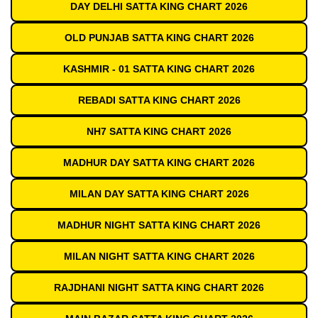
DAY DELHI SATTA KING CHART 2026
OLD PUNJAB SATTA KING CHART 2026
KASHMIR - 01 SATTA KING CHART 2026
REBADI SATTA KING CHART 2026
NH7 SATTA KING CHART 2026
MADHUR DAY SATTA KING CHART 2026
MILAN DAY SATTA KING CHART 2026
MADHUR NIGHT SATTA KING CHART 2026
MILAN NIGHT SATTA KING CHART 2026
RAJDHANI NIGHT SATTA KING CHART 2026