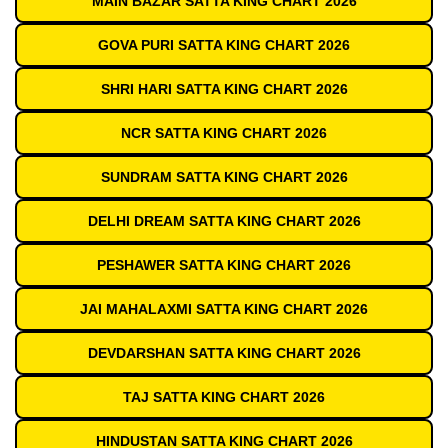
MAIN BAZAR SATTA KING CHART 2026
GOVA PURI SATTA KING CHART 2026
SHRI HARI SATTA KING CHART 2026
NCR SATTA KING CHART 2026
SUNDRAM SATTA KING CHART 2026
DELHI DREAM SATTA KING CHART 2026
PESHAWER SATTA KING CHART 2026
JAI MAHALAXMI SATTA KING CHART 2026
DEVDARSHAN SATTA KING CHART 2026
TAJ SATTA KING CHART 2026
HINDUSTAN SATTA KING CHART 2026