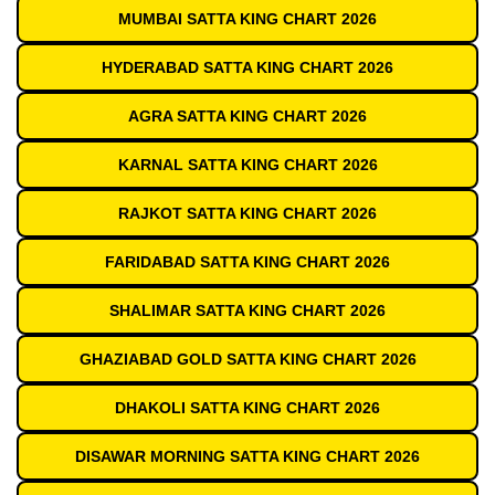
MUMBAI SATTA KING CHART 2026
HYDERABAD SATTA KING CHART 2026
AGRA SATTA KING CHART 2026
KARNAL SATTA KING CHART 2026
RAJKOT SATTA KING CHART 2026
FARIDABAD SATTA KING CHART 2026
SHALIMAR SATTA KING CHART 2026
GHAZIABAD GOLD SATTA KING CHART 2026
DHAKOLI SATTA KING CHART 2026
DISAWAR MORNING SATTA KING CHART 2026