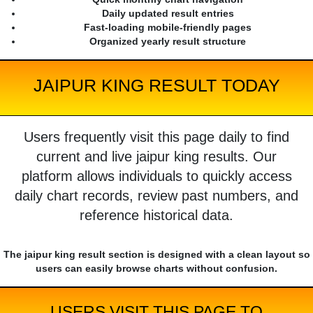
Daily updated result entries
Fast-loading mobile-friendly pages
Organized yearly result structure
JAIPUR KING RESULT TODAY
Users frequently visit this page daily to find
current and live jaipur king results. Our
platform allows individuals to quickly access
daily chart records, review past numbers, and
reference historical data.
The jaipur king result section is designed with a clean layout so
users can easily browse charts without confusion.
USERS VISIT THIS PAGE TO