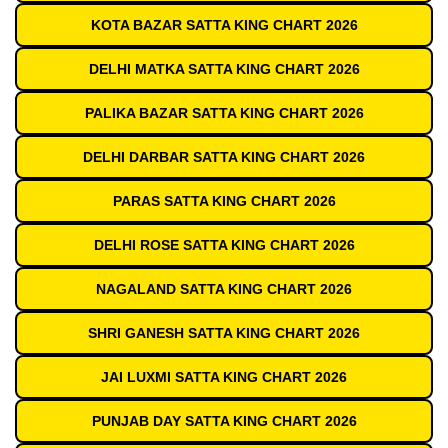
KOTA BAZAR SATTA KING CHART 2026
DELHI MATKA SATTA KING CHART 2026
PALIKA BAZAR SATTA KING CHART 2026
DELHI DARBAR SATTA KING CHART 2026
PARAS SATTA KING CHART 2026
DELHI ROSE SATTA KING CHART 2026
NAGALAND SATTA KING CHART 2026
SHRI GANESH SATTA KING CHART 2026
JAI LUXMI SATTA KING CHART 2026
PUNJAB DAY SATTA KING CHART 2026