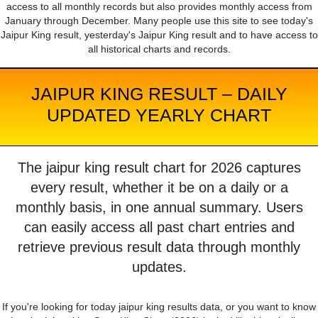
access to all monthly records but also provides monthly access from
January through December. Many people use this site to see today's
Jaipur King result, yesterday's Jaipur King result and to have access to
all historical charts and records.
JAIPUR KING RESULT – DAILY
UPDATED YEARLY CHART
The jaipur king result chart for 2026 captures
every result, whether it be on a daily or a
monthly basis, in one annual summary. Users
can easily access all past chart entries and
retrieve previous result data through monthly
updates.
If you're looking for today jaipur king results data, or you want to know