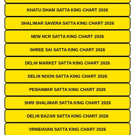
KHATU DHAM SATTA KING CHART 2026
SHALIMAR SAVERA SATTA KING CHART 2026
NEW NCR SATTA KING CHART 2026
SHREE SAI SATTA KING CHART 2026
DELHI MARKET SATTA KING CHART 2026
DELHI NOON SATTA KING CHART 2026
PESHAWAR SATTA KING CHART 2026
SHRI SHALIMAR SATTA KING CHART 2026
DELHI BAZAR SATTA KING CHART 2026
VRINDAVAN SATTA KING CHART 2026