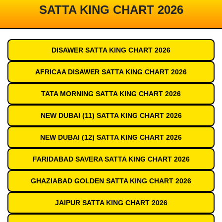
SATTA KING CHART 2026
DISAWER SATTA KING CHART 2026
AFRICAA DISAWER SATTA KING CHART 2026
TATA MORNING SATTA KING CHART 2026
NEW DUBAI (11) SATTA KING CHART 2026
NEW DUBAI (12) SATTA KING CHART 2026
FARIDABAD SAVERA SATTA KING CHART 2026
GHAZIABAD GOLDEN SATTA KING CHART 2026
JAIPUR SATTA KING CHART 2026