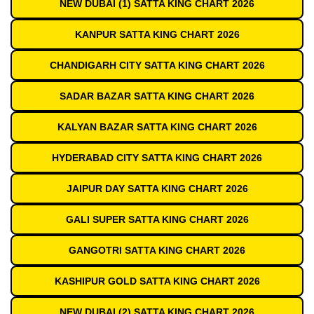
NEW DUBAI (1) SATTA KING CHART 2026
KANPUR SATTA KING CHART 2026
CHANDIGARH CITY SATTA KING CHART 2026
SADAR BAZAR SATTA KING CHART 2026
KALYAN BAZAR SATTA KING CHART 2026
HYDERABAD CITY SATTA KING CHART 2026
JAIPUR DAY SATTA KING CHART 2026
GALI SUPER SATTA KING CHART 2026
GANGOTRI SATTA KING CHART 2026
KASHIPUR GOLD SATTA KING CHART 2026
NEW DUBAI (2) SATTA KING CHART 2026