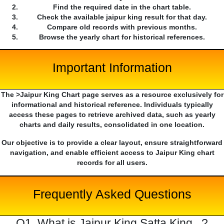
Find the required date in the chart table.
Check the available jaipur king result for that day.
Compare old records with previous months.
Browse the yearly chart for historical references.
Important Information
The >Jaipur King Chart page serves as a resource exclusively for
informational and historical reference. Individuals typically
access these pages to retrieve archived data, such as yearly
charts and daily results, consolidated in one location.
Our objective is to provide a clear layout, ensure straightforward
navigation, and enable efficient access to Jaipur King chart
records for all users.
Frequently Asked Questions
Q1. What is Jaipur King Satta King...?