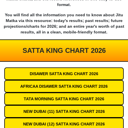
format.
You will find all the information you need to know about Jitu
Matka via this resource: today's results; past results; future
projections/charts for 2026; and an entire year's worth of past
results, all in a clean, mobile-friendly format.
SATTA KING CHART 2026
DISAWER SATTA KING CHART 2026
AFRICAA DISAWER SATTA KING CHART 2026
TATA MORNING SATTA KING CHART 2026
NEW DUBAI (11) SATTA KING CHART 2026
NEW DUBAI (12) SATTA KING CHART 2026