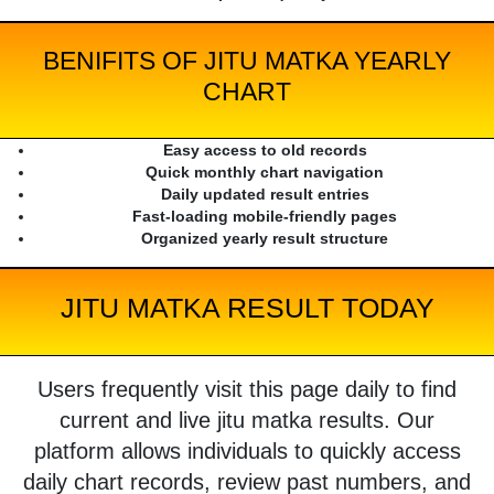
BENIFITS OF JITU MATKA YEARLY
CHART
Easy access to old records
Quick monthly chart navigation
Daily updated result entries
Fast-loading mobile-friendly pages
Organized yearly result structure
JITU MATKA RESULT TODAY
Users frequently visit this page daily to find
current and live jitu matka results. Our
platform allows individuals to quickly access
daily chart records, review past numbers, and