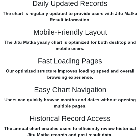
Daily Updated Records
The chart is regularly updated to provide users with Jitu Matka
Result information.
Mobile-Friendly Layout
The Jitu Matka yearly chart is optimized for both desktop and
mobile users.
Fast Loading Pages
Our optimized structure improves loading speed and overall
browsing experience.
Easy Chart Navigation
Users can quickly browse months and dates without opening
multiple pages.
Historical Record Access
The annual chart enables users to efficiently review historical
Jitu Matka records and past result data.