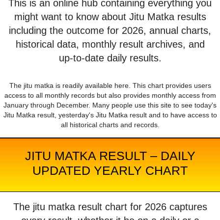
This is an online hub containing everything you
might want to know about Jitu Matka results
including the outcome for 2026, annual charts,
historical data, monthly result archives, and
up-to-date daily results.
The jitu matka is readily available here. This chart provides users
access to all monthly records but also provides monthly access from
January through December. Many people use this site to see today's
Jitu Matka result, yesterday's Jitu Matka result and to have access to
all historical charts and records.
JITU MATKA RESULT – DAILY
UPDATED YEARLY CHART
The jitu matka result chart for 2026 captures