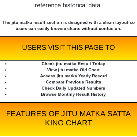
reference historical data.
The jitu matka result section is designed with a clean layout so
users can easily browse charts without confusion.
USERS VISIT THIS PAGE TO
Check jitu matka Result Today
View jitu matka Old Chart
Access jitu matka Yearly Record
Compare Previous Results
Check Daily Updated Numbers
Browse Monthly Result History
FEATURES OF JITU MATKA SATTA
KING CHART