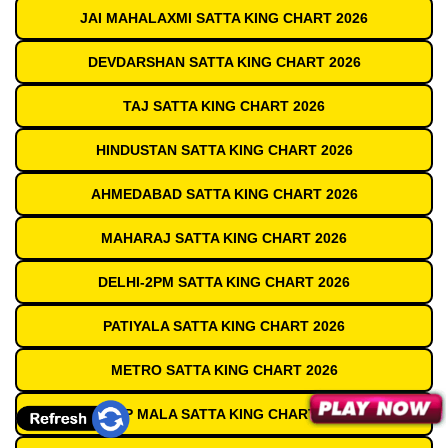
JAI MAHALAXMI SATTA KING CHART 2026
DEVDARSHAN SATTA KING CHART 2026
TAJ SATTA KING CHART 2026
HINDUSTAN SATTA KING CHART 2026
AHMEDABAD SATTA KING CHART 2026
MAHARAJ SATTA KING CHART 2026
DELHI-2PM SATTA KING CHART 2026
PATIYALA SATTA KING CHART 2026
METRO SATTA KING CHART 2026
DEEP MALA SATTA KING CHART 2026