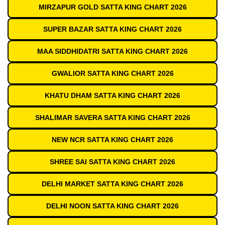
MIRZAPUR GOLD SATTA KING CHART 2026
SUPER BAZAR SATTA KING CHART 2026
MAA SIDDHIDATRI SATTA KING CHART 2026
GWALIOR SATTA KING CHART 2026
KHATU DHAM SATTA KING CHART 2026
SHALIMAR SAVERA SATTA KING CHART 2026
NEW NCR SATTA KING CHART 2026
SHREE SAI SATTA KING CHART 2026
DELHI MARKET SATTA KING CHART 2026
DELHI NOON SATTA KING CHART 2026