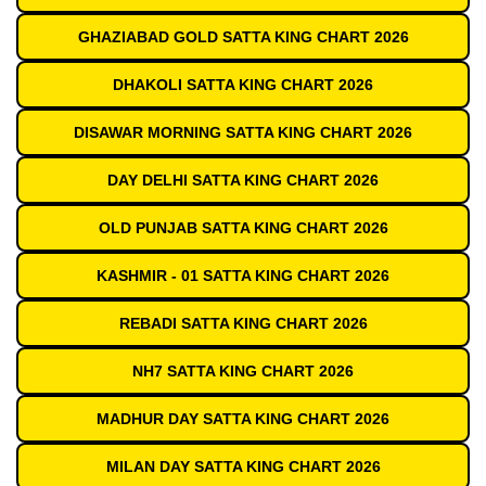
GHAZIABAD GOLD SATTA KING CHART 2026
DHAKOLI SATTA KING CHART 2026
DISAWAR MORNING SATTA KING CHART 2026
DAY DELHI SATTA KING CHART 2026
OLD PUNJAB SATTA KING CHART 2026
KASHMIR - 01 SATTA KING CHART 2026
REBADI SATTA KING CHART 2026
NH7 SATTA KING CHART 2026
MADHUR DAY SATTA KING CHART 2026
MILAN DAY SATTA KING CHART 2026