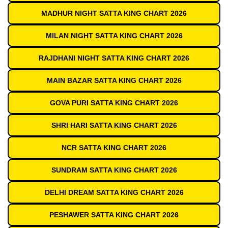
MADHUR NIGHT SATTA KING CHART 2026
MILAN NIGHT SATTA KING CHART 2026
RAJDHANI NIGHT SATTA KING CHART 2026
MAIN BAZAR SATTA KING CHART 2026
GOVA PURI SATTA KING CHART 2026
SHRI HARI SATTA KING CHART 2026
NCR SATTA KING CHART 2026
SUNDRAM SATTA KING CHART 2026
DELHI DREAM SATTA KING CHART 2026
PESHAWER SATTA KING CHART 2026