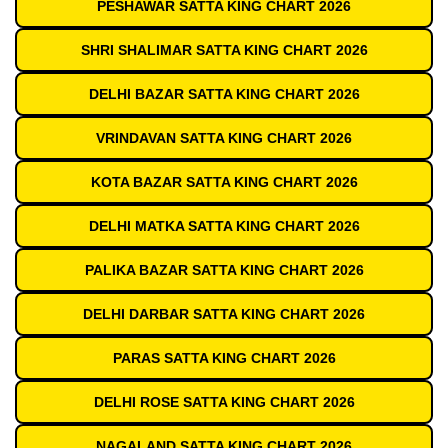
PESHAWAR SATTA KING CHART 2026
SHRI SHALIMAR SATTA KING CHART 2026
DELHI BAZAR SATTA KING CHART 2026
VRINDAVAN SATTA KING CHART 2026
KOTA BAZAR SATTA KING CHART 2026
DELHI MATKA SATTA KING CHART 2026
PALIKA BAZAR SATTA KING CHART 2026
DELHI DARBAR SATTA KING CHART 2026
PARAS SATTA KING CHART 2026
DELHI ROSE SATTA KING CHART 2026
NAGALAND SATTA KING CHART 2026