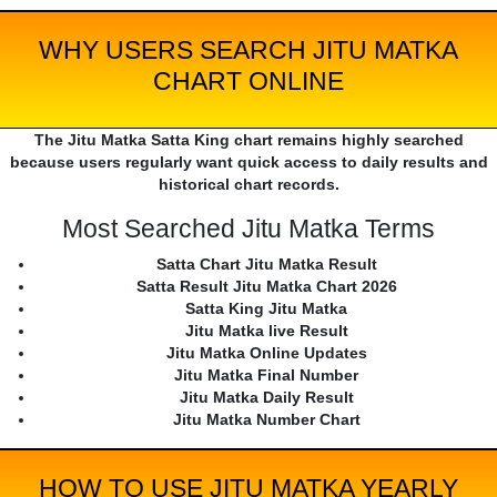
WHY USERS SEARCH JITU MATKA
CHART ONLINE
The Jitu Matka Satta King chart remains highly searched
because users regularly want quick access to daily results and
historical chart records.
Most Searched Jitu Matka Terms
Satta Chart Jitu Matka Result
Satta Result Jitu Matka Chart 2026
Satta King Jitu Matka
Jitu Matka live Result
Jitu Matka Online Updates
Jitu Matka Final Number
Jitu Matka Daily Result
Jitu Matka Number Chart
HOW TO USE JITU MATKA YEARLY