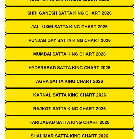
SHRI GANESH SATTA KING CHART 2026
JAI LUXMI SATTA KING CHART 2026
PUNJAB DAY SATTA KING CHART 2026
MUMBAI SATTA KING CHART 2026
HYDERABAD SATTA KING CHART 2026
AGRA SATTA KING CHART 2026
KARNAL SATTA KING CHART 2026
RAJKOT SATTA KING CHART 2026
FARIDABAD SATTA KING CHART 2026
SHALIMAR SATTA KING CHART 2026