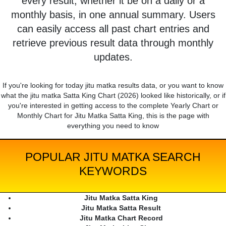
every result, whether it be on a daily or a
monthly basis, in one annual summary. Users
can easily access all past chart entries and
retrieve previous result data through monthly
updates.
If you're looking for today jitu matka results data, or you want to know
what the jitu matka Satta King Chart (2026) looked like historically, or if
you're interested in getting access to the complete Yearly Chart or
Monthly Chart for Jitu Matka Satta King, this is the page with
everything you need to know
POPULAR JITU MATKA SEARCH
KEYWORDS
Jitu Matka Satta King
Jitu Matka Satta Result
Jitu Matka Chart Record