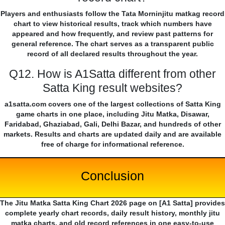
Players and enthusiasts follow the Tata Morninjitu matkag record
chart to view historical results, track which numbers have
appeared and how frequently, and review past patterns for
general reference. The chart serves as a transparent public
record of all declared results throughout the year.
Q12. How is A1Satta different from other
Satta King result websites?
a1satta.com covers one of the largest collections of Satta King
game charts in one place, including Jitu Matka, Disawar,
Faridabad, Ghaziabad, Gali, Delhi Bazar, and hundreds of other
markets. Results and charts are updated daily and are available
free of charge for informational reference.
Conclusion
The Jitu Matka Satta King Chart 2026 page on [A1 Satta] provides
complete yearly chart records, daily result history, monthly jitu
matka charts, and old record references in one easy-to-use