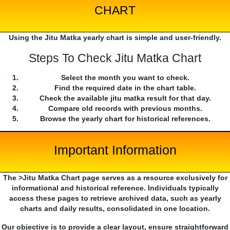
CHART
Using the Jitu Matka yearly chart is simple and user-friendly.
Steps To Check Jitu Matka Chart
Select the month you want to check.
Find the required date in the chart table.
Check the available jitu matka result for that day.
Compare old records with previous months.
Browse the yearly chart for historical references.
Important Information
The >Jitu Matka Chart page serves as a resource exclusively for
informational and historical reference. Individuals typically
access these pages to retrieve archived data, such as yearly
charts and daily results, consolidated in one location.
Our objective is to provide a clear layout, ensure straightforward