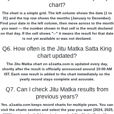
chart?
The chart is a simple grid. The left column shows the date (1 to
31) and the top row shows the months (January to December).
Find your date in the left column, then move across to the month
you want — the number shown in that cell is the result declared
on that day. If the cell shows "--" it means the result for that date
is not yet available or was not declared.
Q6. How often is the Jitu Matka Satta King
chart updated?
The Jitu Matka chart on a1satta.com is updated every day,
shortly after the result is officially announced around 10:00 AM
IST. Each new result is added to the chart immediately so the
yearly record stays complete and accurate.
Q7. Can I check Jitu Matka results from
previous years?
Yes. a1satta.com keeps record charts for multiple years. You can
visit the charts section and select the year you want (2024, 2025,