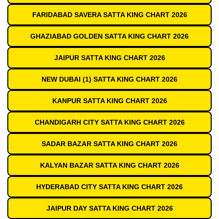
FARIDABAD SAVERA SATTA KING CHART 2026
GHAZIABAD GOLDEN SATTA KING CHART 2026
JAIPUR SATTA KING CHART 2026
NEW DUBAI (1) SATTA KING CHART 2026
KANPUR SATTA KING CHART 2026
CHANDIGARH CITY SATTA KING CHART 2026
SADAR BAZAR SATTA KING CHART 2026
KALYAN BAZAR SATTA KING CHART 2026
HYDERABAD CITY SATTA KING CHART 2026
JAIPUR DAY SATTA KING CHART 2026