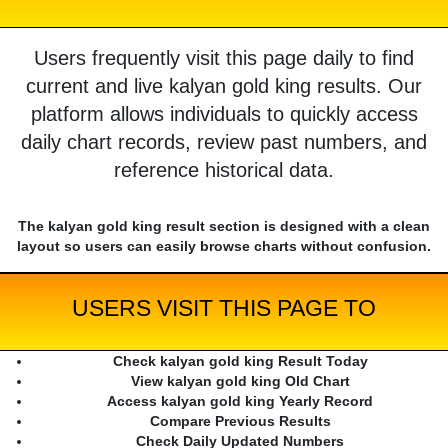
Users frequently visit this page daily to find
current and live kalyan gold king results. Our
platform allows individuals to quickly access
daily chart records, review past numbers, and
reference historical data.
The kalyan gold king result section is designed with a clean
layout so users can easily browse charts without confusion.
USERS VISIT THIS PAGE TO
Check kalyan gold king Result Today
View kalyan gold king Old Chart
Access kalyan gold king Yearly Record
Compare Previous Results
Check Daily Updated Numbers