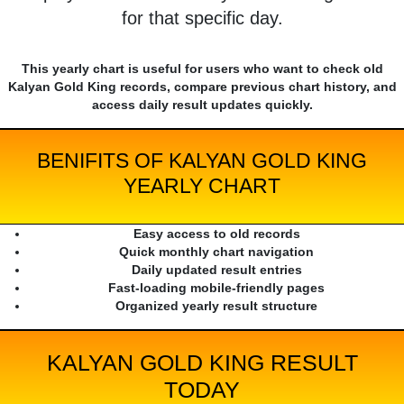
for that specific day.
This yearly chart is useful for users who want to check old
Kalyan Gold King records, compare previous chart history, and
access daily result updates quickly.
BENIFITS OF KALYAN GOLD KING
YEARLY CHART
Easy access to old records
Quick monthly chart navigation
Daily updated result entries
Fast-loading mobile-friendly pages
Organized yearly result structure
KALYAN GOLD KING RESULT
TODAY