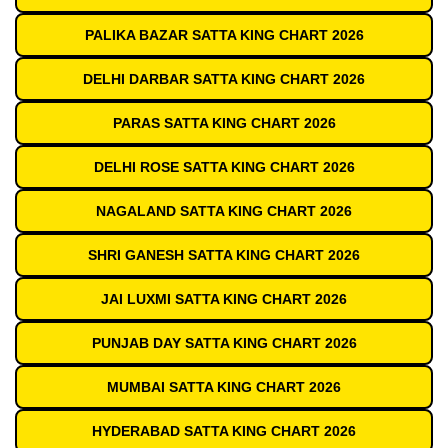
PALIKA BAZAR SATTA KING CHART 2026
DELHI DARBAR SATTA KING CHART 2026
PARAS SATTA KING CHART 2026
DELHI ROSE SATTA KING CHART 2026
NAGALAND SATTA KING CHART 2026
SHRI GANESH SATTA KING CHART 2026
JAI LUXMI SATTA KING CHART 2026
PUNJAB DAY SATTA KING CHART 2026
MUMBAI SATTA KING CHART 2026
HYDERABAD SATTA KING CHART 2026