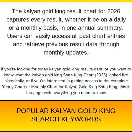
The kalyan gold king result chart for 2026
captures every result, whether it be on a daily
or a monthly basis, in one annual summary.
Users can easily access all past chart entries
and retrieve previous result data through
monthly updates.
If you're looking for today kalyan gold king results data, or you want to
know what the kalyan gold king Satta King Chart (2026) looked like
historically, or if you're interested in getting access to the complete
Yearly Chart or Monthly Chart for Kalyan Gold King Satta King, this is
the page with everything you need to know
POPULAR KALYAN GOLD KING
SEARCH KEYWORDS