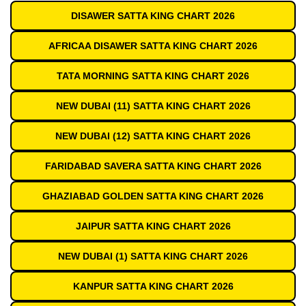
DISAWER SATTA KING CHART 2026
AFRICAA DISAWER SATTA KING CHART 2026
TATA MORNING SATTA KING CHART 2026
NEW DUBAI (11) SATTA KING CHART 2026
NEW DUBAI (12) SATTA KING CHART 2026
FARIDABAD SAVERA SATTA KING CHART 2026
GHAZIABAD GOLDEN SATTA KING CHART 2026
JAIPUR SATTA KING CHART 2026
NEW DUBAI (1) SATTA KING CHART 2026
KANPUR SATTA KING CHART 2026