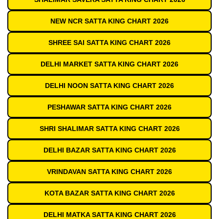
NEW NCR SATTA KING CHART 2026
SHREE SAI SATTA KING CHART 2026
DELHI MARKET SATTA KING CHART 2026
DELHI NOON SATTA KING CHART 2026
PESHAWAR SATTA KING CHART 2026
SHRI SHALIMAR SATTA KING CHART 2026
DELHI BAZAR SATTA KING CHART 2026
VRINDAVAN SATTA KING CHART 2026
KOTA BAZAR SATTA KING CHART 2026
DELHI MATKA SATTA KING CHART 2026