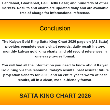
Faridabad, Ghaziabad, Gali, Delhi Bazar, and hundreds of other
markets. Results and charts are updated daily and are available
free of charge for informational reference.
Conclusion
The Kalyan Gold King Satta King Chart 2026 page on [A1 Satta]
provides complete yearly chart records, daily result history,
monthly kalyan gold king charts, and old record references in
one easy-to-use format.
You will find all the information you need to know about Kalyan
Gold King via this resource: today's results; past results; future
projections/charts for 2026; and an entire year's worth of past
results, all in a clean, mobile-friendly format.
SATTA KING CHART 2026