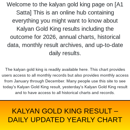
Welcome to the kalyan gold king page on [A1
Satta] This is an online hub containing
everything you might want to know about
Kalyan Gold King results including the
outcome for 2026, annual charts, historical
data, monthly result archives, and up-to-date
daily results.
The kalyan gold king is readily available here. This chart provides
users access to all monthly records but also provides monthly access
from January through December. Many people use this site to see
today's Kalyan Gold King result, yesterday's Kalyan Gold King result
and to have access to all historical charts and records.
KALYAN GOLD KING RESULT –
DAILY UPDATED YEARLY CHART