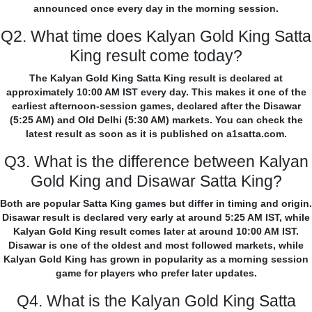
announced once every day in the morning session.
Q2. What time does Kalyan Gold King Satta
King result come today?
The Kalyan Gold King Satta King result is declared at
approximately 10:00 AM IST every day. This makes it one of the
earliest afternoon-session games, declared after the Disawar
(5:25 AM) and Old Delhi (5:30 AM) markets. You can check the
latest result as soon as it is published on a1satta.com.
Q3. What is the difference between Kalyan
Gold King and Disawar Satta King?
Both are popular Satta King games but differ in timing and origin.
Disawar result is declared very early at around 5:25 AM IST, while
Kalyan Gold King result comes later at around 10:00 AM IST.
Disawar is one of the oldest and most followed markets, while
Kalyan Gold King has grown in popularity as a morning session
game for players who prefer later updates.
Q4. What is the Kalyan Gold King Satta