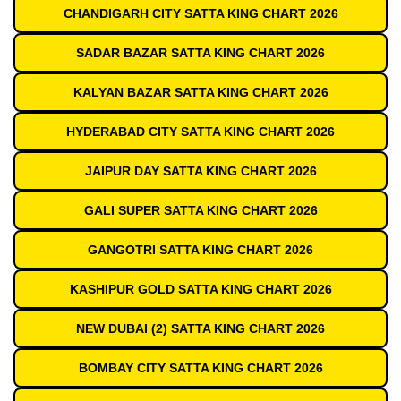
CHANDIGARH CITY SATTA KING CHART 2026
SADAR BAZAR SATTA KING CHART 2026
KALYAN BAZAR SATTA KING CHART 2026
HYDERABAD CITY SATTA KING CHART 2026
JAIPUR DAY SATTA KING CHART 2026
GALI SUPER SATTA KING CHART 2026
GANGOTRI SATTA KING CHART 2026
KASHIPUR GOLD SATTA KING CHART 2026
NEW DUBAI (2) SATTA KING CHART 2026
BOMBAY CITY SATTA KING CHART 2026