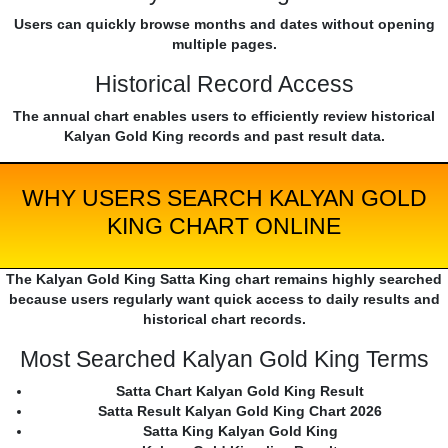
Users can quickly browse months and dates without opening
multiple pages.
Historical Record Access
The annual chart enables users to efficiently review historical
Kalyan Gold King records and past result data.
WHY USERS SEARCH KALYAN GOLD
KING CHART ONLINE
The Kalyan Gold King Satta King chart remains highly searched
because users regularly want quick access to daily results and
historical chart records.
Most Searched Kalyan Gold King Terms
Satta Chart Kalyan Gold King Result
Satta Result Kalyan Gold King Chart 2026
Satta King Kalyan Gold King