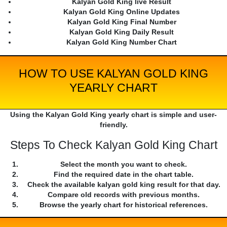
Kalyan Gold King live Result
Kalyan Gold King Online Updates
Kalyan Gold King Final Number
Kalyan Gold King Daily Result
Kalyan Gold King Number Chart
HOW TO USE KALYAN GOLD KING
YEARLY CHART
Using the Kalyan Gold King yearly chart is simple and user-
friendly.
Steps To Check Kalyan Gold King Chart
Select the month you want to check.
Find the required date in the chart table.
Check the available kalyan gold king result for that day.
Compare old records with previous months.
Browse the yearly chart for historical references.