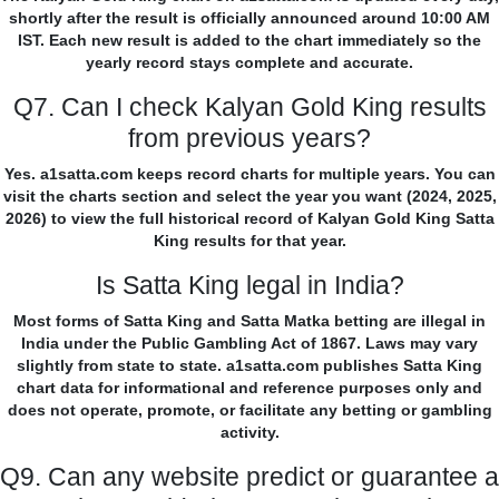
shortly after the result is officially announced around 10:00 AM
IST. Each new result is added to the chart immediately so the
yearly record stays complete and accurate.
Q7. Can I check Kalyan Gold King results
from previous years?
Yes. a1satta.com keeps record charts for multiple years. You can
visit the charts section and select the year you want (2024, 2025,
2026) to view the full historical record of Kalyan Gold King Satta
King results for that year.
Is Satta King legal in India?
Most forms of Satta King and Satta Matka betting are illegal in
India under the Public Gambling Act of 1867. Laws may vary
slightly from state to state. a1satta.com publishes Satta King
chart data for informational and reference purposes only and
does not operate, promote, or facilitate any betting or gambling
activity.
Q9. Can any website predict or guarantee a