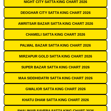
NIGHT CITY SATTA KING CHART 2026
DEOGHAR CITY SATTA KING CHART 2026
AMRITSAR BAZAR SATTA KING CHART 2026
CHAMELI SATTA KING CHART 2026
PALWAL BAZAR SATTA KING CHART 2026
MIRZAPUR GOLD SATTA KING CHART 2026
SUPER BAZAR SATTA KING CHART 2026
MAA SIDDHIDATRI SATTA KING CHART 2026
GWALIOR SATTA KING CHART 2026
KHATU DHAM SATTA KING CHART 2026
SHALIMAR SAVERA SATTA KING CHART 2026