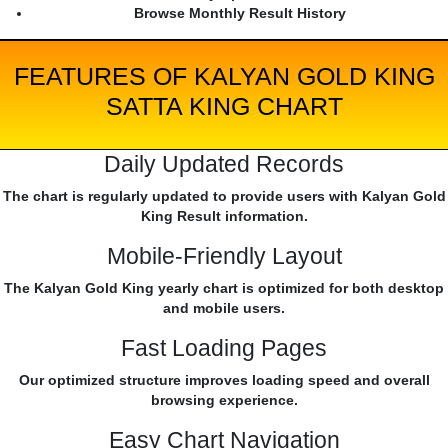
Browse Monthly Result History
FEATURES OF KALYAN GOLD KING
SATTA KING CHART
Daily Updated Records
The chart is regularly updated to provide users with Kalyan Gold
King Result information.
Mobile-Friendly Layout
The Kalyan Gold King yearly chart is optimized for both desktop
and mobile users.
Fast Loading Pages
Our optimized structure improves loading speed and overall
browsing experience.
Easy Chart Navigation