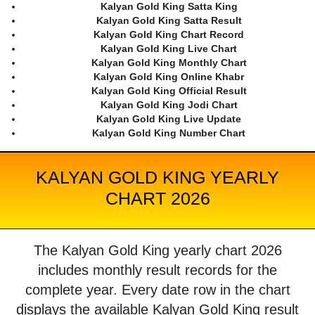
Kalyan Gold King Satta King
Kalyan Gold King Satta Result
Kalyan Gold King Chart Record
Kalyan Gold King Live Chart
Kalyan Gold King Monthly Chart
Kalyan Gold King Online Khabr
Kalyan Gold King Official Result
Kalyan Gold King Jodi Chart
Kalyan Gold King Live Update
Kalyan Gold King Number Chart
KALYAN GOLD KING YEARLY
CHART 2026
The Kalyan Gold King yearly chart 2026
includes monthly result records for the
complete year. Every date row in the chart
displays the available Kalyan Gold King result