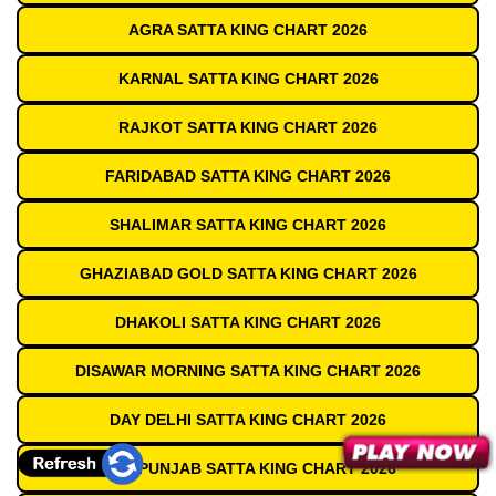
AGRA SATTA KING CHART 2026
KARNAL SATTA KING CHART 2026
RAJKOT SATTA KING CHART 2026
FARIDABAD SATTA KING CHART 2026
SHALIMAR SATTA KING CHART 2026
GHAZIABAD GOLD SATTA KING CHART 2026
DHAKOLI SATTA KING CHART 2026
DISAWAR MORNING SATTA KING CHART 2026
DAY DELHI SATTA KING CHART 2026
OLD PUNJAB SATTA KING CHART 2026