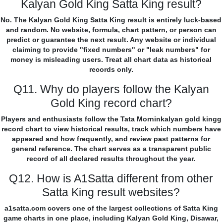
Kalyan Gold King Satta King result?
No. The Kalyan Gold King Satta King result is entirely luck-based
and random. No website, formula, chart pattern, or person can
predict or guarantee the next result. Any website or individual
claiming to provide "fixed numbers" or "leak numbers" for
money is misleading users. Treat all chart data as historical
records only.
Q11. Why do players follow the Kalyan
Gold King record chart?
Players and enthusiasts follow the Tata Morninkalyan gold kingg
record chart to view historical results, track which numbers have
appeared and how frequently, and review past patterns for
general reference. The chart serves as a transparent public
record of all declared results throughout the year.
Q12. How is A1Satta different from other
Satta King result websites?
a1satta.com covers one of the largest collections of Satta King
game charts in one place, including Kalyan Gold King, Disawar,