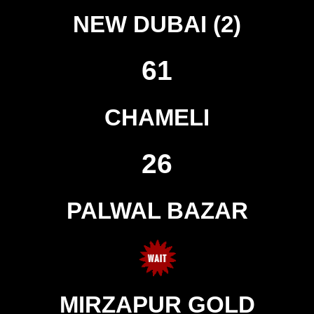
NEW DUBAI (2)
61
CHAMELI
26
PALWAL BAZAR
MIRZAPUR GOLD