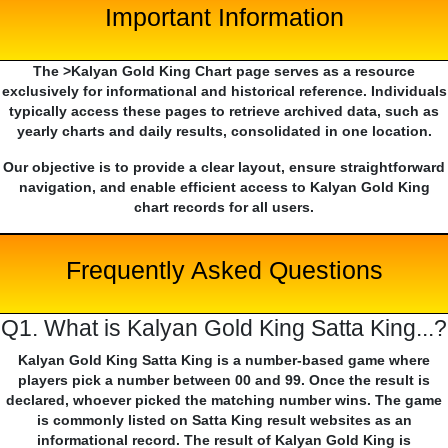
Important Information
The >Kalyan Gold King Chart page serves as a resource
exclusively for informational and historical reference. Individuals
typically access these pages to retrieve archived data, such as
yearly charts and daily results, consolidated in one location.
Our objective is to provide a clear layout, ensure straightforward
navigation, and enable efficient access to Kalyan Gold King
chart records for all users.
Frequently Asked Questions
Q1. What is Kalyan Gold King Satta King...?
Kalyan Gold King Satta King is a number-based game where
players pick a number between 00 and 99. Once the result is
declared, whoever picked the matching number wins. The game
is commonly listed on Satta King result websites as an
informational record. The result of Kalyan Gold King is