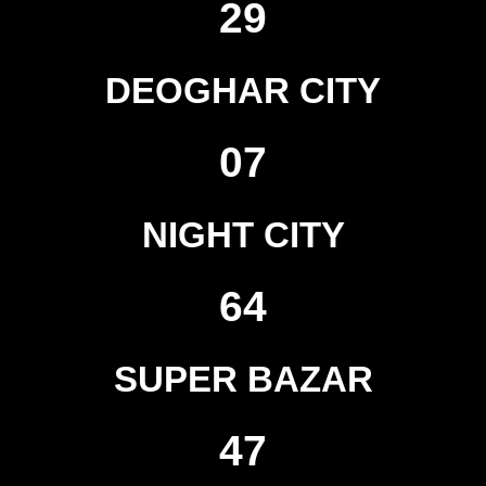
29
DEOGHAR CITY
07
NIGHT CITY
64
SUPER BAZAR
47