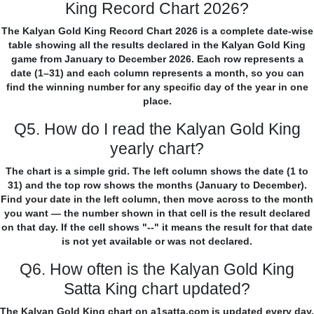
King Record Chart 2026?
The Kalyan Gold King Record Chart 2026 is a complete date-wise
table showing all the results declared in the Kalyan Gold King
game from January to December 2026. Each row represents a
date (1–31) and each column represents a month, so you can
find the winning number for any specific day of the year in one
place.
Q5. How do I read the Kalyan Gold King
yearly chart?
The chart is a simple grid. The left column shows the date (1 to
31) and the top row shows the months (January to December).
Find your date in the left column, then move across to the month
you want — the number shown in that cell is the result declared
on that day. If the cell shows "--" it means the result for that date
is not yet available or was not declared.
Q6. How often is the Kalyan Gold King
Satta King chart updated?
The Kalyan Gold King chart on a1satta.com is updated every day,