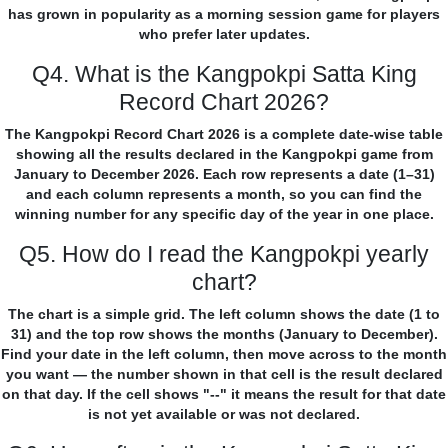
has grown in popularity as a morning session game for players
who prefer later updates.
Q4. What is the Kangpokpi Satta King
Record Chart 2026?
The Kangpokpi Record Chart 2026 is a complete date-wise table
showing all the results declared in the Kangpokpi game from
January to December 2026. Each row represents a date (1–31)
and each column represents a month, so you can find the
winning number for any specific day of the year in one place.
Q5. How do I read the Kangpokpi yearly
chart?
The chart is a simple grid. The left column shows the date (1 to
31) and the top row shows the months (January to December).
Find your date in the left column, then move across to the month
you want — the number shown in that cell is the result declared
on that day. If the cell shows "--" it means the result for that date
is not yet available or was not declared.