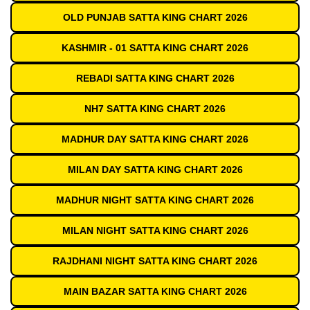
OLD PUNJAB SATTA KING CHART 2026
KASHMIR - 01 SATTA KING CHART 2026
REBADI SATTA KING CHART 2026
NH7 SATTA KING CHART 2026
MADHUR DAY SATTA KING CHART 2026
MILAN DAY SATTA KING CHART 2026
MADHUR NIGHT SATTA KING CHART 2026
MILAN NIGHT SATTA KING CHART 2026
RAJDHANI NIGHT SATTA KING CHART 2026
MAIN BAZAR SATTA KING CHART 2026