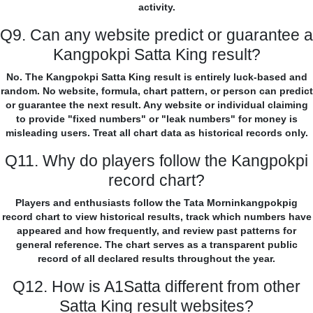
activity.
Q9. Can any website predict or guarantee a
Kangpokpi Satta King result?
No. The Kangpokpi Satta King result is entirely luck-based and
random. No website, formula, chart pattern, or person can predict
or guarantee the next result. Any website or individual claiming
to provide "fixed numbers" or "leak numbers" for money is
misleading users. Treat all chart data as historical records only.
Q11. Why do players follow the Kangpokpi
record chart?
Players and enthusiasts follow the Tata Morninkangpokpig
record chart to view historical results, track which numbers have
appeared and how frequently, and review past patterns for
general reference. The chart serves as a transparent public
record of all declared results throughout the year.
Q12. How is A1Satta different from other
Satta King result websites?