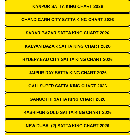
KANPUR SATTA KING CHART 2026
CHANDIGARH CITY SATTA KING CHART 2026
SADAR BAZAR SATTA KING CHART 2026
KALYAN BAZAR SATTA KING CHART 2026
HYDERABAD CITY SATTA KING CHART 2026
JAIPUR DAY SATTA KING CHART 2026
GALI SUPER SATTA KING CHART 2026
GANGOTRI SATTA KING CHART 2026
KASHIPUR GOLD SATTA KING CHART 2026
NEW DUBAI (2) SATTA KING CHART 2026