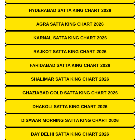
HYDERABAD SATTA KING CHART 2026
AGRA SATTA KING CHART 2026
KARNAL SATTA KING CHART 2026
RAJKOT SATTA KING CHART 2026
FARIDABAD SATTA KING CHART 2026
SHALIMAR SATTA KING CHART 2026
GHAZIABAD GOLD SATTA KING CHART 2026
DHAKOLI SATTA KING CHART 2026
DISAWAR MORNING SATTA KING CHART 2026
DAY DELHI SATTA KING CHART 2026