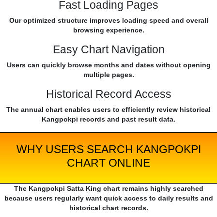
Fast Loading Pages
Our optimized structure improves loading speed and overall
browsing experience.
Easy Chart Navigation
Users can quickly browse months and dates without opening
multiple pages.
Historical Record Access
The annual chart enables users to efficiently review historical
Kangpokpi records and past result data.
WHY USERS SEARCH KANGPOKPI
CHART ONLINE
The Kangpokpi Satta King chart remains highly searched
because users regularly want quick access to daily results and
historical chart records.