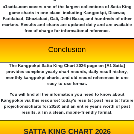
a1satta.com covers one of the largest collections of Satta King
game charts in one place, including Kangpokpi, Disawar,
Faridabad, Ghaziabad, Gali, Delhi Bazar, and hundreds of other
markets. Results and charts are updated daily and are available
free of charge for informational reference.
Conclusion
The Kangpokpi Satta King Chart 2026 page on [A1 Satta]
provides complete yearly chart records, daily result history,
monthly kangpokpi charts, and old record references in one
easy-to-use format.
You will find all the information you need to know about
Kangpokpi via this resource: today's results; past results; future
projections/charts for 2026; and an entire year's worth of past
results, all in a clean, mobile-friendly format.
SATTA KING CHART 2026