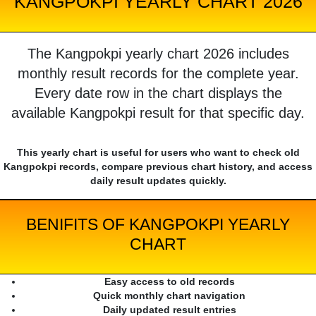
KANGPOKPI YEARLY CHART 2026
The Kangpokpi yearly chart 2026 includes
monthly result records for the complete year.
Every date row in the chart displays the
available Kangpokpi result for that specific day.
This yearly chart is useful for users who want to check old
Kangpokpi records, compare previous chart history, and access
daily result updates quickly.
BENIFITS OF KANGPOKPI YEARLY
CHART
Easy access to old records
Quick monthly chart navigation
Daily updated result entries