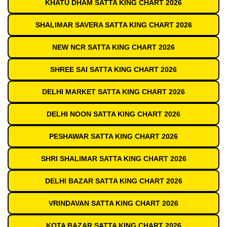
KHATU DHAM SATTA KING CHART 2026
SHALIMAR SAVERA SATTA KING CHART 2026
NEW NCR SATTA KING CHART 2026
SHREE SAI SATTA KING CHART 2026
DELHI MARKET SATTA KING CHART 2026
DELHI NOON SATTA KING CHART 2026
PESHAWAR SATTA KING CHART 2026
SHRI SHALIMAR SATTA KING CHART 2026
DELHI BAZAR SATTA KING CHART 2026
VRINDAVAN SATTA KING CHART 2026
KOTA BAZAR SATTA KING CHART 2026