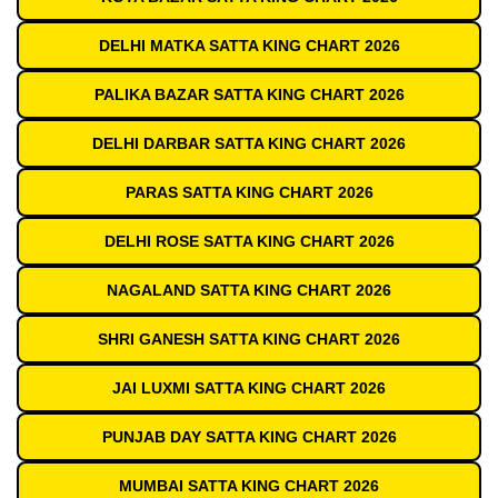
DELHI MATKA SATTA KING CHART 2026
PALIKA BAZAR SATTA KING CHART 2026
DELHI DARBAR SATTA KING CHART 2026
PARAS SATTA KING CHART 2026
DELHI ROSE SATTA KING CHART 2026
NAGALAND SATTA KING CHART 2026
SHRI GANESH SATTA KING CHART 2026
JAI LUXMI SATTA KING CHART 2026
PUNJAB DAY SATTA KING CHART 2026
MUMBAI SATTA KING CHART 2026