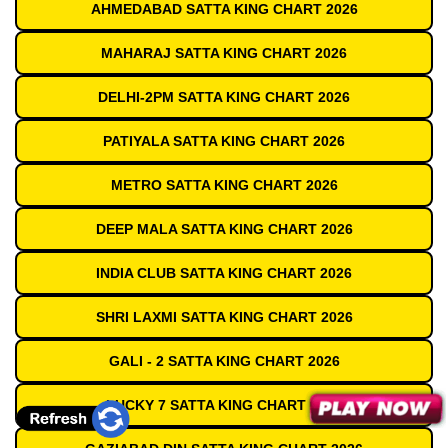
AHMEDABAD SATTA KING CHART 2026
MAHARAJ SATTA KING CHART 2026
DELHI-2PM SATTA KING CHART 2026
PATIYALA SATTA KING CHART 2026
METRO SATTA KING CHART 2026
DEEP MALA SATTA KING CHART 2026
INDIA CLUB SATTA KING CHART 2026
SHRI LAXMI SATTA KING CHART 2026
GALI - 2 SATTA KING CHART 2026
LUCKY 7 SATTA KING CHART 2026