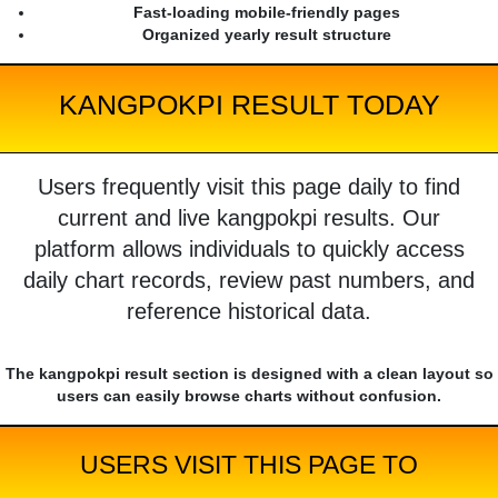
Fast-loading mobile-friendly pages
Organized yearly result structure
KANGPOKPI RESULT TODAY
Users frequently visit this page daily to find
current and live kangpokpi results. Our
platform allows individuals to quickly access
daily chart records, review past numbers, and
reference historical data.
The kangpokpi result section is designed with a clean layout so
users can easily browse charts without confusion.
USERS VISIT THIS PAGE TO