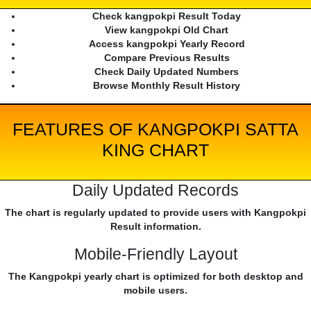
Check kangpokpi Result Today
View kangpokpi Old Chart
Access kangpokpi Yearly Record
Compare Previous Results
Check Daily Updated Numbers
Browse Monthly Result History
FEATURES OF KANGPOKPI SATTA
KING CHART
Daily Updated Records
The chart is regularly updated to provide users with Kangpokpi
Result information.
Mobile-Friendly Layout
The Kangpokpi yearly chart is optimized for both desktop and
mobile users.