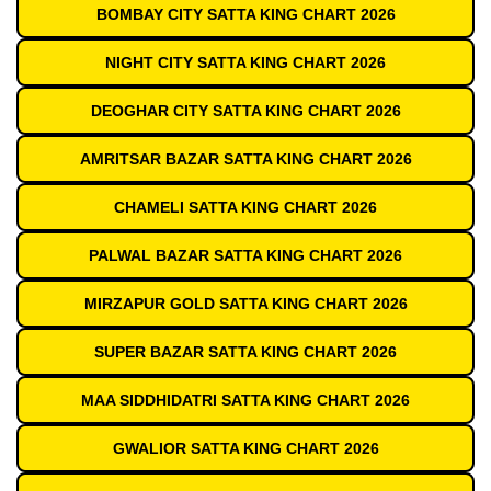
BOMBAY CITY SATTA KING CHART 2026
NIGHT CITY SATTA KING CHART 2026
DEOGHAR CITY SATTA KING CHART 2026
AMRITSAR BAZAR SATTA KING CHART 2026
CHAMELI SATTA KING CHART 2026
PALWAL BAZAR SATTA KING CHART 2026
MIRZAPUR GOLD SATTA KING CHART 2026
SUPER BAZAR SATTA KING CHART 2026
MAA SIDDHIDATRI SATTA KING CHART 2026
GWALIOR SATTA KING CHART 2026