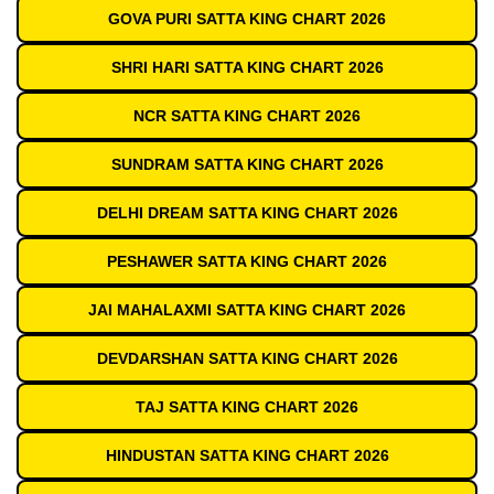
GOVA PURI SATTA KING CHART 2026
SHRI HARI SATTA KING CHART 2026
NCR SATTA KING CHART 2026
SUNDRAM SATTA KING CHART 2026
DELHI DREAM SATTA KING CHART 2026
PESHAWER SATTA KING CHART 2026
JAI MAHALAXMI SATTA KING CHART 2026
DEVDARSHAN SATTA KING CHART 2026
TAJ SATTA KING CHART 2026
HINDUSTAN SATTA KING CHART 2026