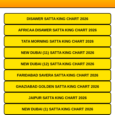
DISAWER SATTA KING CHART 2026
AFRICAA DISAWER SATTA KING CHART 2026
TATA MORNING SATTA KING CHART 2026
NEW DUBAI (11) SATTA KING CHART 2026
NEW DUBAI (12) SATTA KING CHART 2026
FARIDABAD SAVERA SATTA KING CHART 2026
GHAZIABAD GOLDEN SATTA KING CHART 2026
JAIPUR SATTA KING CHART 2026
NEW DUBAI (1) SATTA KING CHART 2026