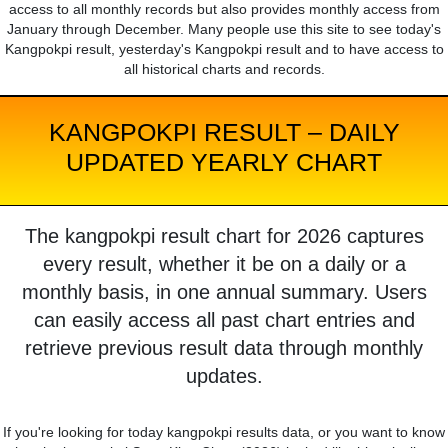
access to all monthly records but also provides monthly access from
January through December. Many people use this site to see today's
Kangpokpi result, yesterday's Kangpokpi result and to have access to
all historical charts and records.
KANGPOKPI RESULT – DAILY
UPDATED YEARLY CHART
The kangpokpi result chart for 2026 captures
every result, whether it be on a daily or a
monthly basis, in one annual summary. Users
can easily access all past chart entries and
retrieve previous result data through monthly
updates.
If you're looking for today kangpokpi results data, or you want to know