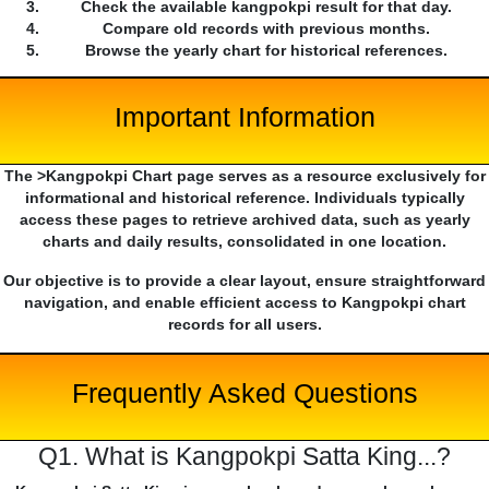
Check the available kangpokpi result for that day.
Compare old records with previous months.
Browse the yearly chart for historical references.
Important Information
The >Kangpokpi Chart page serves as a resource exclusively for
informational and historical reference. Individuals typically
access these pages to retrieve archived data, such as yearly
charts and daily results, consolidated in one location.
Our objective is to provide a clear layout, ensure straightforward
navigation, and enable efficient access to Kangpokpi chart
records for all users.
Frequently Asked Questions
Q1. What is Kangpokpi Satta King...?