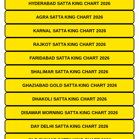
HYDERABAD SATTA KING CHART 2026
AGRA SATTA KING CHART 2026
KARNAL SATTA KING CHART 2026
RAJKOT SATTA KING CHART 2026
FARIDABAD SATTA KING CHART 2026
SHALIMAR SATTA KING CHART 2026
GHAZIABAD GOLD SATTA KING CHART 2026
DHAKOLI SATTA KING CHART 2026
DISAWAR MORNING SATTA KING CHART 2026
DAY DELHI SATTA KING CHART 2026