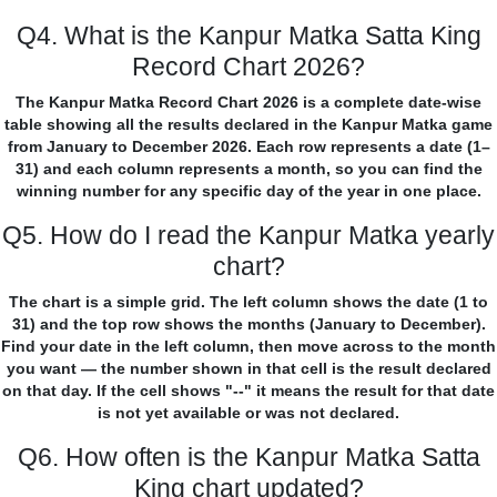
Q4. What is the Kanpur Matka Satta King
Record Chart 2026?
The Kanpur Matka Record Chart 2026 is a complete date-wise
table showing all the results declared in the Kanpur Matka game
from January to December 2026. Each row represents a date (1–
31) and each column represents a month, so you can find the
winning number for any specific day of the year in one place.
Q5. How do I read the Kanpur Matka yearly
chart?
The chart is a simple grid. The left column shows the date (1 to
31) and the top row shows the months (January to December).
Find your date in the left column, then move across to the month
you want — the number shown in that cell is the result declared
on that day. If the cell shows "--" it means the result for that date
is not yet available or was not declared.
Q6. How often is the Kanpur Matka Satta
King chart updated?