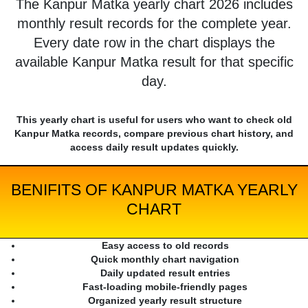
The Kanpur Matka yearly chart 2026 includes
monthly result records for the complete year.
Every date row in the chart displays the
available Kanpur Matka result for that specific
day.
This yearly chart is useful for users who want to check old
Kanpur Matka records, compare previous chart history, and
access daily result updates quickly.
BENIFITS OF KANPUR MATKA YEARLY
CHART
Easy access to old records
Quick monthly chart navigation
Daily updated result entries
Fast-loading mobile-friendly pages
Organized yearly result structure