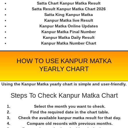
Satta Chart Kanpur Matka Result
Satta Result Kanpur Matka Chart 2026
Satta King Kanpur Matka
Kanpur Matka live Result
Kanpur Matka Online Updates
Kanpur Matka Final Number
Kanpur Matka Daily Result
Kanpur Matka Number Chart
HOW TO USE KANPUR MATKA
YEARLY CHART
Using the Kanpur Matka yearly chart is simple and user-friendly.
Steps To Check Kanpur Matka Chart
Select the month you want to check.
Find the required date in the chart table.
Check the available kanpur matka result for that day.
Compare old records with previous months.