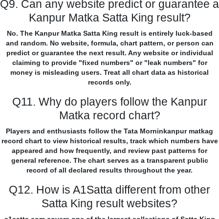
Q9. Can any website predict or guarantee a
Kanpur Matka Satta King result?
No. The Kanpur Matka Satta King result is entirely luck-based
and random. No website, formula, chart pattern, or person can
predict or guarantee the next result. Any website or individual
claiming to provide "fixed numbers" or "leak numbers" for
money is misleading users. Treat all chart data as historical
records only.
Q11. Why do players follow the Kanpur
Matka record chart?
Players and enthusiasts follow the Tata Morninkanpur matkag
record chart to view historical results, track which numbers have
appeared and how frequently, and review past patterns for
general reference. The chart serves as a transparent public
record of all declared results throughout the year.
Q12. How is A1Satta different from other
Satta King result websites?