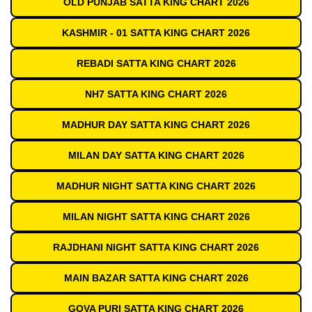
OLD PUNJAB SATTA KING CHART 2026
KASHMIR - 01 SATTA KING CHART 2026
REBADI SATTA KING CHART 2026
NH7 SATTA KING CHART 2026
MADHUR DAY SATTA KING CHART 2026
MILAN DAY SATTA KING CHART 2026
MADHUR NIGHT SATTA KING CHART 2026
MILAN NIGHT SATTA KING CHART 2026
RAJDHANI NIGHT SATTA KING CHART 2026
MAIN BAZAR SATTA KING CHART 2026
GOVA PURI SATTA KING CHART 2026