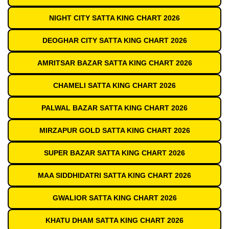
NIGHT CITY SATTA KING CHART 2026
DEOGHAR CITY SATTA KING CHART 2026
AMRITSAR BAZAR SATTA KING CHART 2026
CHAMELI SATTA KING CHART 2026
PALWAL BAZAR SATTA KING CHART 2026
MIRZAPUR GOLD SATTA KING CHART 2026
SUPER BAZAR SATTA KING CHART 2026
MAA SIDDHIDATRI SATTA KING CHART 2026
GWALIOR SATTA KING CHART 2026
KHATU DHAM SATTA KING CHART 2026