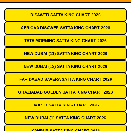
DISAWER SATTA KING CHART 2026
AFRICAA DISAWER SATTA KING CHART 2026
TATA MORNING SATTA KING CHART 2026
NEW DUBAI (11) SATTA KING CHART 2026
NEW DUBAI (12) SATTA KING CHART 2026
FARIDABAD SAVERA SATTA KING CHART 2026
GHAZIABAD GOLDEN SATTA KING CHART 2026
JAIPUR SATTA KING CHART 2026
NEW DUBAI (1) SATTA KING CHART 2026
KANPUR SATTA KING CHART 2026