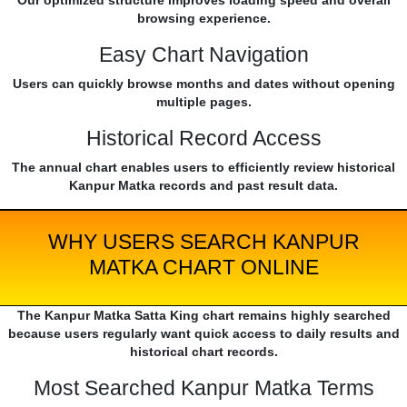
Our optimized structure improves loading speed and overall
browsing experience.
Easy Chart Navigation
Users can quickly browse months and dates without opening
multiple pages.
Historical Record Access
The annual chart enables users to efficiently review historical
Kanpur Matka records and past result data.
WHY USERS SEARCH KANPUR
MATKA CHART ONLINE
The Kanpur Matka Satta King chart remains highly searched
because users regularly want quick access to daily results and
historical chart records.
Most Searched Kanpur Matka Terms