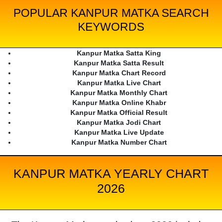
POPULAR KANPUR MATKA SEARCH
KEYWORDS
Kanpur Matka Satta King
Kanpur Matka Satta Result
Kanpur Matka Chart Record
Kanpur Matka Live Chart
Kanpur Matka Monthly Chart
Kanpur Matka Online Khabr
Kanpur Matka Official Result
Kanpur Matka Jodi Chart
Kanpur Matka Live Update
Kanpur Matka Number Chart
KANPUR MATKA YEARLY CHART
2026