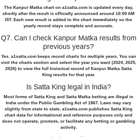
The Kanpur Matka chart on a1satta.com is updated every day,
shortly after the result is officially announced around 10:00 AM
IST. Each new result is added to the chart immediately so the
yearly record stays complete and accurate.
Q7. Can I check Kanpur Matka results from
previous years?
Yes. a1satta.com keeps record charts for multiple years. You can
visit the charts section and select the year you want (2024, 2025,
2026) to view the full historical record of Kanpur Matka Satta
King results for that year.
Is Satta King legal in India?
Most forms of Satta King and Satta Matka betting are illegal in
India under the Public Gambling Act of 1867. Laws may vary
slightly from state to state. a1satta.com publishes Satta King
chart data for informational and reference purposes only and
does not operate, promote, or facilitate any betting or gambling
activity.