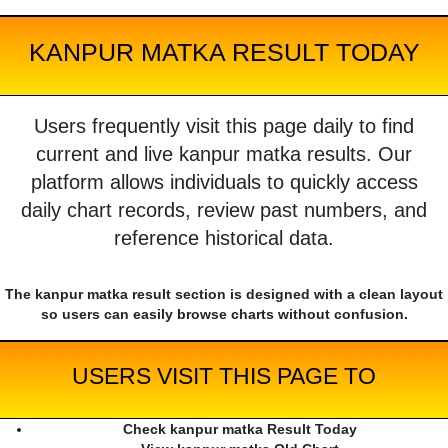
KANPUR MATKA RESULT TODAY
Users frequently visit this page daily to find
current and live kanpur matka results. Our
platform allows individuals to quickly access
daily chart records, review past numbers, and
reference historical data.
The kanpur matka result section is designed with a clean layout
so users can easily browse charts without confusion.
USERS VISIT THIS PAGE TO
Check kanpur matka Result Today