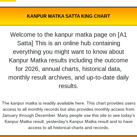
KANPUR MATKA SATTA KING CHART
Welcome to the kanpur matka page on [A1
Satta] This is an online hub containing
everything you might want to know about
Kanpur Matka results including the outcome
for 2026, annual charts, historical data,
monthly result archives, and up-to-date daily
results.
The kanpur matka is readily available here. This chart provides users
access to all monthly records but also provides monthly access from
January through December. Many people use this site to see today's
Kanpur Matka result, yesterday's Kanpur Matka result and to have
access to all historical charts and records.