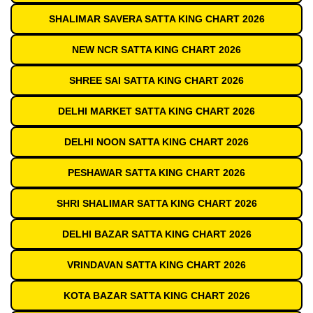
SHALIMAR SAVERA SATTA KING CHART 2026
NEW NCR SATTA KING CHART 2026
SHREE SAI SATTA KING CHART 2026
DELHI MARKET SATTA KING CHART 2026
DELHI NOON SATTA KING CHART 2026
PESHAWAR SATTA KING CHART 2026
SHRI SHALIMAR SATTA KING CHART 2026
DELHI BAZAR SATTA KING CHART 2026
VRINDAVAN SATTA KING CHART 2026
KOTA BAZAR SATTA KING CHART 2026