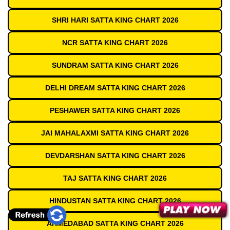
SHRI HARI SATTA KING CHART 2026
NCR SATTA KING CHART 2026
SUNDRAM SATTA KING CHART 2026
DELHI DREAM SATTA KING CHART 2026
PESHAWER SATTA KING CHART 2026
JAI MAHALAXMI SATTA KING CHART 2026
DEVDARSHAN SATTA KING CHART 2026
TAJ SATTA KING CHART 2026
HINDUSTAN SATTA KING CHART 2026
AHMEDABAD SATTA KING CHART 2026