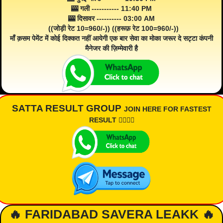
🎰 गली ----------- 11:40 PM
🎰 दिसावर ---------- 03:00 AM
((जोड़ी रेट 10=960/-)) ((हरूफ़ रेट 100=960/-))
माँ क़सम पेमेंट में कोई दिक्कत नहीं आयेगी एक बार सेवा का मोका जरूर दे सट्टा कंपनी
मैनेजर की ज़िम्मेवारी है
SATTA RESULT GROUP
JOIN HERE FOR FASTEST
RESULT 👇🏾👇🏾
🔥 FARIDABAD SAVERA LEAKK 🔥