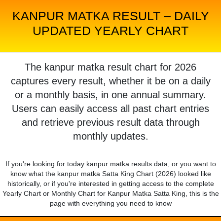
KANPUR MATKA RESULT – DAILY
UPDATED YEARLY CHART
The kanpur matka result chart for 2026
captures every result, whether it be on a daily
or a monthly basis, in one annual summary.
Users can easily access all past chart entries
and retrieve previous result data through
monthly updates.
If you're looking for today kanpur matka results data, or you want to
know what the kanpur matka Satta King Chart (2026) looked like
historically, or if you're interested in getting access to the complete
Yearly Chart or Monthly Chart for Kanpur Matka Satta King, this is the
page with everything you need to know