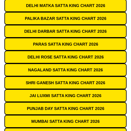
DELHI MATKA SATTA KING CHART 2026
PALIKA BAZAR SATTA KING CHART 2026
DELHI DARBAR SATTA KING CHART 2026
PARAS SATTA KING CHART 2026
DELHI ROSE SATTA KING CHART 2026
NAGALAND SATTA KING CHART 2026
SHRI GANESH SATTA KING CHART 2026
JAI LUXMI SATTA KING CHART 2026
PUNJAB DAY SATTA KING CHART 2026
MUMBAI SATTA KING CHART 2026