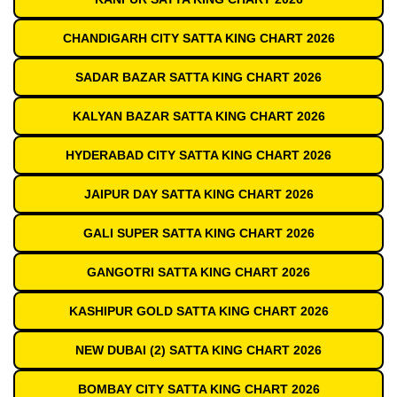
CHANDIGARH CITY SATTA KING CHART 2026
SADAR BAZAR SATTA KING CHART 2026
KALYAN BAZAR SATTA KING CHART 2026
HYDERABAD CITY SATTA KING CHART 2026
JAIPUR DAY SATTA KING CHART 2026
GALI SUPER SATTA KING CHART 2026
GANGOTRI SATTA KING CHART 2026
KASHIPUR GOLD SATTA KING CHART 2026
NEW DUBAI (2) SATTA KING CHART 2026
BOMBAY CITY SATTA KING CHART 2026