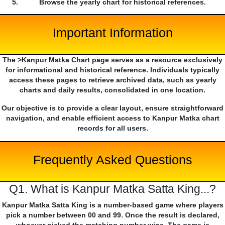
Browse the yearly chart for historical references.
Important Information
The >Kanpur Matka Chart page serves as a resource exclusively
for informational and historical reference. Individuals typically
access these pages to retrieve archived data, such as yearly
charts and daily results, consolidated in one location.
Our objective is to provide a clear layout, ensure straightforward
navigation, and enable efficient access to Kanpur Matka chart
records for all users.
Frequently Asked Questions
Q1. What is Kanpur Matka Satta King...?
Kanpur Matka Satta King is a number-based game where players
pick a number between 00 and 99. Once the result is declared,