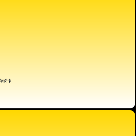
ेवारी है