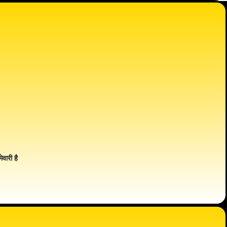
ेवारी है