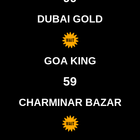
DUBAI GOLD
GOA KING
59
CHARMINAR BAZAR