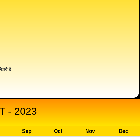
ेवारी है
 - 2023
Sep
Oct
Nov
Dec