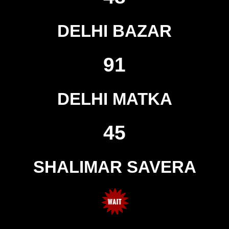
DELHI BAZAR
91
DELHI MATKA
45
SHALIMAR SAVERA