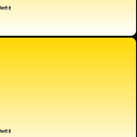
ेवारी है
ेवारी है