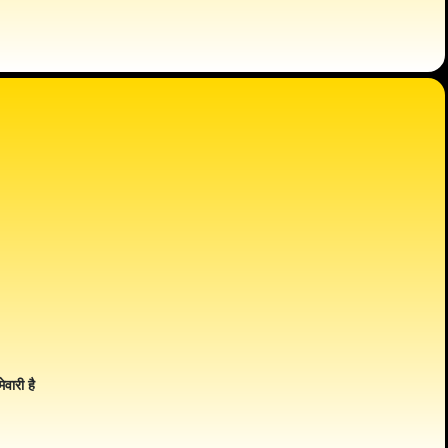
ेवारी है