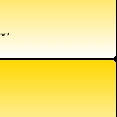
ेवारी है