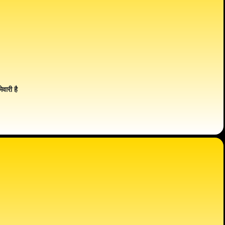
ेवारी है