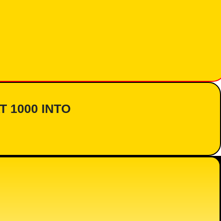
AT 1000 INTO