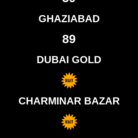
GHAZIABAD
89
DUBAI GOLD
CHARMINAR BAZAR