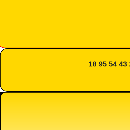
18 95 54 43