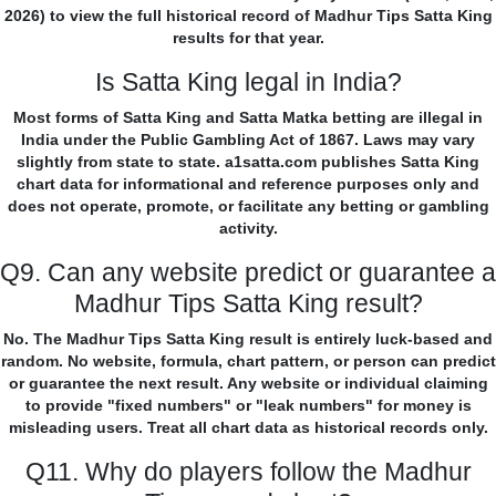
2026) to view the full historical record of Madhur Tips Satta King
results for that year.
Is Satta King legal in India?
Most forms of Satta King and Satta Matka betting are illegal in
India under the Public Gambling Act of 1867. Laws may vary
slightly from state to state. a1satta.com publishes Satta King
chart data for informational and reference purposes only and
does not operate, promote, or facilitate any betting or gambling
activity.
Q9. Can any website predict or guarantee a
Madhur Tips Satta King result?
No. The Madhur Tips Satta King result is entirely luck-based and
random. No website, formula, chart pattern, or person can predict
or guarantee the next result. Any website or individual claiming
to provide "fixed numbers" or "leak numbers" for money is
misleading users. Treat all chart data as historical records only.
Q11. Why do players follow the Madhur