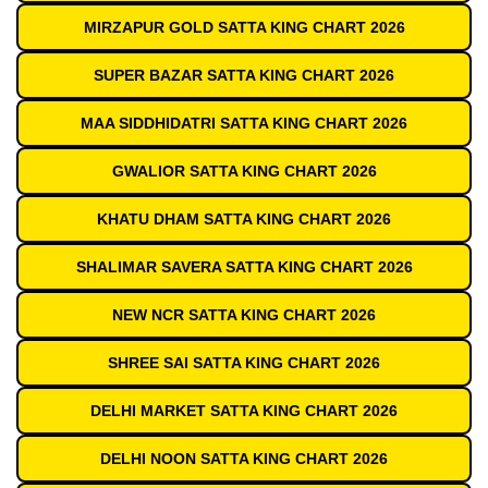
MIRZAPUR GOLD SATTA KING CHART 2026
SUPER BAZAR SATTA KING CHART 2026
MAA SIDDHIDATRI SATTA KING CHART 2026
GWALIOR SATTA KING CHART 2026
KHATU DHAM SATTA KING CHART 2026
SHALIMAR SAVERA SATTA KING CHART 2026
NEW NCR SATTA KING CHART 2026
SHREE SAI SATTA KING CHART 2026
DELHI MARKET SATTA KING CHART 2026
DELHI NOON SATTA KING CHART 2026