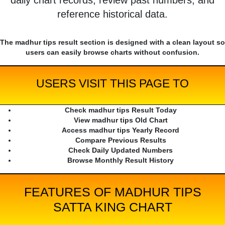
daily chart records, review past numbers, and
reference historical data.
The madhur tips result section is designed with a clean layout so
users can easily browse charts without confusion.
USERS VISIT THIS PAGE TO
Check madhur tips Result Today
View madhur tips Old Chart
Access madhur tips Yearly Record
Compare Previous Results
Check Daily Updated Numbers
Browse Monthly Result History
FEATURES OF MADHUR TIPS
SATTA KING CHART