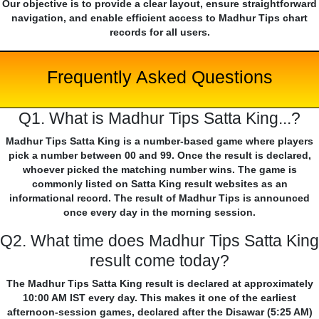
Our objective is to provide a clear layout, ensure straightforward
navigation, and enable efficient access to Madhur Tips chart
records for all users.
Frequently Asked Questions
Q1. What is Madhur Tips Satta King...?
Madhur Tips Satta King is a number-based game where players
pick a number between 00 and 99. Once the result is declared,
whoever picked the matching number wins. The game is
commonly listed on Satta King result websites as an
informational record. The result of Madhur Tips is announced
once every day in the morning session.
Q2. What time does Madhur Tips Satta King
result come today?
The Madhur Tips Satta King result is declared at approximately
10:00 AM IST every day. This makes it one of the earliest
afternoon-session games, declared after the Disawar (5:25 AM)