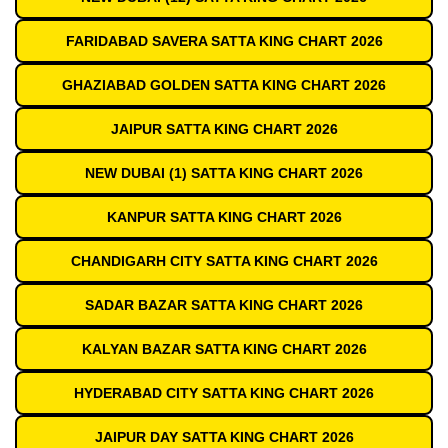
FARIDABAD SAVERA SATTA KING CHART 2026
GHAZIABAD GOLDEN SATTA KING CHART 2026
JAIPUR SATTA KING CHART 2026
NEW DUBAI (1) SATTA KING CHART 2026
KANPUR SATTA KING CHART 2026
CHANDIGARH CITY SATTA KING CHART 2026
SADAR BAZAR SATTA KING CHART 2026
KALYAN BAZAR SATTA KING CHART 2026
HYDERABAD CITY SATTA KING CHART 2026
JAIPUR DAY SATTA KING CHART 2026