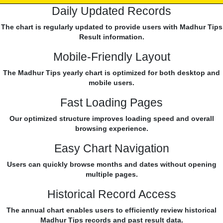
Daily Updated Records
The chart is regularly updated to provide users with Madhur Tips
Result information.
Mobile-Friendly Layout
The Madhur Tips yearly chart is optimized for both desktop and
mobile users.
Fast Loading Pages
Our optimized structure improves loading speed and overall
browsing experience.
Easy Chart Navigation
Users can quickly browse months and dates without opening
multiple pages.
Historical Record Access
The annual chart enables users to efficiently review historical
Madhur Tips records and past result data.