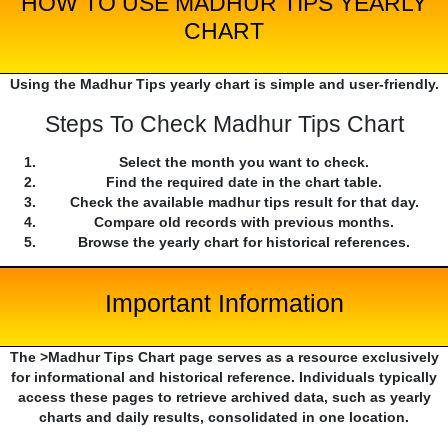
HOW TO USE MADHUR TIPS YEARLY
CHART
Using the Madhur Tips yearly chart is simple and user-friendly.
Steps To Check Madhur Tips Chart
Select the month you want to check.
Find the required date in the chart table.
Check the available madhur tips result for that day.
Compare old records with previous months.
Browse the yearly chart for historical references.
Important Information
The >Madhur Tips Chart page serves as a resource exclusively
for informational and historical reference. Individuals typically
access these pages to retrieve archived data, such as yearly
charts and daily results, consolidated in one location.