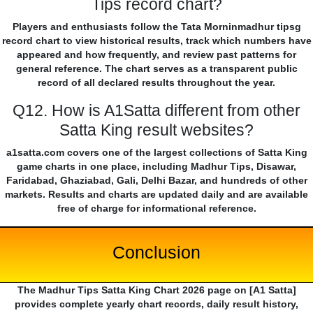
Tips record chart?
Players and enthusiasts follow the Tata Morninmadhur tipsg
record chart to view historical results, track which numbers have
appeared and how frequently, and review past patterns for
general reference. The chart serves as a transparent public
record of all declared results throughout the year.
Q12. How is A1Satta different from other
Satta King result websites?
a1satta.com covers one of the largest collections of Satta King
game charts in one place, including Madhur Tips, Disawar,
Faridabad, Ghaziabad, Gali, Delhi Bazar, and hundreds of other
markets. Results and charts are updated daily and are available
free of charge for informational reference.
Conclusion
The Madhur Tips Satta King Chart 2026 page on [A1 Satta]
provides complete yearly chart records, daily result history,