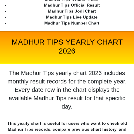
Madhur Tips Official Result
Madhur Tips Jodi Chart
Madhur Tips Live Update
Madhur Tips Number Chart
MADHUR TIPS YEARLY CHART
2026
The Madhur Tips yearly chart 2026 includes
monthly result records for the complete year.
Every date row in the chart displays the
available Madhur Tips result for that specific
day.
This yearly chart is useful for users who want to check old
Madhur Tips records, compare previous chart history, and