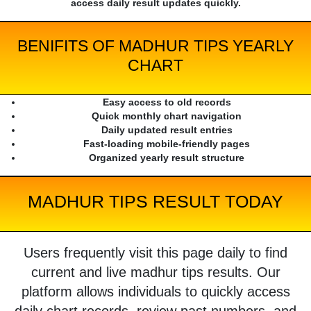
access daily result updates quickly.
BENIFITS OF MADHUR TIPS YEARLY
CHART
Easy access to old records
Quick monthly chart navigation
Daily updated result entries
Fast-loading mobile-friendly pages
Organized yearly result structure
MADHUR TIPS RESULT TODAY
Users frequently visit this page daily to find
current and live madhur tips results. Our
platform allows individuals to quickly access