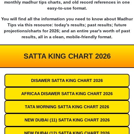
monthly madhur tips charts, and old record references in one
easy-to-use format.
You will find all the information you need to know about Madhur
Tips via this resource: today's results; past results; future
projections/charts for 2026; and an entire year's worth of past
results, all in a clean, mobile-friendly format.
SATTA KING CHART 2026
DISAWER SATTA KING CHART 2026
AFRICAA DISAWER SATTA KING CHART 2026
TATA MORNING SATTA KING CHART 2026
NEW DUBAI (11) SATTA KING CHART 2026
NEW DUBAI (12) SATTA KING CHART 2026