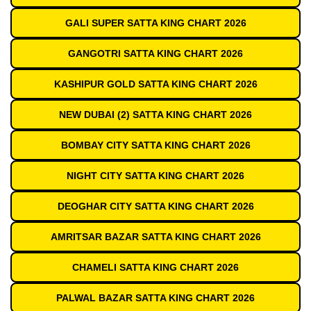
GALI SUPER SATTA KING CHART 2026
GANGOTRI SATTA KING CHART 2026
KASHIPUR GOLD SATTA KING CHART 2026
NEW DUBAI (2) SATTA KING CHART 2026
BOMBAY CITY SATTA KING CHART 2026
NIGHT CITY SATTA KING CHART 2026
DEOGHAR CITY SATTA KING CHART 2026
AMRITSAR BAZAR SATTA KING CHART 2026
CHAMELI SATTA KING CHART 2026
PALWAL BAZAR SATTA KING CHART 2026