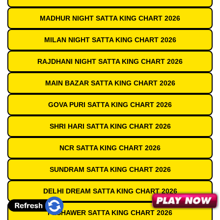
MADHUR NIGHT SATTA KING CHART 2026
MILAN NIGHT SATTA KING CHART 2026
RAJDHANI NIGHT SATTA KING CHART 2026
MAIN BAZAR SATTA KING CHART 2026
GOVA PURI SATTA KING CHART 2026
SHRI HARI SATTA KING CHART 2026
NCR SATTA KING CHART 2026
SUNDRAM SATTA KING CHART 2026
DELHI DREAM SATTA KING CHART 2026
PESHAWER SATTA KING CHART 2026