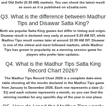
and Old Delhi (5:30 AM) markets. You can check the latest result
as soon as it is published on a1satta.com.
Q3. What is the difference between Madhur
Tips and Disawar Satta King?
Both are popular Satta King games but differ in timing and origin.
Disawar result is declared very early at around 5:25 AM IST, while
Madhur Tips result comes later at around 10:00 AM IST. Disawar
is one of the oldest and most followed markets, while Madhur
Tips has grown in popularity as a morning session game for
players who prefer later updates.
Q4. What is the Madhur Tips Satta King
Record Chart 2026?
The Madhur Tips Record Chart 2026 is a complete date-wise
table showing all the results declared in the Madhur Tips game
from January to December 2026. Each row represents a date (1–
31) and each column represents a month, so you can find the
winning number for any specific day of the year in one place.