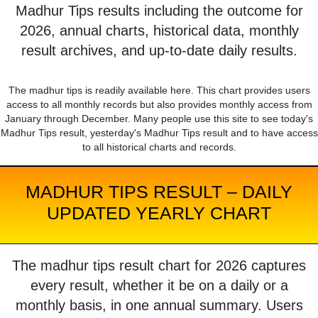
Madhur Tips results including the outcome for
2026, annual charts, historical data, monthly
result archives, and up-to-date daily results.
The madhur tips is readily available here. This chart provides users
access to all monthly records but also provides monthly access from
January through December. Many people use this site to see today's
Madhur Tips result, yesterday's Madhur Tips result and to have access
to all historical charts and records.
MADHUR TIPS RESULT – DAILY
UPDATED YEARLY CHART
The madhur tips result chart for 2026 captures
every result, whether it be on a daily or a
monthly basis, in one annual summary. Users