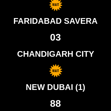
FARIDABAD SAVERA
03
CHANDIGARH CITY
NEW DUBAI (1)
88