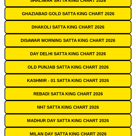
SHALIMAR SATTA KING CHART 2026
GHAZIABAD GOLD SATTA KING CHART 2026
DHAKOLI SATTA KING CHART 2026
DISAWAR MORNING SATTA KING CHART 2026
DAY DELHI SATTA KING CHART 2026
OLD PUNJAB SATTA KING CHART 2026
KASHMIR - 01 SATTA KING CHART 2026
REBADI SATTA KING CHART 2026
NH7 SATTA KING CHART 2026
MADHUR DAY SATTA KING CHART 2026
MILAN DAY SATTA KING CHART 2026