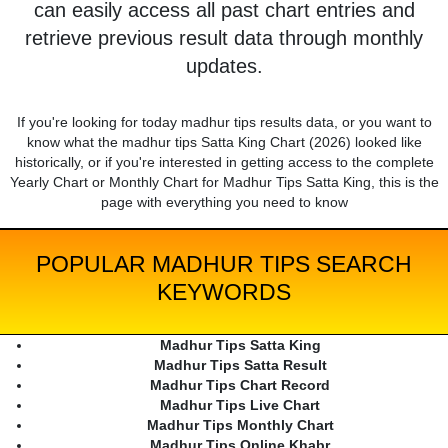
can easily access all past chart entries and
retrieve previous result data through monthly
updates.
If you're looking for today madhur tips results data, or you want to
know what the madhur tips Satta King Chart (2026) looked like
historically, or if you're interested in getting access to the complete
Yearly Chart or Monthly Chart for Madhur Tips Satta King, this is the
page with everything you need to know
POPULAR MADHUR TIPS SEARCH
KEYWORDS
Madhur Tips Satta King
Madhur Tips Satta Result
Madhur Tips Chart Record
Madhur Tips Live Chart
Madhur Tips Monthly Chart
Madhur Tips Online Khabr