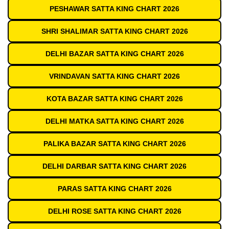
PESHAWAR SATTA KING CHART 2026
SHRI SHALIMAR SATTA KING CHART 2026
DELHI BAZAR SATTA KING CHART 2026
VRINDAVAN SATTA KING CHART 2026
KOTA BAZAR SATTA KING CHART 2026
DELHI MATKA SATTA KING CHART 2026
PALIKA BAZAR SATTA KING CHART 2026
DELHI DARBAR SATTA KING CHART 2026
PARAS SATTA KING CHART 2026
DELHI ROSE SATTA KING CHART 2026