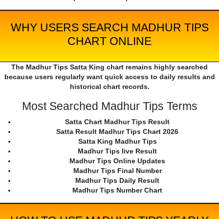
WHY USERS SEARCH MADHUR TIPS
CHART ONLINE
The Madhur Tips Satta King chart remains highly searched
because users regularly want quick access to daily results and
historical chart records.
Most Searched Madhur Tips Terms
Satta Chart Madhur Tips Result
Satta Result Madhur Tips Chart 2026
Satta King Madhur Tips
Madhur Tips live Result
Madhur Tips Online Updates
Madhur Tips Final Number
Madhur Tips Daily Result
Madhur Tips Number Chart