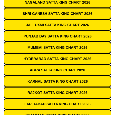
NAGALAND SATTA KING CHART 2026
SHRI GANESH SATTA KING CHART 2026
JAI LUXMI SATTA KING CHART 2026
PUNJAB DAY SATTA KING CHART 2026
MUMBAI SATTA KING CHART 2026
HYDERABAD SATTA KING CHART 2026
AGRA SATTA KING CHART 2026
KARNAL SATTA KING CHART 2026
RAJKOT SATTA KING CHART 2026
FARIDABAD SATTA KING CHART 2026