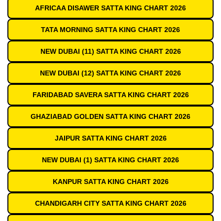
AFRICAA DISAWER SATTA KING CHART 2026
TATA MORNING SATTA KING CHART 2026
NEW DUBAI (11) SATTA KING CHART 2026
NEW DUBAI (12) SATTA KING CHART 2026
FARIDABAD SAVERA SATTA KING CHART 2026
GHAZIABAD GOLDEN SATTA KING CHART 2026
JAIPUR SATTA KING CHART 2026
NEW DUBAI (1) SATTA KING CHART 2026
KANPUR SATTA KING CHART 2026
CHANDIGARH CITY SATTA KING CHART 2026