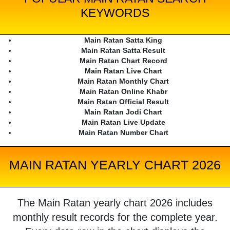
KEYWORDS
Main Ratan Satta King
Main Ratan Satta Result
Main Ratan Chart Record
Main Ratan Live Chart
Main Ratan Monthly Chart
Main Ratan Online Khabr
Main Ratan Official Result
Main Ratan Jodi Chart
Main Ratan Live Update
Main Ratan Number Chart
MAIN RATAN YEARLY CHART 2026
The Main Ratan yearly chart 2026 includes
monthly result records for the complete year.