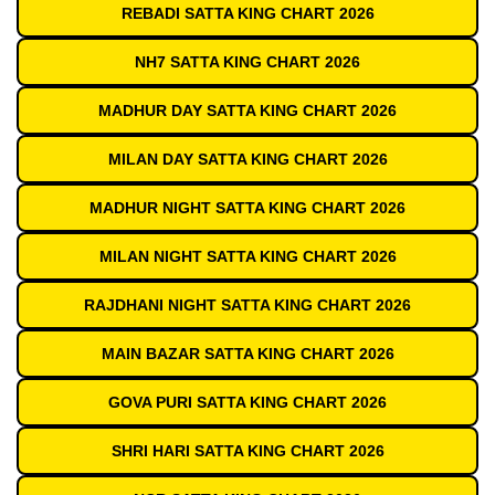
REBADI SATTA KING CHART 2026
NH7 SATTA KING CHART 2026
MADHUR DAY SATTA KING CHART 2026
MILAN DAY SATTA KING CHART 2026
MADHUR NIGHT SATTA KING CHART 2026
MILAN NIGHT SATTA KING CHART 2026
RAJDHANI NIGHT SATTA KING CHART 2026
MAIN BAZAR SATTA KING CHART 2026
GOVA PURI SATTA KING CHART 2026
SHRI HARI SATTA KING CHART 2026