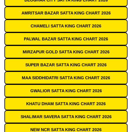
DEOGHAR CITY SATTA KING CHART 2026
AMRITSAR BAZAR SATTA KING CHART 2026
CHAMELI SATTA KING CHART 2026
PALWAL BAZAR SATTA KING CHART 2026
MIRZAPUR GOLD SATTA KING CHART 2026
SUPER BAZAR SATTA KING CHART 2026
MAA SIDDHIDATRI SATTA KING CHART 2026
GWALIOR SATTA KING CHART 2026
KHATU DHAM SATTA KING CHART 2026
SHALIMAR SAVERA SATTA KING CHART 2026
NEW NCR SATTA KING CHART 2026