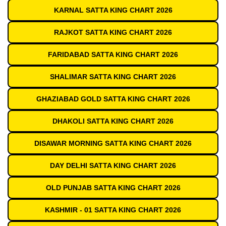
KARNAL SATTA KING CHART 2026
RAJKOT SATTA KING CHART 2026
FARIDABAD SATTA KING CHART 2026
SHALIMAR SATTA KING CHART 2026
GHAZIABAD GOLD SATTA KING CHART 2026
DHAKOLI SATTA KING CHART 2026
DISAWAR MORNING SATTA KING CHART 2026
DAY DELHI SATTA KING CHART 2026
OLD PUNJAB SATTA KING CHART 2026
KASHMIR - 01 SATTA KING CHART 2026