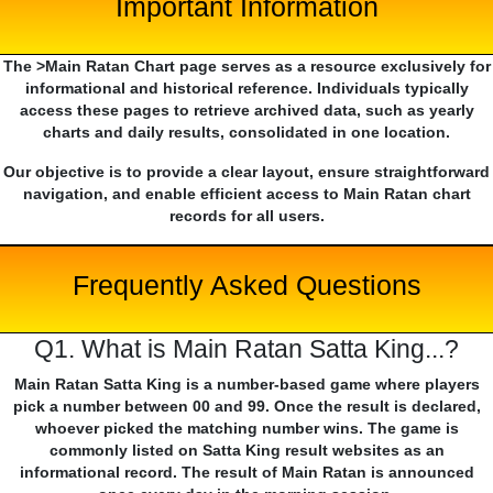
Important Information
The >Main Ratan Chart page serves as a resource exclusively for
informational and historical reference. Individuals typically
access these pages to retrieve archived data, such as yearly
charts and daily results, consolidated in one location.
Our objective is to provide a clear layout, ensure straightforward
navigation, and enable efficient access to Main Ratan chart
records for all users.
Frequently Asked Questions
Q1. What is Main Ratan Satta King...?
Main Ratan Satta King is a number-based game where players
pick a number between 00 and 99. Once the result is declared,
whoever picked the matching number wins. The game is
commonly listed on Satta King result websites as an
informational record. The result of Main Ratan is announced