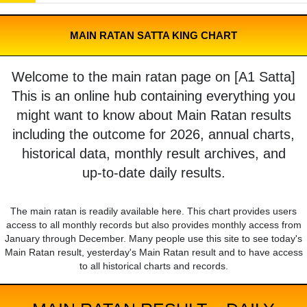
MAIN RATAN SATTA KING CHART
Welcome to the main ratan page on [A1 Satta]
This is an online hub containing everything you
might want to know about Main Ratan results
including the outcome for 2026, annual charts,
historical data, monthly result archives, and
up-to-date daily results.
The main ratan is readily available here. This chart provides users
access to all monthly records but also provides monthly access from
January through December. Many people use this site to see today's
Main Ratan result, yesterday's Main Ratan result and to have access
to all historical charts and records.