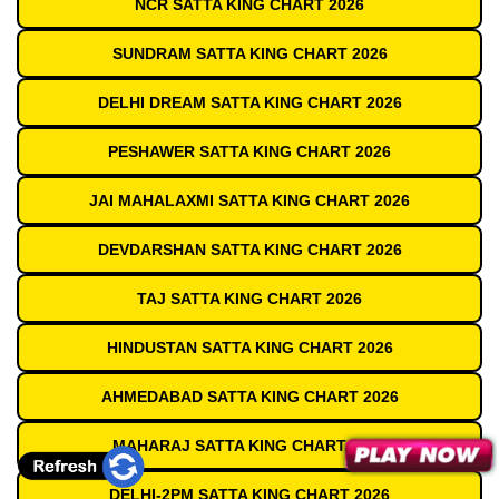
NCR SATTA KING CHART 2026
SUNDRAM SATTA KING CHART 2026
DELHI DREAM SATTA KING CHART 2026
PESHAWER SATTA KING CHART 2026
JAI MAHALAXMI SATTA KING CHART 2026
DEVDARSHAN SATTA KING CHART 2026
TAJ SATTA KING CHART 2026
HINDUSTAN SATTA KING CHART 2026
AHMEDABAD SATTA KING CHART 2026
MAHARAJ SATTA KING CHART 2026
DELHI-2PM SATTA KING CHART 2026