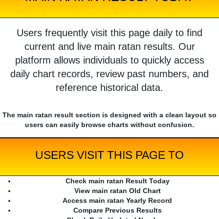
Users frequently visit this page daily to find
current and live main ratan results. Our
platform allows individuals to quickly access
daily chart records, review past numbers, and
reference historical data.
The main ratan result section is designed with a clean layout so
users can easily browse charts without confusion.
USERS VISIT THIS PAGE TO
Check main ratan Result Today
View main ratan Old Chart
Access main ratan Yearly Record
Compare Previous Results