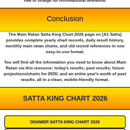
free of charge for informational reference.
Conclusion
The Main Ratan Satta King Chart 2026 page on [A1 Satta]
provides complete yearly chart records, daily result history,
monthly main ratan charts, and old record references in one
easy-to-use format.
You will find all the information you need to know about Main
Ratan via this resource: today's results; past results; future
projections/charts for 2026; and an entire year's worth of past
results, all in a clean, mobile-friendly format.
SATTA KING CHART 2026
DISAWER SATTA KING CHART 2026