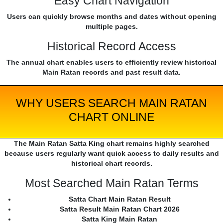
Easy Chart Navigation
Users can quickly browse months and dates without opening
multiple pages.
Historical Record Access
The annual chart enables users to efficiently review historical
Main Ratan records and past result data.
WHY USERS SEARCH MAIN RATAN
CHART ONLINE
The Main Ratan Satta King chart remains highly searched
because users regularly want quick access to daily results and
historical chart records.
Most Searched Main Ratan Terms
Satta Chart Main Ratan Result
Satta Result Main Ratan Chart 2026
Satta King Main Ratan