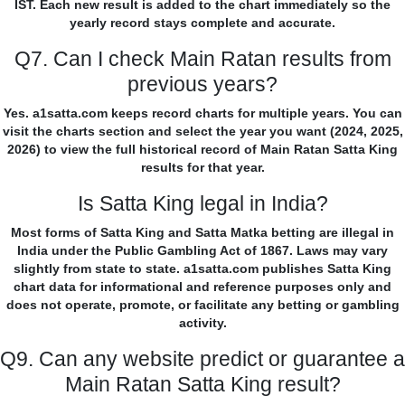
IST. Each new result is added to the chart immediately so the
yearly record stays complete and accurate.
Q7. Can I check Main Ratan results from
previous years?
Yes. a1satta.com keeps record charts for multiple years. You can
visit the charts section and select the year you want (2024, 2025,
2026) to view the full historical record of Main Ratan Satta King
results for that year.
Is Satta King legal in India?
Most forms of Satta King and Satta Matka betting are illegal in
India under the Public Gambling Act of 1867. Laws may vary
slightly from state to state. a1satta.com publishes Satta King
chart data for informational and reference purposes only and
does not operate, promote, or facilitate any betting or gambling
activity.
Q9. Can any website predict or guarantee a
Main Ratan Satta King result?