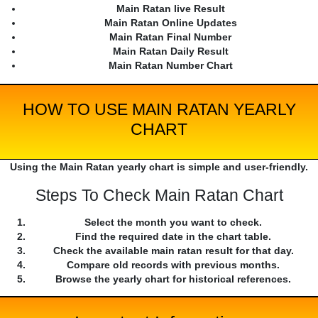
Main Ratan live Result
Main Ratan Online Updates
Main Ratan Final Number
Main Ratan Daily Result
Main Ratan Number Chart
HOW TO USE MAIN RATAN YEARLY
CHART
Using the Main Ratan yearly chart is simple and user-friendly.
Steps To Check Main Ratan Chart
Select the month you want to check.
Find the required date in the chart table.
Check the available main ratan result for that day.
Compare old records with previous months.
Browse the yearly chart for historical references.