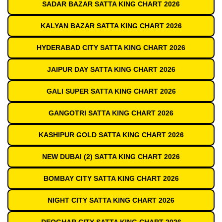
SADAR BAZAR SATTA KING CHART 2026
KALYAN BAZAR SATTA KING CHART 2026
HYDERABAD CITY SATTA KING CHART 2026
JAIPUR DAY SATTA KING CHART 2026
GALI SUPER SATTA KING CHART 2026
GANGOTRI SATTA KING CHART 2026
KASHIPUR GOLD SATTA KING CHART 2026
NEW DUBAI (2) SATTA KING CHART 2026
BOMBAY CITY SATTA KING CHART 2026
NIGHT CITY SATTA KING CHART 2026