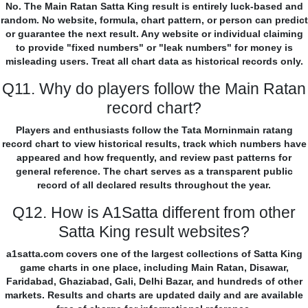
No. The Main Ratan Satta King result is entirely luck-based and
random. No website, formula, chart pattern, or person can predict
or guarantee the next result. Any website or individual claiming
to provide "fixed numbers" or "leak numbers" for money is
misleading users. Treat all chart data as historical records only.
Q11. Why do players follow the Main Ratan
record chart?
Players and enthusiasts follow the Tata Morninmain ratang
record chart to view historical results, track which numbers have
appeared and how frequently, and review past patterns for
general reference. The chart serves as a transparent public
record of all declared results throughout the year.
Q12. How is A1Satta different from other
Satta King result websites?
a1satta.com covers one of the largest collections of Satta King
game charts in one place, including Main Ratan, Disawar,
Faridabad, Ghaziabad, Gali, Delhi Bazar, and hundreds of other
markets. Results and charts are updated daily and are available