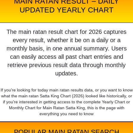
MAIN RATAN RESULT – DAILY
UPDATED YEARLY CHART
The main ratan result chart for 2026 captures
every result, whether it be on a daily or a
monthly basis, in one annual summary. Users
can easily access all past chart entries and
retrieve previous result data through monthly
updates.
If you're looking for today main ratan results data, or you want to know
what the main ratan Satta King Chart (2026) looked like historically, or
if you're interested in getting access to the complete Yearly Chart or
Monthly Chart for Main Ratan Satta King, this is the page with
everything you need to know
POPULAR MAIN RATAN SEARCH