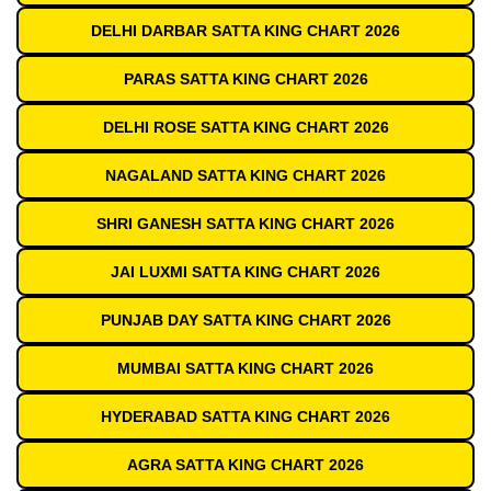
DELHI DARBAR SATTA KING CHART 2026
PARAS SATTA KING CHART 2026
DELHI ROSE SATTA KING CHART 2026
NAGALAND SATTA KING CHART 2026
SHRI GANESH SATTA KING CHART 2026
JAI LUXMI SATTA KING CHART 2026
PUNJAB DAY SATTA KING CHART 2026
MUMBAI SATTA KING CHART 2026
HYDERABAD SATTA KING CHART 2026
AGRA SATTA KING CHART 2026