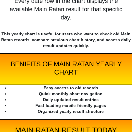
Every date row in the chart displays the
available Main Ratan result for that specific
day.
This yearly chart is useful for users who want to check old Main
Ratan records, compare previous chart history, and access daily
result updates quickly.
BENIFITS OF MAIN RATAN YEARLY
CHART
Easy access to old records
Quick monthly chart navigation
Daily updated result entries
Fast-loading mobile-friendly pages
Organized yearly result structure
MAIN RATAN RESULT TODAY