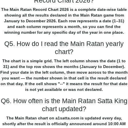
Record Chart 2026?
The Main Ratan Record Chart 2026 is a complete date-wise table
showing all the results declared in the Main Ratan game from
January to December 2026. Each row represents a date (1–31)
and each column represents a month, so you can find the
winning number for any specific day of the year in one place.
Q5. How do I read the Main Ratan yearly
chart?
The chart is a simple grid. The left column shows the date (1 to
31) and the top row shows the months (January to December).
Find your date in the left column, then move across to the month
you want — the number shown in that cell is the result declared
on that day. If the cell shows "--" it means the result for that date
is not yet available or was not declared.
Q6. How often is the Main Ratan Satta King
chart updated?
The Main Ratan chart on a1satta.com is updated every day,
shortly after the result is officially announced around 10:00 AM