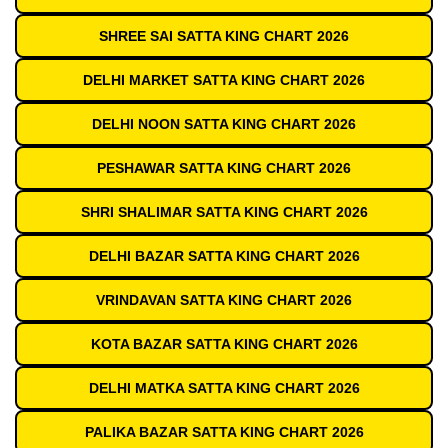
SHREE SAI SATTA KING CHART 2026
DELHI MARKET SATTA KING CHART 2026
DELHI NOON SATTA KING CHART 2026
PESHAWAR SATTA KING CHART 2026
SHRI SHALIMAR SATTA KING CHART 2026
DELHI BAZAR SATTA KING CHART 2026
VRINDAVAN SATTA KING CHART 2026
KOTA BAZAR SATTA KING CHART 2026
DELHI MATKA SATTA KING CHART 2026
PALIKA BAZAR SATTA KING CHART 2026