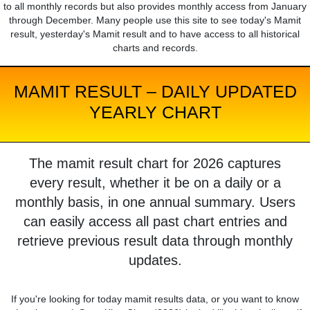
to all monthly records but also provides monthly access from January
through December. Many people use this site to see today's Mamit
result, yesterday's Mamit result and to have access to all historical
charts and records.
MAMIT RESULT – DAILY UPDATED
YEARLY CHART
The mamit result chart for 2026 captures
every result, whether it be on a daily or a
monthly basis, in one annual summary. Users
can easily access all past chart entries and
retrieve previous result data through monthly
updates.
If you're looking for today mamit results data, or you want to know