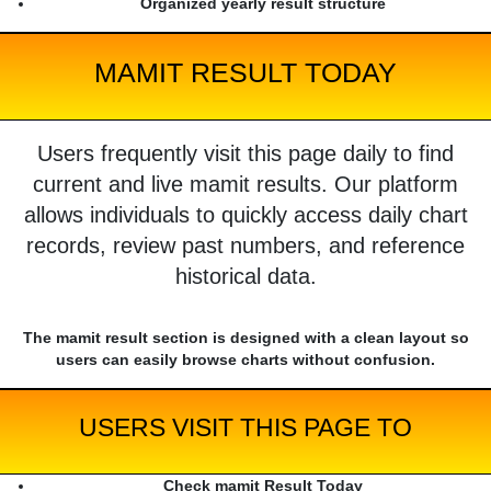
Organized yearly result structure
MAMIT RESULT TODAY
Users frequently visit this page daily to find
current and live mamit results. Our platform
allows individuals to quickly access daily chart
records, review past numbers, and reference
historical data.
The mamit result section is designed with a clean layout so
users can easily browse charts without confusion.
USERS VISIT THIS PAGE TO
Check mamit Result Today