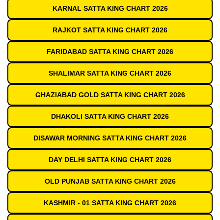
KARNAL SATTA KING CHART 2026
RAJKOT SATTA KING CHART 2026
FARIDABAD SATTA KING CHART 2026
SHALIMAR SATTA KING CHART 2026
GHAZIABAD GOLD SATTA KING CHART 2026
DHAKOLI SATTA KING CHART 2026
DISAWAR MORNING SATTA KING CHART 2026
DAY DELHI SATTA KING CHART 2026
OLD PUNJAB SATTA KING CHART 2026
KASHMIR - 01 SATTA KING CHART 2026