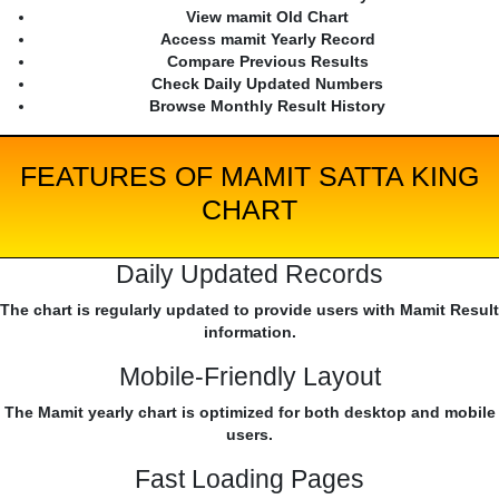
View mamit Old Chart
Access mamit Yearly Record
Compare Previous Results
Check Daily Updated Numbers
Browse Monthly Result History
FEATURES OF MAMIT SATTA KING
CHART
Daily Updated Records
The chart is regularly updated to provide users with Mamit Result
information.
Mobile-Friendly Layout
The Mamit yearly chart is optimized for both desktop and mobile
users.
Fast Loading Pages