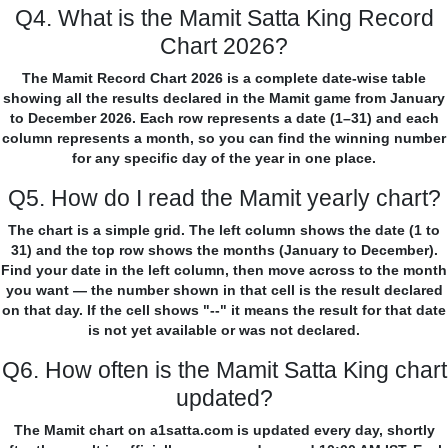
Q4. What is the Mamit Satta King Record
Chart 2026?
The Mamit Record Chart 2026 is a complete date-wise table
showing all the results declared in the Mamit game from January
to December 2026. Each row represents a date (1–31) and each
column represents a month, so you can find the winning number
for any specific day of the year in one place.
Q5. How do I read the Mamit yearly chart?
The chart is a simple grid. The left column shows the date (1 to
31) and the top row shows the months (January to December).
Find your date in the left column, then move across to the month
you want — the number shown in that cell is the result declared
on that day. If the cell shows "--" it means the result for that date
is not yet available or was not declared.
Q6. How often is the Mamit Satta King chart
updated?
The Mamit chart on a1satta.com is updated every day, shortly