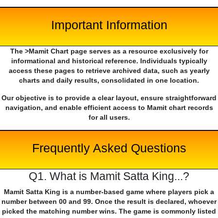
Important Information
The >Mamit Chart page serves as a resource exclusively for
informational and historical reference. Individuals typically
access these pages to retrieve archived data, such as yearly
charts and daily results, consolidated in one location.
Our objective is to provide a clear layout, ensure straightforward
navigation, and enable efficient access to Mamit chart records
for all users.
Frequently Asked Questions
Q1. What is Mamit Satta King...?
Mamit Satta King is a number-based game where players pick a
number between 00 and 99. Once the result is declared, whoever
picked the matching number wins. The game is commonly listed