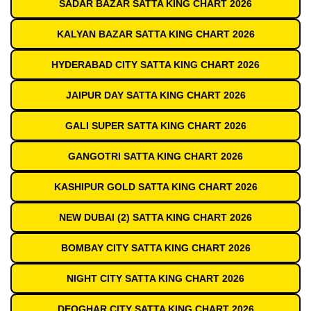
SADAR BAZAR SATTA KING CHART 2026
KALYAN BAZAR SATTA KING CHART 2026
HYDERABAD CITY SATTA KING CHART 2026
JAIPUR DAY SATTA KING CHART 2026
GALI SUPER SATTA KING CHART 2026
GANGOTRI SATTA KING CHART 2026
KASHIPUR GOLD SATTA KING CHART 2026
NEW DUBAI (2) SATTA KING CHART 2026
BOMBAY CITY SATTA KING CHART 2026
NIGHT CITY SATTA KING CHART 2026
DEOGHAR CITY SATTA KING CHART 2026