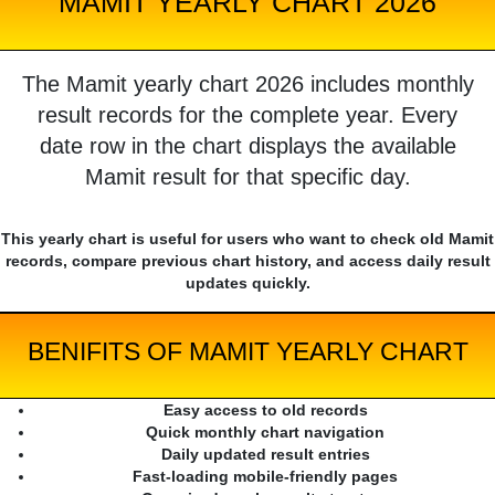
MAMIT YEARLY CHART 2026
The Mamit yearly chart 2026 includes monthly
result records for the complete year. Every
date row in the chart displays the available
Mamit result for that specific day.
This yearly chart is useful for users who want to check old Mamit
records, compare previous chart history, and access daily result
updates quickly.
BENIFITS OF MAMIT YEARLY CHART
Easy access to old records
Quick monthly chart navigation
Daily updated result entries
Fast-loading mobile-friendly pages