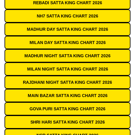
REBADI SATTA KING CHART 2026
NH7 SATTA KING CHART 2026
MADHUR DAY SATTA KING CHART 2026
MILAN DAY SATTA KING CHART 2026
MADHUR NIGHT SATTA KING CHART 2026
MILAN NIGHT SATTA KING CHART 2026
RAJDHANI NIGHT SATTA KING CHART 2026
MAIN BAZAR SATTA KING CHART 2026
GOVA PURI SATTA KING CHART 2026
SHRI HARI SATTA KING CHART 2026