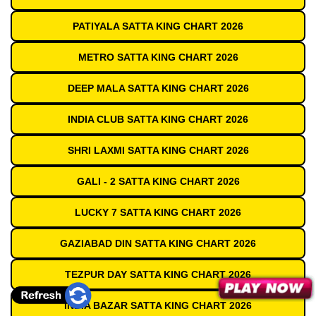
PATIYALA SATTA KING CHART 2026
METRO SATTA KING CHART 2026
DEEP MALA SATTA KING CHART 2026
INDIA CLUB SATTA KING CHART 2026
SHRI LAXMI SATTA KING CHART 2026
GALI - 2 SATTA KING CHART 2026
LUCKY 7 SATTA KING CHART 2026
GAZIABAD DIN SATTA KING CHART 2026
TEZPUR DAY SATTA KING CHART 2026
INDIA BAZAR SATTA KING CHART 2026