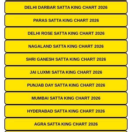
DELHI DARBAR SATTA KING CHART 2026
PARAS SATTA KING CHART 2026
DELHI ROSE SATTA KING CHART 2026
NAGALAND SATTA KING CHART 2026
SHRI GANESH SATTA KING CHART 2026
JAI LUXMI SATTA KING CHART 2026
PUNJAB DAY SATTA KING CHART 2026
MUMBAI SATTA KING CHART 2026
HYDERABAD SATTA KING CHART 2026
AGRA SATTA KING CHART 2026