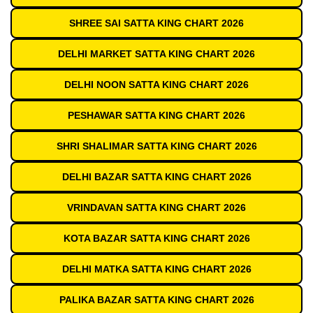
SHREE SAI SATTA KING CHART 2026
DELHI MARKET SATTA KING CHART 2026
DELHI NOON SATTA KING CHART 2026
PESHAWAR SATTA KING CHART 2026
SHRI SHALIMAR SATTA KING CHART 2026
DELHI BAZAR SATTA KING CHART 2026
VRINDAVAN SATTA KING CHART 2026
KOTA BAZAR SATTA KING CHART 2026
DELHI MATKA SATTA KING CHART 2026
PALIKA BAZAR SATTA KING CHART 2026