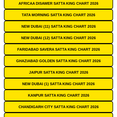
AFRICAA DISAWER SATTA KING CHART 2026
TATA MORNING SATTA KING CHART 2026
NEW DUBAI (11) SATTA KING CHART 2026
NEW DUBAI (12) SATTA KING CHART 2026
FARIDABAD SAVERA SATTA KING CHART 2026
GHAZIABAD GOLDEN SATTA KING CHART 2026
JAIPUR SATTA KING CHART 2026
NEW DUBAI (1) SATTA KING CHART 2026
KANPUR SATTA KING CHART 2026
CHANDIGARH CITY SATTA KING CHART 2026