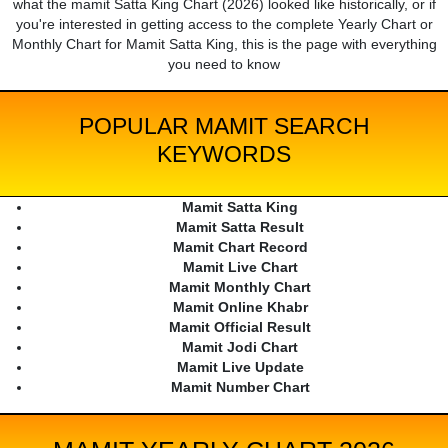
what the mamit Satta King Chart (2026) looked like historically, or if
you're interested in getting access to the complete Yearly Chart or
Monthly Chart for Mamit Satta King, this is the page with everything
you need to know
POPULAR MAMIT SEARCH
KEYWORDS
Mamit Satta King
Mamit Satta Result
Mamit Chart Record
Mamit Live Chart
Mamit Monthly Chart
Mamit Online Khabr
Mamit Official Result
Mamit Jodi Chart
Mamit Live Update
Mamit Number Chart