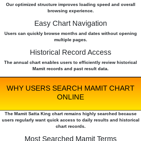
Our optimized structure improves loading speed and overall
browsing experience.
Easy Chart Navigation
Users can quickly browse months and dates without opening
multiple pages.
Historical Record Access
The annual chart enables users to efficiently review historical
Mamit records and past result data.
WHY USERS SEARCH MAMIT CHART
ONLINE
The Mamit Satta King chart remains highly searched because
users regularly want quick access to daily results and historical
chart records.
Most Searched Mamit Terms