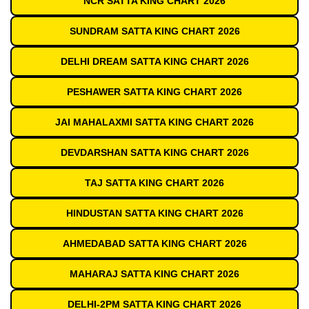
NCR SATTA KING CHART 2026
SUNDRAM SATTA KING CHART 2026
DELHI DREAM SATTA KING CHART 2026
PESHAWER SATTA KING CHART 2026
JAI MAHALAXMI SATTA KING CHART 2026
DEVDARSHAN SATTA KING CHART 2026
TAJ SATTA KING CHART 2026
HINDUSTAN SATTA KING CHART 2026
AHMEDABAD SATTA KING CHART 2026
MAHARAJ SATTA KING CHART 2026
DELHI-2PM SATTA KING CHART 2026