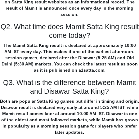
on Satta King result websites as an informational record. The
result of Mamit is announced once every day in the morning
session.
Q2. What time does Mamit Satta King result
come today?
The Mamit Satta King result is declared at approximately 10:00
AM IST every day. This makes it one of the earliest afternoon-
session games, declared after the Disawar (5:25 AM) and Old
Delhi (5:30 AM) markets. You can check the latest result as soon
as it is published on a1satta.com.
Q3. What is the difference between Mamit
and Disawar Satta King?
Both are popular Satta King games but differ in timing and origin.
Disawar result is declared very early at around 5:25 AM IST, while
Mamit result comes later at around 10:00 AM IST. Disawar is one
of the oldest and most followed markets, while Mamit has grown
in popularity as a morning session game for players who prefer
later updates.