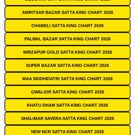
AMRITSAR BAZAR SATTA KING CHART 2026
CHAMELI SATTA KING CHART 2026
PALWAL BAZAR SATTA KING CHART 2026
MIRZAPUR GOLD SATTA KING CHART 2026
SUPER BAZAR SATTA KING CHART 2026
MAA SIDDHIDATRI SATTA KING CHART 2026
GWALIOR SATTA KING CHART 2026
KHATU DHAM SATTA KING CHART 2026
SHALIMAR SAVERA SATTA KING CHART 2026
NEW NCR SATTA KING CHART 2026