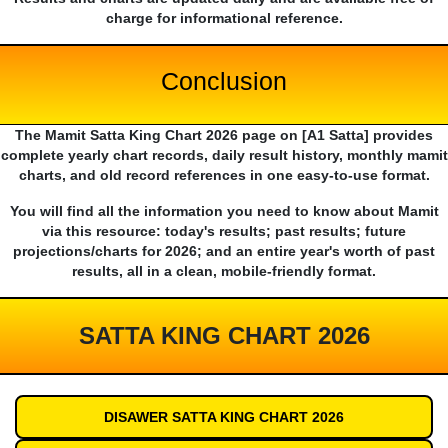
charge for informational reference.
Conclusion
The Mamit Satta King Chart 2026 page on [A1 Satta] provides
complete yearly chart records, daily result history, monthly mamit
charts, and old record references in one easy-to-use format.
You will find all the information you need to know about Mamit
via this resource: today's results; past results; future
projections/charts for 2026; and an entire year's worth of past
results, all in a clean, mobile-friendly format.
SATTA KING CHART 2026
DISAWER SATTA KING CHART 2026