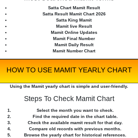
Satta Chart Mamit Result
Satta Result Mamit Chart 2026
Satta King Mamit
Mamit live Result
Mamit Online Updates
Mamit Final Number
Mamit Daily Result
Mamit Number Chart
HOW TO USE MAMIT YEARLY CHART
Using the Mamit yearly chart is simple and user-friendly.
Steps To Check Mamit Chart
Select the month you want to check.
Find the required date in the chart table.
Check the available mamit result for that day.
Compare old records with previous months.
Browse the yearly chart for historical references.