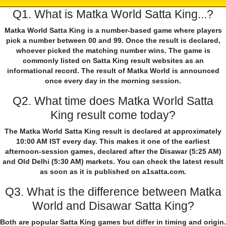
Q1. What is Matka World Satta King...?
Matka World Satta King is a number-based game where players
pick a number between 00 and 99. Once the result is declared,
whoever picked the matching number wins. The game is
commonly listed on Satta King result websites as an
informational record. The result of Matka World is announced
once every day in the morning session.
Q2. What time does Matka World Satta
King result come today?
The Matka World Satta King result is declared at approximately
10:00 AM IST every day. This makes it one of the earliest
afternoon-session games, declared after the Disawar (5:25 AM)
and Old Delhi (5:30 AM) markets. You can check the latest result
as soon as it is published on a1satta.com.
Q3. What is the difference between Matka
World and Disawar Satta King?
Both are popular Satta King games but differ in timing and origin.