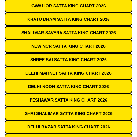
GWALIOR SATTA KING CHART 2026
KHATU DHAM SATTA KING CHART 2026
SHALIMAR SAVERA SATTA KING CHART 2026
NEW NCR SATTA KING CHART 2026
SHREE SAI SATTA KING CHART 2026
DELHI MARKET SATTA KING CHART 2026
DELHI NOON SATTA KING CHART 2026
PESHAWAR SATTA KING CHART 2026
SHRI SHALIMAR SATTA KING CHART 2026
DELHI BAZAR SATTA KING CHART 2026