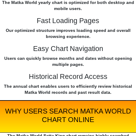
The Matka World yearly chart is optimized for both desktop and
mobile users.
Fast Loading Pages
Our optimized structure improves loading speed and overall
browsing experience.
Easy Chart Navigation
Users can quickly browse months and dates without opening
multiple pages.
Historical Record Access
The annual chart enables users to efficiently review historical
Matka World records and past result data.
WHY USERS SEARCH MATKA WORLD
CHART ONLINE
The Matka World Satta King chart remains highly searched