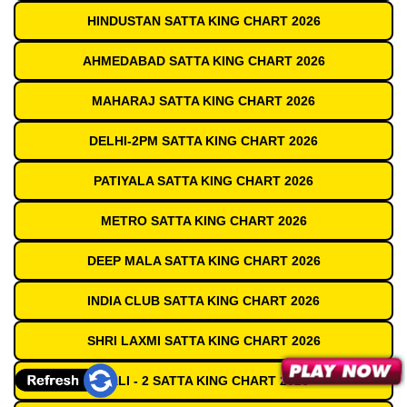
HINDUSTAN SATTA KING CHART 2026
AHMEDABAD SATTA KING CHART 2026
MAHARAJ SATTA KING CHART 2026
DELHI-2PM SATTA KING CHART 2026
PATIYALA SATTA KING CHART 2026
METRO SATTA KING CHART 2026
DEEP MALA SATTA KING CHART 2026
INDIA CLUB SATTA KING CHART 2026
SHRI LAXMI SATTA KING CHART 2026
GALI - 2 SATTA KING CHART 2026