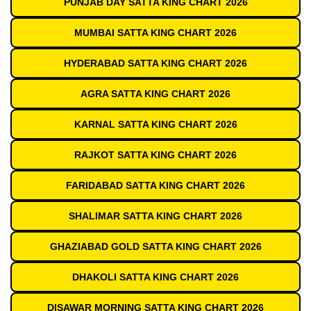
PUNJAB DAY SATTA KING CHART 2026
MUMBAI SATTA KING CHART 2026
HYDERABAD SATTA KING CHART 2026
AGRA SATTA KING CHART 2026
KARNAL SATTA KING CHART 2026
RAJKOT SATTA KING CHART 2026
FARIDABAD SATTA KING CHART 2026
SHALIMAR SATTA KING CHART 2026
GHAZIABAD GOLD SATTA KING CHART 2026
DHAKOLI SATTA KING CHART 2026
DISAWAR MORNING SATTA KING CHART 2026