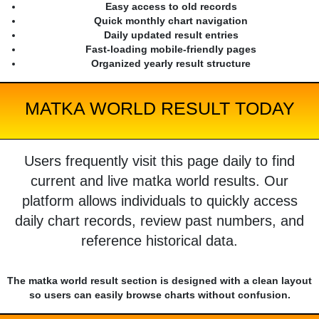
Easy access to old records
Quick monthly chart navigation
Daily updated result entries
Fast-loading mobile-friendly pages
Organized yearly result structure
MATKA WORLD RESULT TODAY
Users frequently visit this page daily to find
current and live matka world results. Our
platform allows individuals to quickly access
daily chart records, review past numbers, and
reference historical data.
The matka world result section is designed with a clean layout
so users can easily browse charts without confusion.