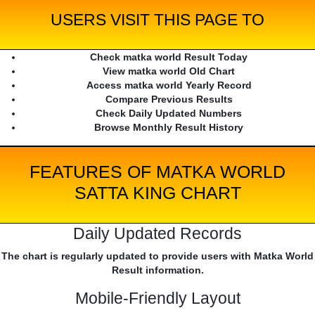
USERS VISIT THIS PAGE TO
Check matka world Result Today
View matka world Old Chart
Access matka world Yearly Record
Compare Previous Results
Check Daily Updated Numbers
Browse Monthly Result History
FEATURES OF MATKA WORLD
SATTA KING CHART
Daily Updated Records
The chart is regularly updated to provide users with Matka World
Result information.
Mobile-Friendly Layout