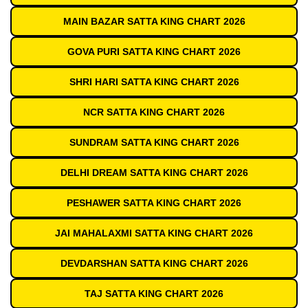
MAIN BAZAR SATTA KING CHART 2026
GOVA PURI SATTA KING CHART 2026
SHRI HARI SATTA KING CHART 2026
NCR SATTA KING CHART 2026
SUNDRAM SATTA KING CHART 2026
DELHI DREAM SATTA KING CHART 2026
PESHAWER SATTA KING CHART 2026
JAI MAHALAXMI SATTA KING CHART 2026
DEVDARSHAN SATTA KING CHART 2026
TAJ SATTA KING CHART 2026