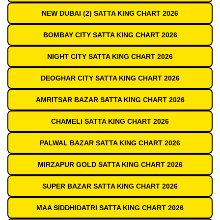
NEW DUBAI (2) SATTA KING CHART 2026
BOMBAY CITY SATTA KING CHART 2026
NIGHT CITY SATTA KING CHART 2026
DEOGHAR CITY SATTA KING CHART 2026
AMRITSAR BAZAR SATTA KING CHART 2026
CHAMELI SATTA KING CHART 2026
PALWAL BAZAR SATTA KING CHART 2026
MIRZAPUR GOLD SATTA KING CHART 2026
SUPER BAZAR SATTA KING CHART 2026
MAA SIDDHIDATRI SATTA KING CHART 2026