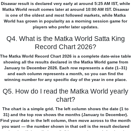
Disawar result is declared very early at around 5:25 AM IST, while
Matka World result comes later at around 10:00 AM IST. Disawar
is one of the oldest and most followed markets, while Matka
World has grown in popularity as a morning session game for
players who prefer later updates.
Q4. What is the Matka World Satta King
Record Chart 2026?
The Matka World Record Chart 2026 is a complete date-wise table
showing all the results declared in the Matka World game from
January to December 2026. Each row represents a date (1–31)
and each column represents a month, so you can find the
winning number for any specific day of the year in one place.
Q5. How do I read the Matka World yearly
chart?
The chart is a simple grid. The left column shows the date (1 to
31) and the top row shows the months (January to December).
Find your date in the left column, then move across to the month
you want — the number shown in that cell is the result declared