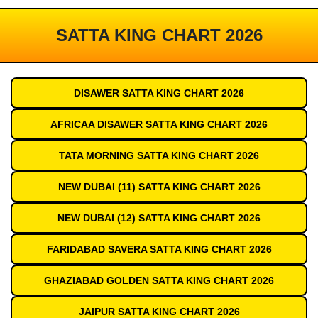
SATTA KING CHART 2026
DISAWER SATTA KING CHART 2026
AFRICAA DISAWER SATTA KING CHART 2026
TATA MORNING SATTA KING CHART 2026
NEW DUBAI (11) SATTA KING CHART 2026
NEW DUBAI (12) SATTA KING CHART 2026
FARIDABAD SAVERA SATTA KING CHART 2026
GHAZIABAD GOLDEN SATTA KING CHART 2026
JAIPUR SATTA KING CHART 2026