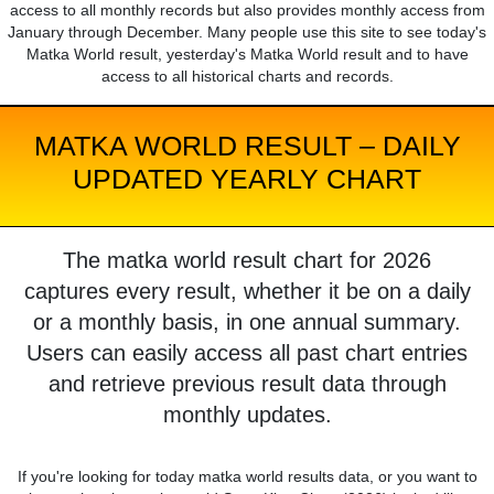
access to all monthly records but also provides monthly access from
January through December. Many people use this site to see today's
Matka World result, yesterday's Matka World result and to have
access to all historical charts and records.
MATKA WORLD RESULT – DAILY
UPDATED YEARLY CHART
The matka world result chart for 2026
captures every result, whether it be on a daily
or a monthly basis, in one annual summary.
Users can easily access all past chart entries
and retrieve previous result data through
monthly updates.
If you're looking for today matka world results data, or you want to