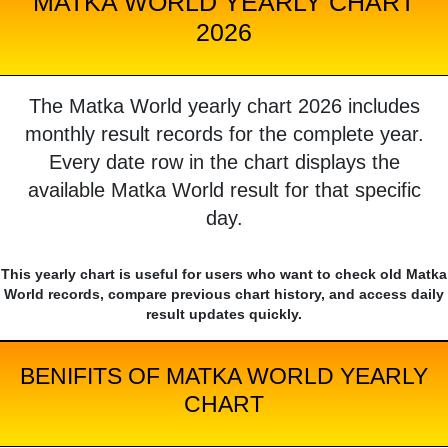
MATKA WORLD YEARLY CHART
2026
The Matka World yearly chart 2026 includes
monthly result records for the complete year.
Every date row in the chart displays the
available Matka World result for that specific
day.
This yearly chart is useful for users who want to check old Matka
World records, compare previous chart history, and access daily
result updates quickly.
BENIFITS OF MATKA WORLD YEARLY
CHART