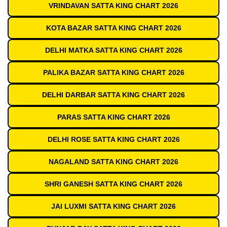
VRINDAVAN SATTA KING CHART 2026
KOTA BAZAR SATTA KING CHART 2026
DELHI MATKA SATTA KING CHART 2026
PALIKA BAZAR SATTA KING CHART 2026
DELHI DARBAR SATTA KING CHART 2026
PARAS SATTA KING CHART 2026
DELHI ROSE SATTA KING CHART 2026
NAGALAND SATTA KING CHART 2026
SHRI GANESH SATTA KING CHART 2026
JAI LUXMI SATTA KING CHART 2026