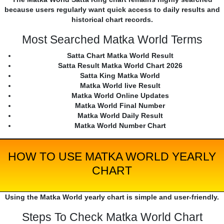
because users regularly want quick access to daily results and
historical chart records.
Most Searched Matka World Terms
Satta Chart Matka World Result
Satta Result Matka World Chart 2026
Satta King Matka World
Matka World live Result
Matka World Online Updates
Matka World Final Number
Matka World Daily Result
Matka World Number Chart
HOW TO USE MATKA WORLD YEARLY
CHART
Using the Matka World yearly chart is simple and user-friendly.
Steps To Check Matka World Chart