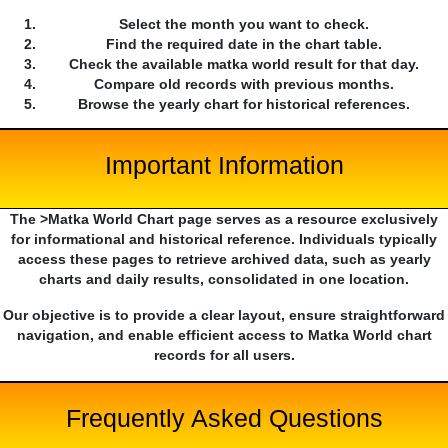
Select the month you want to check.
Find the required date in the chart table.
Check the available matka world result for that day.
Compare old records with previous months.
Browse the yearly chart for historical references.
Important Information
The >Matka World Chart page serves as a resource exclusively
for informational and historical reference. Individuals typically
access these pages to retrieve archived data, such as yearly
charts and daily results, consolidated in one location.
Our objective is to provide a clear layout, ensure straightforward
navigation, and enable efficient access to Matka World chart
records for all users.
Frequently Asked Questions