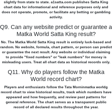
slightly from state to state. a1satta.com publishes Satta King
chart data for informational and reference purposes only and
does not operate, promote, or facilitate any betting or gambling
activity.
Q9. Can any website predict or guarantee a
Matka World Satta King result?
No. The Matka World Satta King result is entirely luck-based and
random. No website, formula, chart pattern, or person can predict
or guarantee the next result. Any website or individual claiming
to provide "fixed numbers" or "leak numbers" for money is
misleading users. Treat all chart data as historical records only.
Q11. Why do players follow the Matka
World record chart?
Players and enthusiasts follow the Tata Morninmatka worldg
record chart to view historical results, track which numbers have
appeared and how frequently, and review past patterns for
general reference. The chart serves as a transparent public
record of all declared results throughout the year.