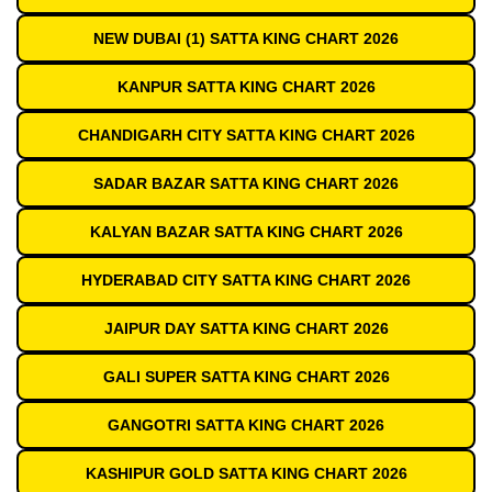
NEW DUBAI (1) SATTA KING CHART 2026
KANPUR SATTA KING CHART 2026
CHANDIGARH CITY SATTA KING CHART 2026
SADAR BAZAR SATTA KING CHART 2026
KALYAN BAZAR SATTA KING CHART 2026
HYDERABAD CITY SATTA KING CHART 2026
JAIPUR DAY SATTA KING CHART 2026
GALI SUPER SATTA KING CHART 2026
GANGOTRI SATTA KING CHART 2026
KASHIPUR GOLD SATTA KING CHART 2026