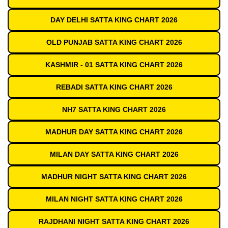
DAY DELHI SATTA KING CHART 2026
OLD PUNJAB SATTA KING CHART 2026
KASHMIR - 01 SATTA KING CHART 2026
REBADI SATTA KING CHART 2026
NH7 SATTA KING CHART 2026
MADHUR DAY SATTA KING CHART 2026
MILAN DAY SATTA KING CHART 2026
MADHUR NIGHT SATTA KING CHART 2026
MILAN NIGHT SATTA KING CHART 2026
RAJDHANI NIGHT SATTA KING CHART 2026