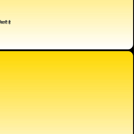
ेवारी है