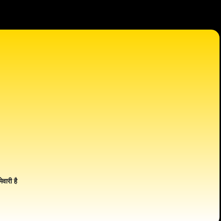
ेवारी है