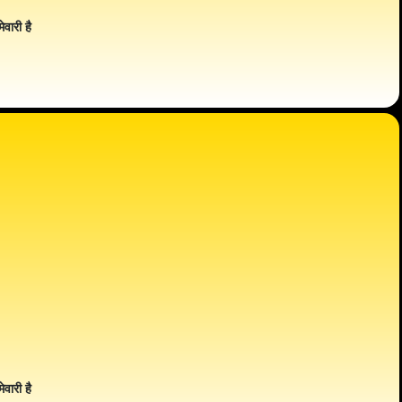
ेवारी है
ेवारी है