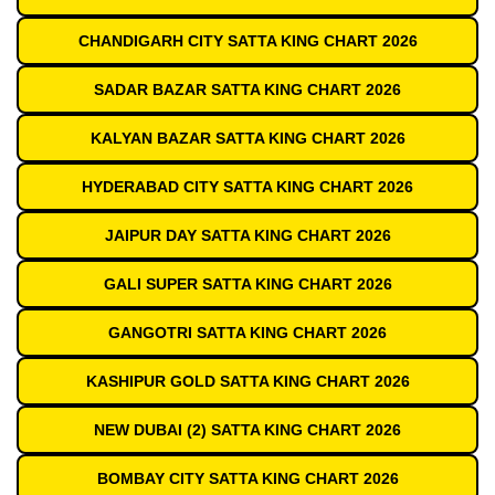
CHANDIGARH CITY SATTA KING CHART 2026
SADAR BAZAR SATTA KING CHART 2026
KALYAN BAZAR SATTA KING CHART 2026
HYDERABAD CITY SATTA KING CHART 2026
JAIPUR DAY SATTA KING CHART 2026
GALI SUPER SATTA KING CHART 2026
GANGOTRI SATTA KING CHART 2026
KASHIPUR GOLD SATTA KING CHART 2026
NEW DUBAI (2) SATTA KING CHART 2026
BOMBAY CITY SATTA KING CHART 2026