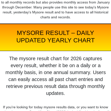
to all monthly records but also provides monthly access from January
through December. Many people use this site to see today's Mysore
result, yesterday's Mysore result and to have access to all historical
charts and records.
MYSORE RESULT – DAILY
UPDATED YEARLY CHART
The mysore result chart for 2026 captures
every result, whether it be on a daily or a
monthly basis, in one annual summary. Users
can easily access all past chart entries and
retrieve previous result data through monthly
updates.
If you're looking for today mysore results data, or you want to know