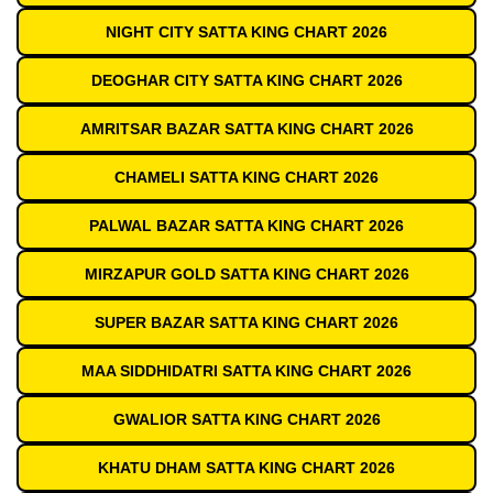
NIGHT CITY SATTA KING CHART 2026
DEOGHAR CITY SATTA KING CHART 2026
AMRITSAR BAZAR SATTA KING CHART 2026
CHAMELI SATTA KING CHART 2026
PALWAL BAZAR SATTA KING CHART 2026
MIRZAPUR GOLD SATTA KING CHART 2026
SUPER BAZAR SATTA KING CHART 2026
MAA SIDDHIDATRI SATTA KING CHART 2026
GWALIOR SATTA KING CHART 2026
KHATU DHAM SATTA KING CHART 2026