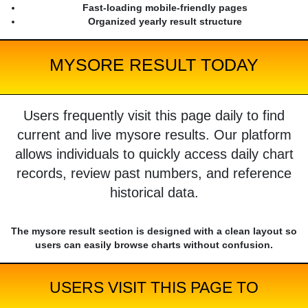
Fast-loading mobile-friendly pages
Organized yearly result structure
MYSORE RESULT TODAY
Users frequently visit this page daily to find
current and live mysore results. Our platform
allows individuals to quickly access daily chart
records, review past numbers, and reference
historical data.
The mysore result section is designed with a clean layout so
users can easily browse charts without confusion.
USERS VISIT THIS PAGE TO