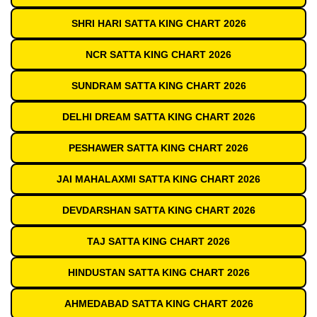
SHRI HARI SATTA KING CHART 2026
NCR SATTA KING CHART 2026
SUNDRAM SATTA KING CHART 2026
DELHI DREAM SATTA KING CHART 2026
PESHAWER SATTA KING CHART 2026
JAI MAHALAXMI SATTA KING CHART 2026
DEVDARSHAN SATTA KING CHART 2026
TAJ SATTA KING CHART 2026
HINDUSTAN SATTA KING CHART 2026
AHMEDABAD SATTA KING CHART 2026