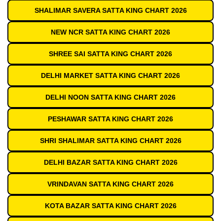
SHALIMAR SAVERA SATTA KING CHART 2026
NEW NCR SATTA KING CHART 2026
SHREE SAI SATTA KING CHART 2026
DELHI MARKET SATTA KING CHART 2026
DELHI NOON SATTA KING CHART 2026
PESHAWAR SATTA KING CHART 2026
SHRI SHALIMAR SATTA KING CHART 2026
DELHI BAZAR SATTA KING CHART 2026
VRINDAVAN SATTA KING CHART 2026
KOTA BAZAR SATTA KING CHART 2026