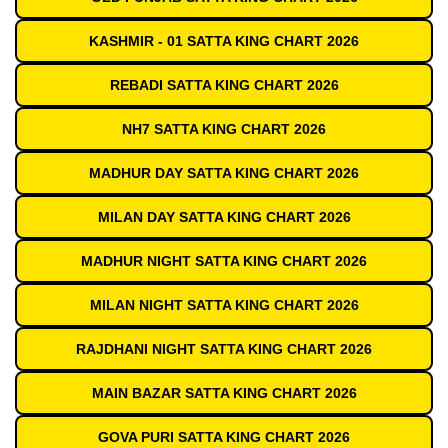
KASHMIR - 01 SATTA KING CHART 2026
REBADI SATTA KING CHART 2026
NH7 SATTA KING CHART 2026
MADHUR DAY SATTA KING CHART 2026
MILAN DAY SATTA KING CHART 2026
MADHUR NIGHT SATTA KING CHART 2026
MILAN NIGHT SATTA KING CHART 2026
RAJDHANI NIGHT SATTA KING CHART 2026
MAIN BAZAR SATTA KING CHART 2026
GOVA PURI SATTA KING CHART 2026