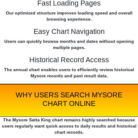
Fast Loading Pages
Our optimized structure improves loading speed and overall
browsing experience.
Easy Chart Navigation
Users can quickly browse months and dates without opening
multiple pages.
Historical Record Access
The annual chart enables users to efficiently review historical
Mysore records and past result data.
WHY USERS SEARCH MYSORE
CHART ONLINE
The Mysore Satta King chart remains highly searched because
users regularly want quick access to daily results and historical
chart records.