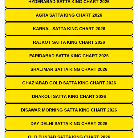
HYDERABAD SATTA KING CHART 2026
AGRA SATTA KING CHART 2026
KARNAL SATTA KING CHART 2026
RAJKOT SATTA KING CHART 2026
FARIDABAD SATTA KING CHART 2026
SHALIMAR SATTA KING CHART 2026
GHAZIABAD GOLD SATTA KING CHART 2026
DHAKOLI SATTA KING CHART 2026
DISAWAR MORNING SATTA KING CHART 2026
DAY DELHI SATTA KING CHART 2026
OLD PUNJAB SATTA KING CHART 2026