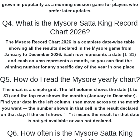
grown in popularity as a morning session game for players who
prefer later updates.
Q4. What is the Mysore Satta King Record
Chart 2026?
The Mysore Record Chart 2026 is a complete date-wise table
showing all the results declared in the Mysore game from
January to December 2026. Each row represents a date (1–31)
and each column represents a month, so you can find the
winning number for any specific day of the year in one place.
Q5. How do I read the Mysore yearly chart?
The chart is a simple grid. The left column shows the date (1 to
31) and the top row shows the months (January to December).
Find your date in the left column, then move across to the month
you want — the number shown in that cell is the result declared
on that day. If the cell shows "--" it means the result for that date
is not yet available or was not declared.
Q6. How often is the Mysore Satta King