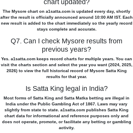
chart updated?
The Mysore chart on a1satta.com is updated every day, shortly
after the result is officially announced around 10:00 AM IST. Each
new result is added to the chart immediately so the yearly record
stays complete and accurate.
Q7. Can I check Mysore results from
previous years?
Yes. a1satta.com keeps record charts for multiple years. You can
visit the charts section and select the year you want (2024, 2025,
2026) to view the full historical record of Mysore Satta King
results for that year.
Is Satta King legal in India?
Most forms of Satta King and Satta Matka betting are illegal in
India under the Public Gambling Act of 1867. Laws may vary
slightly from state to state. a1satta.com publishes Satta King
chart data for informational and reference purposes only and
does not operate, promote, or facilitate any betting or gambling
activity.