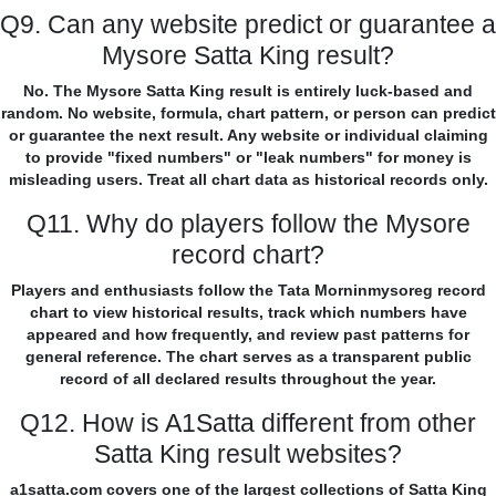
Q9. Can any website predict or guarantee a
Mysore Satta King result?
No. The Mysore Satta King result is entirely luck-based and
random. No website, formula, chart pattern, or person can predict
or guarantee the next result. Any website or individual claiming
to provide "fixed numbers" or "leak numbers" for money is
misleading users. Treat all chart data as historical records only.
Q11. Why do players follow the Mysore
record chart?
Players and enthusiasts follow the Tata Morninmysoreg record
chart to view historical results, track which numbers have
appeared and how frequently, and review past patterns for
general reference. The chart serves as a transparent public
record of all declared results throughout the year.
Q12. How is A1Satta different from other
Satta King result websites?
a1satta.com covers one of the largest collections of Satta King