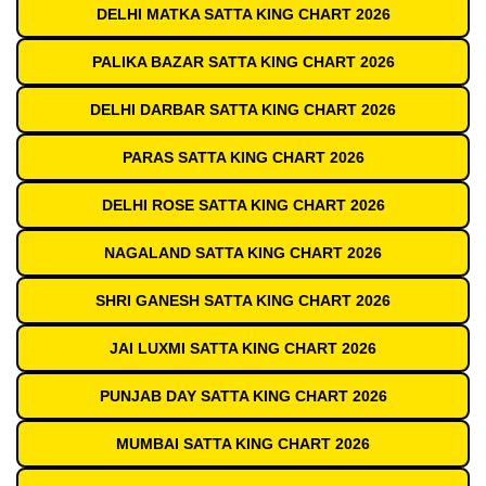
DELHI MATKA SATTA KING CHART 2026
PALIKA BAZAR SATTA KING CHART 2026
DELHI DARBAR SATTA KING CHART 2026
PARAS SATTA KING CHART 2026
DELHI ROSE SATTA KING CHART 2026
NAGALAND SATTA KING CHART 2026
SHRI GANESH SATTA KING CHART 2026
JAI LUXMI SATTA KING CHART 2026
PUNJAB DAY SATTA KING CHART 2026
MUMBAI SATTA KING CHART 2026