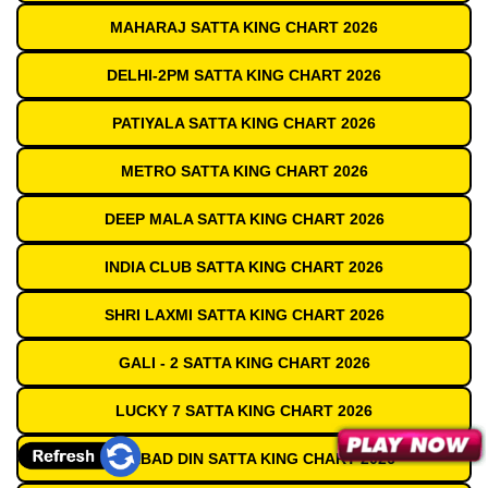
MAHARAJ SATTA KING CHART 2026
DELHI-2PM SATTA KING CHART 2026
PATIYALA SATTA KING CHART 2026
METRO SATTA KING CHART 2026
DEEP MALA SATTA KING CHART 2026
INDIA CLUB SATTA KING CHART 2026
SHRI LAXMI SATTA KING CHART 2026
GALI - 2 SATTA KING CHART 2026
LUCKY 7 SATTA KING CHART 2026
GAZIABAD DIN SATTA KING CHART 2026