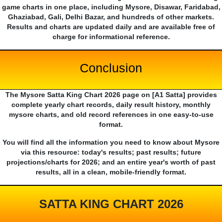
game charts in one place, including Mysore, Disawar, Faridabad,
Ghaziabad, Gali, Delhi Bazar, and hundreds of other markets.
Results and charts are updated daily and are available free of
charge for informational reference.
Conclusion
The Mysore Satta King Chart 2026 page on [A1 Satta] provides
complete yearly chart records, daily result history, monthly
mysore charts, and old record references in one easy-to-use
format.
You will find all the information you need to know about Mysore
via this resource: today's results; past results; future
projections/charts for 2026; and an entire year's worth of past
results, all in a clean, mobile-friendly format.
SATTA KING CHART 2026