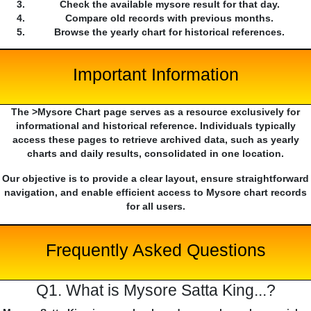
Check the available mysore result for that day.
Compare old records with previous months.
Browse the yearly chart for historical references.
Important Information
The >Mysore Chart page serves as a resource exclusively for
informational and historical reference. Individuals typically
access these pages to retrieve archived data, such as yearly
charts and daily results, consolidated in one location.
Our objective is to provide a clear layout, ensure straightforward
navigation, and enable efficient access to Mysore chart records
for all users.
Frequently Asked Questions
Q1. What is Mysore Satta King...?