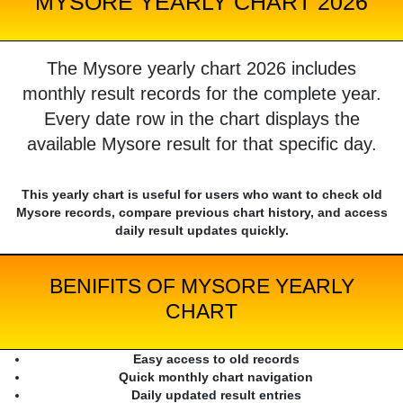
MYSORE YEARLY CHART 2026
The Mysore yearly chart 2026 includes
monthly result records for the complete year.
Every date row in the chart displays the
available Mysore result for that specific day.
This yearly chart is useful for users who want to check old
Mysore records, compare previous chart history, and access
daily result updates quickly.
BENIFITS OF MYSORE YEARLY
CHART
Easy access to old records
Quick monthly chart navigation
Daily updated result entries