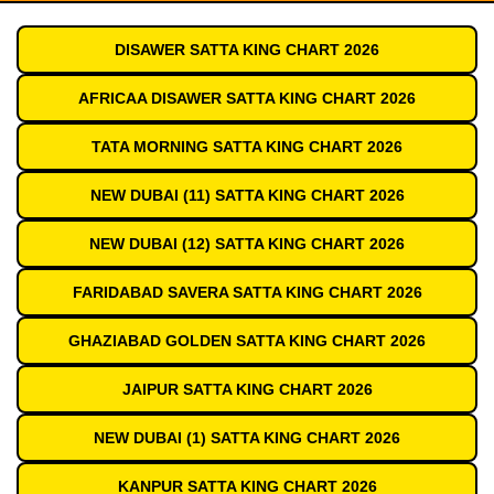
DISAWER SATTA KING CHART 2026
AFRICAA DISAWER SATTA KING CHART 2026
TATA MORNING SATTA KING CHART 2026
NEW DUBAI (11) SATTA KING CHART 2026
NEW DUBAI (12) SATTA KING CHART 2026
FARIDABAD SAVERA SATTA KING CHART 2026
GHAZIABAD GOLDEN SATTA KING CHART 2026
JAIPUR SATTA KING CHART 2026
NEW DUBAI (1) SATTA KING CHART 2026
KANPUR SATTA KING CHART 2026