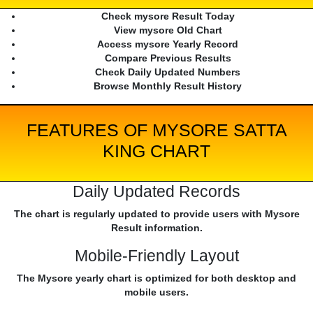
Check mysore Result Today
View mysore Old Chart
Access mysore Yearly Record
Compare Previous Results
Check Daily Updated Numbers
Browse Monthly Result History
FEATURES OF MYSORE SATTA
KING CHART
Daily Updated Records
The chart is regularly updated to provide users with Mysore
Result information.
Mobile-Friendly Layout
The Mysore yearly chart is optimized for both desktop and
mobile users.